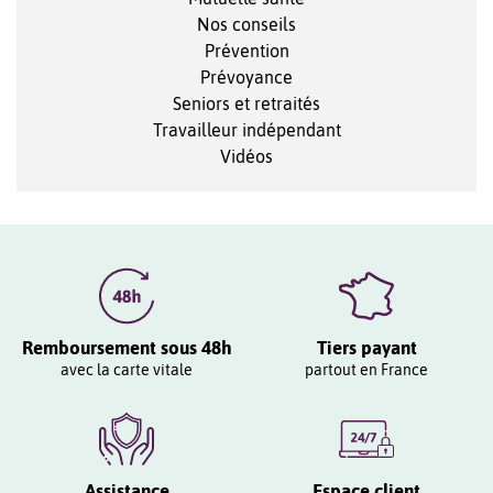
Nos conseils
Prévention
Prévoyance
Seniors et retraités
Travailleur indépendant
Vidéos
Remboursement sous 48h
Tiers payant
avec la carte vitale
partout en France
Assistance
Espace client