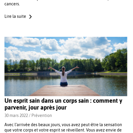
cancers.
Lire la suite
Un esprit sain dans un corps sain : comment y
parvenir, jour après jour
30 mars 2022 /
Prévention
Avec l’arrivée des beaux jours, vous avez peut-être la sensation
que votre corps et votre esprit se réveillent. Vous avez envie de