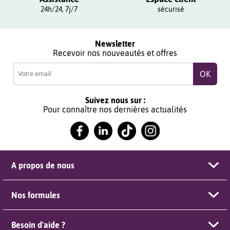
24h/24, 7j/7
sécurisé
Newsletter
Recevoir nos nouveautés et offres
Suivez nous sur :
Pour connaître nos dernières actualités
A propos de nous
Nos formules
Besoin d'aide ?