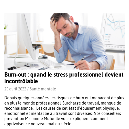
Burn-out : quand le stress professionnel devient
incontrôlable
25 avril 2022 /
Santé mentale
Depuis quelques années, les risques de burn out menacent de plus
en plus le monde professionnel. Surcharge de travail, manque de
reconnaissance… Les causes de cet état d’épuisement physique,
émotionnel et mental lié au travail sont diverses. Nos conseillers
prévention M comme Mutuelle vous expliquent comment
apprivoiser ce nouveau mal du siècle.