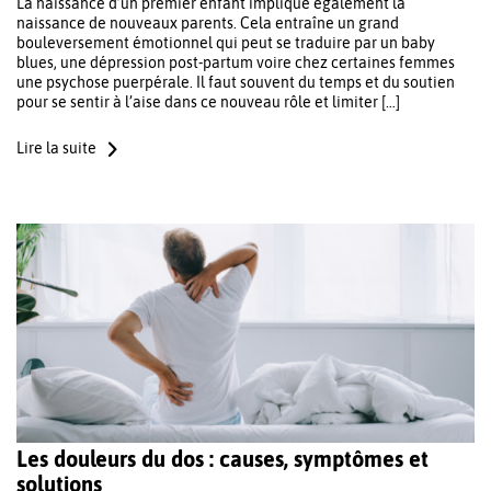
La naissance d’un premier enfant implique également la
naissance de nouveaux parents. Cela entraîne un grand
bouleversement émotionnel qui peut se traduire par un baby
blues, une dépression post-partum voire chez certaines femmes
une psychose puerpérale. Il faut souvent du temps et du soutien
pour se sentir à l’aise dans ce nouveau rôle et limiter […]
Lire la suite
Les douleurs du dos : causes, symptômes et
solutions