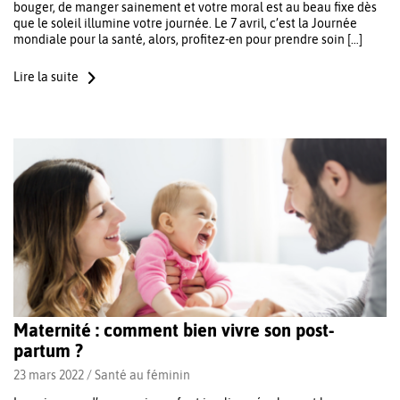
bouger, de manger sainement et votre moral est au beau fixe dès
que le soleil illumine votre journée. Le 7 avril, c’est la Journée
mondiale pour la santé, alors, profitez-en pour prendre soin […]
Lire la suite
Maternité : comment bien vivre son post-
partum ?
23 mars 2022 /
Santé au féminin