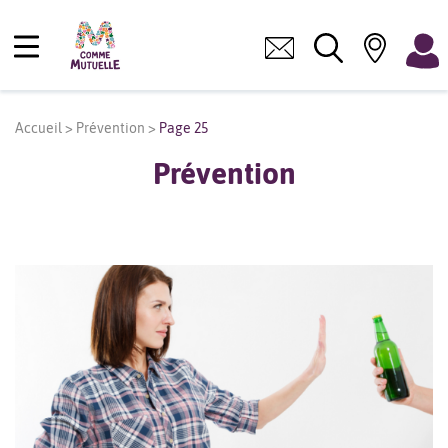
Accueil
>
Prévention
>
Page 25
Prévention