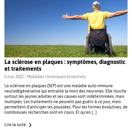
La sclérose en plaques : symptômes, diagnostic
et traitements
6 mai 2022 /
Maladies chroniques évolutives
La sclérose en plaques (SEP) est une maladie auto-immune
neurodégénérative qui entraîne la mort des neurones. Elle touche
surtout les jeunes adultes et ses causes sont indéterminées, mais
multiples. Les traitements ne peuvent pas guérir à ce jour, mais
permettent d’anticiper les poussées. Pour les formes évolutives, de
nombreuses recherches sont en cours. Et qu’en […]
Lire la suite