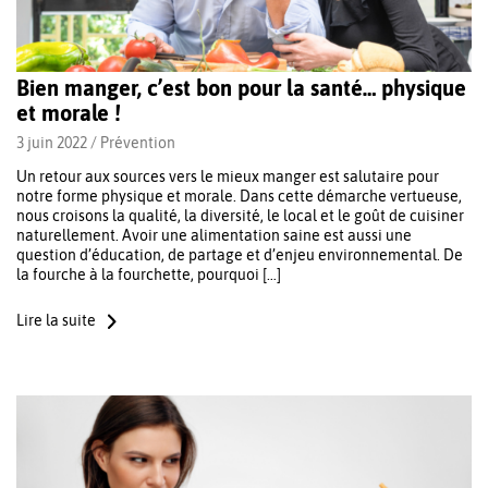
Bien manger, c’est bon pour la santé… physique
et morale !
3 juin 2022 /
Prévention
Un retour aux sources vers le mieux manger est salutaire pour
notre forme physique et morale. Dans cette démarche vertueuse,
nous croisons la qualité, la diversité, le local et le goût de cuisiner
naturellement. Avoir une alimentation saine est aussi une
question d’éducation, de partage et d’enjeu environnemental. De
la fourche à la fourchette, pourquoi […]
Lire la suite