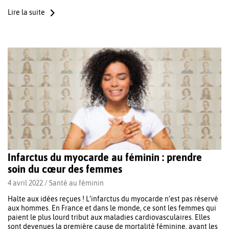
Lire la suite
Infarctus du myocarde au féminin : prendre
soin du cœur des femmes
4 avril 2022 /
Santé au féminin
Halte aux idées reçues ! L’infarctus du myocarde n’est pas réservé
aux hommes. En France et dans le monde, ce sont les femmes qui
paient le plus lourd tribut aux maladies cardiovasculaires. Elles
sont devenues la première cause de mortalité féminine, avant les