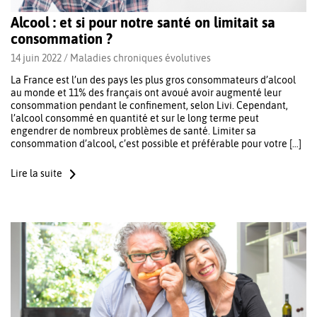
Alcool : et si pour notre santé on limitait sa
consommation ?
14 juin 2022 /
Maladies chroniques évolutives
La France est l’un des pays les plus gros consommateurs d’alcool
au monde et 11% des français ont avoué avoir augmenté leur
consommation pendant le confinement, selon Livi. Cependant,
l’alcool consommé en quantité et sur le long terme peut
engendrer de nombreux problèmes de santé. Limiter sa
consommation d’alcool, c’est possible et préférable pour votre […]
Lire la suite