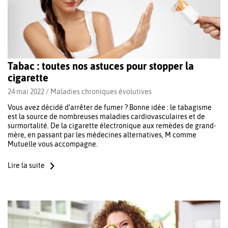
Tabac : toutes nos astuces pour stopper la
cigarette
24 mai 2022 /
Maladies chroniques évolutives
Vous avez décidé d’arrêter de fumer ? Bonne idée : le tabagisme
est la source de nombreuses maladies cardiovasculaires et de
surmortalité. De la cigarette électronique aux remèdes de grand-
mère, en passant par les médecines alternatives, M comme
Mutuelle vous accompagne.
Lire la suite