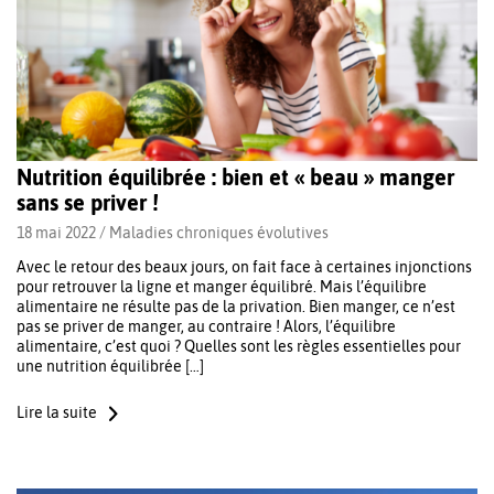
Nutrition équilibrée : bien et « beau » manger
sans se priver !
18 mai 2022 /
Maladies chroniques évolutives
Avec le retour des beaux jours, on fait face à certaines injonctions
pour retrouver la ligne et manger équilibré. Mais l’équilibre
alimentaire ne résulte pas de la privation. Bien manger, ce n’est
pas se priver de manger, au contraire ! Alors, l’équilibre
alimentaire, c’est quoi ? Quelles sont les règles essentielles pour
une nutrition équilibrée […]
Lire la suite