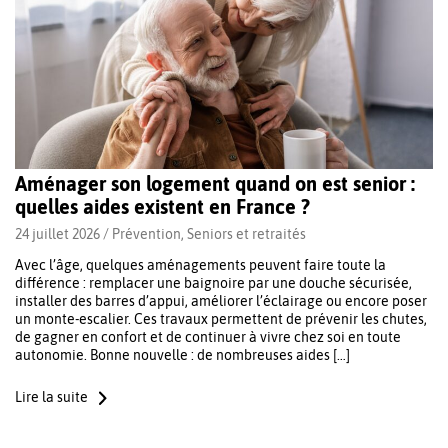
Aménager son logement quand on est senior :
quelles aides existent en France ?
24 juillet 2026 /
Prévention
,
Seniors et retraités
Avec l’âge, quelques aménagements peuvent faire toute la
différence : remplacer une baignoire par une douche sécurisée,
installer des barres d’appui, améliorer l’éclairage ou encore poser
un monte-escalier. Ces travaux permettent de prévenir les chutes,
de gagner en confort et de continuer à vivre chez soi en toute
autonomie. Bonne nouvelle : de nombreuses aides […]
Lire la suite