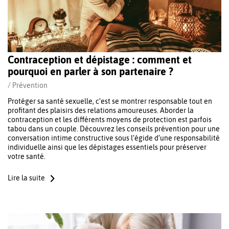
Contraception et dépistage : comment et
pourquoi en parler à son partenaire ?
/
Prévention
Protéger sa santé sexuelle, c’est se montrer responsable tout en
profitant des plaisirs des relations amoureuses. Aborder la
contraception et les différents moyens de protection est parfois
tabou dans un couple. Découvrez les conseils prévention pour une
conversation intime constructive sous l’égide d’une responsabilité
individuelle ainsi que les dépistages essentiels pour préserver
votre santé.
Lire la suite