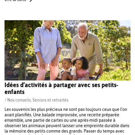
Idées d’activités à partager avec ses petits-
enfants
/
Nos conseils
,
Seniors et retraités
Les souvenirs les plus précieux ne sont pas toujours ceux que l’on
avait planifiés. Une balade improvisée, une recette préparée
ensemble, une partie de cartes ou une après-midi passée à
observer les animaux peuvent laisser une empreinte durable dans
la mémoire des petits comme des grands. Passer du temps avec