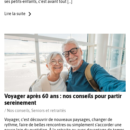
ses petits-enfants, c’est avant tout […]
Lire la suite
Voyager après 60 ans : nos conseils pour partir
sereinement
/
Nos conseils
,
Seniors et retraités
Voyager, c’est découvrir de nouveaux paysages, changer de
rythme, faire de belles rencontres ou simplement s’accorder une