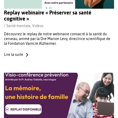
Replay webinaire « Préserver sa santé
cognitive »
/
Santé mentale
,
Vidéos
Découvrez le replay de notre webinaire consacré à la santé du
cerveau, animé par la Dre Marion Levy, directrice scientifique de
la Fondation Vaincre Alzheimer.
Lire la suite