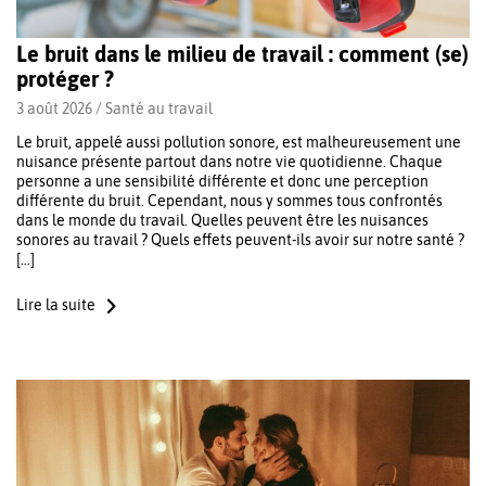
Le bruit dans le milieu de travail : comment (se)
protéger ?
3 août 2026 /
Santé au travail
Le bruit, appelé aussi pollution sonore, est malheureusement une
nuisance présente partout dans notre vie quotidienne. Chaque
personne a une sensibilité différente et donc une perception
différente du bruit. Cependant, nous y sommes tous confrontés
dans le monde du travail. Quelles peuvent être les nuisances
sonores au travail ? Quels effets peuvent-ils avoir sur notre santé ?
[…]
Lire la suite