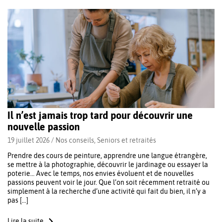
Il n’est jamais trop tard pour découvrir une
nouvelle passion
19 juillet 2026 /
Nos conseils
,
Seniors et retraités
Prendre des cours de peinture, apprendre une langue étrangère,
se mettre à la photographie, découvrir le jardinage ou essayer la
poterie… Avec le temps, nos envies évoluent et de nouvelles
passions peuvent voir le jour. Que l’on soit récemment retraité ou
simplement à la recherche d’une activité qui fait du bien, il n’y a
pas […]
Lire la suite