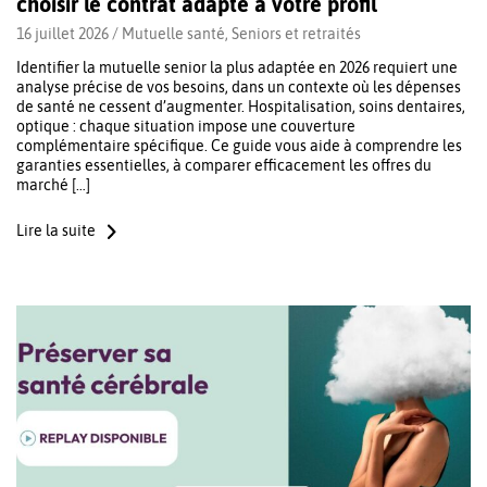
choisir le contrat adapté à votre profil
16 juillet 2026 /
Mutuelle santé
,
Seniors et retraités
Identifier la mutuelle senior la plus adaptée en 2026 requiert une
analyse précise de vos besoins, dans un contexte où les dépenses
de santé ne cessent d’augmenter. Hospitalisation, soins dentaires,
optique : chaque situation impose une couverture
complémentaire spécifique. Ce guide vous aide à comprendre les
garanties essentielles, à comparer efficacement les offres du
marché […]
Lire la suite