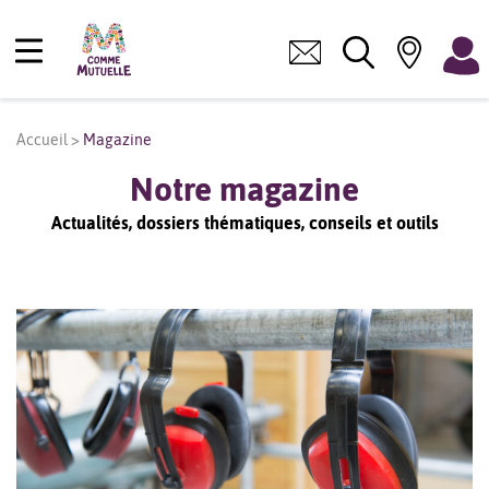
Accueil
>
Magazine
Notre magazine
Actualités, dossiers thématiques, conseils et outils