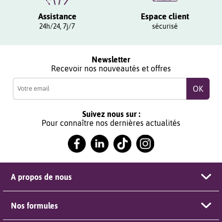
Assistance
Espace client
24h/24, 7j/7
sécurisé
Newsletter
Recevoir nos nouveautés et offres
Suivez nous sur :
Pour connaître nos dernières actualités
A propos de nous
Nos formules