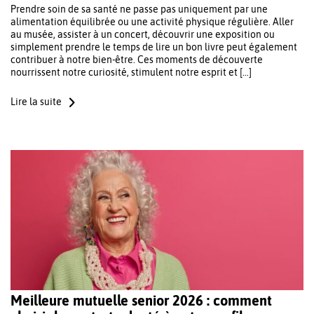
Prendre soin de sa santé ne passe pas uniquement par une
alimentation équilibrée ou une activité physique régulière. Aller
au musée, assister à un concert, découvrir une exposition ou
simplement prendre le temps de lire un bon livre peut également
contribuer à notre bien-être. Ces moments de découverte
nourrissent notre curiosité, stimulent notre esprit et […]
Lire la suite
Meilleure mutuelle senior 2026 : comment