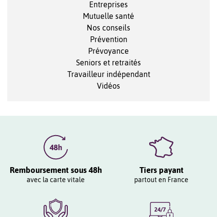
Entreprises
Mutuelle santé
Nos conseils
Prévention
Prévoyance
Seniors et retraités
Travailleur indépendant
Vidéos
Remboursement sous 48h
Tiers payant
avec la carte vitale
partout en France