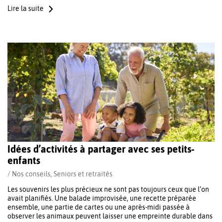
Lire la suite
Idées d’activités à partager avec ses petits-
enfants
/
Nos conseils
,
Seniors et retraités
Les souvenirs les plus précieux ne sont pas toujours ceux que l’on
avait planifiés. Une balade improvisée, une recette préparée
ensemble, une partie de cartes ou une après-midi passée à
observer les animaux peuvent laisser une empreinte durable dans