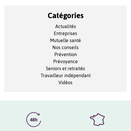
Catégories
Actualités
Entreprises
Mutuelle santé
Nos conseils
Prévention
Prévoyance
Seniors et retraités
Travailleur indépendant
Vidéos