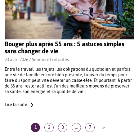
Bouger plus après 55 ans : 5 astuces simples
sans changer de vie
23 avril 2026 /
Seniors et retraités
Entre le travail, les trajets, les obligations du quotidien et parfois
une vie de famille encore bien présente, trouver du temps pour
faire du sport peut vite devenir un casse-tête. Et pourtant, à partir
de 55 ans, rester actif est l’un des meilleurs moyens de préserver
sa santé, son énergie et sa qualité de vie. […]
Lire la suite
1
2
3
…
7
>