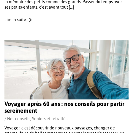
la mémoire des petits comme des grands. Passer du temps avec
ses petits-enfants, c’est avant tout […]
Lire la suite
Voyager après 60 ans : nos conseils pour partir
sereinement
/
Nos conseils
,
Seniors et retraités
Voyager, c’est découvrir de nouveaux paysages, changer de