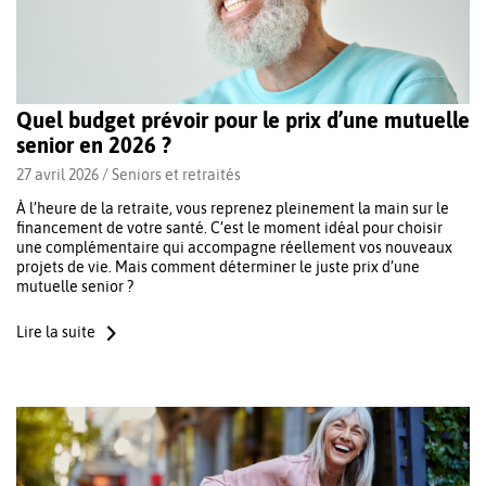
Quel budget prévoir pour le prix d’une mutuelle
senior en 2026 ?
27 avril 2026 /
Seniors et retraités
À l’heure de la retraite, vous reprenez pleinement la main sur le
financement de votre santé. C’est le moment idéal pour choisir
une complémentaire qui accompagne réellement vos nouveaux
projets de vie. Mais comment déterminer le juste prix d’une
mutuelle senior ?
Lire la suite