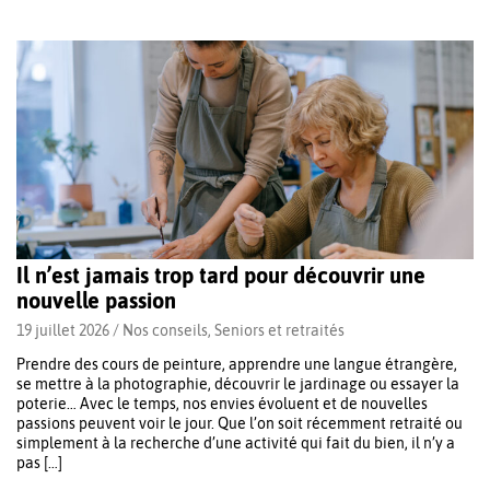
Il n’est jamais trop tard pour découvrir une
nouvelle passion
19 juillet 2026 /
Nos conseils
,
Seniors et retraités
Prendre des cours de peinture, apprendre une langue étrangère,
se mettre à la photographie, découvrir le jardinage ou essayer la
poterie… Avec le temps, nos envies évoluent et de nouvelles
passions peuvent voir le jour. Que l’on soit récemment retraité ou
simplement à la recherche d’une activité qui fait du bien, il n’y a
pas […]