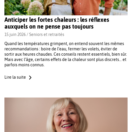
Anticiper les fortes chaleurs : les réflexes
auxquels on ne pense pas toujours
15 juin 2026 /
Seniors et retraités
Quand les températures grimpent, on entend souvent les mêmes
recommandations : boire de l’eau, fermer les volets, éviter de
sortir aux heures chaudes. Ces conseils restent essentiels, bien sûr.
Mais avec l’âge, certains effets de la chaleur sont plus discrets… et
parfois moins connus.
Lire la suite