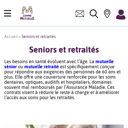
Accueil
>
Seniors et retraités
Seniors et retraités
Les besoins en santé évoluent avec l’âge. La
mutuelle
sénior
ou
mutuelle retraité
est spécifiquement conçue
pour répondre aux exigences des personnes de 60 ans et
plus. Elle offre une couverture renforcée pour les soins
dentaires, optiques, auditifs et hospitaliers, domaines
souvent mal remboursés par l’Assurance Maladie. Ces
contrats visent à réduire le reste à charge et à améliorer
l’accès aux soins pour les retraités.