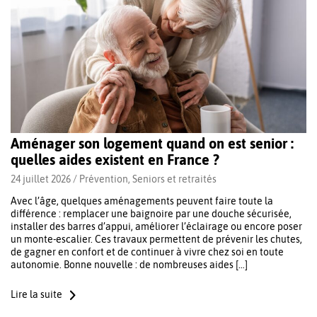
Aménager son logement quand on est senior :
quelles aides existent en France ?
24 juillet 2026 /
Prévention
,
Seniors et retraités
Avec l’âge, quelques aménagements peuvent faire toute la
différence : remplacer une baignoire par une douche sécurisée,
installer des barres d’appui, améliorer l’éclairage ou encore poser
un monte-escalier. Ces travaux permettent de prévenir les chutes,
de gagner en confort et de continuer à vivre chez soi en toute
autonomie. Bonne nouvelle : de nombreuses aides […]
Lire la suite