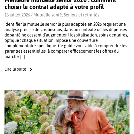
choisir le contrat adapté à votre profil
16 juillet 2026 /
Mutuelle santé
,
Seniors et retraités
Identifier la mutuelle senior la plus adaptée en 2026 requiert une
analyse précise de vos besoins, dans un contexte où les dépenses
de santé ne cessent d’augmenter. Hospitalisation, soins dentaires,
optique : chaque situation impose une couverture
complémentaire spécifique. Ce guide vous aide à comprendre les
garanties essentielles, à comparer efficacement les offres du
marché […]
Lire la suite