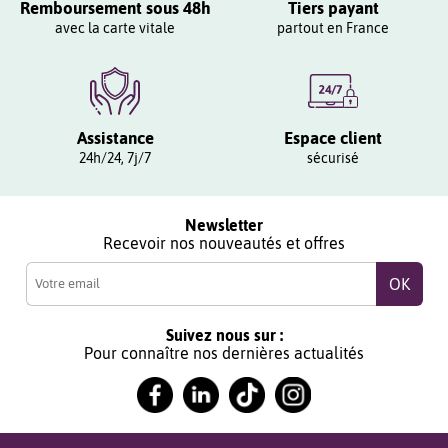
Remboursement sous 48h
Tiers payant
avec la carte vitale
partout en France
Assistance
Espace client
24h/24, 7j/7
sécurisé
Newsletter
Recevoir nos nouveautés et offres
Suivez nous sur :
Pour connaître nos dernières actualités