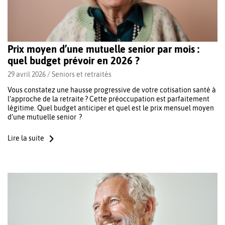
Prix moyen d’une mutuelle senior par mois :
quel budget prévoir en 2026 ?
29 avril 2026 /
Seniors et retraités
Vous constatez une hausse progressive de votre cotisation santé à
l’approche de la retraite ? Cette préoccupation est parfaitement
légitime. Quel budget anticiper et quel est le prix mensuel moyen
d’une mutuelle senior ?
Lire la suite