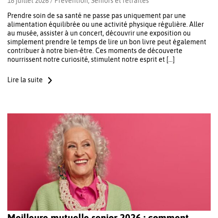
18 juillet 2026 /
Prévention
,
Seniors et retraités
Prendre soin de sa santé ne passe pas uniquement par une
alimentation équilibrée ou une activité physique régulière. Aller
au musée, assister à un concert, découvrir une exposition ou
simplement prendre le temps de lire un bon livre peut également
contribuer à notre bien-être. Ces moments de découverte
nourrissent notre curiosité, stimulent notre esprit et […]
Lire la suite
Meilleure mutuelle senior 2026 : comment