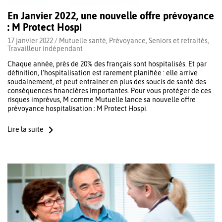
En Janvier 2022, une nouvelle offre prévoyance
: M Protect Hospi
17 janvier 2022 /
Mutuelle santé
,
Prévoyance
,
Seniors et retraités
,
Travailleur indépendant
Chaque année, près de 20% des français sont hospitalisés. Et par
définition, l’hospitalisation est rarement planifiée : elle arrive
soudainement, et peut entrainer en plus des soucis de santé des
conséquences financières importantes. Pour vous protéger de ces
risques imprévus, M comme Mutuelle lance sa nouvelle offre
prévoyance hospitalisation : M Protect Hospi.
Lire la suite