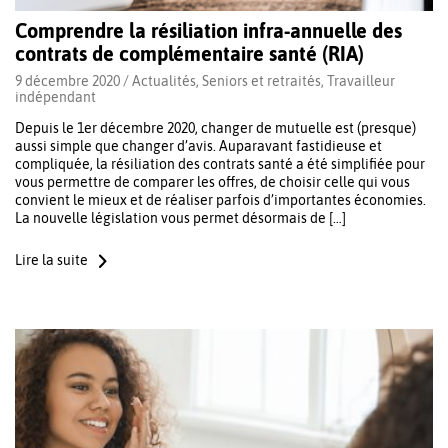
Comprendre la résiliation infra-annuelle des
contrats de complémentaire santé (RIA)
9 décembre 2020 /
Actualités
,
Seniors et retraités
,
Travailleur
indépendant
Depuis le 1er décembre 2020, changer de mutuelle est (presque)
aussi simple que changer d’avis. Auparavant fastidieuse et
compliquée, la résiliation des contrats santé a été simplifiée pour
vous permettre de comparer les offres, de choisir celle qui vous
convient le mieux et de réaliser parfois d’importantes économies.
La nouvelle législation vous permet désormais de […]
Lire la suite