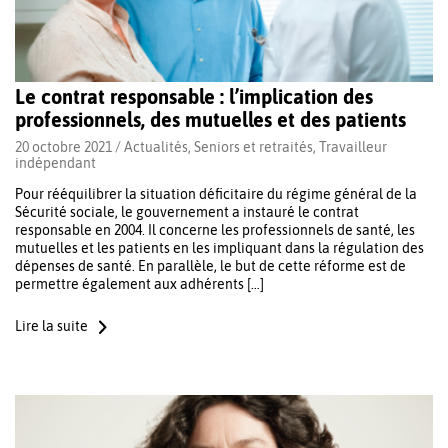
Le contrat responsable : l’implication des
professionnels, des mutuelles et des patients
20 octobre 2021 /
Actualités
,
Seniors et retraités
,
Travailleur
indépendant
Pour rééquilibrer la situation déficitaire du régime général de la
Sécurité sociale, le gouvernement a instauré le contrat
responsable en 2004. Il concerne les professionnels de santé, les
mutuelles et les patients en les impliquant dans la régulation des
dépenses de santé. En parallèle, le but de cette réforme est de
permettre également aux adhérents […]
Lire la suite