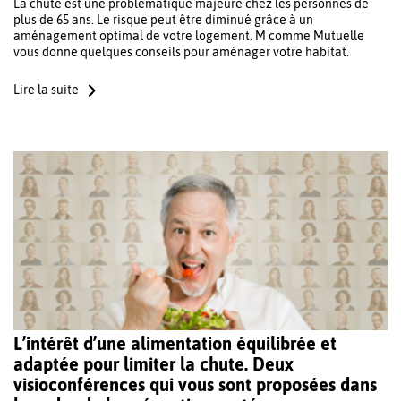
La chute est une problématique majeure chez les personnes de
plus de 65 ans. Le risque peut être diminué grâce à un
aménagement optimal de votre logement. M comme Mutuelle
vous donne quelques conseils pour aménager votre habitat.
Lire la suite
L’intérêt d’une alimentation équilibrée et
adaptée pour limiter la chute. Deux
visioconférences qui vous sont proposées dans