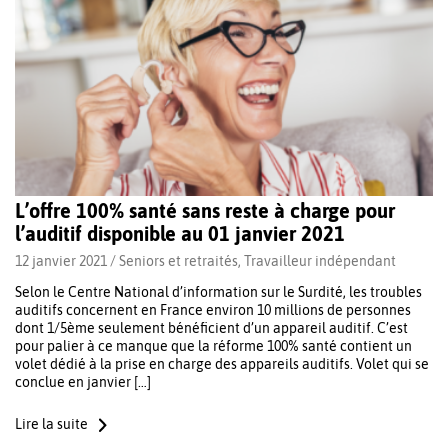
L’offre 100% santé sans reste à charge pour
l’auditif disponible au 01 janvier 2021
12 janvier 2021 /
Seniors et retraités
,
Travailleur indépendant
Selon le Centre National d’information sur le Surdité, les troubles
auditifs concernent en France environ 10 millions de personnes
dont 1/5ème seulement bénéficient d’un appareil auditif. C’est
pour palier à ce manque que la réforme 100% santé contient un
volet dédié à la prise en charge des appareils auditifs. Volet qui se
conclue en janvier […]
Lire la suite