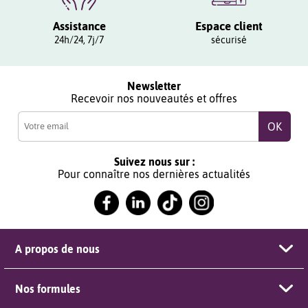
Assistance
Espace client
24h/24, 7j/7
sécurisé
Newsletter
Recevoir nos nouveautés et offres
Suivez nous sur :
Pour connaître nos dernières actualités
A propos de nous
Nos formules