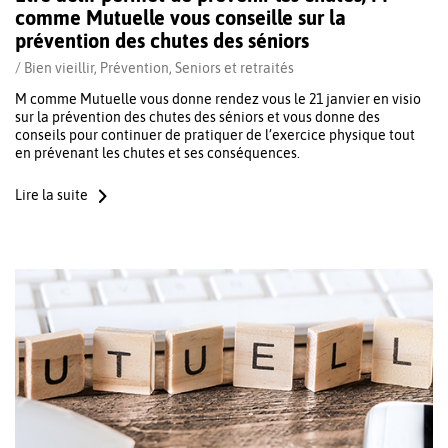
comme Mutuelle vous conseille sur la
prévention des chutes des séniors
/
Bien vieillir
,
Prévention
,
Seniors et retraités
M comme Mutuelle vous donne rendez vous le 21 janvier en visio
sur la prévention des chutes des séniors et vous donne des
conseils pour continuer de pratiquer de l’exercice physique tout
en prévenant les chutes et ses conséquences.
Lire la suite