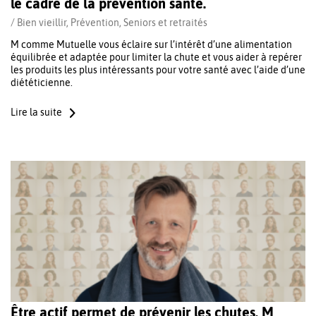
le cadre de la prévention santé.
/
Bien vieillir
,
Prévention
,
Seniors et retraités
M comme Mutuelle vous éclaire sur l’intérêt d’une alimentation
équilibrée et adaptée pour limiter la chute et vous aider à repérer
les produits les plus intéressants pour votre santé avec l’aide d’une
diététicienne.
Lire la suite
Être actif permet de prévenir les chutes, M