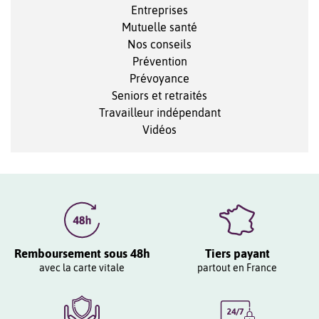
Entreprises
Mutuelle santé
Nos conseils
Prévention
Prévoyance
Seniors et retraités
Travailleur indépendant
Vidéos
Remboursement sous 48h
Tiers payant
avec la carte vitale
partout en France