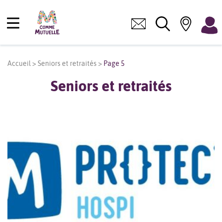
Accueil
>
Seniors et retraités
>
Page 5
Seniors et retraités