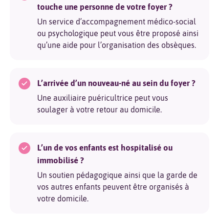
touche une personne de votre foyer ?
Un service d’accompagnement médico-social
ou psychologique peut vous être proposé ainsi
qu’une aide pour l’organisation des obsèques.
L’arrivée d’un nouveau-né au sein du foyer ?
Une auxiliaire puéricultrice peut vous
soulager à votre retour au domicile.
L’un de vos enfants est hospitalisé ou
immobilisé ?
Un soutien pédagogique ainsi que la garde de
vos autres enfants peuvent être organisés à
votre domicile.