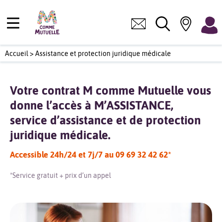
Accueil
>
Assistance et protection juridique médicale
Votre contrat M comme Mutuelle vous
donne l’accès à M’ASSISTANCE,
service d’assistance et de protection
juridique médicale.
Accessible 24h/24 et 7j/7 au
09 69 32 42 62*
*Service gratuit + prix d’un appel