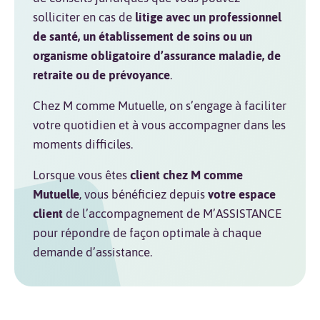
solliciter en cas de
litige avec un professionnel
de santé, un établissement de soins ou un
organisme obligatoire d’assurance maladie, de
retraite ou de prévoyance
.
Chez M comme Mutuelle, on s’engage à faciliter
votre quotidien et à vous accompagner dans les
moments difficiles.
Lorsque vous êtes
client chez M comme
Mutuelle
, vous bénéficiez depuis
votre espace
client
de l’accompagnement de M’ASSISTANCE
pour répondre de façon optimale à chaque
demande d’assistance.