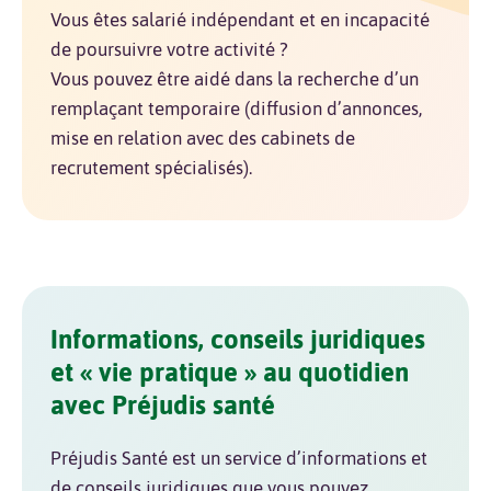
Vous êtes salarié indépendant et en incapacité
de poursuivre votre activité ?
Vous pouvez être aidé dans la recherche d’un
remplaçant temporaire (diffusion d’annonces,
mise en relation avec des cabinets de
recrutement spécialisés).
Informations, conseils juridiques
et « vie pratique » au quotidien
avec Préjudis santé
Préjudis Santé est un service d’informations et
de conseils juridiques que vous pouvez