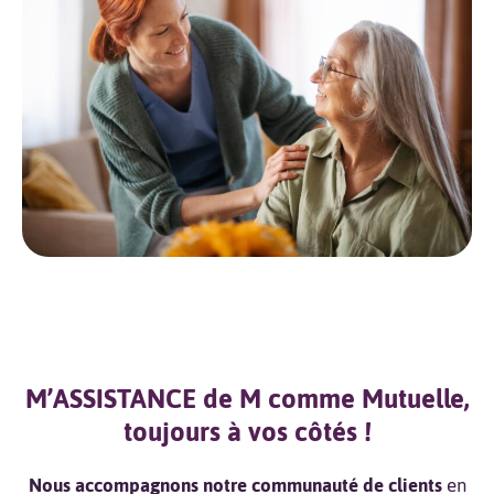
M’ASSISTANCE de M comme Mutuelle,
toujours à vos côtés !
Nous accompagnons notre communauté de clients
en