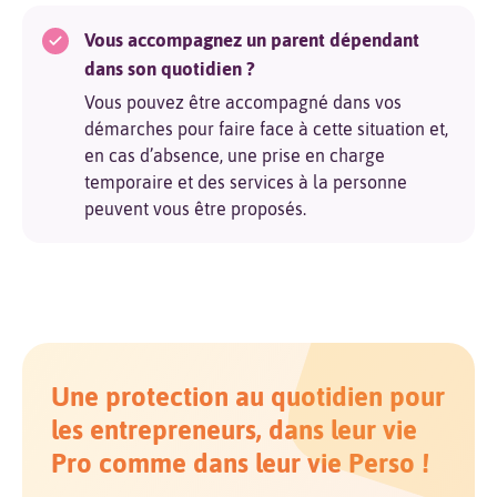
Vous accompagnez un parent dépendant
dans son quotidien ?
Vous pouvez être accompagné dans vos
démarches pour faire face à cette situation et,
en cas d’absence, une prise en charge
temporaire et des services à la personne
peuvent vous être proposés.
Une protection au quotidien pour
les entrepreneurs, dans leur vie
Pro comme dans leur vie Perso !