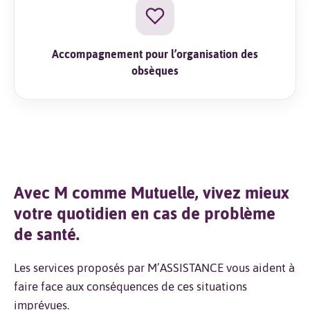
Accompagnement pour l’organisation des
obsèques
Avec M comme Mutuelle, vivez mieux
votre quotidien en cas de problème
de santé.
Les services proposés par M’ASSISTANCE vous aident à
faire face aux conséquences de ces situations
imprévues.