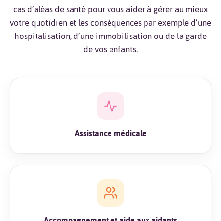
cas d’aléas de santé pour vous aider à gérer au mieux
votre quotidien et les conséquences par exemple d’une
hospitalisation, d’une immobilisation ou de la garde
de vos enfants.
Assistance médicale
Accompagnement et aide aux aidants