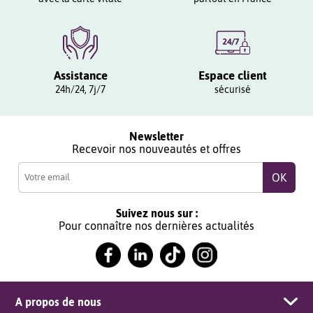
Assistance
Espace client
24h/24, 7j/7
sécurisé
Newsletter
Recevoir nos nouveautés et offres
Suivez nous sur :
Pour connaître nos dernières actualités
A propos de nous