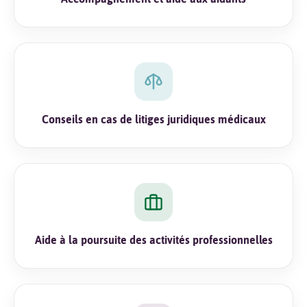
Conseils en cas de litiges juridiques médicaux
Aide à la poursuite des activités professionnelles