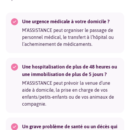
Une urgence médicale à votre domicile ?
M’ASSISTANCE peut organiser le passage de
personnel médical, le transfert à l’hôpital ou
l’acheminement de médicaments.
Une hospitalisation de plus de 48 heures ou
une immobilisation de plus de 5 jours ?
M’ASSISTANCE peut prévoir la venue d’une
aide à domicile, la prise en charge de vos
enfants/petits-enfants ou de vos animaux de
compagnie.
Un grave problème de santé ou un décès qui