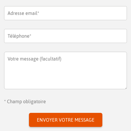
Adresse email*
Téléphone*
Votre message (facultatif)
* Champ obligatoire