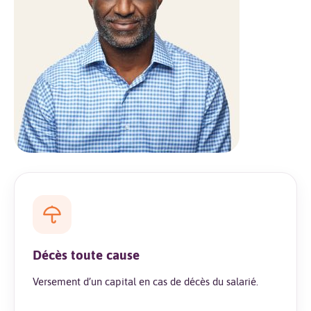
Décès toute cause
Versement d’un capital en cas de décès du salarié.