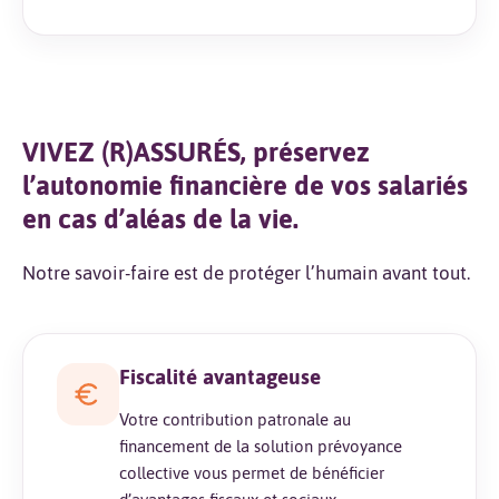
VIVEZ (R)ASSURÉS, préservez
l’autonomie financière de vos salariés
en cas d’aléas de la vie.
Notre savoir-faire est de protéger l’humain avant tout.
Fiscalité avantageuse
Votre contribution patronale au
financement de la solution prévoyance
collective vous permet de bénéficier