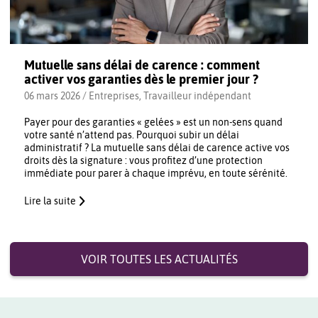
Mutuelle sans délai de carence : comment
activer vos garanties dès le premier jour ?
06 mars 2026 /
Entreprises
,
Travailleur indépendant
Payer pour des garanties « gelées » est un non-sens quand
votre santé n’attend pas. Pourquoi subir un délai
administratif ? La mutuelle sans délai de carence active vos
droits dès la signature : vous profitez d’une protection
immédiate pour parer à chaque imprévu, en toute sérénité.
Lire la suite
VOIR TOUTES LES ACTUALITÉS