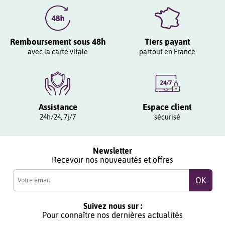
Remboursement sous 48h
Tiers payant
avec la carte vitale
partout en France
Assistance
Espace client
24h/24, 7j/7
sécurisé
Newsletter
Recevoir nos nouveautés et offres
Suivez nous sur :
Pour connaître nos dernières actualités