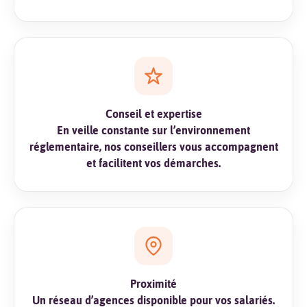
Conseil et expertise
En veille constante sur l’environnement
réglementaire, nos conseillers vous accompagnent
et facilitent vos démarches.
Proximité
Un réseau d’agences disponible pour vos salariés.