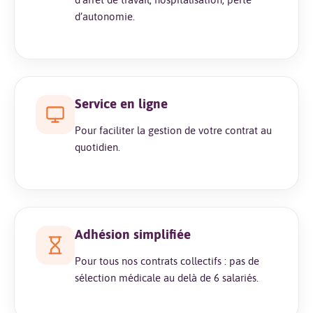
d’autonomie.
Service en ligne
Pour faciliter la gestion de votre contrat au
quotidien.
Adhésion simplifiée
Pour tous nos contrats collectifs : pas de
sélection médicale au delà de 6 salariés.