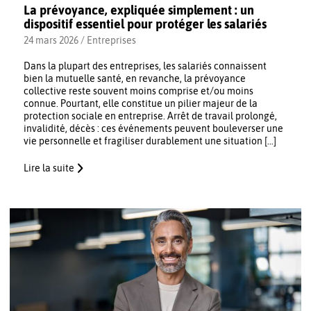
La prévoyance, expliquée simplement : un
dispositif essentiel pour protéger les salariés
24 mars 2026 /
Entreprises
Dans la plupart des entreprises, les salariés connaissent
bien la mutuelle santé, en revanche, la prévoyance
collective reste souvent moins comprise et/ou moins
connue. Pourtant, elle constitue un pilier majeur de la
protection sociale en entreprise. Arrêt de travail prolongé,
invalidité, décès : ces événements peuvent bouleverser une
vie personnelle et fragiliser durablement une situation […]
Lire la suite