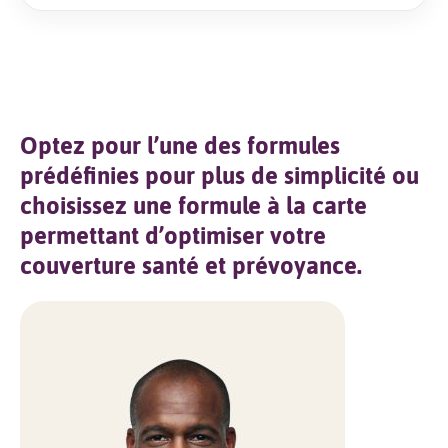
Optez pour l’une des formules
prédéfinies pour plus de simplicité ou
choisissez une formule à la carte
permettant d’optimiser votre
couverture santé et prévoyance.