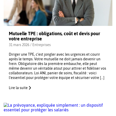
Mutuelle TPE : obligations, coût et devis pour
votre entreprise
31 mars 2026 /
Entreprises
Diriger une TPE, c’est jongler avec les urgences et courir
après le temps. Votre mutuelle ne doit jamais devenir un
frein. Obligatoire dès la première embauche, elle peut
même devenir un véritable atout pour attirer et fidéliser vos
collaborateurs. Loi ANI, panier de soins, fiscalité : voici
l’essentiel pour protéger votre équipe et sécuriser votre […]
Lire la suite