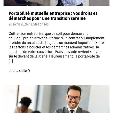
Portabilité mutuelle entreprise : vos droits et
démarches pour une transition sereine
28 avril 2026 /
Entreprises
Quitter son entreprise, que ce soit pour démarrer un
nouveau projet, arriver au terme d’un contrat ou simplement
prendre du recul, reste toujours un moment important. Entre
les cartons à boucler et les démarches administratives, la
question de votre couverture Frais de santé revient souvent
sur le devant de la scène. Heureusement, la portabilité de
[…]
Lire la suite