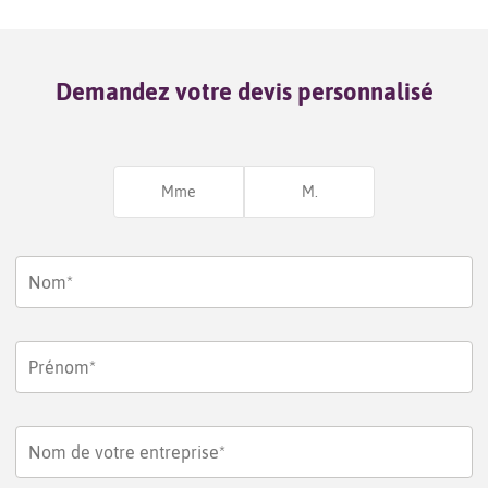
Demandez votre devis personnalisé
Mme
M.
Nom*
Prénom*
Nom de votre entreprise*