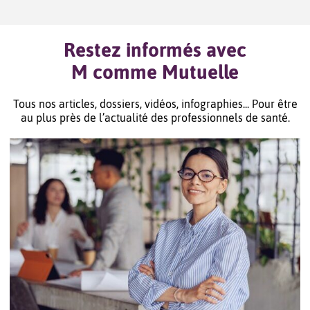
Restez informés avec
M comme Mutuelle
Tous nos articles, dossiers, vidéos, infographies... Pour être
au plus près de l’actualité des professionnels de santé.