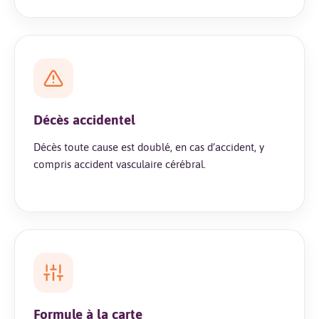
Décès accidentel
Décès toute cause est doublé, en cas d’accident, y
compris accident vasculaire cérébral.
Formule à la carte