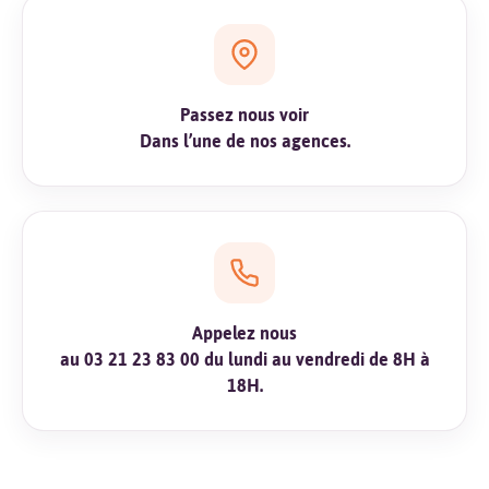
Passez nous voir
Dans l’une de nos agences.
Appelez nous
au
03 21 23 83 00
du lundi au vendredi de 8H à
18H.