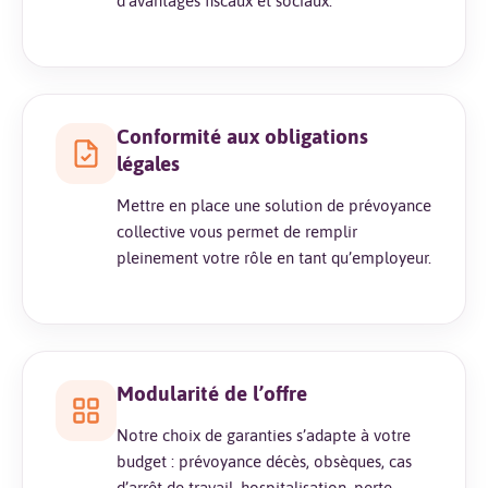
d’avantages fiscaux et sociaux.
Conformité aux obligations
légales
Mettre en place une solution de prévoyance
collective vous permet de remplir
pleinement votre rôle en tant qu’employeur.
Modularité de l’offre
Notre choix de garanties s’adapte à votre
budget : prévoyance décès, obsèques, cas
d’arrêt de travail, hospitalisation, perte