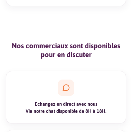
Nos commerciaux sont disponibles
pour en discuter
Echangez en direct avec nous
Via notre chat disponible de 8H à 18H.