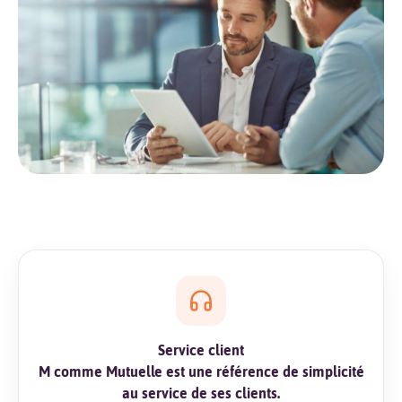
Service client
M comme Mutuelle est une référence de simplicité
au service de ses clients.