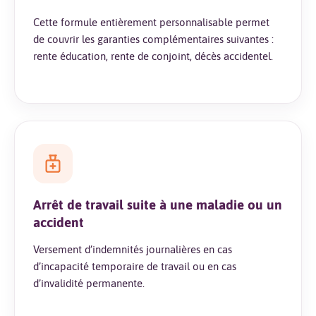
Cette formule entièrement personnalisable permet
de couvrir les garanties complémentaires suivantes :
rente éducation, rente de conjoint, décès accidentel.
Arrêt de travail suite à une maladie ou un
accident
Versement d’indemnités journalières en cas
d’incapacité temporaire de travail ou en cas
d’invalidité permanente.