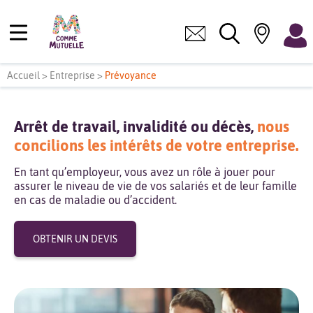
Accueil
>
Entreprise
>
Prévoyance
Arrêt de travail, invalidité ou décès,
nous
concilions les intérêts de votre entreprise.
En tant qu’employeur, vous avez un rôle à jouer pour
assurer le niveau de vie de vos salariés et de leur famille
en cas de maladie ou d’accident.
OBTENIR UN DEVIS