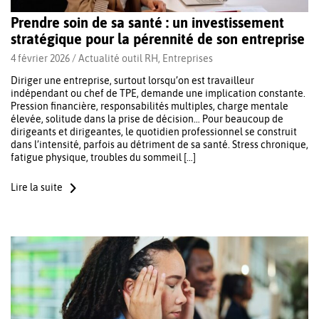
Prendre soin de sa santé : un investissement
stratégique pour la pérennité de son entreprise
4 février 2026 /
Actualité outil RH
,
Entreprises
Diriger une entreprise, surtout lorsqu’on est travailleur
indépendant ou chef de TPE, demande une implication constante.
Pression financière, responsabilités multiples, charge mentale
élevée, solitude dans la prise de décision… Pour beaucoup de
dirigeants et dirigeantes, le quotidien professionnel se construit
dans l’intensité, parfois au détriment de sa santé. Stress chronique,
fatigue physique, troubles du sommeil […]
Lire la suite