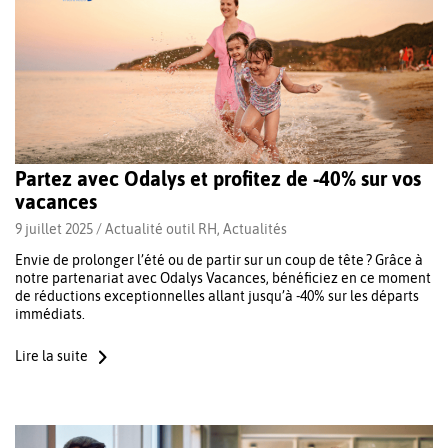
Partez avec Odalys et profitez de -40% sur vos
vacances
9 juillet 2025 /
Actualité outil RH
,
Actualités
Envie de prolonger l’été ou de partir sur un coup de tête ? Grâce à
notre partenariat avec Odalys Vacances, bénéficiez en ce moment
de réductions exceptionnelles allant jusqu’à -40% sur les départs
immédiats.
Lire la suite