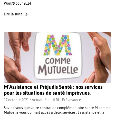
Work® pour 2024.
Lire la suite
M’Assistance et Préjudis Santé : nos services
pour les situations de santé imprévues.
17 octobre 2021 /
Actualité outil RH
,
Prévoyance
Saviez-vous que votre contrat de complémentaire santé M comme
Mutuelle vous donnait accès à deux services : l’assistance et la