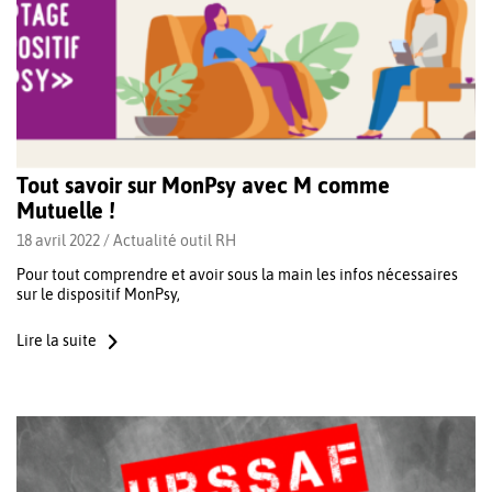
Tout savoir sur MonPsy avec M comme
Mutuelle !
18 avril 2022 /
Actualité outil RH
Pour tout comprendre et avoir sous la main les infos nécessaires
sur le dispositif MonPsy,
Lire la suite