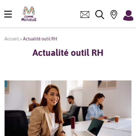
Accueil
>
Actualité outil RH
Actualité outil RH