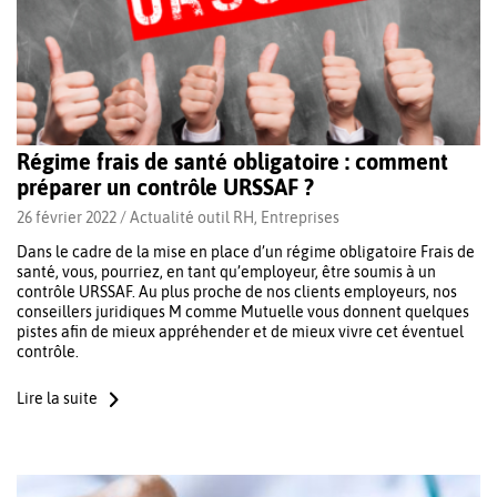
Régime frais de santé obligatoire : comment
préparer un contrôle URSSAF ?
26 février 2022 /
Actualité outil RH
,
Entreprises
Dans le cadre de la mise en place d’un régime obligatoire Frais de
santé, vous, pourriez, en tant qu’employeur, être soumis à un
contrôle URSSAF. Au plus proche de nos clients employeurs, nos
conseillers juridiques M comme Mutuelle vous donnent quelques
pistes afin de mieux appréhender et de mieux vivre cet éventuel
contrôle.
Lire la suite