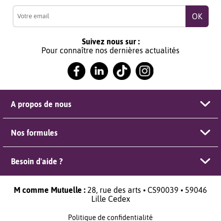
Suivez nous sur :
Pour connaître nos dernières actualités
A propos de nous
Nos formules
Besoin d'aide ?
M comme Mutuelle :
28, rue des arts • CS90039 • 59046
Lille Cedex
Politique de confidentialité