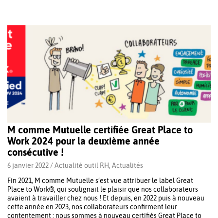
M comme Mutuelle certifiée Great Place to
Work 2024 pour la deuxième année
consécutive !
6 janvier 2022 /
Actualité outil RH
,
Actualités
Fin 2021, M comme Mutuelle s’est vue attribuer le label Great
Place to Work®, qui soulignait le plaisir que nos collaborateurs
avaient à travailler chez nous ! Et depuis, en 2022 puis à nouveau
cette année en 2023, nos collaborateurs confirment leur
contentement : nous sommes à nouveau certifiés Great Place to