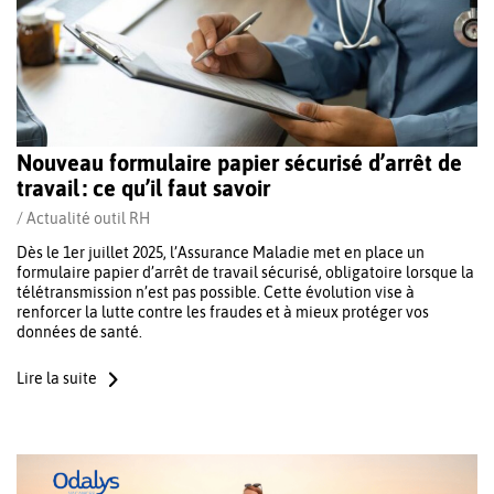
Nouveau formulaire papier sécurisé d’arrêt de
travail : ce qu’il faut savoir
/
Actualité outil RH
Dès le 1er juillet 2025, l’Assurance Maladie met en place un
formulaire papier d’arrêt de travail sécurisé, obligatoire lorsque la
télétransmission n’est pas possible. Cette évolution vise à
renforcer la lutte contre les fraudes et à mieux protéger vos
données de santé.
Lire la suite