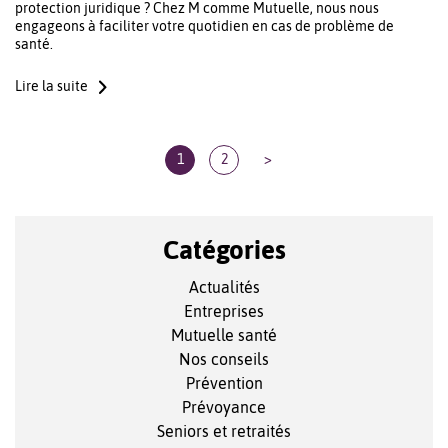
protection juridique ? Chez M comme Mutuelle, nous nous
engageons à faciliter votre quotidien en cas de problème de
santé.
Lire la suite
1
2
>
Catégories
Actualités
Entreprises
Mutuelle santé
Nos conseils
Prévention
Prévoyance
Seniors et retraités