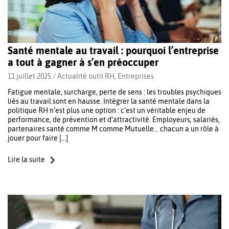
Santé mentale au travail : pourquoi l’entreprise
a tout à gagner à s’en préoccuper
11 juillet 2025 /
Actualité outil RH
,
Entreprises
Fatigue mentale, surcharge, perte de sens : les troubles psychiques
liés au travail sont en hausse. Intégrer la santé mentale dans la
politique RH n’est plus une option : c’est un véritable enjeu de
performance, de prévention et d’attractivité. Employeurs, salariés,
partenaires santé comme M comme Mutuelle… chacun a un rôle à
jouer pour faire […]
Lire la suite