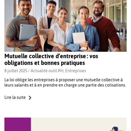
Mutuelle collective d’entreprise : vos
obligations et bonnes pratiques
8 juillet 2025 /
Actualité outil RH
,
Entreprises
La loi oblige les entreprises à proposer une mutuelle collective à
leurs salariés et à en prendre en charge une partie des cotisations.
Lire la suite