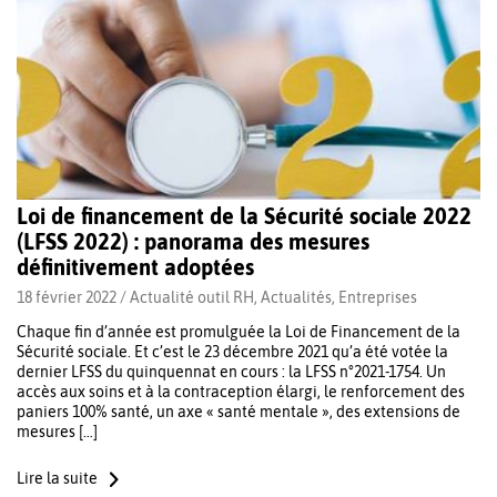
Loi de financement de la Sécurité sociale 2022
(LFSS 2022) : panorama des mesures
définitivement adoptées
18 février 2022 /
Actualité outil RH
,
Actualités
,
Entreprises
Chaque fin d’année est promulguée la Loi de Financement de la
Sécurité sociale. Et c’est le 23 décembre 2021 qu’a été votée la
dernier LFSS du quinquennat en cours : la LFSS n°2021-1754. Un
accès aux soins et à la contraception élargi, le renforcement des
paniers 100% santé, un axe « santé mentale », des extensions de
mesures […]
Lire la suite