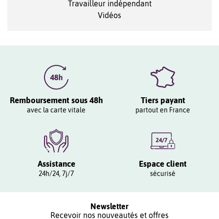
Travailleur indépendant
Vidéos
Remboursement sous 48h
Tiers payant
avec la carte vitale
partout en France
Assistance
Espace client
24h/24, 7j/7
sécurisé
Newsletter
Recevoir nos nouveautés et offres