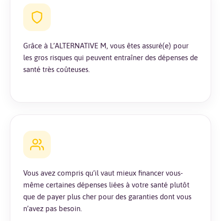
Grâce à L’ALTERNATIVE M, vous êtes assuré(e) pour
les gros risques qui peuvent entraîner des dépenses de
santé très coûteuses.
Vous avez compris qu’il vaut mieux financer vous-
même certaines dépenses liées à votre santé plutôt
que de payer plus cher pour des garanties dont vous
n’avez pas besoin.