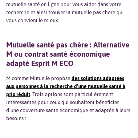
mutuelle santé en ligne pour vous aider dans votre
recherche et ainsi trouver la mutuelle pas chère qui
vous convient le mieux.
Mutuelle santé pas chère : Alternative
M ou contrat santé économique
adapté Esprit M ECO
M comme Mutuelle propose
des solutions adaptées
aux personnes à la recherche d’une mutuelle santé à
prix réduit
. Trois options sont particulièrement
intéressantes pour ceux qui souhaitent bénéficier
d’une couverture santé économique et adaptée à leurs
besoins :