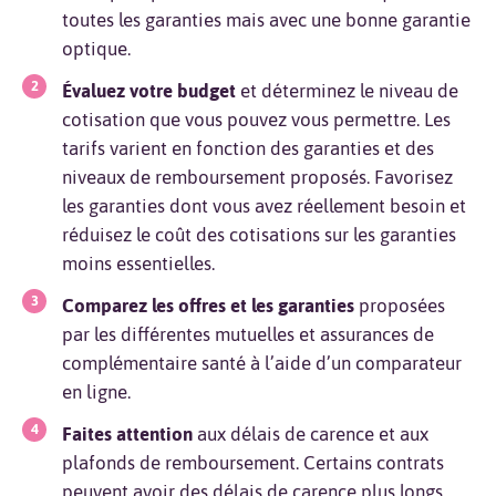
toutes les garanties mais avec une bonne garantie
optique.
Évaluez votre budget
et déterminez le niveau de
cotisation que vous pouvez vous permettre. Les
tarifs varient en fonction des garanties et des
niveaux de remboursement proposés. Favorisez
les garanties dont vous avez réellement besoin et
réduisez le coût des cotisations sur les garanties
moins essentielles.
Comparez les offres et les garanties
proposées
par les différentes mutuelles et assurances de
complémentaire santé à l’aide d’un comparateur
en ligne.
Faites attention
aux délais de carence et aux
plafonds de remboursement. Certains contrats
peuvent avoir des délais de carence plus longs