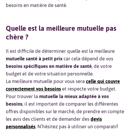
besoins en matière de santé.
Quelle est la meilleure mutuelle pas
chère ?
Il est difficile de déterminer quelle est la meilleure
mutuelle santé à petit prix
car cela dépend de vos
besoins spécifiques en matière de santé
, de votre
budget et de votre situation personnelle.
La meilleure mutuelle pour vous sera
celle qui couvre
correctement vos besoins
et respecte votre budget.
Pour trouver la
mutuelle la mieux adaptée à vos
besoins
, il est important de comparer les différentes
offres disponibles sur le marché, de prendre en compte
les avis des clients et de demander des
devis
personnalisés
. N’hésitez pas à utiliser un comparatif