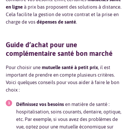
en ligne
à prix bas proposent des solutions à distance.
Cela facilite la gestion de votre contrat et la prise en
charge de vos
dépenses de santé
.
Guide d’achat pour une
complémentaire santé bon marché
Pour choisir une
mutuelle santé à petit prix
, il est
important de prendre en compte plusieurs critères.
Voici quelques conseils pour vous aider à faire le bon
choix :
Définissez vos besoins
en matière de santé :
hospitalisation, soins courants, dentaire, optique,
etc. Par exemple, si vous avez des problèmes de
vue, optez pour une mutuelle économique sur