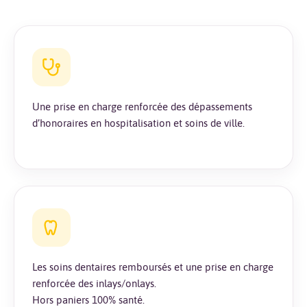
Une prise en charge renforcée des dépassements
d’honoraires en hospitalisation et soins de ville.
Les soins dentaires remboursés et une prise en charge
renforcée des inlays/onlays.
Hors paniers 100% santé.