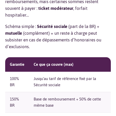
remboursements, mais certaines sommes restent
souvent à payer :
ticket modérateur
, forfait
hospitalier…
Schéma simple :
Sécurité sociale
(part de la BR) +
mutuelle
(complément) = un reste à charge peut
subsister en cas de dépassements d’honoraires ou
d’exclusions.
Garantie
Ce que ça couvre (max)
100%
Jusqu’au tarif de référence fixé par la
BR
Sécurité sociale
150%
Base de remboursement + 50% de cette
BR
même base