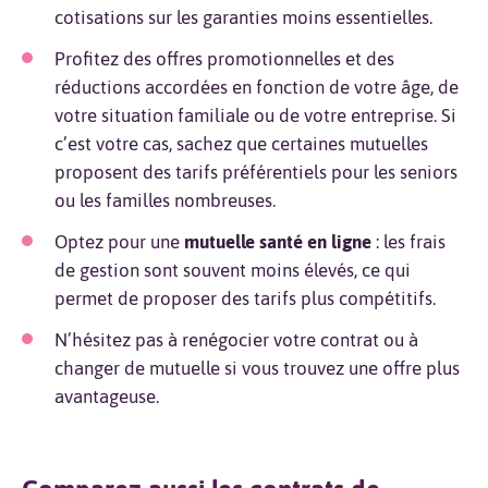
cotisations sur les garanties moins essentielles.
Profitez des offres promotionnelles et des
réductions accordées en fonction de votre âge, de
votre situation familiale ou de votre entreprise. Si
c’est votre cas, sachez que certaines mutuelles
proposent des tarifs préférentiels pour les seniors
ou les familles nombreuses.
Optez pour une
mutuelle santé en ligne
: les frais
de gestion sont souvent moins élevés, ce qui
permet de proposer des tarifs plus compétitifs.
N’hésitez pas à renégocier votre contrat ou à
changer de mutuelle si vous trouvez une offre plus
avantageuse.