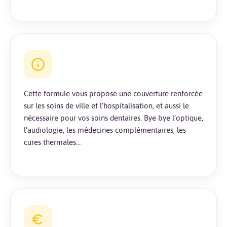
Cette formule vous propose une couverture renforcée
sur les soins de ville et l’hospitalisation, et aussi le
nécessaire pour vos soins dentaires. Bye bye l’optique,
l’audiologie, les médecines complémentaires, les
cures thermales…