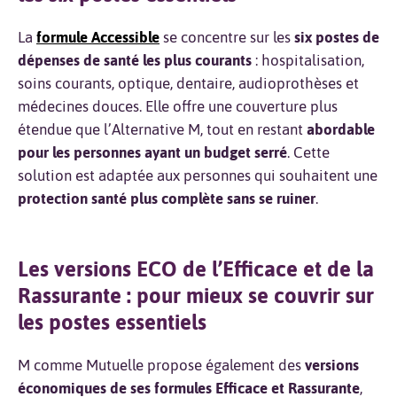
La
formule Accessible
se concentre sur les
six postes de
dépenses de santé les plus courants
: hospitalisation,
soins courants, optique, dentaire, audioprothèses et
médecines douces. Elle offre une couverture plus
étendue que l’Alternative M, tout en restant
abordable
pour les personnes ayant un budget serré
. Cette
solution est adaptée aux personnes qui souhaitent une
protection santé plus complète sans se ruiner
.
Les versions ECO de l’Efficace et de la
Rassurante : pour mieux se couvrir sur
les postes essentiels
M comme Mutuelle propose également des
versions
économiques de ses formules Efficace et Rassurante
,