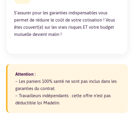
S’assurer pour les garanties indispensables vous
permet de réduire le coût de votre cotisation ! Vous
êtes couvert(e) sur les vrais risques ET votre budget
mutuelle devient malin !
Attention :
– Les paniers 100% santé ne sont pas inclus dans les
garanties du contrat.
– Travailleurs indépendants : cette offre n’est pas
déductible loi Madelin.