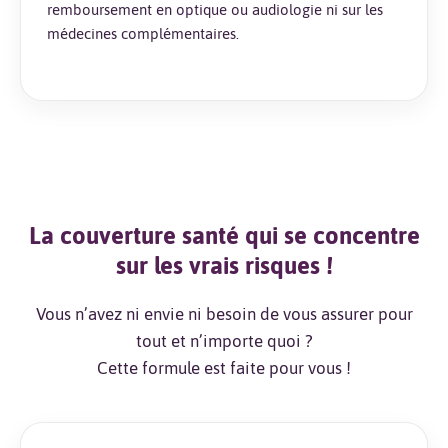
remboursement en optique ou audiologie ni sur les
médecines complémentaires.
La couverture santé qui se concentre
sur les vrais risques !
Vous n’avez ni envie ni besoin de vous assurer pour
tout et n’importe quoi ?
Cette formule est faite pour vous !