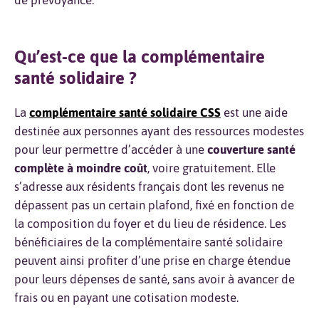
Qu’est-ce que la complémentaire
santé solidaire ?
La
complémentaire santé solidaire CSS
est une aide
destinée aux personnes ayant des ressources modestes
pour leur permettre d’accéder à une
couverture santé
complète à moindre coût
, voire gratuitement. Elle
s’adresse aux résidents français dont les revenus ne
dépassent pas un certain plafond, fixé en fonction de
la composition du foyer et du lieu de résidence. Les
bénéficiaires de la complémentaire santé solidaire
peuvent ainsi profiter d’une prise en charge étendue
pour leurs dépenses de santé, sans avoir à avancer de
frais ou en payant une cotisation modeste.