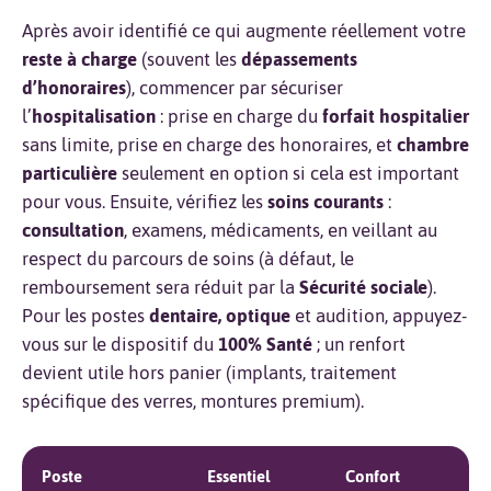
Après avoir identifié ce qui augmente réellement votre
reste à charge
(souvent les
dépassements
d’honoraires
), commencer par sécuriser
l’
hospitalisation
: prise en charge du
forfait hospitalier
sans limite, prise en charge des honoraires, et
chambre
particulière
seulement en option si cela est important
pour vous. Ensuite, vérifiez les
soins courants
:
consultation
, examens, médicaments, en veillant au
respect du parcours de soins (à défaut, le
remboursement sera réduit par la
Sécurité sociale
).
Pour les postes
dentaire, optique
et audition, appuyez-
vous sur le dispositif du
100% Santé
; un renfort
devient utile hors panier (implants, traitement
spécifique des verres, montures premium).
Poste
Essentiel
Confort