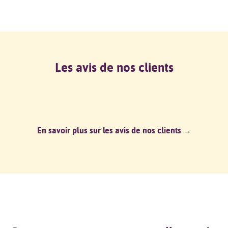
Les avis de nos clients
En savoir plus sur les avis de nos clients →