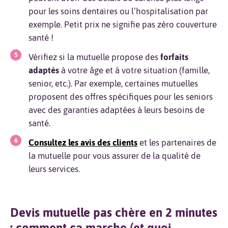
pour les soins dentaires ou l’hospitalisation par
exemple. Petit prix ne signifie pas zéro couverture
santé !
Vérifiez si la mutuelle propose des
forfaits
adaptés
à votre âge et à votre situation (famille,
senior, etc.). Par exemple, certaines mutuelles
proposent des offres spécifiques pour les seniors
avec des garanties adaptées à leurs besoins de
santé.
Consultez les avis des clients
et les partenaires de
la mutuelle pour vous assurer de la qualité de
leurs services.
Devis mutuelle pas chère en 2 minutes
: comment ça marche (et quoi