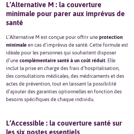
L’Alternative M : la couverture
minimale pour parer aux imprévus de
santé
L’Alternative M est conçue pour offrir une
protection
minimale
en cas d’imprévus de santé. Cette formule est
idéale pour les personnes qui souhaitent disposer
d’une
complémentaire santé à un coût réduit
. Elle
inclut la prise en charge des frais d’hospitalisation,
des consultations médicales, des médicaments et des
actes de prévention, tout en laissant la possibilité
d’ajouter des garanties optionnelles en fonction des
besoins spécifiques de chaque individu.
L’Accessible : la couverture santé sur
les six postes essentiels