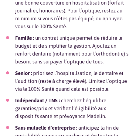
une bonne couverture en hospitalisation (forfait
journalier, honoraires). Pour l’optique, restez au
minimum si vous n’êtes pas équipé, ou appuyez-
vous sur le 100% Santé.
Famille :
un contrat unique permet de réduire le
budget et de simplifier la gestion. Ajoutez un
renfort dentaire (notamment pour l’orthodontie) si
besoin, sans surpayer l’optique de tous.
Senior :
priorisez l’hospitalisation, le dentaire et
l’audition (reste à charge élevé). Limitez l’optique
via le 100% Santé quand cela est possible.
Indépendant / TNS :
cherchez l’équilibre
garanties/prix et vérifiez l’éligibilité aux
dispositifs santé et prévoyance Madelin.
Sans mutuelle d’entreprise :
anticipez la fin de
portabilité, comparez un devis et évitez toute