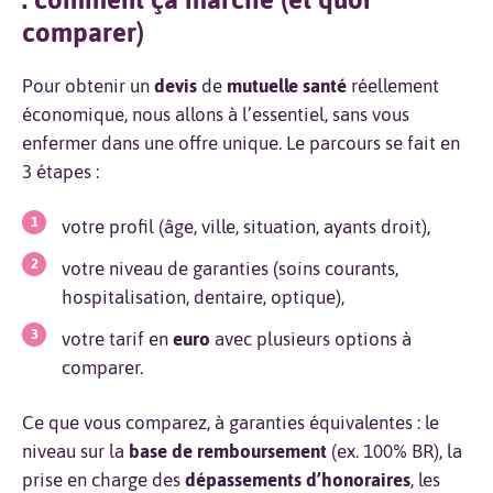
comparer)
Pour obtenir un
devis
de
mutuelle santé
réellement
économique, nous allons à l’essentiel, sans vous
enfermer dans une offre unique. Le parcours se fait en
3 étapes :
votre profil (âge, ville, situation, ayants droit),
votre niveau de garanties (soins courants,
hospitalisation, dentaire, optique),
votre tarif en
euro
avec plusieurs options à
comparer.
Ce que vous comparez, à garanties équivalentes : le
niveau sur la
base de remboursement
(ex. 100% BR), la
prise en charge des
dépassements d’honoraires
, les