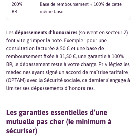
200%
Base de remboursement + 100% de cette
BR
même base
Les
dépassements d’honoraires
(souvent en secteur 2)
font vite grimper la note. Exemple : pour une
consultation facturée à 50 € et une base de
remboursement fixée à 31,50 €, une garantie à 100%
BR, le dépassement reste à votre charge. Privilégiez les
médecines ayant signé un accord de maîtrise tarifaire
(OPTAM) avec la Sécurité sociale, ce dernier s’engage à
limiter ses dépassements d’honoraires.
Les garanties essentielles d’une
mutuelle pas cher (le minimum à
sécuriser)