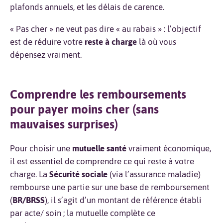
plafonds annuels, et les délais de carence.
« Pas cher » ne veut pas dire « au rabais » : l’objectif
est de réduire votre
reste à charge
là où vous
dépensez vraiment.
Comprendre les remboursements
pour payer moins cher (sans
mauvaises surprises)
Pour choisir une
mutuelle santé
vraiment économique,
il est essentiel de comprendre ce qui reste à votre
charge. La
Sécurité sociale
(via l’assurance maladie)
rembourse une partie sur une base de remboursement
(
BR/BRSS
), il s’agit d’un montant de référence établi
par acte/ soin ; la mutuelle complète ce