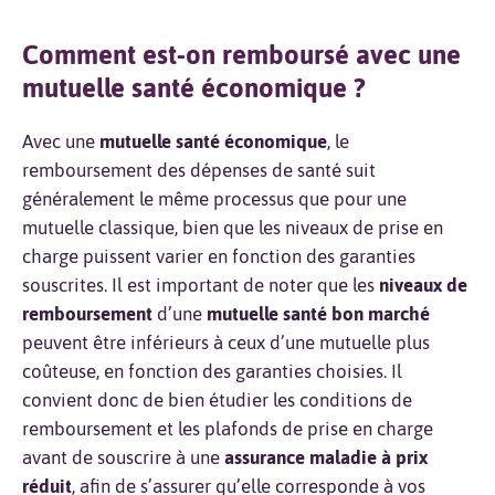
Comment est-on remboursé avec une
mutuelle santé économique ?
Avec une
mutuelle santé économique
, le
remboursement des dépenses de santé suit
généralement le même processus que pour une
mutuelle classique, bien que les niveaux de prise en
charge puissent varier en fonction des garanties
souscrites. Il est important de noter que les
niveaux de
remboursement
d’une
mutuelle santé bon marché
peuvent être inférieurs à ceux d’une mutuelle plus
coûteuse, en fonction des garanties choisies. Il
convient donc de bien étudier les conditions de
remboursement et les plafonds de prise en charge
avant de souscrire à une
assurance maladie à prix
réduit
, afin de s’assurer qu’elle corresponde à vos