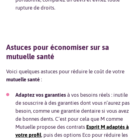
rupture de droits.
Astuces pour économiser sur sa
mutuelle santé
Voici quelques astuces pour réduire le coût de votre
mutuelle santé
:
Adaptez vos garanties
à vos besoins réels : inutile
de souscrire à des garanties dont vous n’aurez pas
besoin, comme une garantie dentaire si vous avez
de bonnes dents. C’est pour cela que M comme
Mutuelle propose des contrats
Esprit M adaptés à
votre profil
, puis des options Eco pour réduire les