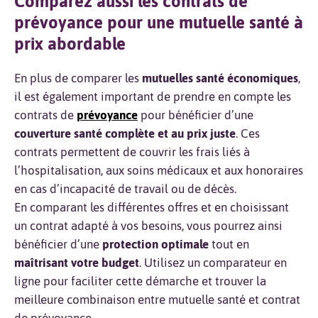
Comparez aussi les contrats de
prévoyance pour une mutuelle santé à
prix abordable
En plus de comparer les
mutuelles santé économiques
,
il est également important de prendre en compte les
contrats de
prévoyance
pour bénéficier d’une
couverture santé complète et au prix juste
. Ces
contrats permettent de couvrir les frais liés à
l’hospitalisation, aux soins médicaux et aux honoraires
en cas d’incapacité de travail ou de décès.
En comparant les différentes offres et en choisissant
un contrat adapté à vos besoins, vous pourrez ainsi
bénéficier d’une
protection optimale
tout en
maîtrisant votre budget
. Utilisez un comparateur en
ligne pour faciliter cette démarche et trouver la
meilleure combinaison entre mutuelle santé et contrat
de prévoyance.