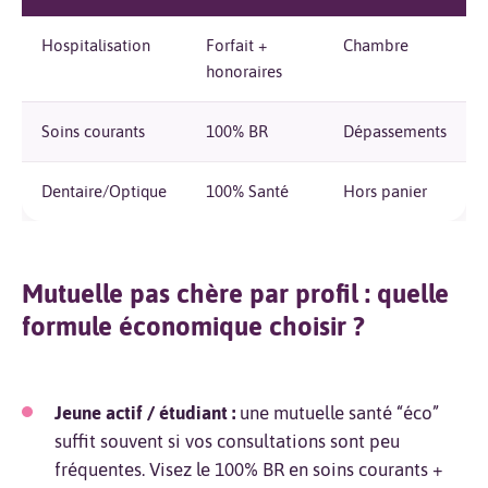
Hospitalisation
Forfait +
Chambre
honoraires
Soins courants
100% BR
Dépassements
Dentaire/Optique
100% Santé
Hors panier
Mutuelle pas chère par profil : quelle
formule économique choisir ?
Jeune actif / étudiant :
une mutuelle santé “éco”
suffit souvent si vos consultations sont peu
fréquentes. Visez le 100% BR en soins courants +