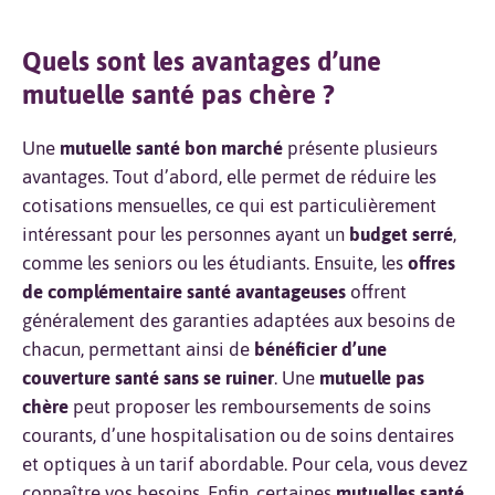
Quels sont les avantages d’une
mutuelle santé pas chère ?
Une
mutuelle santé bon marché
présente plusieurs
avantages. Tout d’abord, elle permet de réduire les
cotisations mensuelles, ce qui est particulièrement
intéressant pour les personnes ayant un
budget serré
,
comme les seniors ou les étudiants. Ensuite, les
offres
de complémentaire santé avantageuses
offrent
généralement des garanties adaptées aux besoins de
chacun, permettant ainsi de
bénéficier d’une
couverture santé sans se ruiner
. Une
mutuelle pas
chère
peut proposer les remboursements de soins
courants, d’une hospitalisation ou de soins dentaires
et optiques à un tarif abordable. Pour cela, vous devez
connaître vos besoins. Enfin, certaines
mutuelles santé