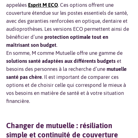
appelées
Esprit M ECO
. Ces options offrent une
couverture étendue sur les postes essentiels de santé,
avec des garanties renforcées en optique, dentaire et
audioprothèses. Les versions ECO permettent ainsi de
bénéficier d’une
protection optimale tout en
maîtrisant son budget
.
En somme, M comme Mutuelle offre une gamme de
solutions santé adaptées aux différents budgets
et
besoins des personnes à la recherche d’une
mutuelle
santé pas chère
. Il est important de comparer ces
options et de choisir celle qui correspond le mieux à
vos besoins en matière de santé et à votre situation
financière.
Changer de mutuelle : résiliation
simple et continuité de couverture