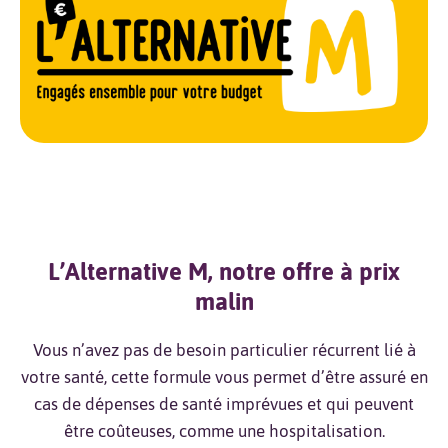
L’Alternative M, notre offre à prix
malin
Vous n’avez pas de besoin particulier récurrent lié à
votre santé, cette formule vous permet d’être assuré en
cas de dépenses de santé imprévues et qui peuvent
être coûteuses, comme une hospitalisation.