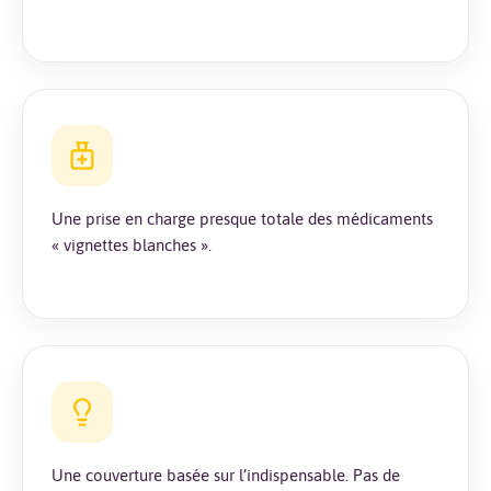
Une prise en charge presque totale des médicaments
« vignettes blanches ».
Une couverture basée sur l’indispensable. Pas de