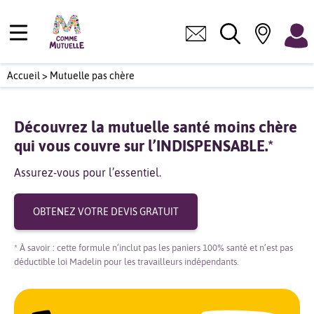
Accueil
>
Mutuelle pas chère
Découvrez la mutuelle santé moins chère
qui vous couvre sur l’INDISPENSABLE.*
Assurez-vous pour l’essentiel.
OBTENEZ VOTRE DEVIS GRATUIT
* À savoir : cette formule n’inclut pas les paniers 100% santé et n’est pas
déductible loi Madelin pour les travailleurs indépendants.