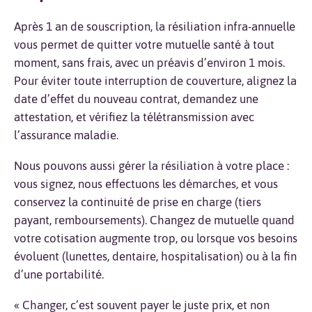
Après 1 an de souscription, la résiliation infra-annuelle
vous permet de quitter votre mutuelle santé à tout
moment, sans frais, avec un préavis d’environ 1 mois.
Pour éviter toute interruption de couverture, alignez la
date d’effet du nouveau contrat, demandez une
attestation, et vérifiez la télétransmission avec
l’assurance maladie.
Nous pouvons aussi gérer la résiliation à votre place :
vous signez, nous effectuons les démarches, et vous
conservez la continuité de prise en charge (tiers
payant, remboursements). Changez de mutuelle quand
votre cotisation augmente trop, ou lorsque vos besoins
évoluent (lunettes, dentaire, hospitalisation) ou à la fin
d’une portabilité.
« Changer, c’est souvent payer le juste prix, et non