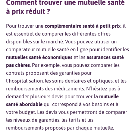
Comment trouver une mutuelle santé
à prix réduit ?
Pour trouver une
complémentaire santé à petit prix
, il
est essentiel de comparer les différentes offres
disponibles sur le marché. Vous pouvez utiliser un
comparateur mutuelle santé en ligne pour identifier les
mutuelles santé économiques
et les
assurances santé
pas chères
. Par exemple, vous pouvez comparer les
contrats proposant des garanties pour
l’hospitalisation, les soins dentaires et optiques, et les
remboursements des médicaments. N’hésitez pas à
demander plusieurs devis pour trouver la
mutuelle
santé abordable
qui correspond à vos besoins et à
votre budget. Les devis vous permettront de comparer
les niveaux de garanties, les tarifs et les
remboursements proposés par chaque mutuelle.