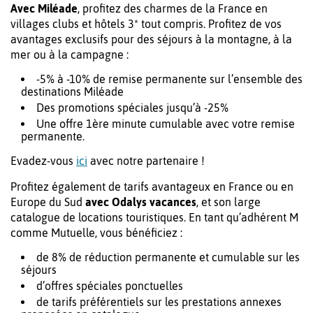
Avec Miléade
, profitez des charmes de la France en
villages clubs et hôtels 3* tout compris. Profitez de vos
avantages exclusifs pour des séjours à la montagne, à la
mer ou à la campagne :
-5% à -10% de remise permanente sur l’ensemble des
destinations Miléade
Des promotions spéciales jusqu’à -25%
Une offre 1ère minute cumulable avec votre remise
permanente.
Evadez-vous
ici
avec notre partenaire !
Profitez également de tarifs avantageux en France ou en
Europe du Sud
avec Odalys vacances
, et son large
catalogue de locations touristiques. En tant qu’adhérent M
comme Mutuelle, vous bénéficiez :
de 8% de réduction permanente et cumulable sur les
séjours
d’offres spéciales ponctuelles
de tarifs préférentiels sur les prestations annexes