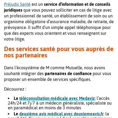
Préjudis Santé
est un
service d’information et de conseils
juridiques
que vous pouvez solliciter en cas de litige avec
un professionnel de santé, un établissement de soin ou un
organisme obligatoire d’assurance maladie, de retraite, de
prévoyance. Il suffit d’un simple appel téléphonique pour
que des experts vous orientent et vous renseignent sur
votre litige.
Des services santé pour vous auprès de
nos partenaires
Dans l’écosystème de M comme Mutuelle, nous avons
souhaité intégrer des
partenaires de confiance
pour vous
proposer un ensemble de services spécifiques.
Découvrez :
La
téléconsultation médicale avec Medaviz
: l’accès
24h/24 et 7j/7 à un médecin généraliste, spécialiste ou
en paramédical en moins de 3 minutes
Le
deuxième avis médical avec deuxiemeavis.fr
: la