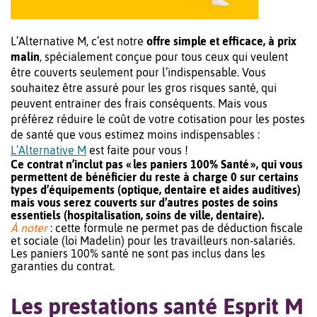
L’Alternative M, c’est notre
offre simple et efficace, à prix
malin
, spécialement conçue pour tous ceux qui veulent
être couverts seulement pour l’indispensable. Vous
souhaitez être assuré pour les gros risques santé, qui
peuvent entrainer des frais conséquents. Mais vous
préférez réduire le coût de votre cotisation pour les postes
de santé que vous estimez moins indispensables :
L’Alternative M
est faite pour vous !
Ce contrat n’inclut pas « les paniers 100% Santé », qui vous
permettent de bénéficier du reste à charge 0 sur certains
types d’équipements (optique, dentaire et aides auditives)
mais vous serez couverts sur d’autres postes de soins
essentiels (hospitalisation, soins de ville, dentaire).
À noter
: cette formule ne permet pas de déduction fiscale
et sociale (loi Madelin) pour les travailleurs non-salariés.
Les paniers 100% santé ne sont pas inclus dans les
garanties du contrat.
Les prestations santé Esprit M