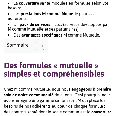
La
couverture santé
modulée en formules selon vos
besoins,
Les
prestations M comme Mutuelle
pour ses
adhérents,
Un
pack de services
inclus (services développés par
M comme Mutuelle et ses partenaires),
Des
avantages spécifiques
M comme Mutuelle.
Sommaire
Des formules « mutuelle »
simples et compréhensibles
Chez M comme Mutuelle, nous nous engageons à
prendre
soin de notre communauté
de clients. C’est pourquoi nous
avons imaginé une gamme santé Esprit M qui place les
besoins de nos adhérents au cœur de chaque formule :
des contrats santé dont le socle commun est la
couverture