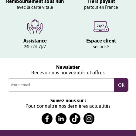
Remboursement sous 48h
Tiers payant
avec la carte vitale
partout en France
Assistance
Espace client
24h/24, 7j/7
sécurisé
Newsletter
Recevoir nos nouveautés et offres
Suivez nous sur :
Pour connaître nos dernières actualités