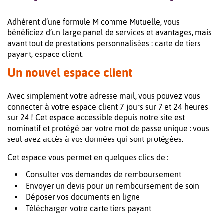
Adhérent d’une formule M comme Mutuelle, vous
bénéficiez d’un large panel de services et avantages, mais
avant tout de prestations personnalisées : carte de tiers
payant, espace client.
Un nouvel espace client
Avec simplement votre adresse mail, vous pouvez vous
connecter à votre espace client 7 jours sur 7 et 24 heures
sur 24 ! Cet espace accessible depuis notre site est
nominatif et protégé par votre mot de passe unique : vous
seul avez accès à vos données qui sont protégées.
Cet espace vous permet en quelques clics de :
Consulter vos demandes de remboursement
Envoyer un devis pour un remboursement de soin
Déposer vos documents en ligne
Télécharger votre carte tiers payant