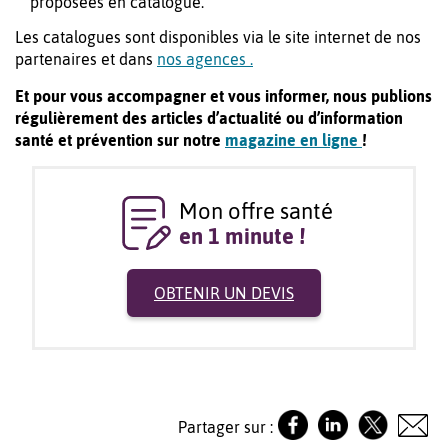
proposées en catalogue.
Les catalogues sont disponibles via le site internet de nos
partenaires et dans
nos agences .
Et pour vous accompagner et vous informer, nous publions
régulièrement des articles d’actualité ou d’information
santé et prévention sur notre
magazine en ligne
!
Mon offre santé
en 1 minute !
OBTENIR UN DEVIS
Partager sur :