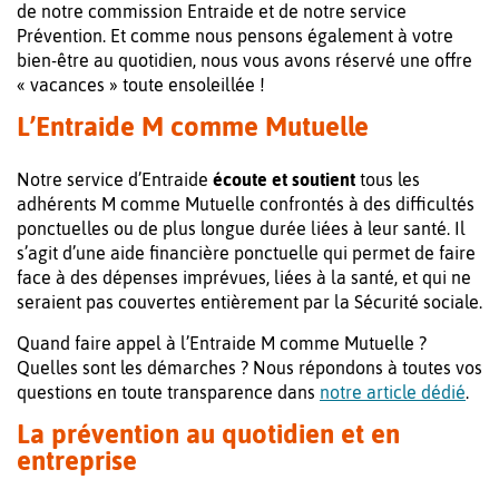
de notre commission Entraide et de notre service
Prévention. Et comme nous pensons également à votre
bien-être au quotidien, nous vous avons réservé une offre
« vacances » toute ensoleillée !
L’Entraide M comme Mutuelle
Notre service d’Entraide
écoute et soutient
tous les
adhérents M comme Mutuelle confrontés à des difficultés
ponctuelles ou de plus longue durée liées à leur santé. Il
s’agit d’une aide financière ponctuelle qui permet de faire
face à des dépenses imprévues, liées à la santé, et qui ne
seraient pas couvertes entièrement par la Sécurité sociale.
Quand faire appel à l’Entraide M comme Mutuelle ?
Quelles sont les démarches ? Nous répondons à toutes vos
questions en toute transparence dans
notre article dédié
.
La prévention au quotidien et en
entreprise