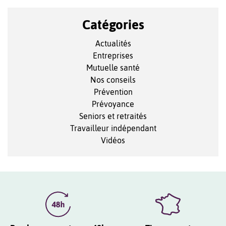
Catégories
Actualités
Entreprises
Mutuelle santé
Nos conseils
Prévention
Prévoyance
Seniors et retraités
Travailleur indépendant
Vidéos