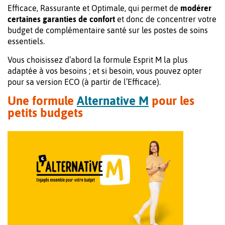
Efficace, Rassurante et Optimale, qui permet de
modérer
certaines garanties de confort
et donc de concentrer votre
budget de complémentaire santé sur les postes de soins
essentiels.
Vous choisissez d’abord la formule Esprit M la plus
adaptée à vos besoins ; et si besoin, vous pouvez opter
pour sa version ECO (à partir de l’Efficace).
Une formule
Alternative M
pour les
petits budgets