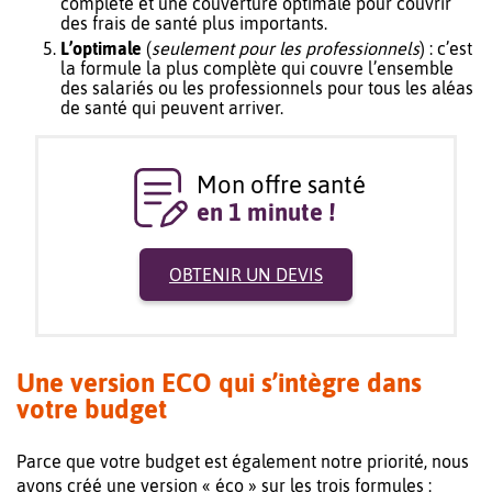
complète et une couverture optimale pour couvrir
des frais de santé plus importants.
L’optimale
(
seulement pour les professionnels
) : c’est
la formule la plus complète qui couvre l’ensemble
des salariés ou les professionnels pour tous les aléas
de santé qui peuvent arriver.
Mon offre santé
en 1 minute !
OBTENIR UN DEVIS
Une version ECO qui s’intègre dans
votre budget
Parce que votre budget est également notre priorité, nous
avons créé une version « éco » sur les trois formules :