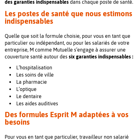
des garanties indispensables
dans chaque poste de santé.
Les postes de santé que nous estimons
indispensables
Quelle que soit la formule choisie, pour vous en tant que
particulier ou indépendant, ou pour les salariés de votre
entreprise, M comme Mutuelle s’engage à assurer une
couverture santé autour des
six garanties indispensables :
L’hospitalisation
Les soins de ville
La pharmacie
L’optique
Le dentaire
Les aides auditives
Des formules Esprit M adaptées à vos
besoins
Pour vous en tant que particulier, travailleur non salarié