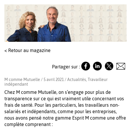
< Retour au magazine
Partager sur :
M comme Mutuelle / 5 avril 2021 /
Actualités
,
Travailleur
indépendant
Chez M comme Mutuelle, on s’engage pour plus de
transparence sur ce qui est vraiment utile concernant vos
frais de santé. Pour les particuliers, les travailleurs non-
salariés et indépendants, comme pour les entreprises,
nous avons pensé notre gamme Esprit M comme une offre
complète comprenant :