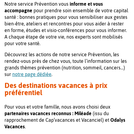
Notre service Prévention vous
informe et vous
accompagne
pour prendre soin ensemble de votre capital
santé : bonnes pratiques pour vous sensibiliser aux gestes
bien-être, ateliers et rencontres pour vous aider à rester
en forme, études et visio-conférences pour vous informer.
A chaque étape de votre vie, nos experts sont mobilisés
pour votre santé.
Découvrez les actions de notre service Prévention, les
rendez-vous près de chez vous, toute l’information sur les
grands thèmes prévention (nutrition, sommeil, cancers…)
sur
notre page dédiée
.
Des destinations vacances à prix
préférentiel
Pour vous et votre famille, nous avons choisi deux
partenaires vacances reconnus : Miléade
(issu du
rapprochement de Cap’vacances et Vacanciel) et
Odalys
Vacances
.