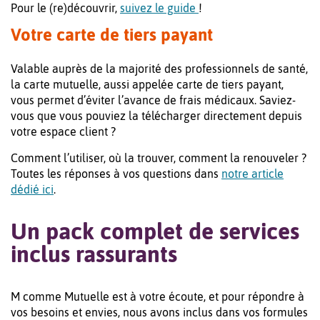
Pour le (re)découvrir,
suivez le guide
!
Votre carte de tiers payant
Valable auprès de la majorité des professionnels de santé,
la carte mutuelle, aussi appelée carte de tiers payant,
vous permet d’éviter l’avance de frais médicaux. Saviez-
vous que vous pouviez la télécharger directement depuis
votre espace client ?
Comment l’utiliser, où la trouver, comment la renouveler ?
Toutes les réponses à vos questions dans
notre article
dédié ici
.
Un pack complet de services
inclus rassurants
M comme Mutuelle est à votre écoute, et pour répondre à
vos besoins et envies, nous avons inclus dans vos formules