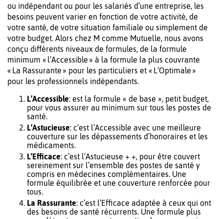
ou indépendant ou pour les salariés d’une entreprise, les
besoins peuvent varier en fonction de votre activité, de
votre santé, de votre situation familiale ou simplement de
votre budget. Alors chez M comme Mutuelle,
nous avons
conçu différents niveaux de formules, de la formule
minimum « l’Accessible » à la formule la plus couvrante
« La Rassurante » pour les particuliers et « L’Optimale »
pour les professionnels indépendants.
L’Accessible
: est la formule « de base », petit budget,
pour vous assurer au minimum sur tous les postes de
santé.
L’Astucieuse
: c’est l’Accessible avec une meilleure
couverture sur les dépassements d’honoraires et les
médicaments.
L’Efficace
: c’est l’Astucieuse + +, pour être couvert
sereinement sur l’ensemble des postes de santé y
compris en médecines complémentaires. Une
formule équilibrée et une couverture renforcée pour
tous.
La
Rassurante
: c’est l’Efficace adaptée à ceux qui ont
des besoins de santé récurrents. Une formule plus