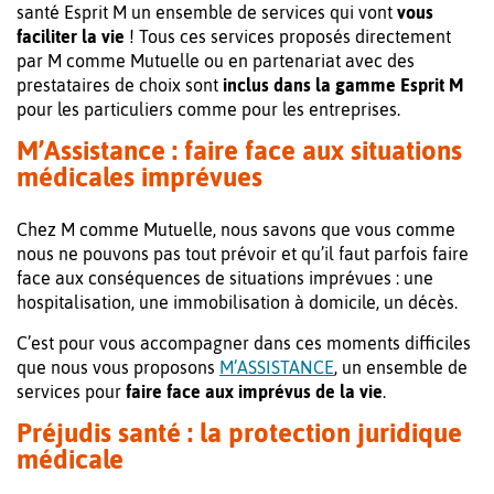
santé Esprit M un ensemble de services qui vont
vous
faciliter la vie
! Tous ces services proposés directement
par M comme Mutuelle ou en partenariat avec des
prestataires de choix sont
inclus dans la gamme Esprit M
pour les particuliers comme pour les entreprises.
M’Assistance : faire face aux situations
médicales imprévues
Chez M comme Mutuelle, nous savons que vous comme
nous ne pouvons pas tout prévoir et qu’il faut parfois faire
face aux conséquences de situations imprévues : une
hospitalisation, une immobilisation à domicile, un décès.
C’est pour vous accompagner dans ces moments difficiles
que nous vous proposons
M’ASSISTANCE
, un ensemble de
services pour
faire face aux imprévus de la vie
.
Préjudis santé : la protection juridique
médicale