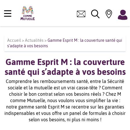
Accueil
>
Actualités
>
Gamme Esprit M : la couverture santé qui
s’adapte à vos besoins
Gamme Esprit M : la couverture
santé qui s’adapte à vos besoins
Comprendre les remboursements santé, entre la Sécurité
sociale et la mutuelle est un vrai casse-tête ? Comment
choisir le bon contrat selon vos besoins réels ? Chez M
comme Mutuelle, nous voulons vous simplifier la vie :
notre gamme santé Esprit M se recentre sur les garanties
indispensables et vous offre un panel de formules à choisir
selon vos besoins, ni plus ni moins !