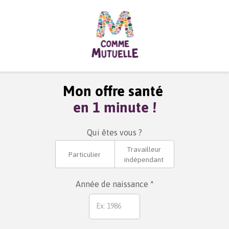
Mon offre santé
en 1 minute !
Qui êtes vous ?
Travailleur
Particulier
indépendant
Année de naissance *