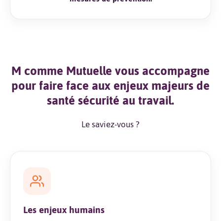
M comme Mutuelle vous accompagne
pour faire face aux enjeux majeurs de
santé sécurité au travail.
Le saviez-vous ?
Les enjeux humains