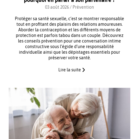
03 août 2026 /
Prévention
Protéger sa santé sexuelle, c’est se montrer responsable
tout en profitant des plaisirs des relations amoureuses.
Aborder la contraception et les différents moyens de
protection est parfois tabou dans un couple. Découvrez
les conseils prévention pour une conversation intime
constructive sous l’égide d’une responsabilité
individuelle ainsi que les dépistages essentiels pour
préserver votre santé.
Lire la suite