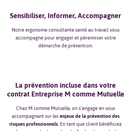
Sensibiliser, Informer, Accompagner
Notre ergonome consultante santé au travail vous
accompagne pour engager et pérenniser votre
démarche de prévention.
La prévention incluse dans votre
contrat Entreprise M comme Mutuelle
Chez M comme Mutuelle, on s’engage en vous
accompagnant sur les
enjeux de la prévention des
risques professionnels
. En tant que client bénéficiez