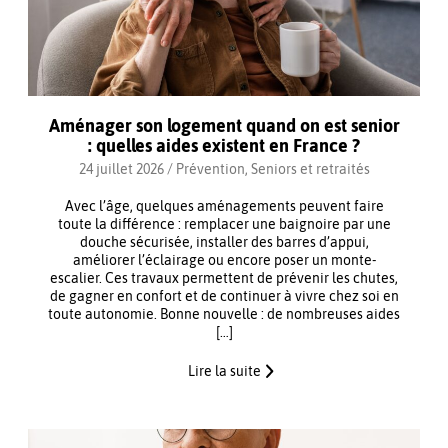
Aménager son logement quand on est senior
: quelles aides existent en France ?
24 juillet 2026 /
Prévention
,
Seniors et retraités
Avec l’âge, quelques aménagements peuvent faire
toute la différence : remplacer une baignoire par une
douche sécurisée, installer des barres d’appui,
améliorer l’éclairage ou encore poser un monte-
escalier. Ces travaux permettent de prévenir les chutes,
de gagner en confort et de continuer à vivre chez soi en
toute autonomie. Bonne nouvelle : de nombreuses aides
[…]
Lire la suite