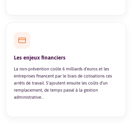
Les enjeux financiers
La non-prévention coûte 6 milliards d’euros et les
entreprises financent par le biais de cotisations ces
arrêts de travail. S’ajoutent ensuite les coûts d’un
remplacement, de temps passé à la gestion
administrative…