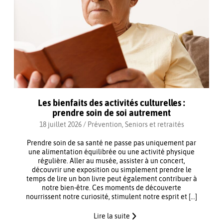
Les bienfaits des activités culturelles :
prendre soin de soi autrement
18 juillet 2026 /
Prévention
,
Seniors et retraités
Prendre soin de sa santé ne passe pas uniquement par
une alimentation équilibrée ou une activité physique
régulière. Aller au musée, assister à un concert,
découvrir une exposition ou simplement prendre le
temps de lire un bon livre peut également contribuer à
notre bien-être. Ces moments de découverte
nourrissent notre curiosité, stimulent notre esprit et […]
Lire la suite