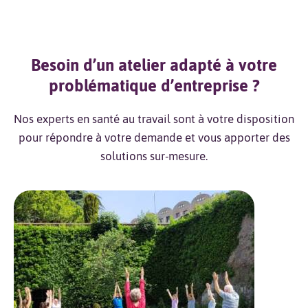
Besoin d’un atelier adapté à votre
problématique d’entreprise ?
Nos experts en santé au travail sont à votre disposition
pour répondre à votre demande et vous apporter des
solutions sur-mesure.