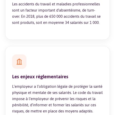
Les accidents du travail et maladies professionnelles
sont un facteur important d’absentéisme, de turn-
over. En 2018, plus de 650 000 accidents du travail se
sont produits, soit en moyenne 34 salariés sur 1 000.
Les enjeux réglementaires
L’employeur a l’obligation légale de protéger la santé
physique et mentale de ses salariés. Le code du travail
impose à l’employeur de prévenir les risques et la
pénibilité, d’informer et former les salariés sur ces
risques, de mettre en place des moyens adaptés.