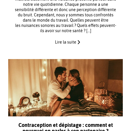
notre vie quotidienne. Chaque personne a une
sensibilité différente et donc une perception différente
du bruit. Cependant, nous y sommes tous confrontés
dans le monde du travail. Quelles peuvent être
les nuisances sonores au travail ? Quels effets peuvent-
ils avoir sur notre santé ? […]
Lire la suite
Contraception et dépistage : comment et
pourquoi en parler à son partenaire ?