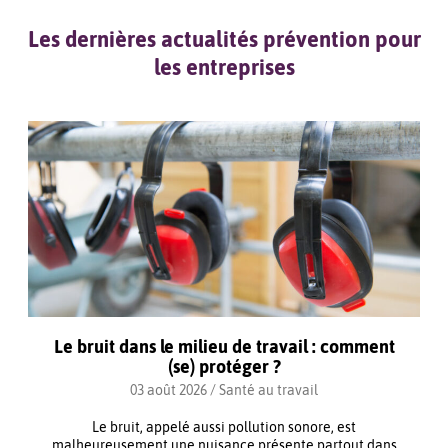
Les dernières actualités prévention pour
les entreprises
Le bruit dans le milieu de travail : comment
(se) protéger ?
03 août 2026 /
Santé au travail
Le bruit, appelé aussi pollution sonore, est
malheureusement une nuisance présente partout dans