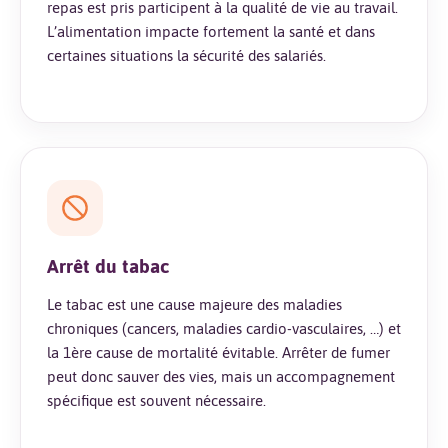
repas est pris participent à la qualité de vie au travail.
L’alimentation impacte fortement la santé et dans
certaines situations la sécurité des salariés.
Arrêt du tabac
Le tabac est une cause majeure des maladies
chroniques (cancers, maladies cardio-vasculaires, …) et
la 1ère cause de mortalité évitable. Arrêter de fumer
peut donc sauver des vies, mais un accompagnement
spécifique est souvent nécessaire.