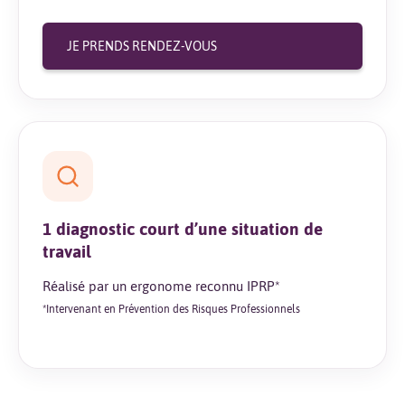
JE PRENDS RENDEZ-VOUS
1 diagnostic court d’une situation de
travail
Réalisé par un ergonome reconnu IPRP*
*Intervenant en Prévention des Risques Professionnels