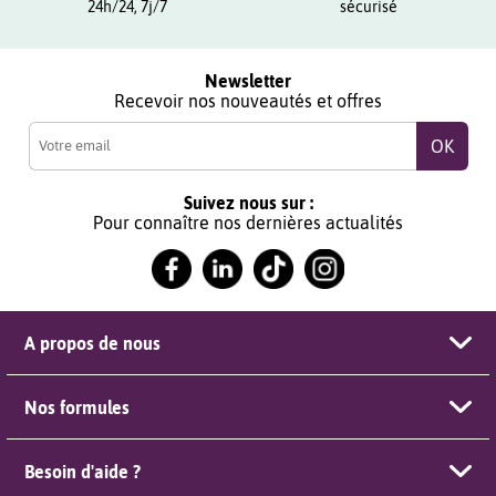
24h/24, 7j/7
sécurisé
Newsletter
Recevoir nos nouveautés et offres
Suivez nous sur :
Pour connaître nos dernières actualités
A propos de nous
Nos formules
Besoin d'aide ?