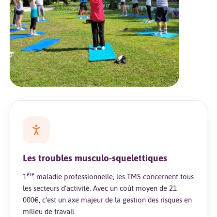
Les troubles musculo-squelettiques
ère
1
maladie professionnelle, les TMS concernent tous
les secteurs d’activité. Avec un coût moyen de 21
000€, c’est un axe majeur de la gestion des risques en
milieu de travail.