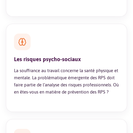
Les risques psycho-sociaux
La souffrance au travail concerne la santé physique et
mentale. La problématique émergente des RPS doit
faire partie de l’analyse des risques professionnels. Où
en êtes-vous en matière de prévention des RPS ?