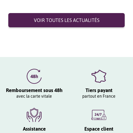
VOIR TOUTES LES ACTUALITÉS
Remboursement sous 48h
Tiers payant
avec la carte vitale
partout en France
Assistance
Espace client