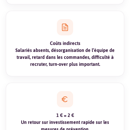
Coûts indirects
Salariés absents, désorganisation de l’équipe de
travail, retard dans les commandes, difficulté à
recruter, turn-over plus important.
1 € = 2 €
Un retour sur investissement rapide sur les
mesures de prévention.