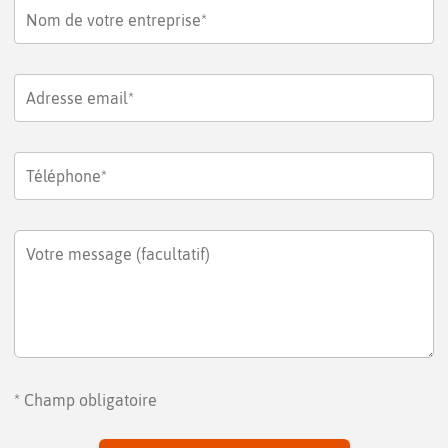
Nom de votre entreprise*
Adresse email*
Téléphone*
Votre message (facultatif)
* Champ obligatoire