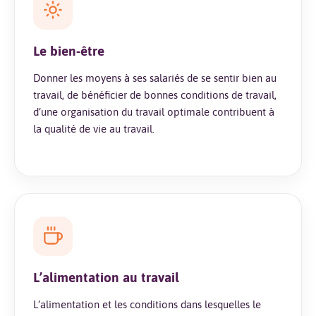
Le bien-être
Donner les moyens à ses salariés de se sentir bien au
travail, de bénéficier de bonnes conditions de travail,
d’une organisation du travail optimale contribuent à
la qualité de vie au travail.
L’alimentation au travail
L’alimentation et les conditions dans lesquelles le