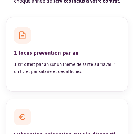
chaque année de
services inclus à votre contrat
.
1 focus prévention par an
1 kit offert par an sur un thème de santé au travail :
un livret par salarié et des affiches.