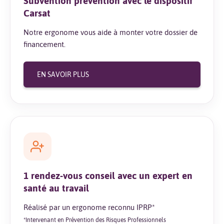
Subvention prévention avec le dispositif
Carsat
Notre ergonome vous aide à monter votre dossier de
financement.
EN SAVOIR PLUS
1 rendez-vous conseil avec un expert en
santé au travail
Réalisé par un ergonome reconnu IPRP*
*Intervenant en Prévention des Risques Professionnels