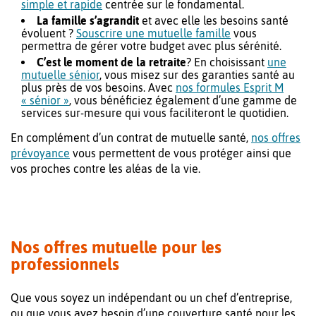
simple et rapide
centrée sur le fondamental.
La famille s’agrandit
et avec elle les besoins santé
évoluent ?
Souscrire une mutuelle famille
vous
permettra de gérer votre budget avec plus sérénité.
C’est le moment de la retraite
? En choisissant
une
mutuelle sénior
, vous misez sur des garanties santé au
plus près de vos besoins. Avec
nos formules Esprit M
« sénior »
, vous bénéficiez également d’une gamme de
services sur-mesure qui vous faciliteront le quotidien.
En complément d’un contrat de mutuelle santé,
nos offres
prévoyance
vous permettent de vous protéger ainsi que
vos proches contre les aléas de la vie.
Nos offres mutuelle pour les
professionnels
Que vous soyez un indépendant ou un chef d’entreprise,
ou que vous ayez besoin d’une couverture santé pour les