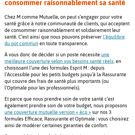
consommer raisonnablement sa santé
Chez M comme Mutuelle, on peut s’engager pour votre
santé grâce à notre communauté de clients, qui acceptent
de consommer raisonnablement et solidairement leur
santé. C’est ainsi que nous pouvons préserver
l’équilibre
du pot commun
en toute transparence.
À vous donc de décider si un poste nécessite
une
meilleure couverture selon vos besoins santé réels,
en
choisissant l’une des formules Esprit M : depuis
l’Accessible pour les petits budgets jusqu’à la Rassurante
qui couvre des frais de santé plus importants (ou
l’Optimale pour les professionnels).
Et parce que nous prendre soin de votre santé c’est
également prendre soin de votre budget, nous proposons
une couverture mutuelle version « éco »
sur nos 3
formules Efficace, Rassurante et Optimale : vous choisirez
ainsi de modérer certaines garanties de confort.