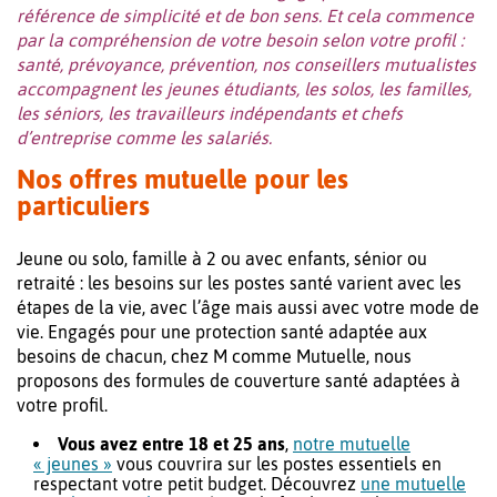
référence de simplicité et de bon sens. Et cela commence
par la compréhension de votre besoin selon votre profil :
santé, prévoyance, prévention, nos conseillers mutualistes
accompagnent les jeunes étudiants, les solos, les familles,
les séniors, les travailleurs indépendants et chefs
d’entreprise comme les salariés.
Nos offres mutuelle pour les
particuliers
Jeune ou solo, famille à 2 ou avec enfants, sénior ou
retraité : les besoins sur les postes santé varient avec les
étapes de la vie, avec l’âge mais aussi avec votre mode de
vie. Engagés pour une protection santé adaptée aux
besoins de chacun, chez M comme Mutuelle, nous
proposons des formules de couverture santé adaptées à
votre profil.
Vous avez entre 18 et 25 ans
,
notre mutuelle
« jeunes »
vous couvrira sur les postes essentiels en
respectant votre petit budget. Découvrez
une mutuelle