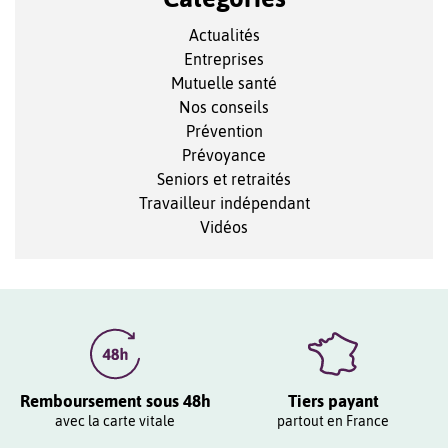
Actualités
Entreprises
Mutuelle santé
Nos conseils
Prévention
Prévoyance
Seniors et retraités
Travailleur indépendant
Vidéos
Remboursement sous 48h
Tiers payant
avec la carte vitale
partout en France