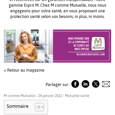
gamme Esprit M. Chez M comme Mutuelle, nous nous
engageons pour votre santé, en vous proposant une
protection santé selon vos besoins, ni plus, ni moins.
< Retour au magazine
Partager sur :
M comme Mutuelle / 24 janvier 2022 /
Mutuelle santé
Sommaire