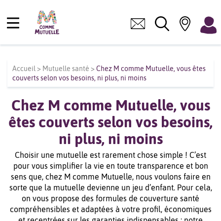
Accueil
>
Mutuelle santé
>
Chez M comme Mutuelle, vous êtes
couverts selon vos besoins, ni plus, ni moins
Chez M comme Mutuelle, vous
êtes couverts selon vos besoins,
ni plus, ni moins
Choisir une mutuelle est rarement chose simple ! C’est
pour vous simplifier la vie en toute transparence et bon
sens que, chez M comme Mutuelle, nous voulons faire en
sorte que la mutuelle devienne un jeu d’enfant. Pour cela,
on vous propose des formules de couverture santé
compréhensibles et adaptées à votre profil, économiques
et recentrées sur les garanties indispensables : notre