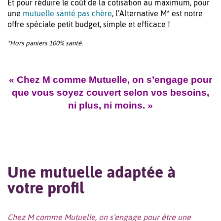
Et pour réduire le coût de la cotisation au maximum, pour
une
mutuelle santé pas chère
, l’Alternative M* est notre
offre spéciale petit budget, simple et efficace !
*Hors paniers 100% santé.
« Chez M comme Mutuelle, on s’engage pour
que vous soyez couvert selon vos besoins,
ni plus, ni moins. »
Une mutuelle adaptée à
votre profil
Chez M comme Mutuelle, on s’engage pour être une