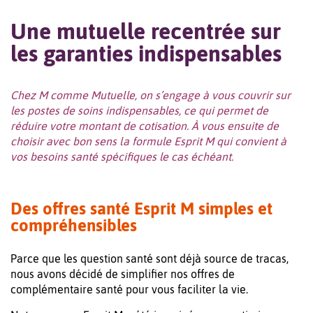
Une mutuelle recentrée sur
les garanties indispensables
Chez M comme Mutuelle, on s’engage à vous couvrir sur
les postes de soins indispensables, ce qui permet de
réduire votre montant de cotisation. À vous ensuite de
choisir avec bon sens la formule Esprit M qui convient à
vos besoins santé spécifiques le cas échéant.
Des offres santé Esprit M simples et
compréhensibles
Parce que les question santé sont déjà source de tracas,
nous avons décidé de simplifier nos offres de
complémentaire santé pour vous faciliter la vie.