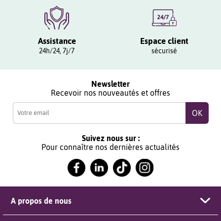
Assistance
Espace client
24h/24, 7j/7
sécurisé
Newsletter
Recevoir nos nouveautés et offres
Suivez nous sur :
Pour connaître nos dernières actualités
A propos de nous