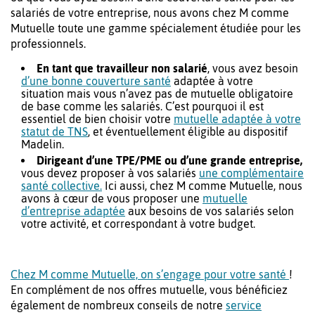
salariés de votre entreprise, nous avons chez M comme
Mutuelle toute une gamme spécialement étudiée pour les
professionnels.
En tant que travailleur non salarié
, vous avez besoin
d’une bonne couverture santé
adaptée à votre
situation mais vous n’avez pas de mutuelle obligatoire
de base comme les salariés. C’est pourquoi il est
essentiel de bien choisir votre
mutuelle adaptée à votre
statut de TNS
, et éventuellement éligible au dispositif
Madelin.
Dirigeant d’une TPE/PME ou d’une grande entreprise,
vous devez proposer à vos salariés
une complémentaire
santé collective.
Ici aussi, chez M comme Mutuelle, nous
avons à cœur de vous proposer une
mutuelle
d’entreprise adaptée
aux besoins de vos salariés selon
votre activité, et correspondant à votre budget.
Chez M comme Mutuelle, on s’engage pour votre santé
!
En complément de nos offres mutuelle, vous bénéficiez
également de nombreux conseils de notre
service