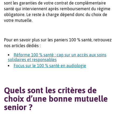
sont les garanties de votre contrat de complémentaire
santé qui interviennent après remboursement du régime
obligatoire. Le reste à charge dépend donc du choix de
votre mutuelle.
Pour en savoir plus sur les paniers 100 % santé, retrouvez
nos articles dédiés :
Réforme 100 % santé : cap sur un accès aux soins
solidaires et responsables
Focus sur le 100 % santé en audiologie
Quels sont les critères de
choix d’une bonne mutuelle
senior ?