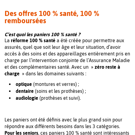
Des offres 100 % santé, 100 %
remboursées
C’est quoi les paniers 100 % santé ?
La
réforme 100 % santé
a été créée pour permettre aux
assurés, quel que soit leur âge et leur situation, d’avoir
accès à des soins et des appareillages entièrement pris en
charge par l’intervention conjointe de l’Assurance Maladie
et des complémentaires santé. Avec un »
zéro reste à
charge
» dans les domaines suivants :
optique
(montures et verres) ;
dentaire
(soins et les prothèses) ;
audiologie
(prothèses et suivi).
Les paniers ont été définis avec le plus grand soin pour
répondre aux différents besoins dans les 3 catégories.
Pour les seniors
, ces paniers 100 % santé sont intéressants