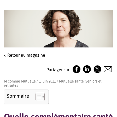
< Retour au magazine
Partager sur :
M comme Mutuelle / 1 juin 2021 /
Mutuelle santé
,
Seniors et
retraités
Sommaire
Quelle complémentaire santé