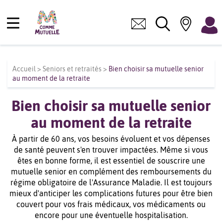
Accueil
>
Seniors et retraités
>
Bien choisir sa mutuelle senior
au moment de la retraite
Bien choisir sa mutuelle senior
au moment de la retraite
À partir de 60 ans, vos besoins évoluent et vos dépenses
de santé peuvent s'en trouver impactées. Même si vous
êtes en bonne forme, il est essentiel de souscrire une
mutuelle senior en complément des remboursements du
régime obligatoire de l'Assurance Maladie. Il est toujours
mieux d'anticiper les complications futures pour être bien
couvert pour vos frais médicaux, vos médicaments ou
encore pour une éventuelle hospitalisation.