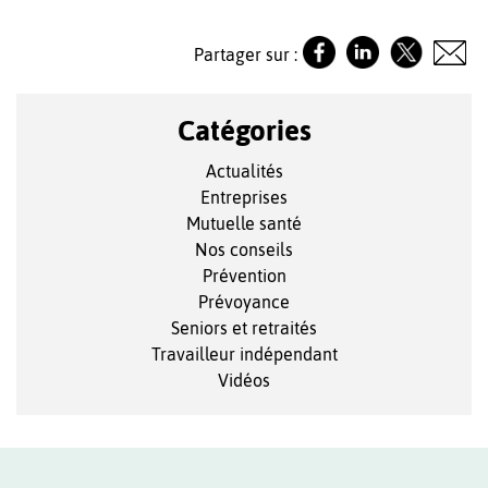
Partager sur :
Catégories
Actualités
Entreprises
Mutuelle santé
Nos conseils
Prévention
Prévoyance
Seniors et retraités
Travailleur indépendant
Vidéos