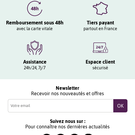
Remboursement sous 48h
Tiers payant
avec la carte vitale
partout en France
Assistance
Espace client
24h/24, 7j/7
sécurisé
Newsletter
Recevoir nos nouveautés et offres
Suivez nous sur :
Pour connaître nos dernières actualités