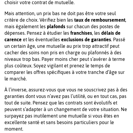
choisir votre contrat de mutuelle.
Mais attention, un prix bas ne doit pas être votre seul
critère de choix. Vérifiez bien les
taux de remboursement
,
mais également les
plafonds
sur chacun des postes de
dépenses. Pensez à étudier les
franchises
, les
délais de
carence
et les éventuelles
exclusions de garanties
. Passé
un certain âge, une mutuelle au prix trop attractif peut
cacher des soins non pris en charge ou plafonnés à des
niveaux trop bas. Payer moins cher peut s’avérer à terme
plus coûteux. Soyez vigilant et prenez le temps de
comparer les offres spécifiques à votre tranche d’âge sur
le marché.
À l’inverse, assurez-vous que vous ne souscrivez pas à des
garanties dont vous n’avez pas l’utilité, ou en tout cas, pas
tout de suite. Pensez que les contrats sont évolutifs et
peuvent s’adapter à un changement de votre situation. Ne
surpayez pas inutilement une mutuelle si vous êtes en
excellente santé et sans besoins particuliers pour le
moment.