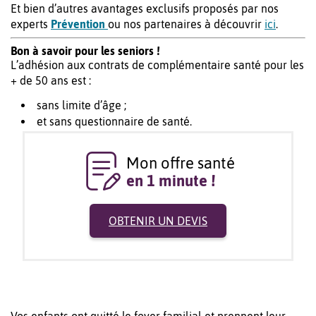
Et bien d’autres avantages exclusifs proposés par nos
experts
Prévention
ou nos partenaires à découvrir
ici
.
Bon à savoir pour les seniors !
L’adhésion aux contrats de complémentaire santé pour les
+ de 50 ans est :
sans limite d’âge ;
et sans questionnaire de santé.
Mon offre santé
en 1 minute !
OBTENIR UN DEVIS