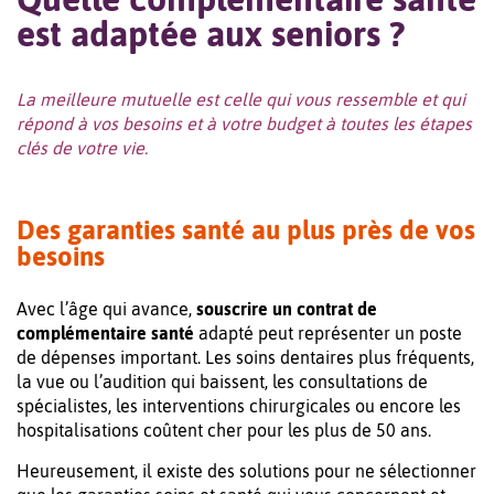
est adaptée aux seniors ?
La meilleure mutuelle est celle qui vous ressemble et qui
répond à vos besoins et à votre budget à toutes les étapes
clés de votre vie.
Des garanties santé au plus près de vos
besoins
Avec l’âge qui avance,
souscrire un contrat de
complémentaire santé
adapté peut représenter un poste
de dépenses important. Les soins dentaires plus fréquents,
la vue ou l’audition qui baissent, les consultations de
spécialistes, les interventions chirurgicales ou encore les
hospitalisations coûtent cher pour les plus de 50 ans.
Heureusement, il existe des solutions pour ne sélectionner