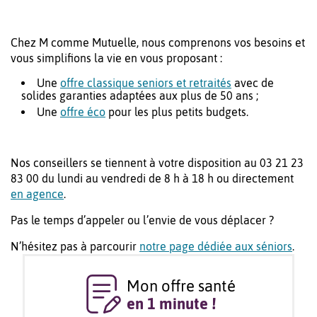
Chez M comme Mutuelle, nous comprenons vos besoins et
vous simplifions la vie en vous proposant :
Une
offre classique seniors et retraités
avec de
solides garanties adaptées aux plus de 50 ans ;
Une
offre éco
pour les plus petits budgets.
Nos conseillers se tiennent à votre disposition au 03 21 23
83 00 du lundi au vendredi de 8 h à 18 h ou directement
en agence
.
Pas le temps d’appeler ou l’envie de vous déplacer ?
N’hésitez pas à parcourir
notre page dédiée aux séniors
.
Mon offre santé
en 1 minute !