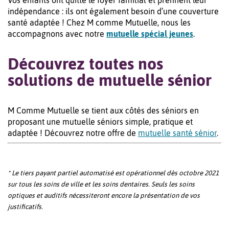
Vos enfants ont quitté le foyer familial et prennent leur
indépendance : ils ont également besoin d’une couverture
santé adaptée ! Chez M comme Mutuelle, nous les
accompagnons avec notre
mutuelle spécial jeunes
.
Découvrez toutes nos
solutions de mutuelle sénior
M Comme Mutuelle se tient aux côtés des séniors en
proposant une mutuelle séniors simple, pratique et
adaptée ! Découvrez notre offre de
mutuelle santé sénior
.
* Le tiers payant partiel automatisé est opérationnel dès octobre 2021
sur tous les soins de ville et les soins dentaires. Seuls les soins
optiques et auditifs nécessiteront encore la présentation de vos
justificatifs.