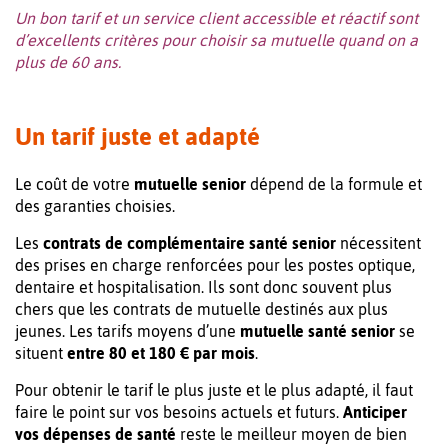
Un bon tarif et un service client accessible et réactif sont
d’excellents critères pour choisir sa mutuelle quand on a
plus de 60 ans.
Un tarif juste et adapté
Le coût de votre
mutuelle senior
dépend de la formule et
des garanties choisies.
Les
contrats de complémentaire santé senior
nécessitent
des prises en charge renforcées pour les postes optique,
dentaire et hospitalisation. Ils sont donc souvent plus
chers que les contrats de mutuelle destinés aux plus
jeunes. Les tarifs moyens d’une
mutuelle santé senior
se
situent
entre 80 et 180 € par mois
.
Pour obtenir le tarif le plus juste et le plus adapté, il faut
faire le point sur vos besoins actuels et futurs.
Anticiper
vos dépenses de santé
reste le meilleur moyen de bien