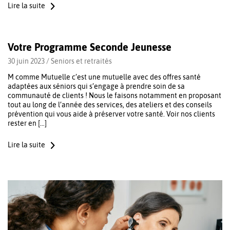
Lire la suite
Votre Programme Seconde Jeunesse
30 juin 2023 /
Seniors et retraités
M comme Mutuelle c’est une mutuelle avec des offres santé
adaptées aux séniors qui s’engage à prendre soin de sa
communauté de clients ! Nous le faisons notamment en proposant
tout au long de l’année des services, des ateliers et des conseils
prévention qui vous aide à préserver votre santé. Voir nos clients
rester en […]
Lire la suite