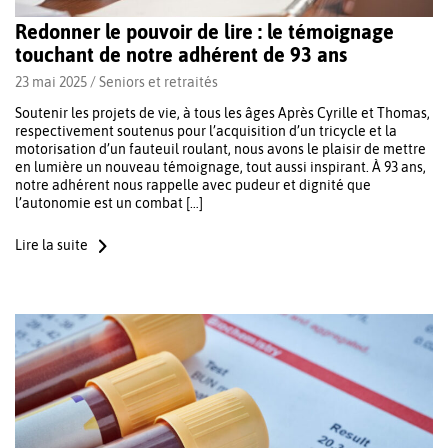
Redonner le pouvoir de lire : le témoignage
touchant de notre adhérent de 93 ans
23 mai 2025 /
Seniors et retraités
Soutenir les projets de vie, à tous les âges Après Cyrille et Thomas,
respectivement soutenus pour l’acquisition d’un tricycle et la
motorisation d’un fauteuil roulant, nous avons le plaisir de mettre
en lumière un nouveau témoignage, tout aussi inspirant. À 93 ans,
notre adhérent nous rappelle avec pudeur et dignité que
l’autonomie est un combat […]
Lire la suite