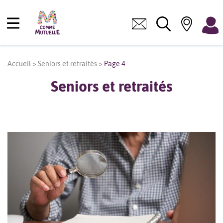
Accueil
>
Seniors et retraités
>
Page 4
Seniors et retraités