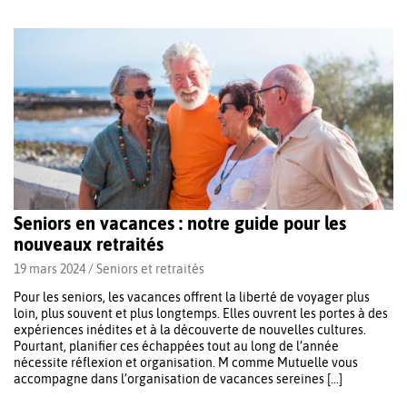
Seniors en vacances : notre guide pour les
nouveaux retraités
19 mars 2024 /
Seniors et retraités
Pour les seniors, les vacances offrent la liberté de voyager plus
loin, plus souvent et plus longtemps. Elles ouvrent les portes à des
expériences inédites et à la découverte de nouvelles cultures.
Pourtant, planifier ces échappées tout au long de l’année
nécessite réflexion et organisation. M comme Mutuelle vous
accompagne dans l’organisation de vacances sereines […]