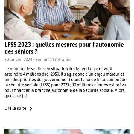
LFSS 2023 : quelles mesures pour l’autonomie
des séniors ?
30 janvier 2023 /
Seniors et retraités
Le nombre de séniors en situation de dépendance devrait
atteindre 4 millions d’ici 2050. Il s’agit donc d’un enjeu majeur et
une des priorités du gouvernement dans la loi de financement de
la sécurité sociale (LFSS) pour 2023 : 30 milliards d’euros est prévu
pour financer la branche autonomie de la Sécurité sociale. Alors,
qu’est ce […]
Lire la suite