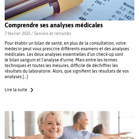
Comprendre ses analyses médicales
7 février 2025 /
Seniors et retraités
Pour établir un bilan de santé, en plus de la consultation, votre
médecin peut vous prescrire différents examens et des analyses
médicales. Les deux analyses essentielles d’un check-up sont
le bilan sanguin et l’analyse d’urine. Mais entre les termes
techniques et toutes les mesures, difficile de déchiffrer les
résultats du laboratoire. Alors, que signifient les résultats de vos
analyses […]
Lire la suite