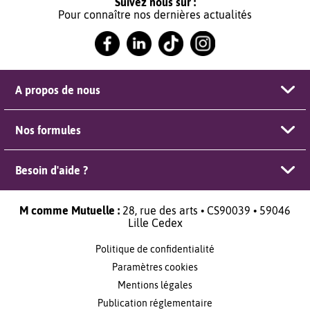
Suivez nous sur :
Pour connaître nos dernières actualités
A propos de nous
Nos formules
Besoin d'aide ?
M comme Mutuelle :
28, rue des arts • CS90039 • 59046
Lille Cedex
Politique de confidentialité
Paramètres cookies
Mentions légales
Publication réglementaire