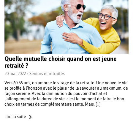
Quelle mutuelle choisir quand on est jeune
retraité ?
20 mai 2022 /
Seniors et retraités
Vers 60-65 ans, on amorce le virage de la retraite. Une nouvelle vie
se profile à l’horizon avec le plaisir de la savourer au maximum, de
façon sereine. Avec la diminution du pouvoir d’achat et
l’allongement de la durée de vie, c’est le moment de faire le bon
choix en termes de complémentaire santé. Mais, […]
Lire la suite