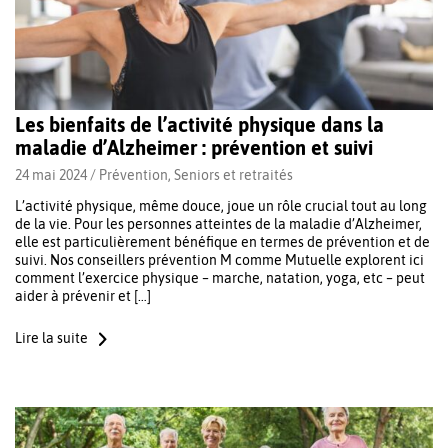
Les bienfaits de l’activité physique dans la
maladie d’Alzheimer : prévention et suivi
24 mai 2024 /
Prévention
,
Seniors et retraités
L’activité physique, même douce, joue un rôle crucial tout au long
de la vie. Pour les personnes atteintes de la maladie d’Alzheimer,
elle est particulièrement bénéfique en termes de prévention et de
suivi. Nos conseillers prévention M comme Mutuelle explorent ici
comment l’exercice physique – marche, natation, yoga, etc – peut
aider à prévenir et […]
Lire la suite