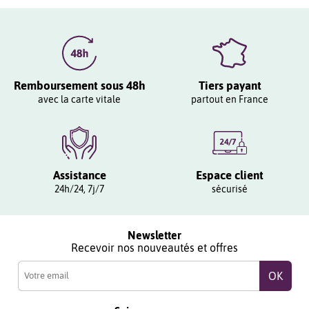
Remboursement sous 48h
Tiers payant
avec la carte vitale
partout en France
Assistance
Espace client
24h/24, 7j/7
sécurisé
Newsletter
Recevoir nos nouveautés et offres