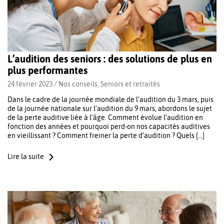
L’audition des seniors : des solutions de plus en
plus performantes
24 février 2023 /
Nos conseils
,
Seniors et retraités
Dans le cadre de la journée mondiale de l’audition du 3 mars, puis
de la journée nationale sur l’audition du 9 mars, abordons le sujet
de la perte auditive liée à l’âge. Comment évolue l’audition en
fonction des années et pourquoi perd-on nos capacités auditives
en vieillissant ? Comment freiner la perte d’audition ? Quels […]
Lire la suite