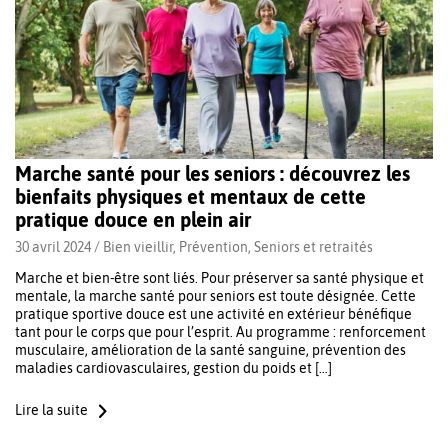
Marche santé pour les seniors : découvrez les
bienfaits physiques et mentaux de cette
pratique douce en plein air
30 avril 2024 /
Bien vieillir
,
Prévention
,
Seniors et retraités
Marche et bien-être sont liés. Pour préserver sa santé physique et
mentale, la marche santé pour seniors est toute désignée. Cette
pratique sportive douce est une activité en extérieur bénéfique
tant pour le corps que pour l’esprit. Au programme : renforcement
musculaire, amélioration de la santé sanguine, prévention des
maladies cardiovasculaires, gestion du poids et […]
Lire la suite