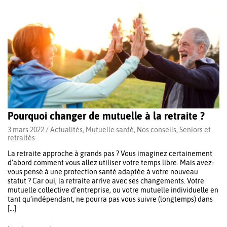
Pourquoi changer de mutuelle à la retraite ?
3 mars 2022 /
Actualités
,
Mutuelle santé
,
Nos conseils
,
Seniors et
retraités
La retraite approche à grands pas ? Vous imaginez certainement
d’abord comment vous allez utiliser votre temps libre. Mais avez-
vous pensé à une protection santé adaptée à votre nouveau
statut ? Car oui, la retraite arrive avec ses changements. Votre
mutuelle collective d’entreprise, ou votre mutuelle individuelle en
tant qu’indépendant, ne pourra pas vous suivre (longtemps) dans
[…]