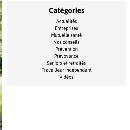
Catégories
Actualités
Entreprises
Mutuelle santé
Nos conseils
Prévention
Prévoyance
Seniors et retraités
Travailleur indépendant
Vidéos