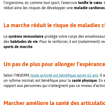
l’organisme, et, comme tout sport, l’exercice
tonifie le cœur
.
réduit ainsi les risques de développer une
maladie cardiovas
La marche réduit le risque de maladies 
Le
système immunitaire
protège votre corps des envahisseu
des
habitudes de vie
. Pour le renforcer, il est (notamment
sports de marche
.
Un pas de plus pour allonger l’espérance
Selon l’INSERM,
toute activité est bénéfique après 65 ans
. I
un rythme normal, est bénéfique pour la
santé physique
. En 
rapport aux personnes qui n’atteignent pas ce niveau d’activi
Marcher améliore la santé des articulati