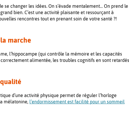
 de se changer les idées. On s’évade mentalement… On prend le
grand bien. C’est une activité plaisante et ressourçant à
nouvelles rencontres tout en prenant soin de votre santé ?!
 la marche
isme, l’hippocampe (qui contrôle la mémoire et les capacités
correctement alimentée, les troubles cognitifs en sont retardés
qualité
ratique d’une activité physique permet de réguler l’horloge
 la mélatonine,
l’endormissement est facilité pour un sommeil