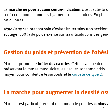
La
marche ne pose aucune contre-indication
, c’est l’activit
renforcent tout comme les ligaments et les tendons. En plus 
articulaires.
Nota Bene :
en prenant soin d’éviter les terrains trop acciden
soulagent 30 % du poids exercé sur les articulations des gen
Gestion du poids et prévention de l’obés
Marcher permet de
brûler des calories
. Cette pratique douce 
préservant la masse musculaire, les risques sont amoindris.
moyen pour combattre le surpoids et le
diabète de type 2
.
La marche pour augmenter la densité os
Marcher est particulièrement recommandé pour les
seniors