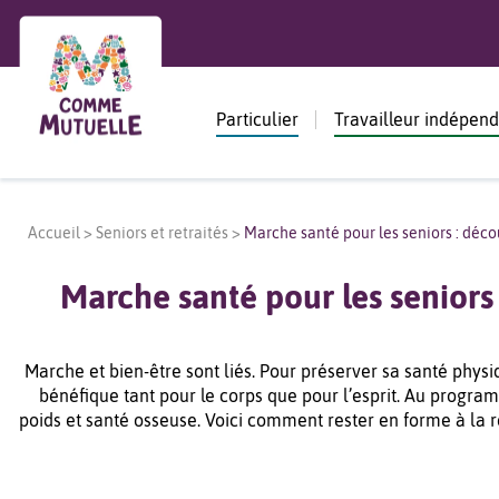
Particulier
Travailleur indépen
Accueil
>
Seniors et retraités
>
Marche santé pour les seniors : déco
Marche santé pour les seniors
Marche et bien-être sont liés. Pour préserver sa santé physi
bénéfique tant pour le corps que pour l’esprit. Au progra
poids et santé osseuse. Voici comment rester en forme à la re