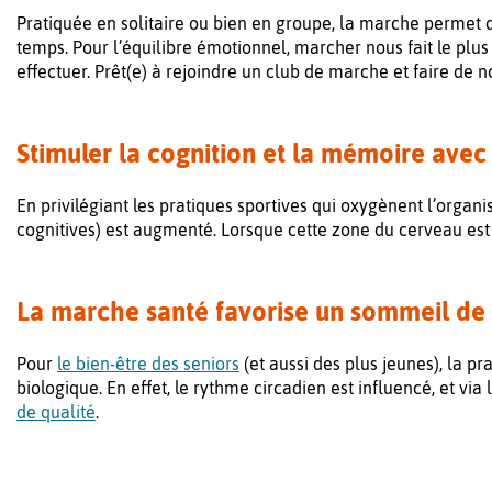
Pratiquée en solitaire ou bien en groupe, la marche permet
temps. Pour l’équilibre émotionnel, marcher nous fait le plus 
effectuer. Prêt(e) à rejoindre un club de marche et faire de 
Stimuler la cognition et la mémoire avec
En privilégiant les pratiques sportives qui oxygènent l’organ
cognitives) est augmenté. Lorsque cette zone du cerveau est 
La marche santé favorise un sommeil de 
Pour
le bien-être des seniors
(et aussi des plus jeunes), la p
biologique. En effet, le rythme circadien est influencé, et via
de qualité
.