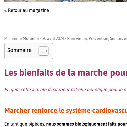
< Retour au magazine
M comme Mutuelle / 30 avril 2024 /
Bien vieillir
,
Prévention
,
Seniors et
Sommaire
Les bienfaits de la marche pou
En quoi cette activité d’extérieur est-elle bénéfique pour le
Marcher renforce le système cardiovasc
En tant que bipèdes,
nous sommes biologiquement faits pou