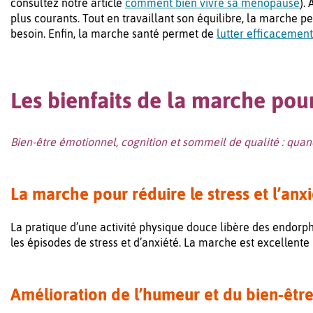
consultez notre article
comment bien vivre sa ménopause
)
. 
plus courants. Tout en travaillant son équilibre, la marche 
besoin. Enfin, la marche santé permet de
lutter efficacement
Les bienfaits de la marche pou
Bien-être émotionnel, cognition et sommeil de qualité : qua
La marche pour réduire le stress et l’anx
La pratique d’une activité physique douce libère des endor
les épisodes de stress et d’anxiété. La marche est excellent
Amélioration de l’humeur et du bien-êtr