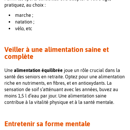
pratiquez, au choix :
marche ;
natation ;
vélo, etc
Veiller à une alimentation saine et
complète
Une
alimentation équilibrée
joue un rôle crucial dans la
santé des seniors en retraite. Optez pour une alimentation
riche en nutriments, en fibres, et en antioxydants. La
sensation de soif s’atténuant avec les années, buvez au
moins 1,5 l d’eau par jour. Une alimentation saine
contribue à la vitalité physique et à la santé mentale.
Entretenir sa forme mentale