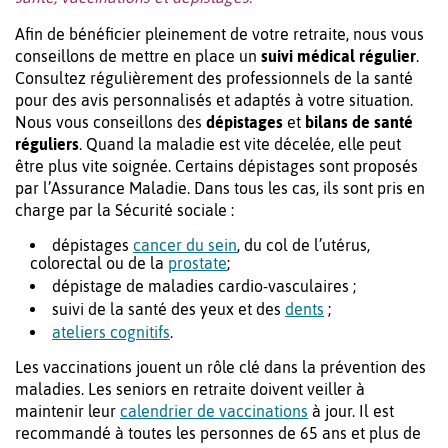
Afin de bénéficier pleinement de votre retraite, nous vous
conseillons de mettre en place un
suivi médical régulier
.
Consultez régulièrement des professionnels de la santé
pour des avis personnalisés et adaptés à votre situation.
Nous vous conseillons des
dépistages
et
bilans de santé
réguliers
. Quand la maladie est vite décelée, elle peut
être plus vite soignée. Certains dépistages sont proposés
par l’Assurance Maladie. Dans tous les cas, ils sont pris en
charge par la Sécurité sociale :
dépistages
cancer du sein
, du col de l’utérus,
colorectal ou de la
prostate
;
dépistage de maladies cardio-vasculaires ;
suivi de la santé des yeux et des
dents
;
ateliers cognitifs
.
Les vaccinations jouent un rôle clé dans la prévention des
maladies. Les seniors en retraite doivent veiller à
maintenir leur
calendrier de vaccinations
à jour. Il est
recommandé à toutes les personnes de 65 ans et plus de