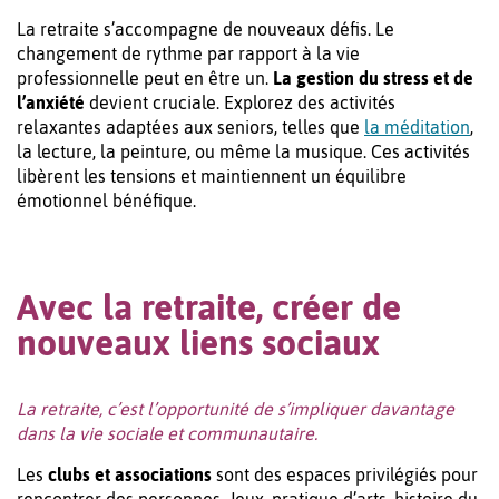
La retraite s’accompagne de nouveaux défis. Le
changement de rythme par rapport à la vie
professionnelle peut en être un.
La gestion du stress et de
l’anxiété
devient cruciale. Explorez des activités
relaxantes adaptées aux seniors, telles que
la méditation
,
la lecture, la peinture, ou même la musique. Ces activités
libèrent les tensions et maintiennent un équilibre
émotionnel bénéfique.
Avec la retraite, créer de
nouveaux liens sociaux
La retraite, c’est l’opportunité de s’impliquer davantage
dans la vie sociale et communautaire.
Les
clubs et associations
sont des espaces privilégiés pour
rencontrer des personnes. Jeux, pratique d’arts, histoire du