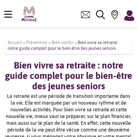
Accueil
>
Prévention
>
Bien vieillir
>
Bien vivre sa retraite :
notre guide complet pour le bien-être des jeunes seniors
Bien vivre sa retraite : notre
guide complet pour le bien-être
des jeunes seniors
La retraite est une période de transition importante dans
la vie. Elle est marquée par un nouveau rythme et de
nouvelles activités. Pour bien vivre sa retraite et cette
nouvelle vie, mieux vaut se préparer, sur le plan financier,
mais aussi sur le plan de la santé. En effet, cette nouvelle
période de la vie peut être vécue comme une deuxième
jeunesse, si vous ménagez votre physique et votre mental.