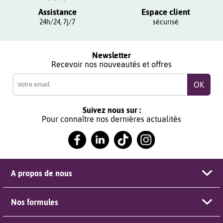
Assistance
Espace client
24h/24, 7j/7
sécurisé
Newsletter
Recevoir nos nouveautés et offres
Suivez nous sur :
Pour connaître nos dernières actualités
A propos de nous
Nos formules