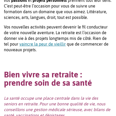
vos
passions
et
projets personnels
prennent tout leur sens.
C’est peut-être l’occasion pour vous de suivre une
formation dans un domaine que vous aimez. Littérature,
sciences, arts, langues, droit, tout est possible.
Vos nouvelles activités peuvent devenir le fil conducteur
de votre nouvelle aventure. La retraite est l’occasion de
donner vie à des projets longtemps mis de côté. Rien de
tel pour
vaincre la peur de vieillir
que de commencer de
nouveaux projets.
Bien vivre sa retraite :
prendre soin de sa santé
La santé occupe une place centrale dans la vie des
seniors en retraite. Pour une bonne qualité de vie, nous
conseillons une gestion médicale sérieuse, avec bilans de
santé, vaccinations et dépistages.