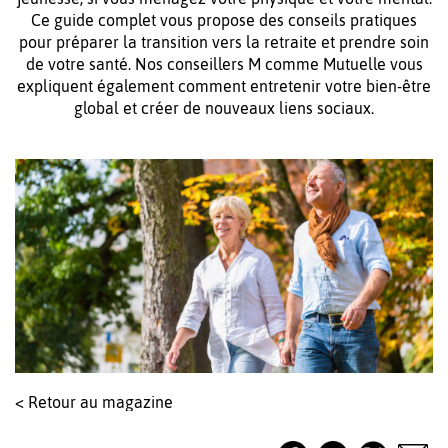
Ce guide complet vous propose des conseils pratiques
pour préparer la transition vers la retraite et prendre soin
de votre santé. Nos conseillers M comme Mutuelle vous
expliquent également comment entretenir votre bien-être
global et créer de nouveaux liens sociaux.
< Retour au magazine