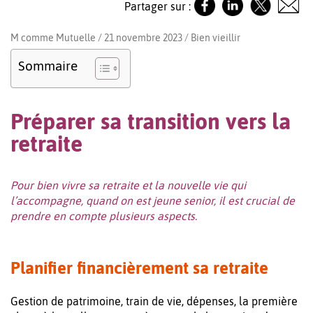
Partager sur :
M comme Mutuelle / 21 novembre 2023 /
Bien vieillir
Sommaire
Préparer sa transition vers la
retraite
Pour bien vivre sa retraite et la nouvelle vie qui
l’accompagne, quand on est jeune senior, il est crucial de
prendre en compte plusieurs aspects.
Planifier financièrement sa retraite
Gestion de patrimoine, train de vie, dépenses, la première