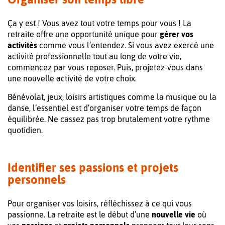
Ça y est ! Vous avez tout votre temps pour vous ! La
retraite offre une opportunité unique pour
gérer vos
activités
comme vous l’entendez. Si vous avez exercé une
activité professionnelle tout au long de votre vie,
commencez par vous reposer. Puis, projetez-vous dans
une nouvelle activité de votre choix.
Bénévolat, jeux, loisirs artistiques comme la musique ou la
danse, l’essentiel est d’organiser votre temps de façon
équilibrée. Ne cassez pas trop brutalement votre rythme
quotidien.
Identifier ses passions et projets
personnels
Pour organiser vos loisirs, réfléchissez à ce qui vous
passionne. La retraite est le début d’une
nouvelle vie
où