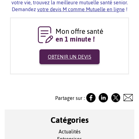
votre vie, trouvez la meilleure mutuelle santé senior.
Demandez
votre devis M comme Mutuelle en ligne
!
Mon offre santé
en 1 minute !
OBTENIR UN DEVIS
Partager sur :
Catégories
Actualités
Entreprises