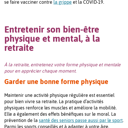
se faire vacciner contre
la grippe
et la COVID-19.
Entretenir son bien-être
physique et mental, à la
retraite
À la retraite, entretenez votre forme physique et mentale
pour en apprécier chaque moment.
Garder une bonne forme physique
Maintenir une activité physique régulière est essentiel
pour bien vivre sa retraite. La pratique d’activités
physiques renforce les muscles et améliore la mobilité.
Elle a également des effets bénéfiques sur le moral. La
prévention de la
santé des seniors passe aussi par le sport
.
Parmi les sports conseillés et à adapter à votre âge,