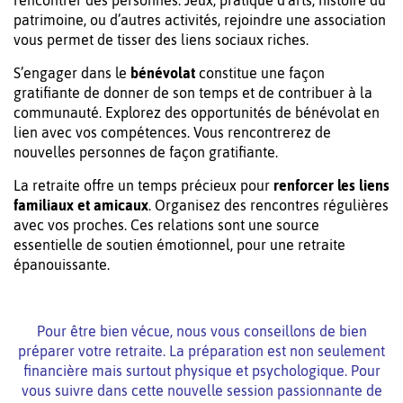
patrimoine, ou d’autres activités, rejoindre une association
vous permet de tisser des liens sociaux riches.
S’engager dans le
bénévolat
constitue une façon
gratifiante de donner de son temps et de contribuer à la
communauté. Explorez des opportunités de bénévolat en
lien avec vos compétences. Vous rencontrerez de
nouvelles personnes de façon gratifiante.
La retraite offre un temps précieux pour
renforcer les liens
familiaux et amicaux
. Organisez des rencontres régulières
avec vos proches. Ces relations sont une source
essentielle de soutien émotionnel, pour une retraite
épanouissante.
Pour être bien vécue, nous vous conseillons de bien
préparer votre retraite. La préparation est non seulement
financière mais surtout physique et psychologique. Pour
vous suivre dans cette nouvelle session passionnante de