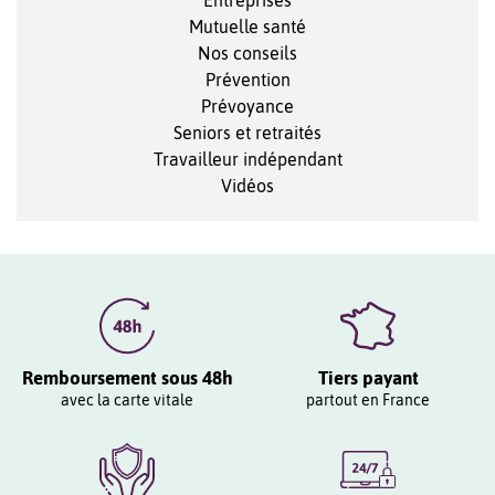
Mutuelle santé
Nos conseils
Prévention
Prévoyance
Seniors et retraités
Travailleur indépendant
Vidéos
Remboursement sous 48h
Tiers payant
avec la carte vitale
partout en France