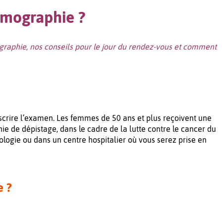
mographie ?
raphie, nos conseils pour le jour du rendez-vous et comment
crire l’examen. Les femmes de 50 ans et plus reçoivent une
e de dépistage, dans le cadre de la lutte contre le cancer du
ologie ou dans un centre hospitalier où vous serez prise en
 ?