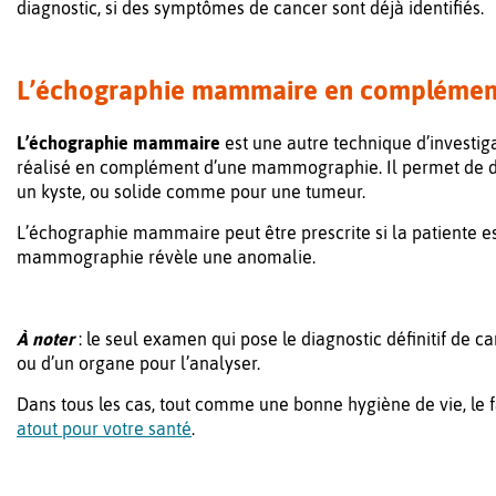
diagnostic, si des symptômes de cancer sont déjà identifiés.
L’échographie mammaire en complémen
L’échographie mammaire
est une autre technique d’investiga
réalisé en complément d’une mammographie. Il permet de dé
un kyste, ou solide comme pour une tumeur.
L’échographie mammaire peut être prescrite si la patiente es
mammographie révèle une anomalie.
À noter
: le seul examen qui pose le diagnostic définitif de ca
ou d’un organe pour l’analyser.
Dans tous les cas, tout comme une bonne hygiène de vie, le fa
atout pour votre santé
.