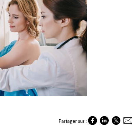
Partager sur :