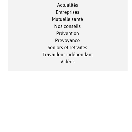
Actualités
Entreprises
Mutuelle santé
Nos conseils
Prévention
Prévoyance
Seniors et retraités
Travailleur indépendant
Vidéos