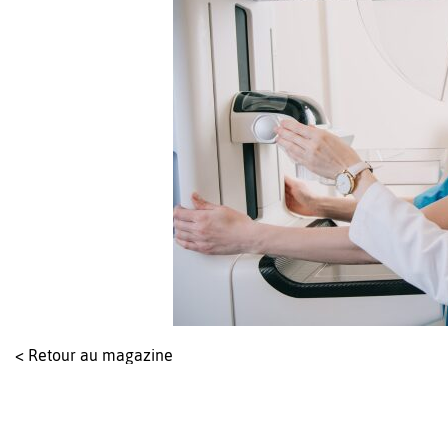
< Retour au magazine