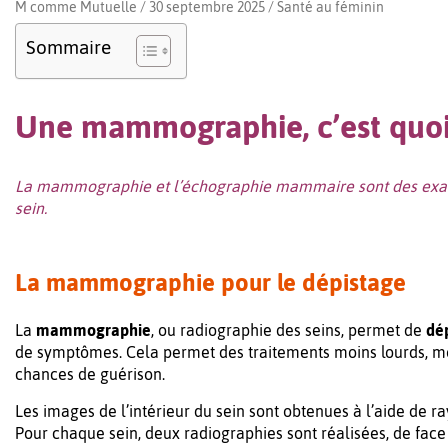
M comme Mutuelle / 30 septembre 2025 /
Santé au féminin
Sommaire
Une mammographie, c’est quoi e
La mammographie et l’échographie mammaire sont des exam
sein.
La mammographie pour le dépistage
La
mammographie
, ou radiographie des seins, permet de
dé
de symptômes. Cela permet des traitements moins lourds, mo
chances de guérison.
Les images de l’intérieur du sein sont obtenues à l’aide de 
Pour chaque sein, deux radiographies sont réalisées, de fac