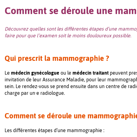
Comment se déroule une mam
Découvrez quelles sont les différentes étapes d’une mammog
faire pour que l’examen soit le moins douloureux possible.
Qui prescrit la mammographie ?
Le
médecin gynécologue
ou le
médecin traitant
peuvent pres
invitation de leur Assurance Maladie, pour leur mammographi
sein. Le rendez-vous se prend ensuite dans un centre de radi
charge par un·e radiologue.
Comment se déroule une mammographie
Les différentes étapes d’une mammographie :