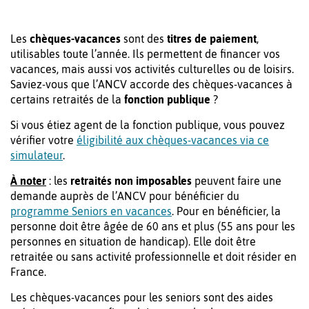
Les
chèques-vacances
sont des
titres de paiement
,
utilisables toute l’année. Ils permettent de financer vos
vacances, mais aussi vos activités culturelles ou de loisirs.
Saviez-vous que l’ANCV accorde des chèques-vacances à
certains retraités de la
fonction publique
?
Si vous étiez agent de la fonction publique, vous pouvez
vérifier votre
éligibilité aux chèques-vacances via ce
simulateur
.
À noter
: les
retraités non imposables
peuvent faire une
demande auprès de l’ANCV pour bénéficier du
programme Seniors en vacances
. Pour en bénéficier, la
personne doit être âgée de 60 ans et plus (55 ans pour les
personnes en situation de handicap). Elle doit être
retraitée ou sans activité professionnelle et doit résider en
France.
Les chèques-vacances pour les seniors sont des aides