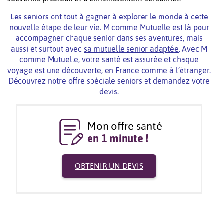
Les seniors ont tout à gagner à explorer le monde à cette
nouvelle étape de leur vie. M comme Mutuelle est là pour
accompagner chaque senior dans ses aventures, mais
aussi et surtout avec
sa mutuelle senior adaptée
. Avec M
comme Mutuelle, votre santé est assurée et chaque
voyage est une découverte, en France comme à l’étranger.
Découvrez notre offre spéciale seniors et demandez votre
devis
.
Mon offre santé
en 1 minute !
OBTENIR UN DEVIS