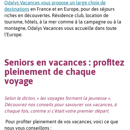
Odalys Vacances vous propose un large choix de
destinations
en France et en Europe, pour des séjours
riches en découvertes. Résidence club, location de
tourisme, hôtels, à la mer comme à la campagne ou à la
montagne, Odalys Vacances vous accueille dans toute
l’Europe.
Seniors en vacances : profitez
pleinement de chaque
voyage
Selon le dicton, « les voyages forment la jeunesse ».
Découvrez nos conseils pour savourer vos vacances, à
chaque fois, comme si c’était votre premier départ.
Pour profiter pleinement de vos vacances, voici ce que
nous vous conseillons :