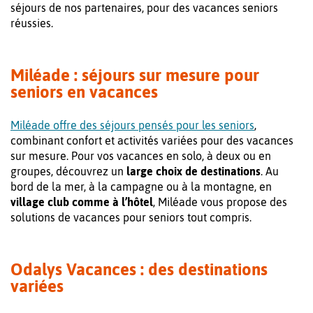
séjours de nos partenaires, pour des vacances seniors
réussies.
Miléade : séjours sur mesure pour
seniors en vacances
Miléade offre des séjours pensés pour les seniors
,
combinant confort et activités variées pour des vacances
sur mesure. Pour vos vacances en solo, à deux ou en
groupes, découvrez un
large choix de destinations
. Au
bord de la mer, à la campagne ou à la montagne, en
village club comme à l’hôtel
, Miléade vous propose des
solutions de vacances pour seniors tout compris.
Odalys Vacances : des destinations
variées