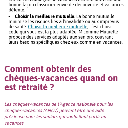
bonne façon d’associer envie de découverte et vacances
détente.
Choisir la meilleure mutuelle
. La bonne mutuelle
minimise les risques liés à l’invalidité ou aux imprévus
de santé.
Choisir la meilleure mutuelle
, c’est choisir
celle qui vous est la plus adaptée. M comme Mutuelle
propose des services adaptés aux seniors, couvrant
leurs besoins spécifiques chez eux comme en vacances.
Comment obtenir des
chèques-vacances quand on
est retraité ?
Les chèques-vacances de l’Agence nationale pour les
chèques-vacances (ANCV) peuvent être une aide
précieuse pour les seniors qui souhaitent partir en
vacances.