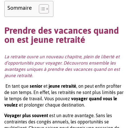
Sommaire
Prendre des vacances quand
on est jeune retraité
La retraite ouvre un nouveau chapitre, plein de liberté et
d’opportunités pour voyager. Découvrons ensemble les
avantages uniques à prendre des vacances quand on est
jeune retraité.
En tant que
senior
et
jeune retraité
, on peut enfin profiter
de son temps. En effet, les retraités ne sont plus limités par
le temps de travail. Vous pouvez
voyager quand vous le
voulez
et prolonger chaque destination.
Voyager plus souvent
est un autre avantage. Sans les
contraintes des congés annuels, les opportunités se