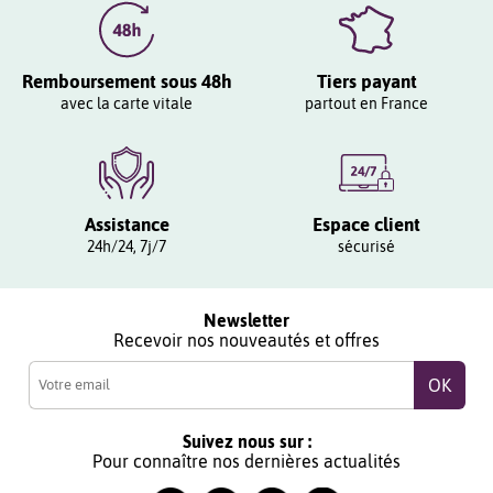
Remboursement sous 48h
Tiers payant
avec la carte vitale
partout en France
Assistance
Espace client
24h/24, 7j/7
sécurisé
Newsletter
Recevoir nos nouveautés et offres
Suivez nous sur :
Pour connaître nos dernières actualités