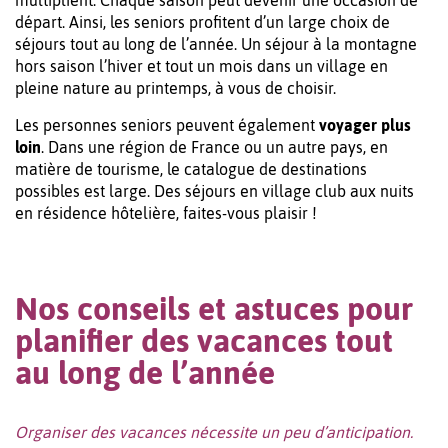
multiplient. Chaque saison peut devenir une occasion de
départ. Ainsi, les seniors profitent d’un large choix de
séjours tout au long de l’année. Un séjour à la montagne
hors saison l’hiver et tout un mois dans un village en
pleine nature au printemps, à vous de choisir.
Les personnes seniors peuvent également
voyager plus
loin
. Dans une région de France ou un autre pays, en
matière de tourisme, le catalogue de destinations
possibles est large. Des séjours en village club aux nuits
en résidence hôtelière, faites-vous plaisir !
Nos conseils et astuces pour
planifier des vacances tout
au long de l’année
Organiser des vacances nécessite un peu d’anticipation.