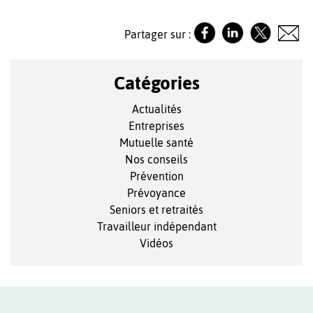
Partager sur :
Catégories
Actualités
Entreprises
Mutuelle santé
Nos conseils
Prévention
Prévoyance
Seniors et retraités
Travailleur indépendant
Vidéos