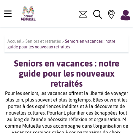
Accueil
>
Seniors et retraités
>
Seniors en vacances : notre
guide pour les nouveaux retraités
Seniors en vacances : notre
guide pour les nouveaux
retraités
Pour les seniors, les vacances offrent la liberté de voyager
plus loin, plus souvent et plus longtemps. Elles ouvrent les
portes à des expériences inédites et à la découverte de
nouvelles cultures. Pourtant, planifier ces échappées tout
au long de l'année nécessite réflexion et organisation. M
comme Mutuelle vous accompagne dans l'organisation de
vacances sereines grâce à ses partenaires de choix,