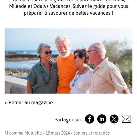
Miléade et Odalys Vacances. Suivez le guide pour vous
préparer à savourer de belles vacances !
< Retour au magazine
Partager sur :
M comme Mutuelle / 19 mars 2024 /
Seniors et retraités