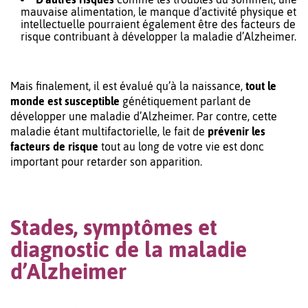
mauvaise alimentation, le manque d’activité physique et
intellectuelle pourraient également être des facteurs de
risque contribuant à développer la maladie d’Alzheimer.
Mais finalement, il est évalué qu’à la naissance,
tout le
monde est susceptible
génétiquement parlant de
développer une maladie d’Alzheimer. Par contre, cette
maladie étant multifactorielle, le fait de
prévenir les
facteurs de risque
tout au long de votre vie est donc
important pour retarder son apparition.
Stades, symptômes et
diagnostic de la maladie
d’Alzheimer