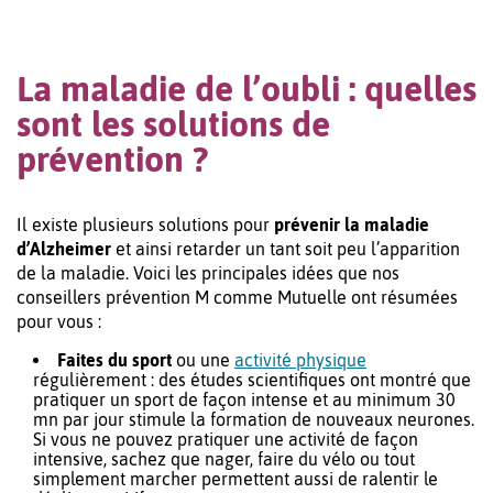
La maladie de l’oubli : quelles
sont les solutions de
prévention ?
Il existe plusieurs solutions pour
prévenir la maladie
d’Alzheimer
et ainsi retarder un tant soit peu l’apparition
de la maladie. Voici les principales idées que nos
conseillers prévention M comme Mutuelle ont résumées
pour vous :
Faites du sport
ou une
activité physique
régulièrement : des études scientifiques ont montré que
pratiquer un sport de façon intense et au minimum 30
mn par jour stimule la formation de nouveaux neurones.
Si vous ne pouvez pratiquer une activité de façon
intensive, sachez que nager, faire du vélo ou tout
simplement marcher permettent aussi de ralentir le