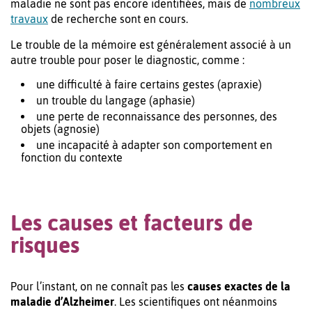
maladie ne sont pas encore identifiées, mais de
nombreux
travaux
de recherche sont en cours.
Le trouble de la mémoire est généralement associé à un
autre trouble pour poser le diagnostic, comme :
une difficulté à faire certains gestes (apraxie)
un trouble du langage (aphasie)
une perte de reconnaissance des personnes, des
objets (agnosie)
une incapacité à adapter son comportement en
fonction du contexte
Les causes et facteurs de
risques
Pour l’instant, on ne connaît pas les
causes exactes de la
maladie d’Alzheimer
. Les scientifiques ont néanmoins