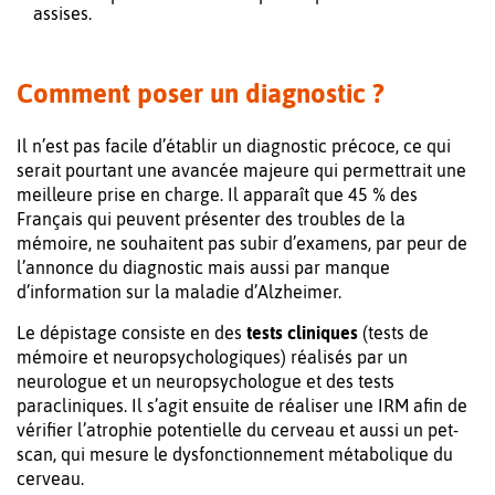
assises.
Comment poser un diagnostic ?
Il n’est pas facile d’établir un diagnostic précoce, ce qui
serait pourtant une avancée majeure qui permettrait une
meilleure prise en charge. Il apparaît que 45 % des
Français qui peuvent présenter des troubles de la
mémoire, ne souhaitent pas subir d’examens, par peur de
l’annonce du diagnostic mais aussi par manque
d’information sur la maladie d’Alzheimer.
Le dépistage consiste en des
tests cliniques
(tests de
mémoire et neuropsychologiques) réalisés par un
neurologue et un neuropsychologue et des tests
paracliniques. Il s’agit ensuite de réaliser une IRM afin de
vérifier l’atrophie potentielle du cerveau et aussi un pet-
scan, qui mesure le dysfonctionnement métabolique du
cerveau.