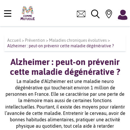
Accueil
>
Prévention
>
Maladies chroniques évolutives
>
Alzheimer : peut-on prévenir cette maladie dégénérative ?
Alzheimer : peut-on prévenir
cette maladie dégénérative ?
La maladie d'Alzheimer est une maladie neuro
dégénérative qui toucherait environ 1 million de
personnes en France. Elle se caractérise par une perte de
la mémoire mais aussi de certaines fonctions
intellectuelles. Pourtant, il existe des moyens pour ralentir
l’avancée de cette maladie. Entretenir le cerveau, avoir de
bonnes habitudes alimentaires, pratiquer une activité
physique au quotidien, tout cela aide à retarder