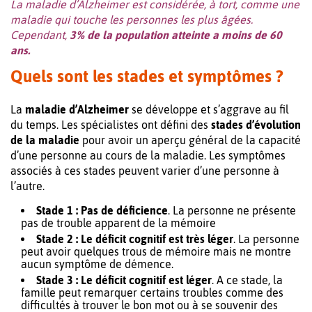
La maladie d’Alzheimer est considérée, à tort, comme une
maladie qui touche les personnes les plus âgées.
Cependant,
3% de la population atteinte a moins de 60
ans.
Quels sont les stades et symptômes ?
La
maladie d’Alzheimer
se développe et s’aggrave au fil
du temps. Les spécialistes ont défini des
stades d’évolution
de la maladie
pour avoir un aperçu général de la capacité
d’une personne au cours de la maladie. Les symptômes
associés à ces stades peuvent varier d’une personne à
l’autre.
Stade 1 : Pas de déficience
. La personne ne présente
pas de trouble apparent de la mémoire
Stade 2 : Le déficit cognitif est très léger
. La personne
peut avoir quelques trous de mémoire mais ne montre
aucun symptôme de démence.
Stade 3 : Le déficit cognitif est léger
. A ce stade, la
famille peut remarquer certains troubles comme des
difficultés à trouver le bon mot ou à se souvenir des