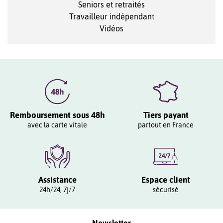
Seniors et retraités
Travailleur indépendant
Vidéos
Remboursement sous 48h
Tiers payant
avec la carte vitale
partout en France
Assistance
Espace client
24h/24, 7j/7
sécurisé
Newsletter