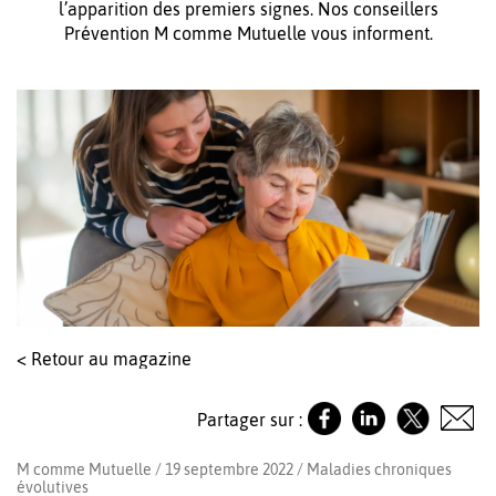
l’apparition des premiers signes. Nos conseillers
Prévention M comme Mutuelle vous informent.
< Retour au magazine
Partager sur :
M comme Mutuelle / 19 septembre 2022 /
Maladies chroniques
évolutives