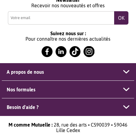
Recevoir nos nouveautés et offres
Suivez nous sur :
Pour connaître nos dernières actualités
A propos de nous
Nos formules
Besoin d'aide ?
M comme Mutuelle :
28, rue des arts • CS90039 • 59046
Lille Cedex