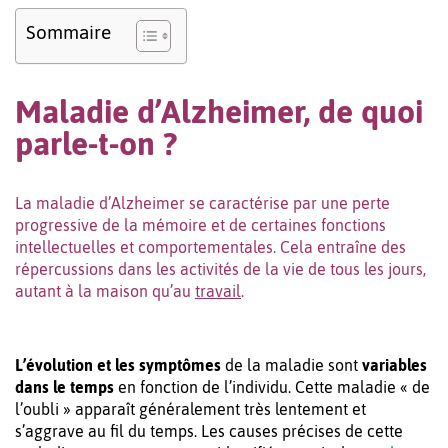
Sommaire
Maladie d’Alzheimer, de quoi
parle-t-on ?
La maladie d’Alzheimer se caractérise par une perte
progressive de la mémoire et de certaines fonctions
intellectuelles et comportementales. Cela entraîne des
répercussions dans les activités de la vie de tous les jours,
autant à la maison qu’au
travail
.
L’évolution et les symptômes
de la maladie sont
variables
dans le temps
en fonction de l’individu. Cette maladie « de
l’oubli » apparaît généralement très lentement et
s’aggrave au fil du temps. Les causes précises de cette