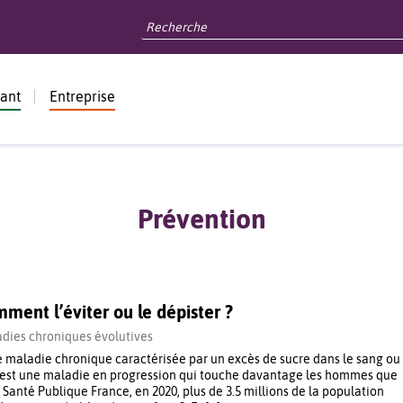
dant
Entreprise
Prévention
ment l’éviter ou le dépister ?
dies chroniques évolutives
e maladie chronique caractérisée par un excès de sucre dans le sang ou
’est une maladie en progression qui touche davantage les hommes que
Santé Publique France, en 2020, plus de 3.5 millions de la population