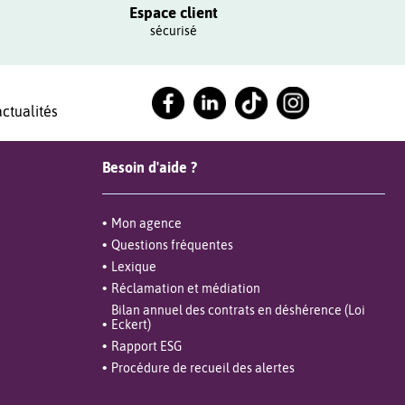
Espace client
sécurisé
ctualités
Besoin d'aide ?
Mon agence
Questions fréquentes
Lexique
Réclamation et médiation
Bilan annuel des contrats en déshérence (Loi
Eckert)
Rapport ESG
Procédure de recueil des alertes