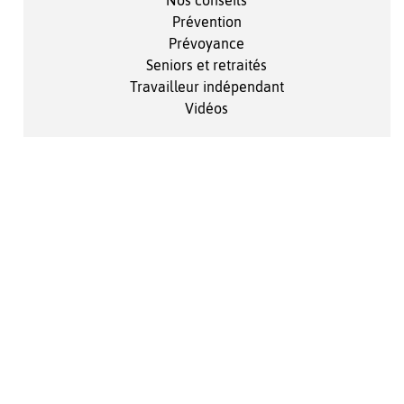
Nos conseils
Prévention
Prévoyance
Seniors et retraités
Travailleur indépendant
Vidéos