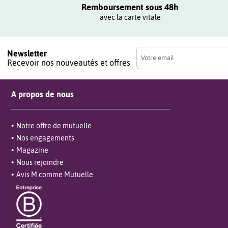
Remboursement sous 48h
avec la carte vitale
Newsletter
Recevoir nos nouveautés et offres
A propos de nous
Notre offre de mutuelle
Nos engagements
Magazine
Nous rejoindre
Avis M comme Mutuelle