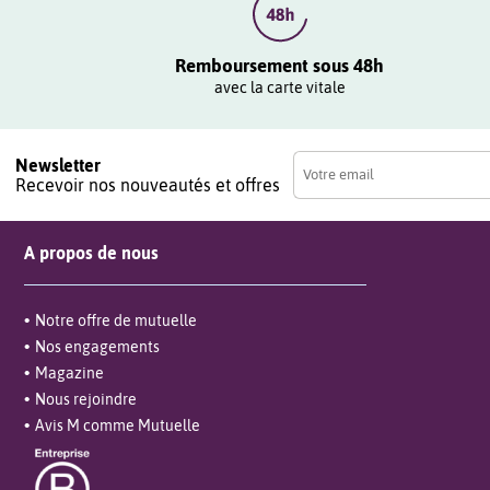
Remboursement sous 48h
avec la carte vitale
Newsletter
Recevoir nos nouveautés et offres
A propos de nous
Notre offre de mutuelle
Nos engagements
Magazine
Nous rejoindre
Avis M comme Mutuelle