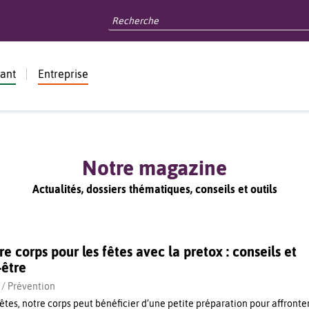
dant
Entreprise
Notre magazine
Actualités, dossiers thématiques, conseils et outils
e corps pour les fêtes avec la pretox : conseils et
-être
 /
Prévention
êtes, notre corps peut bénéficier d’une petite préparation pour affronte