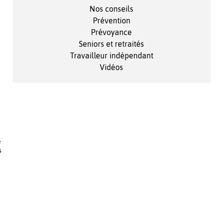
Nos conseils
Prévention
Prévoyance
Seniors et retraités
Travailleur indépendant
Vidéos
e
s