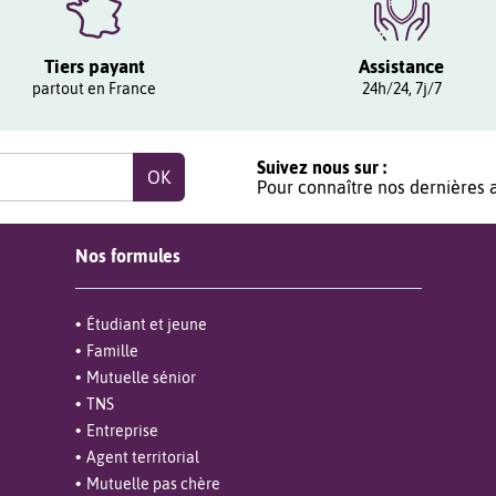
Tiers payant
Assistance
partout en France
24h/24, 7j/7
Suivez nous sur :
Pour connaître nos dernières a
Nos formules
Étudiant et jeune
Famille
Mutuelle sénior
TNS
Entreprise
Agent territorial
Mutuelle pas chère