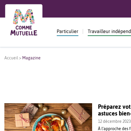
Particulier
Travailleur indépen
Accueil
>
Magazine
Préparez votr
astuces bien
12 décembre 2023
À l’approche des f