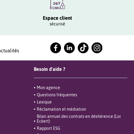
Espace client
sécurisé
ctualités
Besoin d'aide ?
Mon agence
Questions fréquentes
Lexique
Réclamation et médiation
Bilan annuel des contrats en déshérence (Loi
Eckert)
Rapport ESG