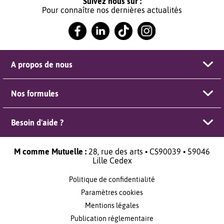
Suivez nous sur :
Pour connaître nos dernières actualités
A propos de nous
Nos formules
Besoin d'aide ?
M comme Mutuelle :
28, rue des arts • CS90039 • 59046
Lille Cedex
Politique de confidentialité
Paramètres cookies
Mentions légales
Publication réglementaire