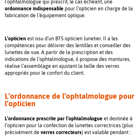
l’ophtalmologue qui prescrit, le cas échéant, une
ordonnance indispensable
pour l’opticien en charge de la
fabrication de l’équipement optique.
L’opticien
est issu d’un BTS opticien lunetier. Il a les
compétences pour délivrer des lentilles et conseiller des
lunettes de vue. A partir de la prescription et des
indications de l’ophtalmologue, il propose des montures,
réalise l’assemblage en ajustant la taille des verres
appropriés pour le confort du client.
L’ordonnance de l’ophtalmologue pour
l’opticien
L’ordonnance prescrite par l’ophtalmologue
et destinée à
l’opticien pour la confection de lunettes correctrices (plus
précisément de
verres correcteurs
) est valable pendant :