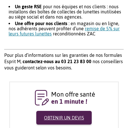
Un geste RSE
pour nos équipes et nos clients : nous
installons des boîtes de collectes de lunettes inutilisées
au siège social et dans nos agences.
Une offre pour nos clients
: en magasin ou en ligne,
nos adhérents peuvent profiter d’une
remise de 5% sur
leurs futures lunettes
reconditionnées ZAC
Pour plus d’informations sur les garanties de nos formules
Esprit M,
contactez-nous au 03 21 23 83 00
nos conseillers
vous guideront selon vos besoins.
Mon offre santé
en 1 minute !
OBTENIR UN DEVIS