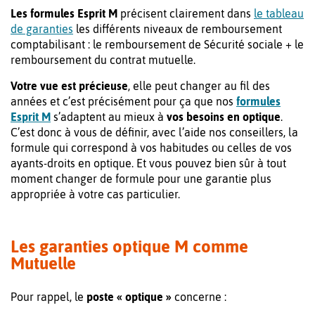
Les formules Esprit M
précisent clairement dans
le tableau
de garanties
les différents niveaux de remboursement
comptabilisant : le remboursement de Sécurité sociale + le
remboursement du contrat mutuelle.
Votre vue est précieuse
, elle peut changer au fil des
années et c’est précisément pour ça que nos
formules
Esprit M
s’adaptent au mieux à
vos besoins en optique
.
C’est donc à vous de définir, avec l’aide nos conseillers, la
formule qui correspond à vos habitudes ou celles de vos
ayants-droits en optique. Et vous pouvez bien sûr à tout
moment changer de formule pour une garantie plus
appropriée à votre cas particulier.
Les garanties optique M comme
Mutuelle
Pour rappel, le
poste « optique »
concerne :