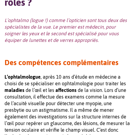
rôles ?
L’ophtalmo (logue !) comme l’opticien sont tous deux des
spécialistes de la vue. Le premier est médecin, pour
soigner les yeux et le second est spécialisé pour vous
équiper de lunettes et de verres appropriés.
Des compétences complémentaires
L’ophtalmologue
, après 10 ans d’étude en médecine a
choisi de se spécialiser en ophtalmologie pour traiter les
maladies
de l’œil et les
affections
de la vision. Lors d’une
consultation, il effectue des examens comme la mesure
de l’acuité visuelle pour détecter une myopie, une
presbytie ou un astigmatisme. Il a même de mener
également des investigations sur la structure internes de
l’œil pour repérer un glaucome, des lésions, de mesurer la
tension oculaire et vérifie le champ visuel. C’est donc