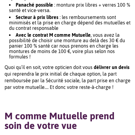
Panaché possible
: monture prix libres + verres 100 %
santé et vice-versa.
Secteur à prix libres
: les remboursements sont
minimisés et la prise en charge dépend des mutuelles et
du contrat responsable
Avec le contrat M comme Mutuelle
, vous avez la
possibilité de choisir une monture au delà des 30 € du
panier 100 % santé car nous prenons en charge les
montures de moins de 100 €, voire plus selon nos
formules !
Quoi qu’il en soit, votre opticien doit vous
délivrer un devis
qui reprendra le prix initial de chaque option, la part
remboursée par la Sécurité sociale, la part prise en charge
par votre mutuelle…. Et donc votre reste-à-charge !
M comme Mutuelle prend
soin de votre vue