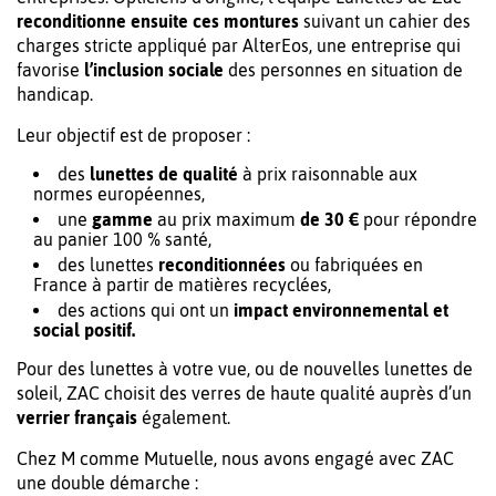
reconditionne ensuite ces montures
suivant un cahier des
charges stricte appliqué par AlterEos, une entreprise qui
favorise
l’inclusion sociale
des personnes en situation de
handicap.
Leur objectif est de proposer :
des
lunettes de qualité
à prix raisonnable aux
normes européennes,
une
gamme
au prix maximum
de 30 €
pour répondre
au panier 100 % santé,
des lunettes
reconditionnées
ou fabriquées en
France à partir de matières recyclées,
des actions qui ont un
impact environnemental et
social positif.
Pour des lunettes à votre vue, ou de nouvelles lunettes de
soleil, ZAC choisit des verres de haute qualité auprès d’un
verrier français
également.
Chez M comme Mutuelle, nous avons engagé avec ZAC
une double démarche :