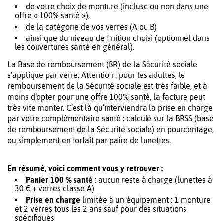
de votre choix de monture (incluse ou non dans une
offre « 100% santé »),
de la catégorie de vos verres (A ou B)
ainsi que du niveau de finition choisi (optionnel dans
les couvertures santé en général).
La Base de remboursement (BR) de la Sécurité sociale
s’applique par verre. Attention : pour les adultes, le
remboursement de la Sécurité sociale est très faible, et à
moins d’opter pour une offre 100% santé, la facture peut
très vite monter. C’est là qu’interviendra la prise en charge
par votre complémentaire santé : calculé sur la BRSS (base
de remboursement de la Sécurité sociale) en pourcentage,
ou simplement en forfait par paire de lunettes.
En résumé, voici comment vous y retrouver :
Panier 100 % santé
: aucun reste à charge (lunettes à
30 € + verres classe A)
Prise en charge
limitée à un équipement : 1 monture
et 2 verres tous les 2 ans sauf pour des situations
spécifiques