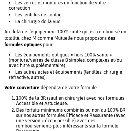
Les verres et montures en fonction de votre
correction
Les lentilles de contact
La chirurgie de la vue
Au-delà de l’équipement 100% santé qui est remboursé en
totalité, chez M comme Mutuelle nous proposons
des
formules optiques
pour
Les équipements optiques « hors 100% santé »
(monture/verres de classe B simples, complexes et/ou
avec filtre supplémentaire)
Les autres actes et équipements (lentilles, chirurgie
réfractive, autres).
Votre couverture
dépendra de votre formule
100% de la BR (sauf en chirurgie) avec nos formules
Accessible et Astucieuse.
Des forfaits minimums combinés ou non au 100% BR
sur nos autres formules Efficace et Rassurante (avec
une version « éco » possible) avec des
remboursements plus intéressants sur la formule