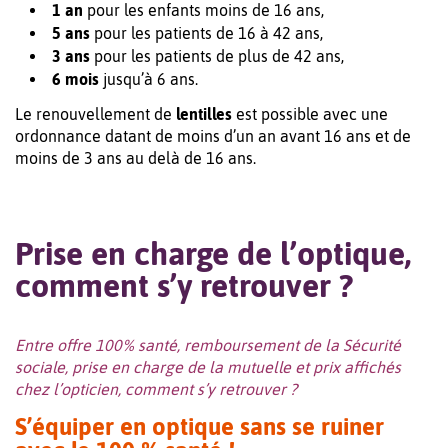
1 an
pour les enfants moins de 16 ans,
5 ans
pour les patients de 16 à 42 ans,
3 ans
pour les patients de plus de 42 ans,
6 mois
jusqu’à 6 ans.
Le renouvellement de
lentilles
est possible avec une
ordonnance datant de moins d’un an avant 16 ans et de
moins de 3 ans au delà de 16 ans.
Prise en charge de l’optique,
comment s’y retrouver ?
Entre offre 100% santé, remboursement de la Sécurité
sociale, prise en charge de la mutuelle et prix affichés
chez l’opticien, comment s’y retrouver ?
S’équiper en optique sans se ruiner