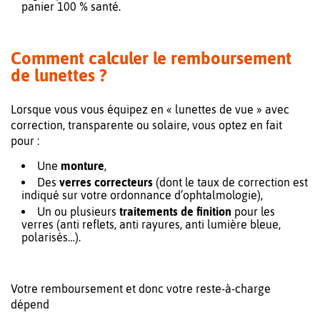
panier 100 % santé.
Comment calculer le remboursement
de lunettes ?
Lorsque vous vous équipez en « lunettes de vue » avec
correction, transparente ou solaire, vous optez en fait
pour :
Une
monture
,
Des
verres correcteurs
(dont le taux de correction est
indiqué sur votre ordonnance d’ophtalmologie),
Un ou plusieurs
traitements de finition
pour les
verres (anti reflets, anti rayures, anti lumière bleue,
polarisés…).
Votre remboursement et donc votre reste-à-charge
dépend