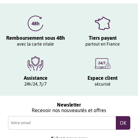
Remboursement sous 48h
Tiers payant
avec la carte vitale
partout en France
Assistance
Espace client
24h/24, 7j/7
sécurisé
Newsletter
Recevoir nos nouveautés et offres