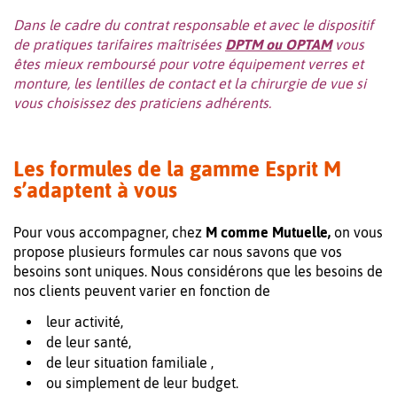
Dans le cadre du contrat responsable et avec le dispositif
de pratiques tarifaires maîtrisées
DPTM ou OPTAM
vous
êtes mieux remboursé pour votre équipement verres et
monture, les lentilles de contact et la chirurgie de vue si
vous choisissez des praticiens adhérents.
Les formules de la gamme Esprit M
s’adaptent à vous
Pour vous accompagner, chez
M comme Mutuelle,
on vous
propose plusieurs formules car nous savons que vos
besoins sont uniques. Nous considérons que les besoins de
nos clients peuvent varier en fonction de
leur activité,
de leur santé,
de leur situation familiale ,
ou simplement de leur budget.