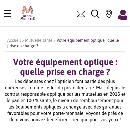
Accueil
>
Mutuelle santé
>
Votre équipement optique : quelle
prise en charge ?
Votre équipement optique :
quelle prise en charge ?
Les dépenses chez l’opticien font partie des plus
onéreuses comme celles du poste dentaire. Mais depuis le
contrat responsable appliqué par les mutuelles en 2015 et
le panier 100 % santé, le niveau de remboursement pour
les équipements optiques a changé avec des garanties
favorables pour votre porte-monnaie. Voyons de près ce
dont vous pouvez bénéficier… rien que pour vos yeux !