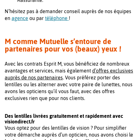
Rassurante.
N’hésitez pas à demander conseil auprès de nos équipes
en
agence
ou par
téléphone
!
M comme Mutuelle s’entoure de
partenaires pour vos (beaux) yeux !
Avec les contrats Esprit M, vous bénéficiez de nombreux
avantages et services, mais également
d’offres exclusives
auprès de nos partenaires
. Vous préférez porter des
lentilles ou les alterner avec votre paire de lunettes, nous
avons les opticiens qu’il vous faut, avec des offres
exclusives rien que pour nos clients.
Des lentilles livrées gratuitement et rapidement avec
visiondirect.fr
Vous optez pour des lentilles de vision ? Pour simplifier
votre démarche auprès d’un opticien, nous avons choisi le