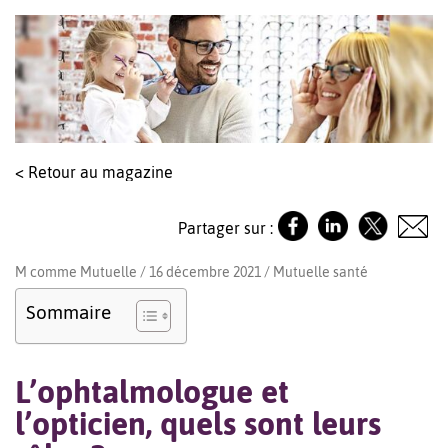
< Retour au magazine
Partager sur :
M comme Mutuelle / 16 décembre 2021 /
Mutuelle santé
Sommaire
L’ophtalmologue et
l’opticien, quels sont leurs