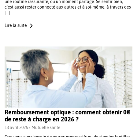
une routine rassurante, ou un moment partagé. Se sentir bien,
c’est aussi rester connecté aux autres et à soi-même, à travers des
[…]
Lire la suite
Remboursement optique : comment obtenir 0€
de reste à charge en 2026 ?
13 avril 2026 /
Mutuelle santé