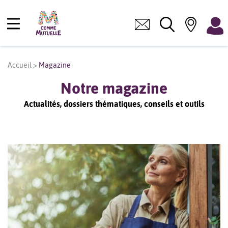
Accueil
>
Magazine
Notre magazine
Actualités, dossiers thématiques, conseils et outils