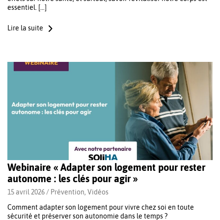
essentiel. […]
Lire la suite
Webinaire « Adapter son logement pour rester
autonome : les clés pour agir »
15 avril 2026 /
Prévention
,
Vidéos
Comment adapter son logement pour vivre chez soi en toute
sécurité et préserver son autonomie dans le temps ?