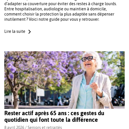
d’adapter sa couverture pour éviter des restes à charge lourds.
Entre hospitalisation, audiologie ou maintien à domicile,
comment choisir la protection la plus adaptée sans dépenser
inutilement ? Voici notre guide pour vous y retrouver.
Lire la suite
Rester actif après 65 ans : ces gestes du
quotidien qui font toute la différence
8 avril 2026 /
Seniors et retraités