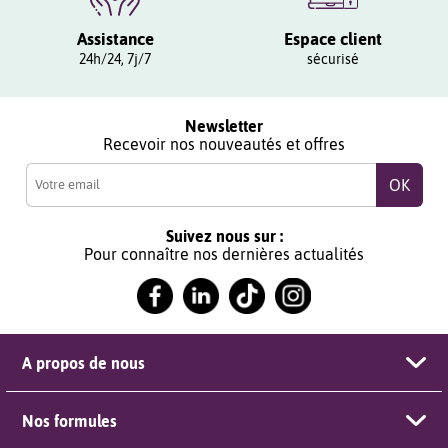
Assistance
Espace client
24h/24, 7j/7
sécurisé
Newsletter
Recevoir nos nouveautés et offres
Suivez nous sur :
Pour connaître nos dernières actualités
A propos de nous
Nos formules