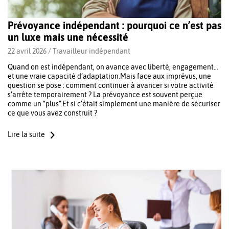
Prévoyance indépendant : pourquoi ce n’est pas
un luxe mais une nécessité
22 avril 2026 /
Travailleur indépendant
Quand on est indépendant, on avance avec liberté, engagement…
et une vraie capacité d’adaptation.Mais face aux imprévus, une
question se pose : comment continuer à avancer si votre activité
s’arrête temporairement ? La prévoyance est souvent perçue
comme un “plus”.Et si c’était simplement une manière de sécuriser
ce que vous avez construit ?
Lire la suite