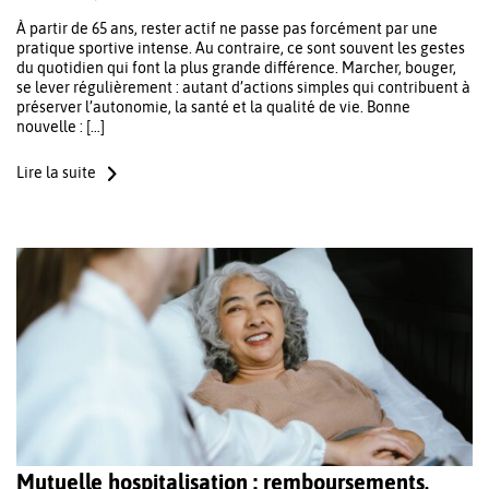
À partir de 65 ans, rester actif ne passe pas forcément par une
pratique sportive intense. Au contraire, ce sont souvent les gestes
du quotidien qui font la plus grande différence. Marcher, bouger,
se lever régulièrement : autant d’actions simples qui contribuent à
préserver l’autonomie, la santé et la qualité de vie. Bonne
nouvelle : […]
Lire la suite
Mutuelle hospitalisation : remboursements,