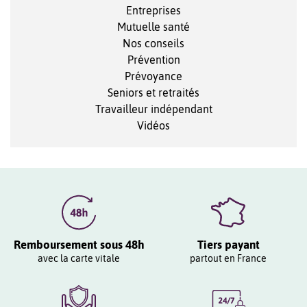
Entreprises
Mutuelle santé
Nos conseils
Prévention
Prévoyance
Seniors et retraités
Travailleur indépendant
Vidéos
Remboursement sous 48h
Tiers payant
avec la carte vitale
partout en France