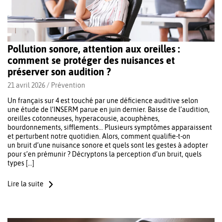
Pollution sonore, attention aux oreilles :
comment se protéger des nuisances et
préserver son audition ?
21 avril 2026 /
Prévention
Un français sur 4 est touché par une déficience auditive selon
une étude de l’INSERM parue en juin dernier. Baisse de l’audition,
oreilles cotonneuses, hyperacousie, acouphènes,
bourdonnements, sifflements… Plusieurs symptômes apparaissent
et perturbent notre quotidien. Alors, comment qualifie-t-on
un bruit d’une nuisance sonore et quels sont les gestes à adopter
pour s’en prémunir ? Décryptons la perception d’un bruit, quels
types […]
Lire la suite