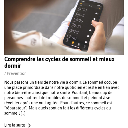
Comprendre les cycles de sommeil et mieux
dormir
/
Prévention
Nous passons un tiers de notre vie à dormir. Le sommeil occupe
une place primordiale dans notre quotidien et reste en lien avec
notre bien-être ainsi que notre santé. Pourtant, beaucoup de
personnes souffrent de troubles du sommeil et peinent à se
réveiller après une nuit agitée. Pour d’autres, ce sommeil est
“réparateur”. Mais quels sont en fait les différents cycles du
sommeil […]
Lire la suite