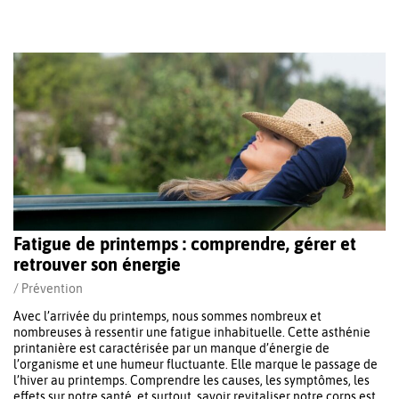
Fatigue de printemps : comprendre, gérer et
retrouver son énergie
/
Prévention
Avec l’arrivée du printemps, nous sommes nombreux et
nombreuses à ressentir une fatigue inhabituelle. Cette asthénie
printanière est caractérisée par un manque d’énergie de
l’organisme et une humeur fluctuante. Elle marque le passage de
l’hiver au printemps. Comprendre les causes, les symptômes, les
effets sur notre santé, et surtout, savoir revitaliser notre corps est