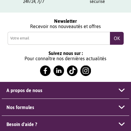
24h/24, 7j/7
sécurisé
Newsletter
Recevoir nos nouveautés et offres
Suivez nous sur :
Pour connaître nos dernières actualités
A propos de nous
Nos formules
Besoin d'aide ?