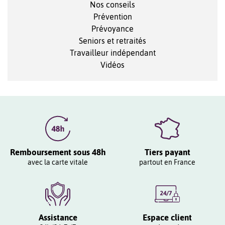
Nos conseils
Prévention
Prévoyance
Seniors et retraités
Travailleur indépendant
Vidéos
Remboursement sous 48h
Tiers payant
avec la carte vitale
partout en France
Assistance
Espace client