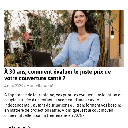
À 30 ans, comment évaluer le juste prix de
votre couverture santé ?
4 mai 2026 /
Mutuelle santé
À l’approche de la trentaine, vos priorités évoluent. Installation en
couple, arrivée d’un enfant, lancement d’une activité
indépendante… autant de situations qui transforment vos besoins
en matière de protection santé. Alors, quel est le coût moyen
d’une mutuelle pour un trentenaire en 2026 ?
Lire la suite