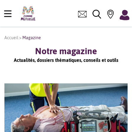
Accueil
>
Magazine
Notre magazine
Actualités, dossiers thématiques, conseils et outils