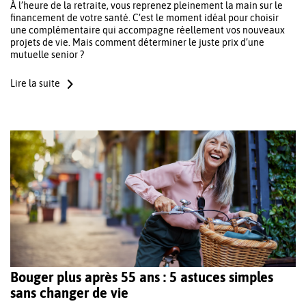
À l’heure de la retraite, vous reprenez pleinement la main sur le
financement de votre santé. C’est le moment idéal pour choisir
une complémentaire qui accompagne réellement vos nouveaux
projets de vie. Mais comment déterminer le juste prix d’une
mutuelle senior ?
Lire la suite
Bouger plus après 55 ans : 5 astuces simples
sans changer de vie