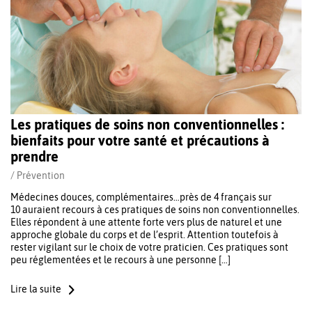
Les pratiques de soins non conventionnelles :
bienfaits pour votre santé et précautions à
prendre
/
Prévention
Médecines douces, complémentaires…près de 4 français sur
10 auraient recours à ces pratiques de soins non conventionnelles.
Elles répondent à une attente forte vers plus de naturel et une
approche globale du corps et de l’esprit. Attention toutefois à
rester vigilant sur le choix de votre praticien. Ces pratiques sont
peu réglementées et le recours à une personne […]
Lire la suite