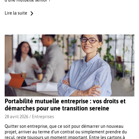
d’une mutuelle senior ?
Lire la suite
Portabilité mutuelle entreprise : vos droits et
démarches pour une transition sereine
28 avril 2026 /
Entreprises
Quitter son entreprise, que ce soit pour démarrer un nouveau
projet, arriver au terme d’un contrat ou simplement prendre du
recul, reste toujours un moment important. Entre les cartons à