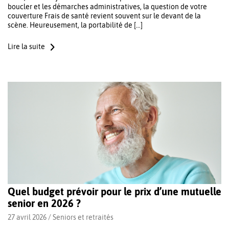
boucler et les démarches administratives, la question de votre
couverture Frais de santé revient souvent sur le devant de la
scène. Heureusement, la portabilité de […]
Lire la suite
Quel budget prévoir pour le prix d’une mutuelle
senior en 2026 ?
27 avril 2026 /
Seniors et retraités