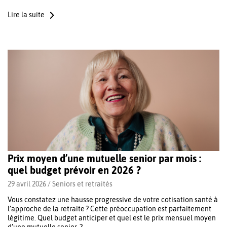
Lire la suite
Prix moyen d’une mutuelle senior par mois :
quel budget prévoir en 2026 ?
29 avril 2026 /
Seniors et retraités
Vous constatez une hausse progressive de votre cotisation santé à
l’approche de la retraite ? Cette préoccupation est parfaitement
légitime. Quel budget anticiper et quel est le prix mensuel moyen