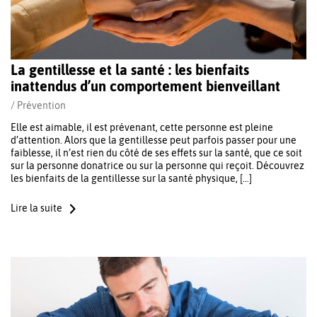
La gentillesse et la santé : les bienfaits
inattendus d’un comportement bienveillant
/
Prévention
Elle est aimable, il est prévenant, cette personne est pleine
d’attention. Alors que la gentillesse peut parfois passer pour une
faiblesse, il n’est rien du côté de ses effets sur la santé, que ce soit
sur la personne donatrice ou sur la personne qui reçoit. Découvrez
les bienfaits de la gentillesse sur la santé physique, […]
Lire la suite