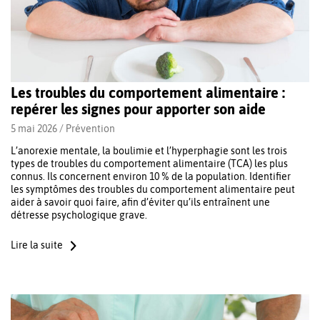
Les troubles du comportement alimentaire :
repérer les signes pour apporter son aide
5 mai 2026 /
Prévention
L’anorexie mentale, la boulimie et l’hyperphagie sont les trois
types de troubles du comportement alimentaire (TCA) les plus
connus. Ils concernent environ 10 % de la population. Identifier
les symptômes des troubles du comportement alimentaire peut
aider à savoir quoi faire, afin d’éviter qu’ils entraînent une
détresse psychologique grave.
Lire la suite