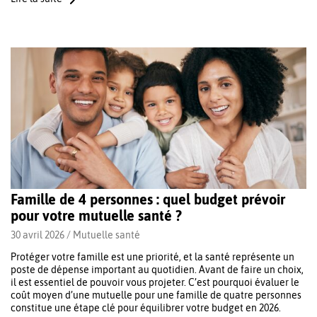
Famille de 4 personnes : quel budget prévoir
pour votre mutuelle santé ?
30 avril 2026 /
Mutuelle santé
Protéger votre famille est une priorité, et la santé représente un
poste de dépense important au quotidien. Avant de faire un choix,
il est essentiel de pouvoir vous projeter. C’est pourquoi évaluer le
coût moyen d’une mutuelle pour une famille de quatre personnes
constitue une étape clé pour équilibrer votre budget en 2026.