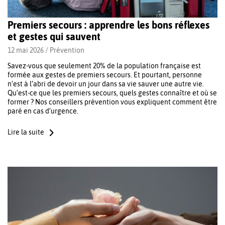
Premiers secours : apprendre les bons réflexes
et gestes qui sauvent
12 mai 2026 /
Prévention
Savez-vous que seulement 20% de la population française est
formée aux gestes de premiers secours. Et pourtant, personne
n’est à l’abri de devoir un jour dans sa vie sauver une autre vie.
Qu’est-ce que les premiers secours, quels gestes connaître et où se
former ? Nos conseillers prévention vous expliquent comment être
paré en cas d’urgence.
Lire la suite