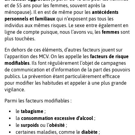
et de 55 ans pour les femmes, souvent après la
ménopause). Il en est de même pour les
antécédents
personnels et familiaux
qui n’exposent pas tous les
individus aux mêmes risques. Le sexe entre également en
ligne de compte puisque, nous l’avons vu, les
femmes
sont
plus touchées.
En dehors de ces éléments, d’autres facteurs jouent sur
l’apparition des MCV. On les appelle les
facteurs de risque
modifiables
. Ils font régulièrement l’objet de campagnes
de communication et d’information de la part des pouvoirs
publics. La prévention étant particulièrement efficace
pour modifier les habitudes et appeler à une plus grande
vigilance.
Parmi les facteurs modifiables :
le
tabagisme
;
la
consommation excessive d’alcool
;
le
surpoids
ou l’
obésité
;
certaines maladies, comme le
diabète
;