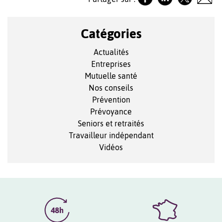
Catégories
Actualités
Entreprises
Mutuelle santé
Nos conseils
Prévention
Prévoyance
Seniors et retraités
Travailleur indépendant
Vidéos