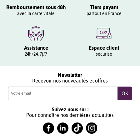
Remboursement sous 48h
Tiers payant
avec la carte vitale
partout en France
Assistance
Espace client
24h/24, 7j/7
sécurisé
Newsletter
Recevoir nos nouveautés et offres
Suivez nous sur :
Pour connaître nos dernières actualités