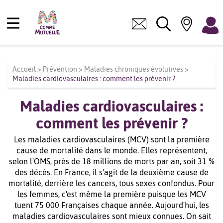
Accueil
>
Prévention
>
Maladies chroniques évolutives
>
Maladies cardiovasculaires : comment les prévenir ?
Maladies cardiovasculaires :
comment les prévenir ?
Les maladies cardiovasculaires (MCV) sont la première
cause de mortalité dans le monde. Elles représentent,
selon l'OMS, près de 18 millions de morts par an, soit 31 %
des décès. En France, il s'agit de la deuxième cause de
mortalité, derrière les cancers, tous sexes confondus. Pour
les femmes, c'est même la première puisque les MCV
tuent 75 000 Françaises chaque année. Aujourd'hui, les
maladies cardiovasculaires sont mieux connues. On sait