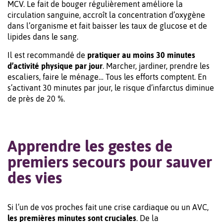
MCV. Le fait de bouger régulièrement améliore la
circulation sanguine, accroît la concentration d’oxygène
dans l’organisme et fait baisser les taux de glucose et de
lipides dans le sang.
Il est recommandé de
pratiquer au moins 30 minutes
d’activité physique par jour
. Marcher, jardiner, prendre les
escaliers, faire le ménage… Tous les efforts comptent. En
s’activant 30 minutes par jour, le risque d’infarctus diminue
de près de 20 %.
Apprendre les gestes de
premiers secours pour sauver
des vies
Si l’un de vos proches fait une crise cardiaque ou un AVC,
les premières minutes sont cruciales
. De la