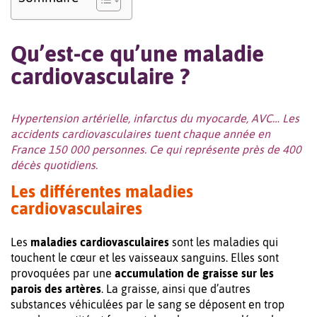
Qu’est-ce qu’une maladie
cardiovasculaire ?
Hypertension artérielle, infarctus du myocarde, AVC… Les
accidents cardiovasculaires tuent chaque année en
France 150 000 personnes. Ce qui représente près de 400
décès quotidiens.
Les différentes maladies
cardiovasculaires
Les
maladies cardiovasculaires
sont les maladies qui
touchent le cœur et les vaisseaux sanguins. Elles sont
provoquées par une
accumulation de graisse sur les
parois des artères
. La graisse, ainsi que d’autres
substances véhiculées par le sang se déposent en trop