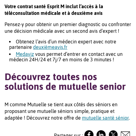
Votre contrat santé Esprit M inclut l’accès à la
téléconsultation médicale et à deuxième avis
Pensez-y pour obtenir un premier diagnostic ou confronter
une décision médicale avec un second avis d’expert !
Obtenez l’avis d’un médecin expert avec notre
partenaire
deuxièmeavis.fr
Medaviz
vous permet d’entrer en contact avec un
médecin 24H/24 et 7j/7 en moins de 3 minutes !
Découvrez toutes nos
solutions de mutuelle senior
M comme Mutuelle se tient aux côtés des séniors en
proposant une mutuelle séniors simple, pratique et
adaptée ! Découvrez notre offre de
mutuelle santé sénior
.
Partager sur :