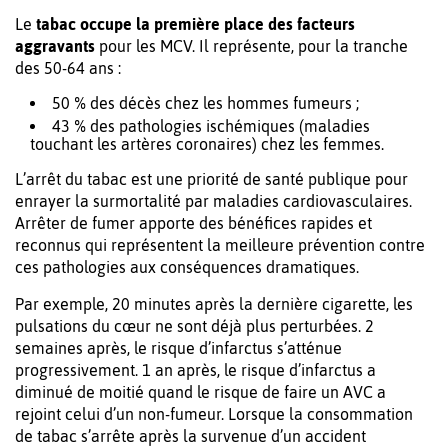
Le
tabac occupe la première place des facteurs
aggravants
pour les MCV. Il représente, pour la tranche
des 50-64 ans :
50 % des décès chez les hommes fumeurs ;
43 % des pathologies ischémiques (maladies
touchant les artères coronaires) chez les femmes.
L’arrêt du tabac est une priorité de santé publique pour
enrayer la surmortalité par maladies cardiovasculaires.
Arrêter de fumer apporte des bénéfices rapides et
reconnus qui représentent la meilleure prévention contre
ces pathologies aux conséquences dramatiques.
Par exemple, 20 minutes après la dernière cigarette, les
pulsations du cœur ne sont déjà plus perturbées. 2
semaines après, le risque d’infarctus s’atténue
progressivement. 1 an après, le risque d’infarctus a
diminué de moitié quand le risque de faire un AVC a
rejoint celui d’un non-fumeur. Lorsque la consommation
de tabac s’arrête après la survenue d’un accident