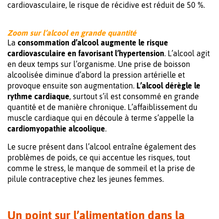
cardiovasculaire, le risque de récidive est réduit de 50 %.
Zoom
sur l’alcool en grande quantité
La
consommation d’alcool augmente le risque
cardiovasculaire en favorisant l’hypertension
. L’alcool agit
en deux temps sur l’organisme. Une prise de boisson
alcoolisée diminue d’abord la pression artérielle et
provoque ensuite son augmentation.
L’alcool dérègle le
rythme cardiaque
, surtout s’il est consommé en grande
quantité et de manière chronique. L’affaiblissement du
muscle cardiaque qui en découle à terme s’appelle la
cardiomyopathie alcoolique
.
Le sucre présent dans l’alcool entraîne également des
problèmes de poids, ce qui accentue les risques, tout
comme le stress, le manque de sommeil et la prise de
pilule contraceptive chez les jeunes femmes.
Un point sur l’alimentation dans la