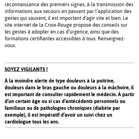
reconnaissance des premiers signes, à la transmission des
informations aux secours en passant par l’application des
gestes qui sauvent, il est important d’agir vite et bien. Le
site internet de la Croix-Rouge propose des conseils sur
les gestes à adopter en cas d’urgence, ainsi que des
formations certifiantes accessibles à tous. Renseignez-
vous.
SOYEZ VIGILANTS !
À la moindre alerte de type douleurs à la poitrine,
douleurs dans le bras gauche ou douleurs à la mâchoire, il
est important de consulter rapidement le médecin. À partir
d’un certain âge ou si cas d’antécédents personnels ou
familiaux ou de pathologies chroniques (diabète par
exemple), il est impératif d’avoir un suivi chez un
cardiologue tous les ans.