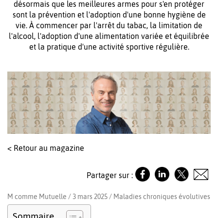
désormais que les meilleures armes pour s'en protéger
sont la prévention et l'adoption d'une bonne hygiène de
vie. À commencer par l'arrêt du tabac, la limitation de
l'alcool, l'adoption d'une alimentation variée et équilibrée
et la pratique d'une activité sportive régulière.
< Retour au magazine
Partager sur :
M comme Mutuelle / 3 mars 2025 /
Maladies chroniques évolutives
Sommaire