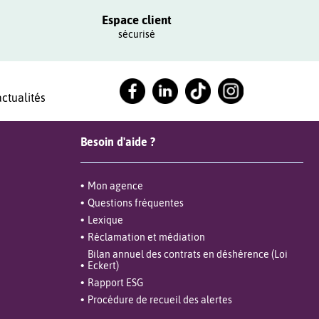
Espace client
sécurisé
ctualités
Besoin d'aide ?
Mon agence
Questions fréquentes
Lexique
Réclamation et médiation
Bilan annuel des contrats en déshérence (Loi
Eckert)
Rapport ESG
Procédure de recueil des alertes