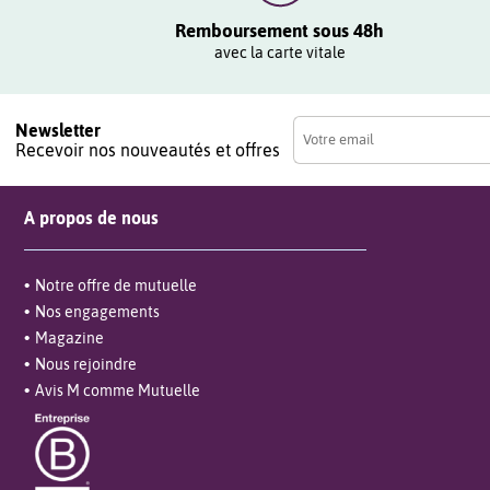
Remboursement sous 48h
avec la carte vitale
Newsletter
Recevoir nos nouveautés et offres
A propos de nous
Notre offre de mutuelle
Nos engagements
Magazine
Nous rejoindre
Avis M comme Mutuelle