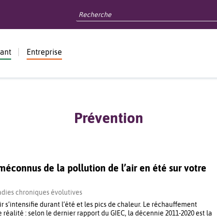
dant
Entreprise
Prévention
méconnus de la pollution de l’air en été sur votre
dies chroniques évolutives
ir s’intensifie durant l’été et les pics de chaleur. Le réchauffement
 réalité : selon le dernier rapport du GIEC, la décennie 2011-2020 est la