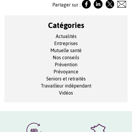
Partager sur :
Catégories
Actualités
Entreprises
Mutuelle santé
Nos conseils
Prévention
Prévoyance
Seniors et retraités
Travailleur indépendant
Vidéos