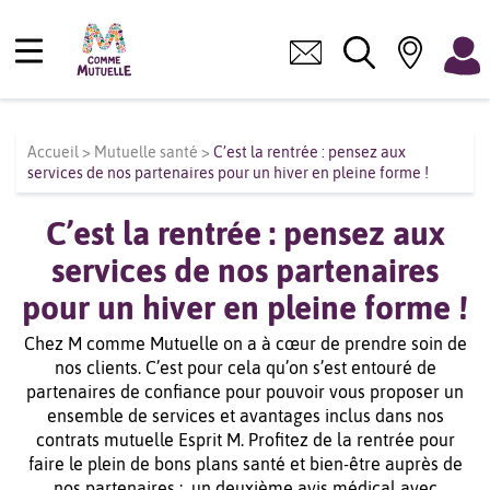
Accueil
>
Mutuelle santé
>
C’est la rentrée : pensez aux
services de nos partenaires pour un hiver en pleine forme !
C’est la rentrée : pensez aux
services de nos partenaires
pour un hiver en pleine forme !
Chez M comme Mutuelle on a à cœur de prendre soin de
nos clients. C’est pour cela qu’on s’est entouré de
partenaires de confiance pour pouvoir vous proposer un
ensemble de services et avantages inclus dans nos
contrats mutuelle Esprit M. Profitez de la rentrée pour
faire le plein de bons plans santé et bien-être auprès de
nos partenaires : un deuxième avis médical avec