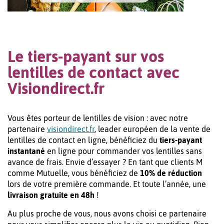
Le tiers-payant sur vos
lentilles de contact avec
Visiondirect.fr
Vous êtes porteur de lentilles de vision : avec notre
partenaire
visiondirect.fr
, leader européen de la vente de
lentilles de contact en ligne, bénéficiez du
tiers-payant
instantané
en ligne pour commander vos lentilles sans
avance de frais. Envie d’essayer ? En tant que clients M
comme Mutuelle, vous bénéficiez de
10% de réduction
lors de votre première commande. Et toute l’année, une
livraison gratuite en 48h
!
Au plus proche de vous, nous avons choisi ce partenaire