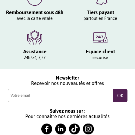
Remboursement sous 48h
Tiers payant
avec la carte vitale
partout en France
Assistance
Espace client
24h/24, 7j/7
sécurisé
Newsletter
Recevoir nos nouveautés et offres
Suivez nous sur :
Pour connaître nos dernières actualités