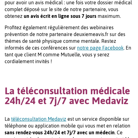
pour avoir un avis médical : une fois votre dossier médical
complet déposé sur le site de notre partenaire, vous
obtenez
un avis écrit en ligne sous 7 jours
maximum.
Profitez également régulièrement des webinaires
prévention de notre partenaire deuxiemeavis.fr sur des
thèmes de santé physique comme mentale. Restez
informés de ces conférences sur
notre page Facebook
. En
tant que client M comme Mutuelle, vous y serez
cordialement invités !
La téléconsultation médicale
24h/24 et 7j/7 avec Medaviz
La
téléconsultation Medaviz
est un service disponible sur
téléphone ou application mobile qui vous met en relation
sans rendez-vous 24h/24 et 7j/7 avec un médecin
. Ce