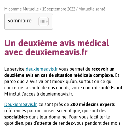
M comme Mutuelle / 15 septembre 2022 /
Mutuelle santé
Sommaire
Un deuxième avis médical
avec deuxiemeavis.fr
Le service
deuxiemeavis.fr
vous permet de
recevoir un
deuxième avis en cas de situation médicale complexe
. Et
parce que 2 avis valent mieux qu’un, surtout en ce qui
concerne la santé de nos clients, votre contrat santé Esprit
M inclut l’accès à deuxiemeavis.fr.
Deuxiemeavis.fr
, ce sont près de
200 médecins experts
référencés par un conseil scientifique, qui sont des
spécialistes
dans leur domaine. Pour vous faciliter le
quotidien, pas d’attente de rendez-vous pendant des mois