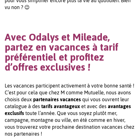
pour vous simplifier encore plus la vie au quotidien. Bien
vu non ? 😉
Avec Odalys et Mileade,
partez en vacances à tarif
préférentiel et profitez
d’offres exclusives !
Les vacances participent activement à votre bonne santé !
C’est pour cela que chez M comme Mutuelle, nous avons
choisis deux
partenaires vacances
qui vous ouvrent leur
catalogue à des
tarifs avantageux
et avec des
avantages
exclusifs
toute l’année. Que vous soyez plutôt mer,
campagne, montagne ou ville, en été comme en hiver,
vous trouverez votre prochaine destination vacances chez
nos partenaires !