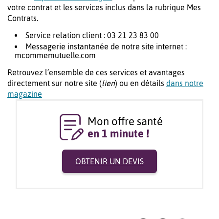
votre contrat et les services inclus dans la rubrique Mes
Contrats.
Service relation client : 03 21 23 83 00
Messagerie instantanée de notre site internet :
mcommemutuelle.com
Retrouvez l’ensemble de ces services et avantages
directement sur notre site (
lien
) ou en détails
dans notre
magazine
Mon offre santé
en 1 minute !
OBTENIR UN DEVIS