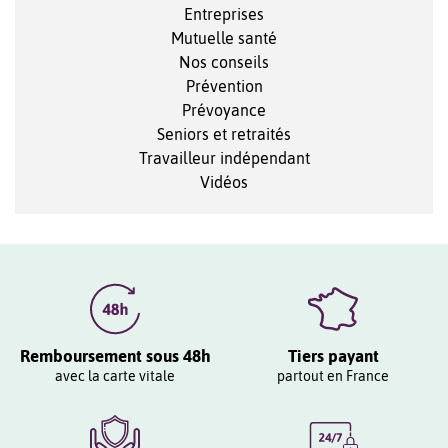
Entreprises
Mutuelle santé
Nos conseils
Prévention
Prévoyance
Seniors et retraités
Travailleur indépendant
Vidéos
Remboursement sous 48h
Tiers payant
avec la carte vitale
partout en France