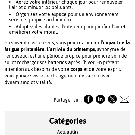
Aérez votre intérieur chaque jour pour renouveler
l’air et diminuer les polluants.
Organisez votre espace pour un environnement
serein et propice au bien-être.
Adoptez des plantes d’intérieur pour purifier l’air et
améliorer votre moral.
En suivant nos conseils, vous pourrez limiter l’
impact de la
fatigue printanière
. L’
arrivée du printemps
, synonyme de
renouveau, est une période propice pour prendre soin de
soi et recharger ses batteries après l’hiver. En prêtant
attention aux besoins de votre
corps
et de votre esprit,
vous pouvez vivre ce changement de saison avec
dynamisme et vitalité.
Partager sur :
Catégories
Actualités