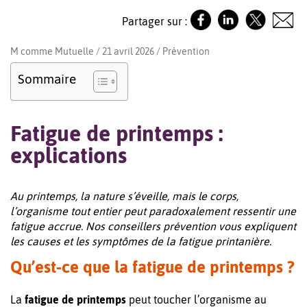
Partager sur :
M comme Mutuelle / 21 avril 2026 /
Prévention
Sommaire
Fatigue de printemps :
explications
Au printemps, la nature s’éveille, mais le corps,
l’organisme tout entier peut paradoxalement ressentir une
fatigue accrue. Nos conseillers prévention vous expliquent
les causes et les symptômes de la fatigue printanière.
Qu’est-ce que la fatigue de printemps ?
La
fatigue de printemps
peut toucher l’organisme au