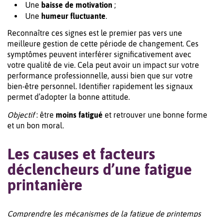
Une
baisse de motivation
;
Une
humeur fluctuante
.
Reconnaître ces signes est le premier pas vers une
meilleure gestion de cette période de changement. Ces
symptômes peuvent interférer significativement avec
votre qualité de vie. Cela peut avoir un impact sur votre
performance professionnelle, aussi bien que sur votre
bien-être personnel. Identifier rapidement les signaux
permet d’adopter la bonne attitude.
Objectif
: être
moins fatigué
et retrouver une bonne forme
et un bon moral.
Les causes et facteurs
déclencheurs d’une fatigue
printanière
Comprendre les mécanismes de la fatigue de printemps