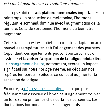
est crucial pour trouver des solutions adaptées.
Le corps subit des
adaptations hormonales
importantes au
printemps. La production de mélatonine, l’hormone
régulant le sommeil, diminue avec l’augmentation de la
lumière. Celle de sérotonine, l’hormone du bien-être,
augmente.
Cette transition est essentielle pour notre adaptation aux
nouvelles températures et à l’allongement des journées.
Cependant, ces ajustements peuvent perturber notre
système et
favoriser l’apparition de la fatigue printanière
.
Le
changement d’heure
, notamment, exerce un impact
significatif sur notre horloge interne, en décalant nos
repères temporels habituels, ce qui peut augmenter la
sensation de fatigue.
En outre, la
dépression saisonnière
, bien que plus
fréquemment associée à l’hiver, peut également trouver
un terreau au printemps chez certaines personnes. Les
fluctuations hormonales et les changements