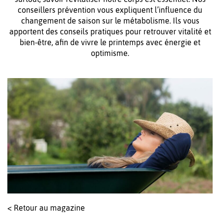
conseillers prévention vous expliquent l’influence du
changement de saison sur le métabolisme. Ils vous
apportent des conseils pratiques pour retrouver vitalité et
bien-être, afin de vivre le printemps avec énergie et
optimisme.
< Retour au magazine