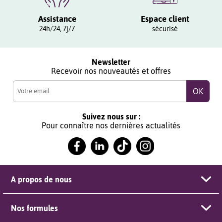
Assistance
Espace client
24h/24, 7j/7
sécurisé
Newsletter
Recevoir nos nouveautés et offres
Suivez nous sur :
Pour connaître nos dernières actualités
A propos de nous
Nos formules