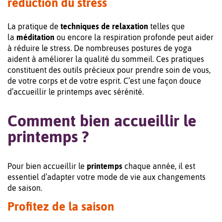
réduction du stress
La pratique de
techniques de relaxation
telles que
la
méditation
ou encore la respiration profonde peut aider
à réduire le stress. De nombreuses postures de yoga
aident à améliorer la qualité du sommeil. Ces pratiques
constituent des outils précieux pour prendre soin de vous,
de votre corps et de votre esprit. C’est une façon douce
d’accueillir le printemps avec sérénité.
Comment bien accueillir le
printemps ?
Pour bien accueillir le
printemps
chaque année, il est
essentiel d’adapter votre mode de vie aux changements
de saison.
Profitez de la saison