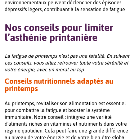
environnementaux peuvent déclencher des épisodes
dépressifs légers, contribuant à la sensation de fatigue
Nos conseils pour limiter
l’asthénie printanière
La fatigue de printemps n’est pas une fatalité. En suivant
ces conseils, vous allez retrouver toute votre sérénité et
votre énergie, avec un moral au top
Conseils nutritionnels adaptés au
printemps
Au printemps, revitaliser son alimentation est essentiel
pour combattre la fatigue et booster le système
immunitaire. Notre conseil : intégrez une variété
d’aliments riches en vitamines et nutriments dans votre
régime quotidien. Cela peut faire une grande différence
au niveau de votre énergie et de votre bien-être global.