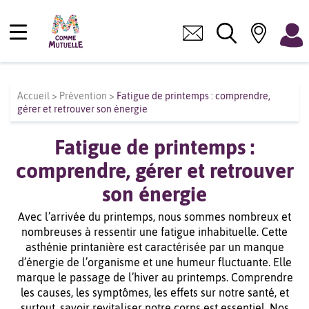
Accueil
>
Prévention
>
Fatigue de printemps : comprendre,
gérer et retrouver son énergie
Fatigue de printemps :
comprendre, gérer et retrouver
son énergie
Avec l’arrivée du printemps, nous sommes nombreux et
nombreuses à ressentir une fatigue inhabituelle. Cette
asthénie printanière est caractérisée par un manque
d’énergie de l’organisme et une humeur fluctuante. Elle
marque le passage de l’hiver au printemps. Comprendre
les causes, les symptômes, les effets sur notre santé, et
surtout, savoir revitaliser notre corps est essentiel. Nos