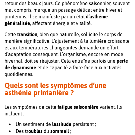
retour des beaux jours. Ce phénomène saisonnier, souvent
mal compris, marque un passage délicat entre hiver et
printemps. Il se manifeste par un état
d’asthénie
généralisée
, affectant énergie et vitalité.
Cette
transition
, bien que naturelle, sollicite le corps de
manière significative. L’ajustement à la lumière croissante
et aux températures changeantes demande un effort
d’adaptation conséquent. L’organisme, encore en mode
hivernal, doit se réajuster. Cela entraîne parfois une
perte
de dynamisme
et de capacité à faire face aux activités
quotidiennes.
Quels sont les symptômes d’une
asthénie printanière ?
Les symptômes de cette
fatigue saisonnière
varient. Ils
incluent :
Un sentiment de
lassitude
persistant ;
Des
troubles
du
sommeil
;