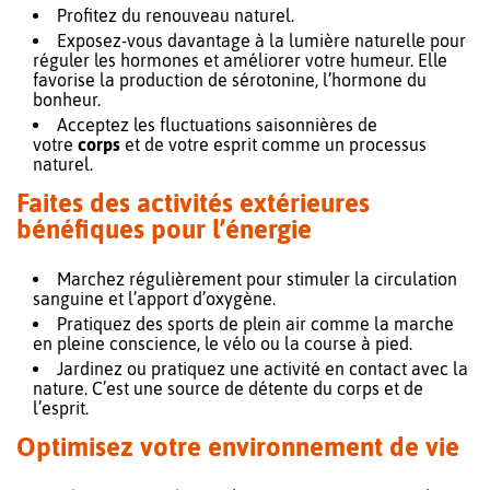
Profitez du renouveau naturel.
Exposez-vous davantage à la lumière naturelle pour
réguler les hormones et améliorer votre humeur. Elle
favorise la production de sérotonine, l’hormone du
bonheur.
Acceptez les fluctuations saisonnières de
votre
corps
et de votre esprit comme un processus
naturel.
Faites des activités extérieures
bénéfiques pour l’énergie
Marchez régulièrement pour stimuler la circulation
sanguine et l’apport d’oxygène.
Pratiquez des sports de plein air comme la marche
en pleine conscience, le vélo ou la course à pied.
Jardinez ou pratiquez une activité en contact avec la
nature. C’est une source de détente du corps et de
l’esprit.
Optimisez votre environnement de vie