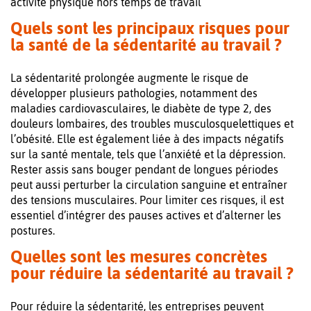
activité physique hors temps de travail
Quels sont les principaux risques pour
la santé de la sédentarité au travail ?
La sédentarité prolongée augmente le risque de
développer plusieurs pathologies, notamment des
maladies cardiovasculaires, le diabète de type 2, des
douleurs lombaires, des troubles musculosquelettiques et
l’obésité. Elle est également liée à des impacts négatifs
sur la santé mentale, tels que l’anxiété et la dépression.
Rester assis sans bouger pendant de longues périodes
peut aussi perturber la circulation sanguine et entraîner
des tensions musculaires. Pour limiter ces risques, il est
essentiel d’intégrer des pauses actives et d’alterner les
postures.
Quelles sont les mesures concrètes
pour réduire la sédentarité au travail ?
Pour réduire la sédentarité, les entreprises peuvent