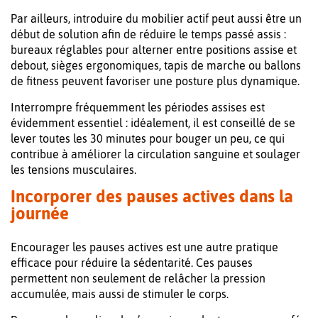
Par ailleurs, introduire du mobilier actif peut aussi être un
début de solution afin de réduire le temps passé assis :
bureaux réglables pour alterner entre positions assise et
debout, sièges ergonomiques, tapis de marche ou ballons
de fitness peuvent favoriser une posture plus dynamique.
Interrompre fréquemment les périodes assises est
évidemment essentiel : idéalement, il est conseillé de se
lever toutes les 30 minutes pour bouger un peu, ce qui
contribue à améliorer la circulation sanguine et soulager
les tensions musculaires.
Incorporer des pauses actives dans la
journée
Encourager les pauses actives est une autre pratique
efficace pour réduire la sédentarité. Ces pauses
permettent non seulement de relâcher la pression
accumulée, mais aussi de stimuler le corps.