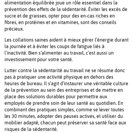
alimentation équilibrée joue un rôle essentiel dans la
prévention des effets de la sédentarité. Éviter les excès de
sucre et de graisses, opter pour des en-cas riches en
fibres, en protéines et en vitamines, sont des conseils
précieux.
Les collations saines aident à mieux gérer l’énergie durant
la journée et à éviter les coups de fatigue liés à
l’inactivité. Bien s’alimenter au travail, c’est aussi un
investissement pour votre santé.
Lutter contre la sédentarité au travail ne se résume donc
pas à pratiquer une activité physique en dehors des
heures de bureau. Il s’agit d’instaurer une véritable culture
de la prévention au sein des entreprises et de mettre en
place des solutions durables pour permettre aux
employés de prendre soin de leur santé au quotidien. En
combinant des pratiques simples, comme se lever toutes
les 30 minutes, adopter des pauses actives, et utiliser du
mobilier adapté, chacun peut préserver sa santé face aux
risques de la sédentarité.