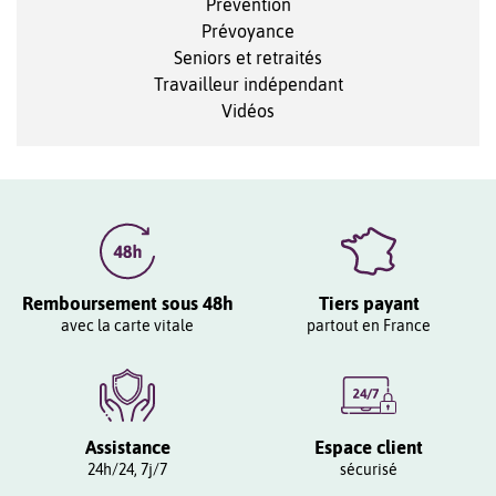
Prévention
Prévoyance
Seniors et retraités
Travailleur indépendant
Vidéos
Remboursement sous 48h
Tiers payant
avec la carte vitale
partout en France
Assistance
Espace client
24h/24, 7j/7
sécurisé