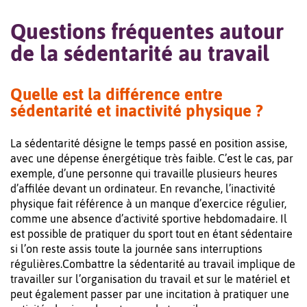
Questions fréquentes autour
de la sédentarité au travail
Quelle est la différence entre
sédentarité et inactivité physique ?
La sédentarité désigne le temps passé en position assise,
avec une dépense énergétique très faible. C’est le cas, par
exemple, d’une personne qui travaille plusieurs heures
d’affilée devant un ordinateur. En revanche, l’inactivité
physique fait référence à un manque d’exercice régulier,
comme une absence d’activité sportive hebdomadaire. Il
est possible de pratiquer du sport tout en étant sédentaire
si l’on reste assis toute la journée sans interruptions
régulières.Combattre la sédentarité au travail implique de
travailler sur l’organisation du travail et sur le matériel et
peut également passer par une incitation à pratiquer une