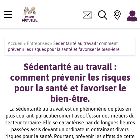
Accueil
>
Entreprises
>
Sédentarité au travail : comment
prévenir les risques pour la santé et favoriser le bien-être.
Sédentarité au travail :
comment prévenir les risques
pour la santé et favoriser le
bien-être.
La sédentarité au travail est un phénomène de plus en
plus courant, particulièrement avec l’essor des métiers du
secteur tertiaire. Elle se caractérise par de longues heures
passées assis devant un ordinateur, entraînant divers
risques pour la santé. Pourtant, prévenir les effets de cette