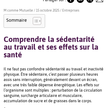
M comme Mutuelle / 15 octobre 2025 /
Entreprises
Sommaire
Comprendre la sédentarité
au travail et ses effets sur la
santé
Il ne faut pas confondre sédentarité au travail et inactivité
physique. Être sédentaire, c’est passer plusieurs heures
assis sans interruption, généralement devant un écran,
avec une très faible dépense énergétique. Les effets sur
l’organisme sont multiples : perturbation de la circulation
sanguine, surcharge articulaire et musculaire,
accumulation de sucre et de graisses dans le corps.