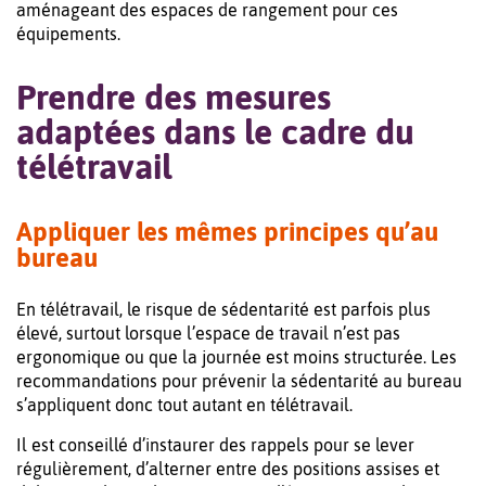
aménageant des espaces de rangement pour ces
équipements.
Prendre des mesures
adaptées dans le cadre du
télétravail
Appliquer les mêmes principes qu’au
bureau
En télétravail, le risque de sédentarité est parfois plus
élevé, surtout lorsque l’espace de travail n’est pas
ergonomique ou que la journée est moins structurée. Les
recommandations pour prévenir la sédentarité au bureau
s’appliquent donc tout autant en télétravail.
Il est conseillé d’instaurer des rappels pour se lever
régulièrement, d’alterner entre des positions assises et