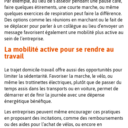
Par exemple, au lieu de s’asseoir pendant une pause café,
faire quelques étirements, une courte marche, ou même
quelques exercices de respiration peut faire la différence.
Des options comme les réunions en marchant ou le fait de
se déplacer pour parler à un collègue au lieu d’envoyer un
message favorisent également une mobilité plus active au
sein de l’entreprise.
La mobilité active pour se rendre au
travail
Le trajet domicile-travail offre aussi des opportunités pour
limiter la sédentarité. Favoriser la marche, le vélo, ou
même les trottinettes électriques, plutôt que de passer du
temps assis dans les transports ou en voiture, permet de
démarrer et de finir la journée avec une dépense
énergétique bénéfique.
Les entreprises peuvent même encourager ces pratiques
en proposant des incitations, comme des remboursements
ou des aides pour l’achat de vélos, ou encore en