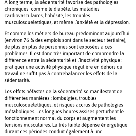
À long terme, la sédentarité favorise des pathologies
chroniques comme le diabète, les maladies
cardiovasculaires, l’obésité, les troubles
musculosquelettiques, et même l’anxiété et la dépression.
Et comme les métiers de bureau prédominent aujourd’hui
(environ 76 % des emplois sont dans le secteur tertiaire),
de plus en plus de personnes sont exposées à ces
problèmes. Il est donc très important de comprendre la
différence entre la sédentarité et l’inactivité physique :
pratiquer une activité physique régulière en dehors du
travail ne suffit pas à contrebalancer les effets de la
sédentarité.
Les effets néfastes de la sédentarité se manifestent de
différentes manières : lombalgies, troubles
musculosquelettiques, et risques accrus de pathologies
métaboliques. Les longues heures assises perturbent le
fonctionnement normal du corps et augmentent les
tensions musculaires. La très faible dépense énergétique
durant ces périodes conduit également à une