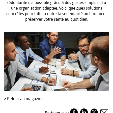
sédentarité est possible grâce à des gestes simples et à
une organisation adaptée. Voici quelques solutions
concrètes pour lutter contre la sédentarité au bureau et
préserver votre santé au quotidien.
< Retour au magazine
Partager sur :