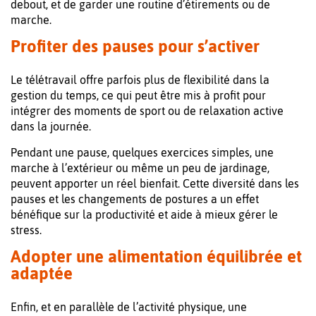
debout, et de garder une routine d’étirements ou de
marche.
Profiter des pauses pour s’activer
Le télétravail offre parfois plus de flexibilité dans la
gestion du temps, ce qui peut être mis à profit pour
intégrer des moments de sport ou de relaxation active
dans la journée.
Pendant une pause, quelques exercices simples, une
marche à l’extérieur ou même un peu de jardinage,
peuvent apporter un réel bienfait. Cette diversité dans les
pauses et les changements de postures a un effet
bénéfique sur la productivité et aide à mieux gérer le
stress.
Adopter une alimentation équilibrée et
adaptée
Enfin, et en parallèle de l’activité physique, une