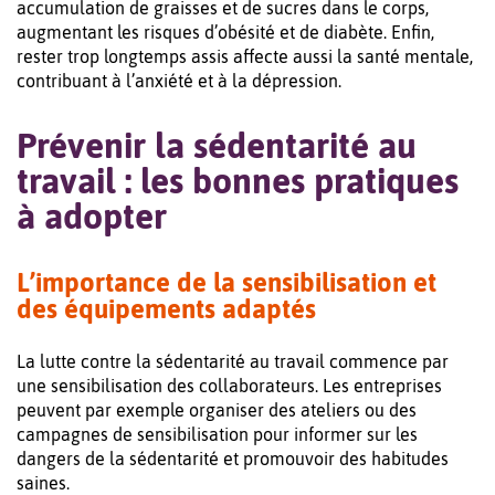
accumulation de graisses et de sucres dans le corps,
augmentant les risques d’obésité et de diabète. Enfin,
rester trop longtemps assis affecte aussi la santé mentale,
contribuant à l’anxiété et à la dépression.
Prévenir la sédentarité au
travail : les bonnes pratiques
à adopter
L’importance de la sensibilisation et
des équipements adaptés
La lutte contre la sédentarité au travail commence par
une sensibilisation des collaborateurs. Les entreprises
peuvent par exemple organiser des ateliers ou des
campagnes de sensibilisation pour informer sur les
dangers de la sédentarité et promouvoir des habitudes
saines.