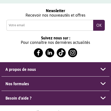
Newsletter
Recevoir nos nouveautés et offres
Suivez nous sur :
Pour connaître nos dernières actualités
A propos de nous
Nos formules
Besoin d'aide ?