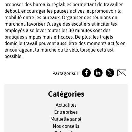
proposer des bureaux réglables permettant de travailler
debout, encourager les pauses actives, et promouvoir la
mobilité entre les bureaux. Organiser des réunions en
marchant, favoriser l’usage des escaliers et inciter les
employés à se lever toutes les 30 minutes sont des
pratiques simples mais efficaces. De plus, les trajets
domicile-travail peuvent aussi être des moments actifs en
encourageant la marche ou le vélo, lorsque cela est
possible.
Partager sur :
Catégories
Actualités
Entreprises
Mutuelle santé
Nos conseils