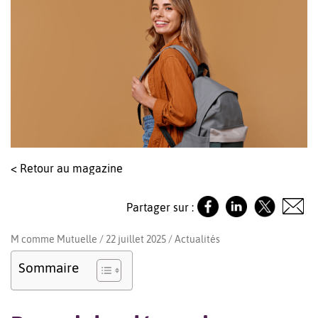
< Retour au magazine
Partager sur :
M comme Mutuelle / 22 juillet 2025 /
Actualités
Sommaire