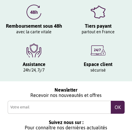
Remboursement sous 48h
Tiers payant
avec la carte vitale
partout en France
Assistance
Espace client
24h/24, 7j/7
sécurisé
Newsletter
Recevoir nos nouveautés et offres
Suivez nous sur :
Pour connaître nos dernières actualités