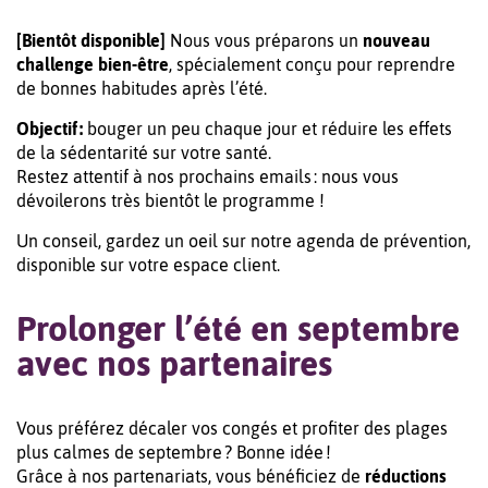
[Bientôt disponible]
Nous vous préparons un
nouveau
challenge bien-être
, spécialement conçu pour reprendre
de bonnes habitudes après l’été.
Objectif :
bouger un peu chaque jour et réduire les effets
de la sédentarité sur votre santé.
Restez attentif à nos prochains emails : nous vous
dévoilerons très bientôt le programme !
Un conseil, gardez un oeil sur notre agenda de prévention,
disponible sur votre espace client.
Prolonger l’été en septembre
avec nos partenaires
Vous préférez décaler vos congés et profiter des plages
plus calmes de septembre ? Bonne idée !
Grâce à nos partenariats, vous bénéficiez de
réductions