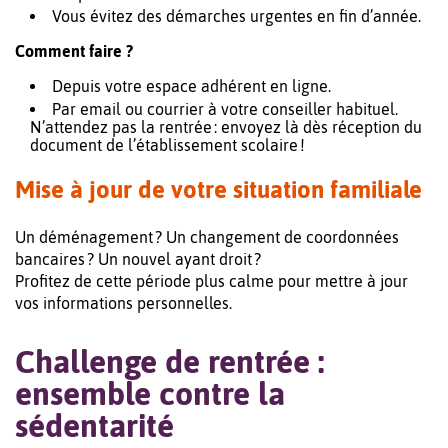
Vous évitez des démarches urgentes en fin d’année.
Comment faire ?
Depuis votre espace adhérent en ligne.
Par email ou courrier à votre conseiller habituel.
N’attendez pas la rentrée : envoyez là dès réception du
document de l’établissement scolaire !
Mise à jour de votre situation familiale
Un déménagement ? Un changement de coordonnées
bancaires ? Un nouvel ayant droit ?
Profitez de cette période plus calme pour mettre à jour
vos informations personnelles.
Challenge de rentrée :
ensemble contre la
sédentarité