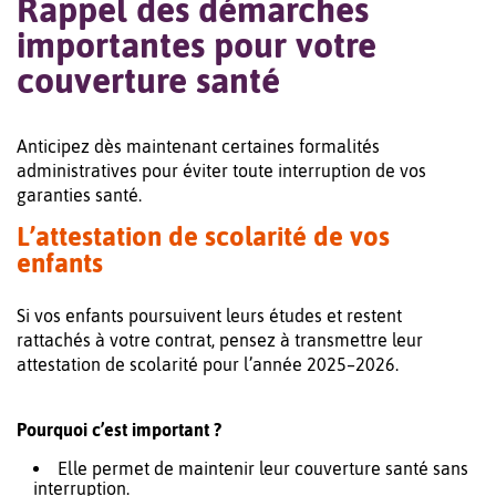
Rappel des démarches
importantes pour votre
couverture santé
Anticipez dès maintenant certaines formalités
administratives pour éviter toute interruption de vos
garanties santé.
L’attestation de scolarité de vos
enfants
Si vos enfants poursuivent leurs études et restent
rattachés à votre contrat, pensez à transmettre leur
attestation de scolarité pour l’année 2025–2026.
Pourquoi c’est important ?
Elle permet de maintenir leur couverture santé sans
interruption.