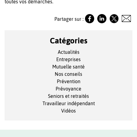
toutes vos démarches.
Partager sur :
Catégories
Actualités
Entreprises
Mutuelle santé
Nos conseils
Prévention
Prévoyance
Seniors et retraités
Travailleur indépendant
Vidéos