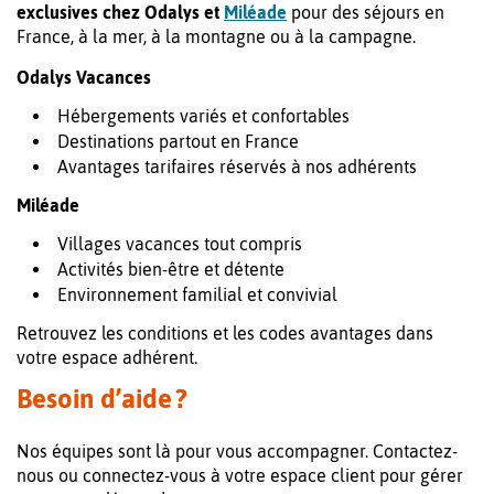
exclusives chez Odalys et
Miléade
pour des séjours en
France, à la mer, à la montagne ou à la campagne.
Odalys Vacances
Hébergements variés et confortables
Destinations partout en France
Avantages tarifaires réservés à nos adhérents
Miléade
Villages vacances tout compris
Activités bien-être et détente
Environnement familial et convivial
Retrouvez les conditions et les codes avantages dans
votre espace adhérent.
Besoin d’aide ?
Nos équipes sont là pour vous accompagner. Contactez-
nous ou connectez-vous à votre espace client pour gérer