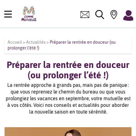
Accueil
>
Actualités
>
Préparer la rentrée en douceur (ou
prolonger l’été !)
Préparer la rentrée en douceur
(ou prolonger l’été !)
La rentrée approche à grands pas, mais pas de panique :
que vous repreniez le chemin du bureau ou que vous
prolongiez les vacances en septembre, votre mutuelle est
à vos côtés. Voici nos conseils et actualités pour aborder
la nouvelle saison en toute sérénité.