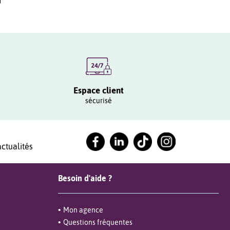
Espace client
sécurisé
ctualités
Besoin d'aide ?
Mon agence
Questions fréquentes