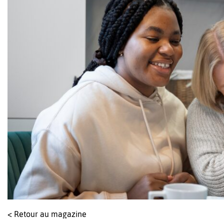
< Retour au magazine