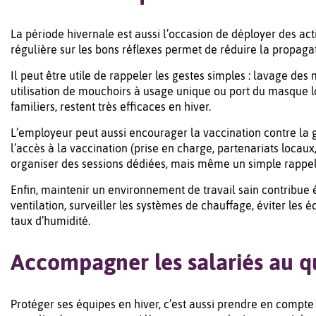
La période hivernale est aussi l’occasion de déployer des act
régulière sur les bons réflexes permet de réduire la propaga
Il peut être utile de rappeler les gestes simples : lavage des
utilisation de mouchoirs à usage unique ou port du masque l
familiers, restent très efficaces en hiver.
L’employeur peut aussi encourager la vaccination contre la gr
l’accès à la vaccination (prise en charge, partenariats locau
organiser des sessions dédiées, mais même un simple rappel
Enfin, maintenir un environnement de travail sain contribue 
ventilation, surveiller les systèmes de chauffage, éviter les 
taux d’humidité.
Accompagner les salariés au q
Protéger ses équipes en hiver, c’est aussi prendre en compte l