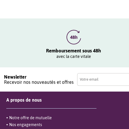
Remboursement sous 48h
avec la carte vitale
Newsletter
Recevoir nos nouveautés et offres
A propos de nous
Notre offre de mutuelle
Nos engagements