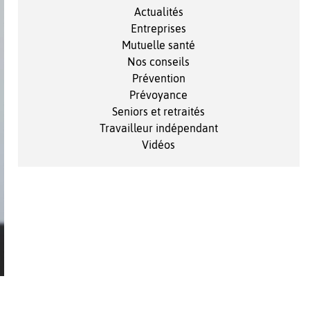
Actualités
Entreprises
Mutuelle santé
Nos conseils
Prévention
Prévoyance
Seniors et retraités
Travailleur indépendant
Vidéos