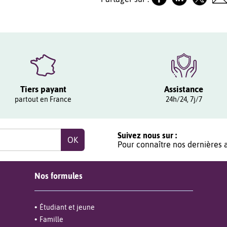
Tiers payant
Assistance
partout en France
24h/24, 7j/7
Suivez nous sur :
Pour connaître nos dernières a
Nos formules
Étudiant et jeune
Famille