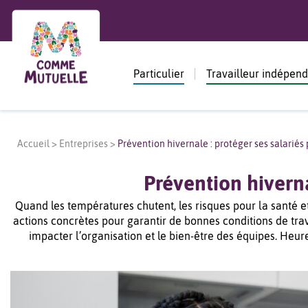
Particulier
Travailleur indépen
Accueil
>
Entreprises
>
Prévention hivernale : protéger ses salariés
Prévention hiverna
Quand les températures chutent, les risques pour la santé e
actions concrètes pour garantir de bonnes conditions de trava
impacter l’organisation et le bien-être des équipes. Heu