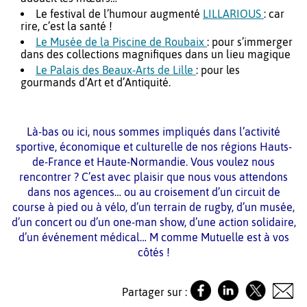
Le festival de l’humour augmenté
LILLARIOUS
: car
rire, c’est la santé !
Le Musée de la Piscine de Roubaix
: pour s’immerger
dans des collections magnifiques dans un lieu magique
Le Palais des Beaux-Arts de Lille
: pour les
gourmands d’Art et d’Antiquité.
Là-bas ou ici, nous sommes impliqués dans l’activité
sportive, économique et culturelle de nos régions Hauts-
de-France et Haute-Normandie. Vous voulez nous
rencontrer ? C’est avec plaisir que nous vous attendons
dans nos agences… ou au croisement d’un circuit de
course à pied ou à vélo, d’un terrain de rugby, d’un musée,
d’un concert ou d’un one-man show, d’une action solidaire,
d’un événement médical… M comme Mutuelle est à vos
côtés !
Partager sur :