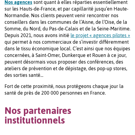
Nos agences
sont quant à elles réparties essentiellement
sur les Hauts-de-France, et par capillarité jusqu’en Haute-
Normandie. Nos clients peuvent venir rencontrer nos
conseillers dans les communes de l’Aisne, de l’Oise, de la
Somme, du Nord, du Pas-de-Calais et de la Seine-Maritime.
Depuis 2021, nous avons initié
le projet « agences pilotes »
qui permet à nos commerciaux de s’investir différemment
dans le tissu économique local. C’est ainsi que nos équipes
concernées, à Saint-Omer, Dunkerque et Rouen à ce jour,
peuvent désormais vous proposer des conférences, des
ateliers de prévention et de dépistage, des pop-up stores,
des sorties santé…
Fort de cette proximité, nous protégeons chaque jour la
santé de près de 200 000 personnes en France.
Nos partenaires
institutionnels