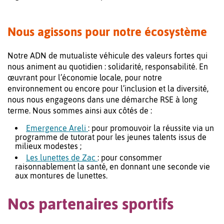
Nous agissons pour notre écosystème
Notre ADN de mutualiste véhicule des valeurs fortes qui
nous animent au quotidien : solidarité, responsabilité. En
œuvrant pour l’économie locale, pour notre
environnement ou encore pour l’inclusion et la diversité,
nous nous engageons dans une démarche RSE à long
terme. Nous sommes ainsi aux côtés de :
Emergence Areli
: pour promouvoir la réussite via un
programme de tutorat pour les jeunes talents issus de
milieux modestes ;
Les lunettes de Zac
: pour consommer
raisonnablement la santé, en donnant une seconde vie
aux montures de lunettes.
Nos partenaires sportifs