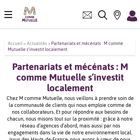
Accueil
>
Actualités
>
Partenariats et mécénats : M comme
Mutuelle s’investit localement
Partenariats et mécénats : M
comme Mutuelle s’investit
localement
Chez M comme Mutuelle, nous veillons à prendre soin de
la communauté de clients qui nous emploie comme de
nos collaborateurs. Et pour répondre aux besoins de
chacun, nous misons tout sur la proximité : grâce à notre
réseau d’agences d’abord, mais aussi par nos
engagements dans la vie de notre environnement local.
Issus des Hauts-de-France, nous avons à cœur de nous