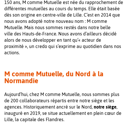
150 ans, M comme Mutuelle est née du rapprochement de
différentes mutuelles au cours du temps. Elle était basée
dès son origine en centre-ville de Lille. C’est en 2014 que
nous avons adopté notre nouveau nom : M comme
Mutuelle. Mais nous sommes restés dans notre belle
ville des Hauts-de-France. Nous avons d’ailleurs décidé
alors de nous développer en tant qu’« acteur de
proximité », un credo qui s’exprime au quotidien dans nos
actions.
M comme Mutuelle, du Nord à la
Normandie
Aujourd’hui, chez M comme Mutuelle, nous sommes plus
de 200 collaborateurs répartis entre notre siège et les
agences. Historiquement ancré sur le Nord,
notre siège
,
inauguré en 2019, se situe actuellement en plein cœur de
Lille, la capitale des Flandres.