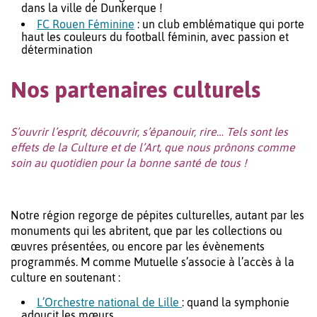
dans la ville de Dunkerque !
FC Rouen Féminine
: un club emblématique qui porte
haut les couleurs du football féminin, avec passion et
détermination
Nos partenaires culturels
S’ouvrir l’esprit, découvrir, s’épanouir, rire… Tels sont les
effets de la Culture et de l’Art, que nous prônons comme
soin au quotidien pour la bonne santé de tous !
Notre région regorge de pépites culturelles, autant par les
monuments qui les abritent, que par les collections ou
œuvres présentées, ou encore par les évènements
programmés. M comme Mutuelle s’associe à l’accès à la
culture en soutenant :
L’Orchestre national de Lille
: quand la symphonie
adoucit les mœurs…