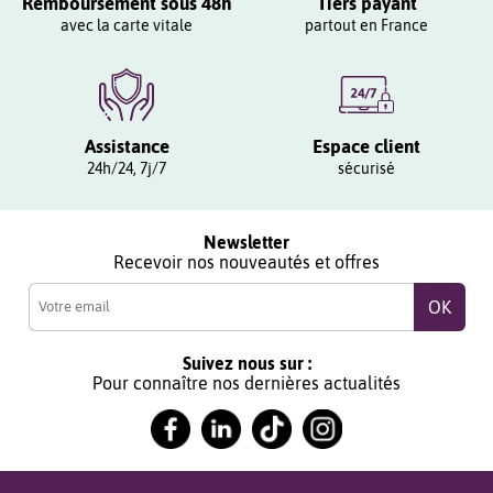
Remboursement sous 48h
Tiers payant
avec la carte vitale
partout en France
Assistance
Espace client
24h/24, 7j/7
sécurisé
Newsletter
Recevoir nos nouveautés et offres
Suivez nous sur :
Pour connaître nos dernières actualités