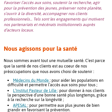
Favoriser l’accès aux soins, soutenir la recherche, agir
pour la prévention des jeunes, préserver notre planète,
s’ouvrir à la diversité, accompagner nos clients
professionnels… Tels sont les engagements qui motivent
nos partenariats et mécénats institutionnels auprès
d’acteurs locaux.
Nous agissons pour la santé
Nous sommes avant tout une mutuelle santé. C’est parce
que la santé de nos clients est au coeur de nos
préoccupations que nous avons choisi de soutenir :
Médecins du Monde
: pour aider les populations en
difficulté et permettre l’accès aux soins pour tous ;
L’Institut Pasteur de Lille
: pour donner à nos clients
la perspective d’une bonne santé plus longtemps, grâce
à la recherche sur la longévité ;
APESAL
: pour permettre aux plus jeunes de bien
grandir en favorisant la prévention.