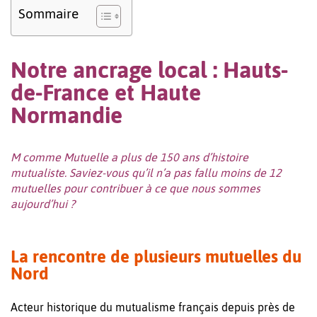
Sommaire
Notre ancrage local : Hauts-
de-France et Haute
Normandie
M comme Mutuelle a plus de 150 ans d’histoire
mutualiste. Saviez-vous qu’il n’a pas fallu moins de 12
mutuelles pour contribuer à ce que nous sommes
aujourd’hui ?
La rencontre de plusieurs mutuelles du
Nord
Acteur historique du mutualisme français depuis près de