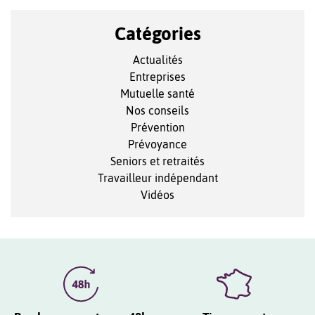
Catégories
Actualités
Entreprises
Mutuelle santé
Nos conseils
Prévention
Prévoyance
Seniors et retraités
Travailleur indépendant
Vidéos