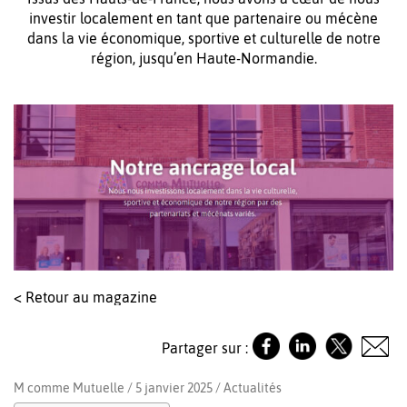
investir localement en tant que partenaire ou mécène
dans la vie économique, sportive et culturelle de notre
région, jusqu’en Haute-Normandie.
< Retour au magazine
Partager sur :
M comme Mutuelle / 5 janvier 2025 /
Actualités