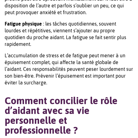
disposition de l’autre et parfois s’oublier un peu, ce qui
peut provoquer anxiété et frustration.
Fatigue physique
: les tâches quotidiennes, souvent
lourdes et répétitives, viennent s’ajouter au propre
quotidien du proche aidant. La fatigue se fait sentir plus
rapidement.
L’accumulation de stress et de fatigue peut mener à un
épuisement complet, qui affecte la santé globale de
l’aidant. Ces responsabilités peuvent peser lourdement sur
son bien-être. Prévenir l’épuisement est important pour
éviter la surcharge.
Comment concilier le rôle
d’aidant avec sa vie
personnelle et
professionnelle ?