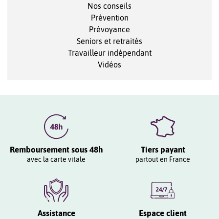
Nos conseils
Prévention
Prévoyance
Seniors et retraités
Travailleur indépendant
Vidéos
Remboursement sous 48h
Tiers payant
avec la carte vitale
partout en France
Assistance
Espace client