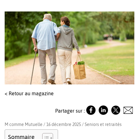
< Retour au magazine
Partager sur :
M comme Mutuelle / 16 décembre 2025 /
Seniors et retraités
Sommaire