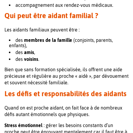
accompagnement aux rendez-vous médicaux.
Qui peut être aidant familial ?
Les aidants familiaux peuvent être :
des
membres de la famille
(conjoints, parents,
enfants),
des
amis
,
des
voisins
.
Bien que sans formation spécialisée, ils offrent une aide
précieuse et régulière au proche « aidé », par dévouement
et souvent nécessité familiale.
Les défis et responsabilités des aidants
Quand on est proche aidant, on fait face à de nombreux
défis autant émotionnels que physiques.
Stress émotionnel
: gérer les besoins constants d’un
proche peut être éprouvant mentalement car il faut être à