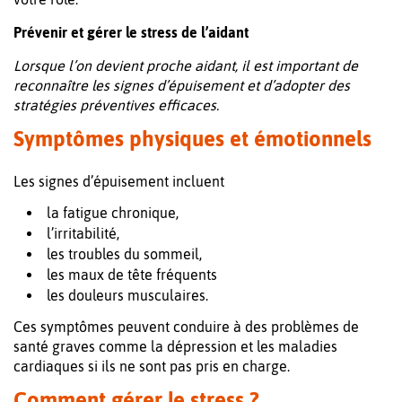
Prévenir et gérer le stress de l’aidant
Lorsque l’on devient proche aidant, il est important de
reconnaître les signes d’épuisement et d’adopter des
stratégies préventives efficaces.
Symptômes physiques et émotionnels
Les signes d’épuisement incluent
la fatigue chronique,
l’irritabilité,
les troubles du sommeil,
les maux de tête fréquents
les douleurs musculaires.
Ces symptômes peuvent conduire à des problèmes de
santé graves comme la dépression et les maladies
cardiaques si ils ne sont pas pris en charge.
Comment gérer le stress ?