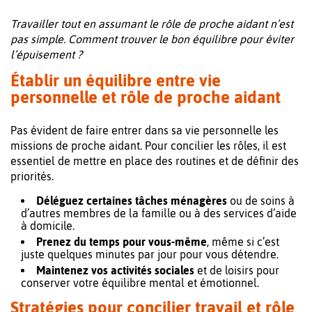
Travailler tout en assumant le rôle de proche aidant n’est
pas simple. Comment trouver le bon équilibre pour éviter
l’épuisement ?
Établir un équilibre entre vie
personnelle et rôle de proche aidant
Pas évident de faire entrer dans sa vie personnelle les
missions de proche aidant. Pour concilier les rôles, il est
essentiel de mettre en place des routines et de définir des
priorités.
Déléguez certaines tâches ménagères
ou de soins à
d’autres membres de la famille ou à des services d’aide
à domicile.
Prenez du temps pour vous-même
, même si c’est
juste quelques minutes par jour pour vous détendre.
Maintenez vos activités sociales
et de loisirs pour
conserver votre équilibre mental et émotionnel.
Stratégies pour concilier travail et rôle