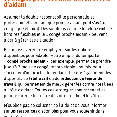
d’aidant
Assumer la double responsabilité personnelle et
professionnelle en tant que proche aidant peut s’avérer
compliqué et lourd. Des solutions comme le télétravail, les
horaires flexibles et le « congé proche aidant » peuvent
aider à gérer cette situation.
Echangez avec votre employeur sur les options
disponibles pour adapter votre emploi du temps. Le
«
congé proche aidant
», par exemple, permet de prendre
jusqu’à 3 mois de congé, renouvelable une fois, pour
s’occuper d’un proche dépendant. Il existe également des
dispositifs de
télétravail
ou de
réduction du temps de
travail
, qui permettent de mieux gérer les contraintes liées
au rôle d’aidant. Toutes ces stratégies sont essentielles
pour assurer le bien-être de votre proche et le vôtre.
N’oubliez pas de solliciter de l’aide et de vous informer
sur les ressources disponibles pour vous soutenir dans
votre rôle.