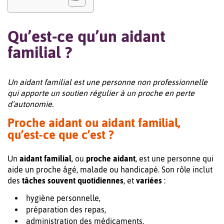
Qu’est-ce qu’un aidant
familial ?
Un aidant familial est une personne non professionnelle
qui apporte un soutien régulier à un proche en perte
d’autonomie.
Proche aidant ou aidant familial,
qu’est-ce que c’est ?
Un
aidant familial
, ou
proche aidant
, est une personne qui
aide un proche âgé, malade ou handicapé. Son rôle inclut
des
tâches souvent quotidiennes
, et
variées
:
hygiène personnelle,
préparation des repas,
administration des médicaments,