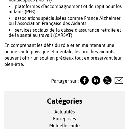
plateformes d’accompagnement et de répit pour les
aidants (PFR)
associations spécialisées comme France Alzheimer
ou l’Association Française des Aidants
services sociaux de la caisse d’assurance retraite et
de la santé au travail (CARSAT)
En comprenant les défis du rôle et en maintenant une
bonne santé physique et mentale, les proches-aidants
peuvent offrir un soutien précieux tout en préservant leur
bien-être.
Partager sur :
Catégories
Actualités
Entreprises
Mutuelle santé