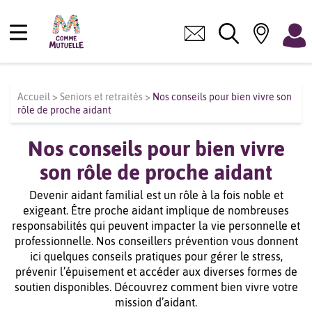
Accueil
>
Seniors et retraités
>
Nos conseils pour bien vivre son
rôle de proche aidant
Nos conseils pour bien vivre
son rôle de proche aidant
Devenir aidant familial est un rôle à la fois noble et
exigeant. Être proche aidant implique de nombreuses
responsabilités qui peuvent impacter la vie personnelle et
professionnelle. Nos conseillers prévention vous donnent
ici quelques conseils pratiques pour gérer le stress,
prévenir l’épuisement et accéder aux diverses formes de
soutien disponibles. Découvrez comment bien vivre votre
mission d’aidant.