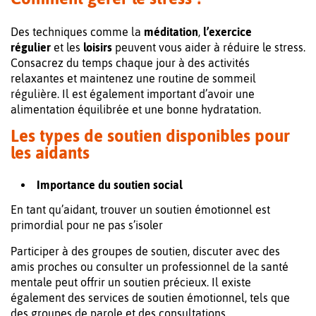
Des techniques comme la
méditation
,
l’exercice
régulier
et les
loisirs
peuvent vous aider à réduire le stress.
Consacrez du temps chaque jour à des activités
relaxantes et maintenez une routine de sommeil
régulière. Il est également important d’avoir une
alimentation équilibrée et une bonne hydratation.
Les types de soutien disponibles pour
les aidants
Importance du soutien social
En tant qu’aidant, trouver un soutien émotionnel est
primordial pour ne pas s’isoler
Participer à des groupes de soutien, discuter avec des
amis proches ou consulter un professionnel de la santé
mentale peut offrir un soutien précieux. Il existe
également des services de soutien émotionnel, tels que
des groupes de parole et des consultations