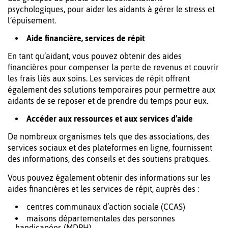
psychologiques, pour aider les aidants à gérer le stress et
l’épuisement.
Aide financière, services de répit
En tant qu’aidant, vous pouvez obtenir des aides
financières pour compenser la perte de revenus et couvrir
les frais liés aux soins. Les services de répit offrent
également des solutions temporaires pour permettre aux
aidants de se reposer et de prendre du temps pour eux.
Accéder aux ressources et aux services d’aide
De nombreux organismes tels que des associations, des
services sociaux et des plateformes en ligne, fournissent
des informations, des conseils et des soutiens pratiques.
Vous pouvez également obtenir des informations sur les
aides financières et les services de répit, auprès des :
centres communaux d’action sociale (CCAS)
maisons départementales des personnes
handicapées (MDPH)