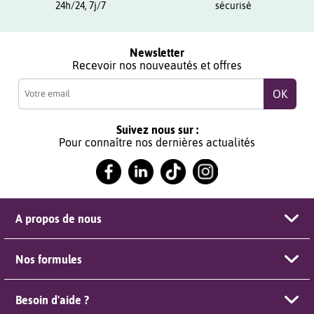
24h/24, 7j/7
sécurisé
Newsletter
Recevoir nos nouveautés et offres
Suivez nous sur :
Pour connaître nos dernières actualités
A propos de nous
Nos formules
Besoin d'aide ?