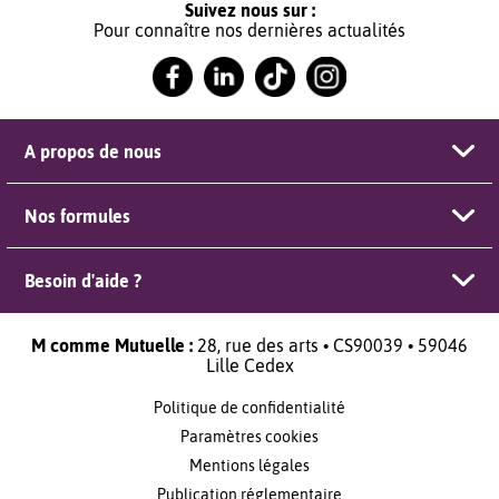
Suivez nous sur :
Pour connaître nos dernières actualités
A propos de nous
Nos formules
Besoin d'aide ?
M comme Mutuelle :
28, rue des arts • CS90039 • 59046
Lille Cedex
Politique de confidentialité
Paramètres cookies
Mentions légales
Publication réglementaire