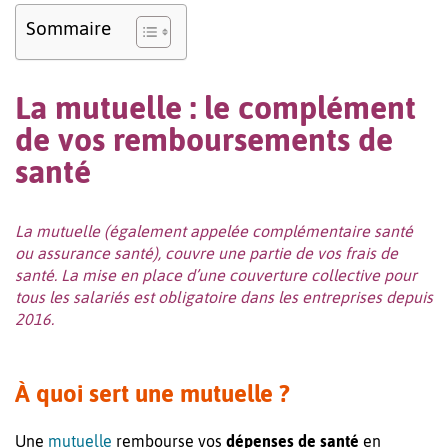
Sommaire
La mutuelle : le complément
de vos remboursements de
santé
La mutuelle (également appelée complémentaire santé
ou assurance santé), couvre une partie de vos frais de
santé. La mise en place d’une couverture collective pour
tous les salariés est obligatoire dans les entreprises depuis
2016.
À quoi sert une mutuelle ?
Une
mutuelle
rembourse vos
dépenses de santé
en