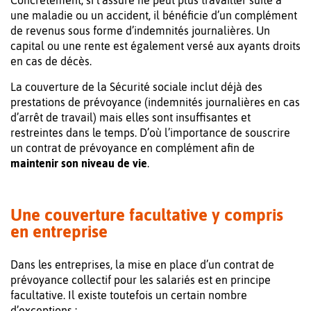
une maladie ou un accident, il bénéficie d’un complément
de revenus sous forme d’indemnités journalières. Un
capital ou une rente est également versé aux ayants droits
en cas de décès.
La couverture de la Sécurité sociale inclut déjà des
prestations de prévoyance (indemnités journalières en cas
d’arrêt de travail) mais elles sont insuffisantes et
restreintes dans le temps. D’où l’importance de souscrire
un contrat de prévoyance en complément afin de
maintenir son niveau de vie
.
Une couverture facultative y compris
en entreprise
Dans les entreprises, la mise en place d’un contrat de
prévoyance collectif pour les salariés est en principe
facultative. Il existe toutefois un certain nombre
d’exceptions :