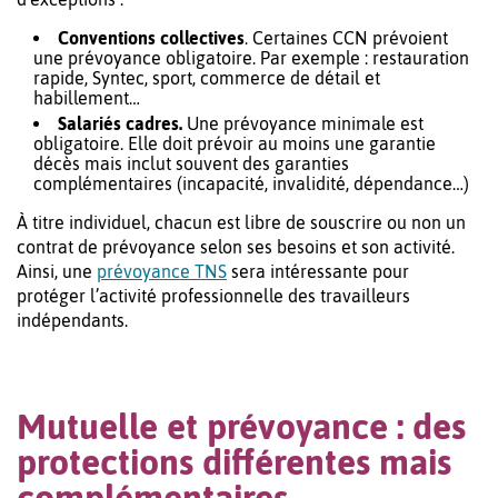
Conventions collectives
. Certaines CCN prévoient
une prévoyance obligatoire. Par exemple : restauration
rapide, Syntec, sport, commerce de détail et
habillement…
Salariés cadres.
Une prévoyance minimale est
obligatoire. Elle doit prévoir au moins une garantie
décès mais inclut souvent des garanties
complémentaires (incapacité, invalidité, dépendance…)
À titre individuel, chacun est libre de souscrire ou non un
contrat de prévoyance selon ses besoins et son activité.
Ainsi, une
prévoyance TNS
sera intéressante pour
protéger l’activité professionnelle des travailleurs
indépendants.
Mutuelle et prévoyance : des
protections différentes mais
complémentaires