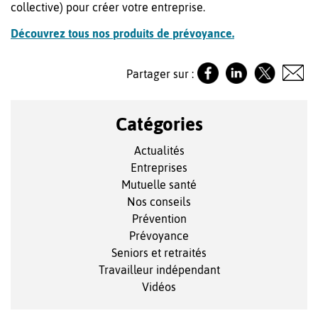
collective) pour créer votre entreprise.
Découvrez tous nos produits de prévoyance.
Partager sur :
Catégories
Actualités
Entreprises
Mutuelle santé
Nos conseils
Prévention
Prévoyance
Seniors et retraités
Travailleur indépendant
Vidéos