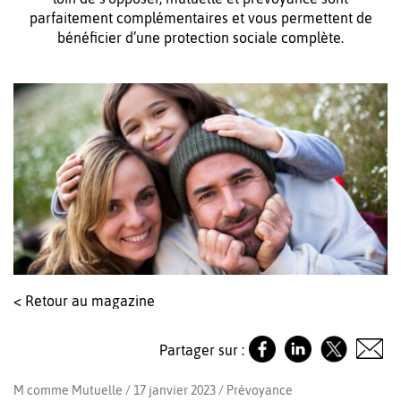
parfaitement complémentaires et vous permettent de
bénéficier d’une protection sociale complète.
< Retour au magazine
Partager sur :
M comme Mutuelle / 17 janvier 2023 /
Prévoyance