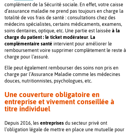
complément de la Sécurité sociale. En effet, votre caisse
d’assurance maladie ne prend pas toujours en charge la
totalité de vos frais de santé : consultations chez des
médecins spécialistes, certains médicaments, examens,
soins dentaires, optique, etc. Une partie est laissée
à la
charge du patient : le ticket modérateur
.
La
complémentaire santé
intervient pour améliorer le
remboursement voire supprimer complètement le reste à
charge pour l’assuré.
Elle peut également rembourser des soins non pris en
charge par l’Assurance Maladie comme les médecines
douces, nutritionnistes, psychologues, etc.
Une couverture obligatoire en
entreprise et vivement conseillée à
titre individuel
Depuis 2016, les
entreprises
du secteur privé ont
l’obligation légale de mettre en place une mutuelle pour