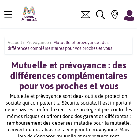
Accueil
>
Prévoyance
>
Mutuelle et prévoyance : des
différences complémentaires pour vos proches et vous
Mutuelle et prévoyance : des
différences complémentaires
pour vos proches et vous
Mutuelle et prévoyance sont deux outils de protection
sociale qui complètent la Sécurité sociale. Il est important
de ne pas les confondre car ils ne protègent pas contre les
mêmes risques et offrent donc des garanties différentes :
remboursement des dépenses maladie pour la mutuelle,
couverture des aléas de la vie pour la prévoyance. Mais
loin de s’opposer, mutuelle et prévoyance sont