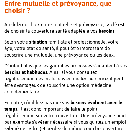
Entre mutuelle et prévoyance, que
choisir ?
Au-delà du choix entre mutuelle et prévoyance, la clé est
de choisir la couverture santé adaptée à vos
besoins.
Selon votre
situation
familiale et professionnelle, votre
âge, votre état de santé, il peut être intéressant de
souscrire une mutuelle, une prévoyance ou les deux.
D’autant plus que les garanties proposées s’adaptent à vos
besoins et habitudes.
Ainsi, si vous consultez
régulièrement des praticiens en médecine douce, il peut
être avantageux de souscrire une option médecine
complémentaire.
En outre, n’oubliez pas que vos
besoins évoluent avec le
temps
. Il est donc important de faire le point
régulièrement sur votre couverture. Une prévoyance peut
par exemple s’avérer nécessaire si vous quittez un emploi
salarié de cadre (et perdez du même coup la couverture