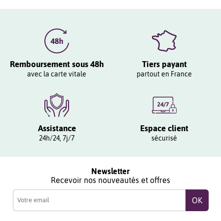
Remboursement sous 48h
Tiers payant
avec la carte vitale
partout en France
Assistance
Espace client
24h/24, 7j/7
sécurisé
Newsletter
Recevoir nos nouveautés et offres