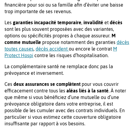
financière pour soi ou sa famille afin d’éviter une baisse
trop importante de ses revenus.
Les
garanties incapacité temporaire
,
invalidité
et
décès
sont les plus souvent proposées avec des variantes,
options ou spécificités propres à chaque assureur.
M
comme mutuelle
propose notamment des garanties
décès
toutes causes
,
décès accident
ou encore le contrat
M
Protect Hospi
contre les risques d’hospitalisation.
La complémentaire santé ne remplace donc pas la
prévoyance et inversement.
Ces
deux assurances se complètent
pour vous couvrir
efficacement contre tous les
aléas liés à la santé
. À noter
que même si vous bénéficiez d’une mutuelle ou d’une
prévoyance obligatoire dans votre entreprise, il est
possible de les cumuler avec des contrats individuels. En
particulier si vous estimez cette couverture obligatoire
insuffisante par rapport à vos besoins.