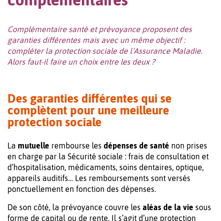
Complémentaire santé et prévoyance proposent des
garanties différentes mais avec un même objectif :
compléter la protection sociale de l’Assurance Maladie.
Alors faut-il faire un choix entre les deux ?
Des garanties différentes qui se
complètent pour une meilleure
protection sociale
La
mutuelle
rembourse les
dépenses de santé
non prises
en charge par la Sécurité sociale : frais de consultation et
d’hospitalisation, médicaments, soins dentaires, optique,
appareils auditifs… Les remboursements sont versés
ponctuellement en fonction des dépenses.
De son côté, la prévoyance couvre les
aléas de la vie
sous
forme de capital ou de rente. Il s’agit d’une protection