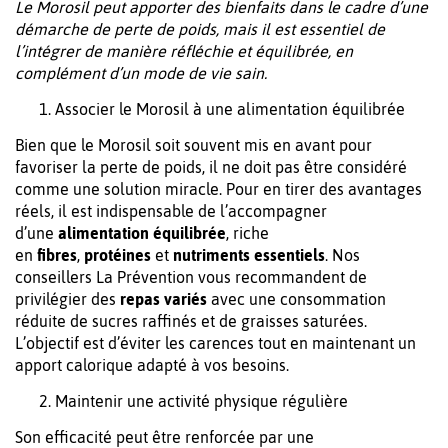
Le Morosil peut apporter des bienfaits dans le cadre d’une
démarche de perte de poids, mais il est essentiel de
l’intégrer de manière réfléchie et équilibrée, en
complément d’un mode de vie sain.
Associer le Morosil à une alimentation équilibrée
Bien que le Morosil soit souvent mis en avant pour
favoriser la perte de poids, il ne doit pas être considéré
comme une solution miracle. Pour en tirer des avantages
réels, il est indispensable de l’accompagner
d’une
alimentation équilibrée
, riche
en
fibres
,
protéines
et
nutriments essentiels
. Nos
conseillers La Prévention vous recommandent de
privilégier des
repas variés
avec une consommation
réduite de sucres raffinés et de graisses saturées.
L’objectif est d’éviter les carences tout en maintenant un
apport calorique adapté à vos besoins.
Maintenir une activité physique régulière
Son efficacité peut être renforcée par une