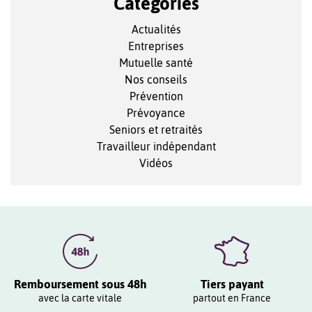
Catégories
Actualités
Entreprises
Mutuelle santé
Nos conseils
Prévention
Prévoyance
Seniors et retraités
Travailleur indépendant
Vidéos
Remboursement sous 48h
Tiers payant
avec la carte vitale
partout en France