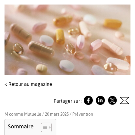
< Retour au magazine
Partager sur :
M comme Mutuelle / 20 mars 2025 /
Prévention
Sommaire