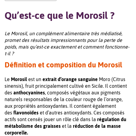
Qu’est-ce que le Morosil ?
Le Morosil, un complément alimentaire très médiatisé,
promet des résultats impressionnants pour la perte de
poids, mais qu’est-ce exactement et comment fonctionne-
t-il ?
Définition et composition du Morosil
Le
Morosil
est un
extrait d’orange sanguine
Moro (Citrus
sinensis), fruit principalement cultivé en Sicile. Il contient
des
anthocyanines
, composés végétaux aux pigments
naturels responsables de la couleur rouge de l’orange,
aux propriétés antioxydantes. Il contient également
des
flavonoïdes
et d’autres antioxydants. Ces composés
actifs sont censés jouer un rôle clé dans la
régulation du
métabolisme des graisses
et la
réduction de la masse
corporelle.