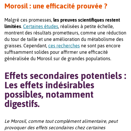
Morosil : une efficacité prouvée ?
Malgré ces promesses,
les preuves scientifiques restent
limitées
.
Certaines études
, réalisées à petite échelle,
montrent des résultats prometteurs, comme une réduction
du tour de taille et une amélioration du métabolisme des
graisses. Cependant,
ces recherches
ne sont pas encore
suffisamment solides pour affirmer une efficacité
généralisée du Morosil sur de grandes populations.
Effets secondaires potentiels :
Les effets indésirables
possibles, notamment
digestifs.
Le Morosil, comme tout complément alimentaire, peut
provoquer des effets secondaires chez certaines