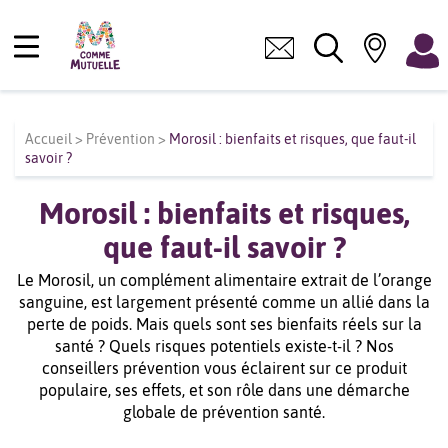
Accueil
>
Prévention
>
Morosil : bienfaits et risques, que faut-il
savoir ?
Morosil : bienfaits et risques,
que faut-il savoir ?
Le Morosil, un complément alimentaire extrait de l’orange
sanguine, est largement présenté comme un allié dans la
perte de poids. Mais quels sont ses bienfaits réels sur la
santé ? Quels risques potentiels existe-t-il ? Nos
conseillers prévention vous éclairent sur ce produit
populaire, ses effets, et son rôle dans une démarche
globale de prévention santé.