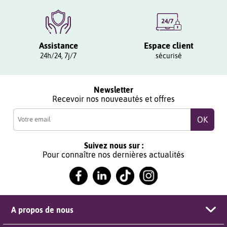
Assistance
Espace client
24h/24, 7j/7
sécurisé
Newsletter
Recevoir nos nouveautés et offres
Suivez nous sur :
Pour connaître nos dernières actualités
A propos de nous