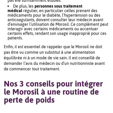
pas été suffisamment étudiés.
De plus, les
personnes sous traitement
médical
régulier, en particulier celles prenant des
médicaments pour le diabète, l’hypertension ou des
anticoagulants, doivent consulter leur médecin avant
d’envisager l’utilisation de Morosil. Ce complément peut
interagir avec certains médicaments ou accentuer
certains effets, rendant son usage inapproprié pour ces
patients.
Enfin, il est essentiel de rappeler que le Morosil ne doit
pas être vu comme un substitut à une alimentation
équilibrée ni à un mode de vie sain. Il est conseillé de
demander l’avis du médecin ou d’un nutritionniste avant
de commencer tout traitement.
Nos 3 conseils pour intégrer
le Morosil à une routine de
perte de poids