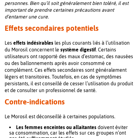
personnes. Bien qu’il soit généralement bien toléré, il est
important de prendre certaines précautions avant
d’entamer une cure.
Effets secondaires potentiels
Les
effets indésirables
les plus courants liés à l’utilisation
du Morosil concernent le
système digestif
. Certains
utilisateurs ont rapporté des maux d’estomac, des nausées
ou des ballonnements après avoir consommé ce
complément. Ces effets secondaires sont généralement
légers et transitoires. Toutefois, en cas de symptômes
persistants, il est conseillé de cesser l’utilisation du produit
et de consulter un professionnel de santé.
Contre-indications
Le Morosil est déconseillé à certaines populations.
Les femmes enceintes ou allaitantes
doivent éviter
sa consommation, car les effets sur ces groupes n’ont