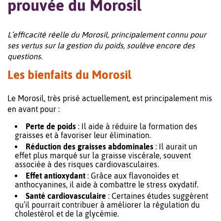
prouvée du Morosil
L’efficacité réelle du Morosil, principalement connu pour
ses vertus sur la gestion du poids, soulève encore des
questions.
Les bienfaits du Morosil
Le Morosil, très prisé actuellement, est principalement mis
en avant pour :
Perte de poids
: Il aide à réduire la formation des
graisses et à favoriser leur élimination.
Réduction des graisses abdominales
: Il aurait un
effet plus marqué sur la graisse viscérale, souvent
associée à des risques cardiovasculaires.
Effet antioxydant
: Grâce aux flavonoïdes et
anthocyanines, il aide à combattre le stress oxydatif.
Santé cardiovasculaire
: Certaines études suggèrent
qu’il pourrait contribuer à améliorer la régulation du
cholestérol et de la glycémie.