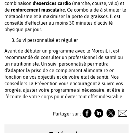
combinaison
d’exercices cardio
(marche, course, vélo) et
de
renforcement musculaire
. Ce combo aide à stimuler le
métabolisme et à maximiser la perte de graisses. Il est
conseillé d’effectuer au moins 30 minutes d’activité
physique par jour.
Suivi personnalisé et régulier
Avant de débuter un programme avec le Morosil, il est
recommandé de consulter un professionnel de santé ou
un nutritionniste. Un suivi personnalisé permettra
d’adapter la prise de ce complément alimentaire en
fonction de vos objectifs et de votre état de santé. Nos
conseillers La Prévention vous encouragent à suivre vos
progrès, ajuster votre programme si nécessaire, et être à
l’écoute de votre corps pour éviter tout effet indésirable.
Partager sur :