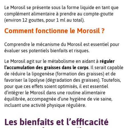
Le Morosil se présente sous la forme liquide en tant que
complément alimentaire à prendre au compte-goutte
(environ 12 gouttes, pour 1 ml au total).
Comment fonctionne le Morosil ?
Comprendre le mécanisme du Morosil est essentiel pour
évaluer ses potentiels bienfaits et risques.
Le Morosil agit sur le métabolisme en aidant à
réguler
l’accumulation des graisses dans le corps
. Il serait capable
de réduire la lipogenèse (formation des graisses) et de
favoriser la lipolyse (dégradation des graisses). Toutefois,
pour que ces effets soient optimisés, il est essentiel
d’intégrer le Morosil dans une routine alimentaire
équilibrée, accompagnée d’une hygiène de vie saine,
incluant une activité physique régulière.
Les bienfaits et l’efficacité