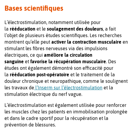
Bases scientifiques
L’électrostimulation, notamment utilisée pour
la
rééducation
et le
soulagement des douleurs
, a fait
l’objet de plusieurs études scientifiques. Les recherches
montrent qu’elle peut
activer la contraction musculaire
en
stimulant les fibres nerveuses via des impulsions
électriques, ce qui
améliore la circulation
sanguine
et
favorise la récupération musculaire
. Des
études ont également démontré son efficacité pour
la
rééducation post-opératoire
et le traitement de la
douleur chronique et neuropathique, comme le soulignent
les travaux de
l’Inserm sur l’électrostimulation
et la
stimulation électrique du nerf vague.
L’électrostimulation est également utilisée pour renforcer
les muscles chez les patients en immobilisation prolongée
et dans le cadre sportif pour la récupération et la
prévention de blessures.