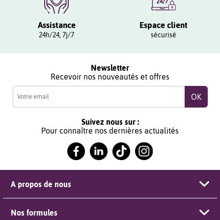
Assistance
Espace client
24h/24, 7j/7
sécurisé
Newsletter
Recevoir nos nouveautés et offres
Suivez nous sur :
Pour connaître nos dernières actualités
A propos de nous
Nos formules