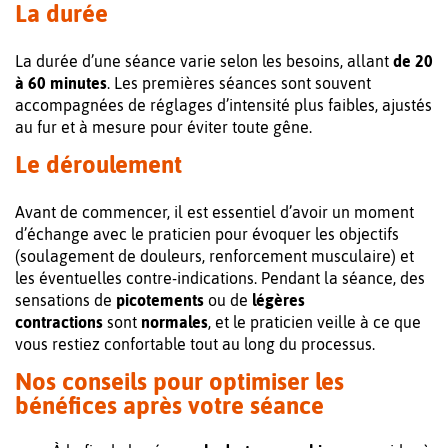
La durée
La durée d’une séance varie selon les besoins, allant
de 20
à 60 minutes
. Les premières séances sont souvent
accompagnées de réglages d’intensité plus faibles, ajustés
au fur et à mesure pour éviter toute gêne.
Le déroulement
Avant de commencer, il est essentiel d’avoir un moment
d’échange avec le praticien pour évoquer les objectifs
(soulagement de douleurs, renforcement musculaire) et
les éventuelles contre-indications. Pendant la séance, des
sensations de
picotements
ou de
légères
contractions
sont
normales
, et le praticien veille à ce que
vous restiez confortable tout au long du processus.
Nos conseils pour optimiser les
bénéfices après votre séance