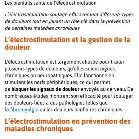
Les bienfaits santé de l’électrostimulation
L’électrostimulation soulage efficacement différents types
de douleurs tout en jouant un rôle clé dans la prévention
de certaines maladies chroniques.
L’électrostimulation et la gestion de la
douleur
L’électrostimulation est largement utilisée pour traiter
plusieurs types de douleurs, qu’elles soient aiguës,
chroniques ou neuropathiques. Elle fonctionne en
stimulant les nerfs périphériques, ce qui permet
de
bloquer les signaux de douleur
envoyés au cerveau. De
nombreuses études montrent son efficacité pour soulager
des douleurs liées à des pathologies telles que
la
fibromyalgie
ou les douleurs lombaires chroniques.
L’électrostimulation en prévention des
maladies chroniques