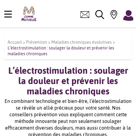
Accueil
>
Prévention
>
Maladies chroniques évolutives
>
L’électrostimulation : soulager la douleur et prévenir les
maladies chroniques
L’électrostimulation : soulager
la douleur et prévenir les
maladies chroniques
En combinant technologie et bien-être, l’électrostimulation
se révèle un allié précieux pour votre santé. Nos
conseillers prévention vous expliquent comment cette
méthode innovante peut non seulement soulager
efficacement diverses douleurs, mais aussi contribuer à la
prévention des maladies chroniques.