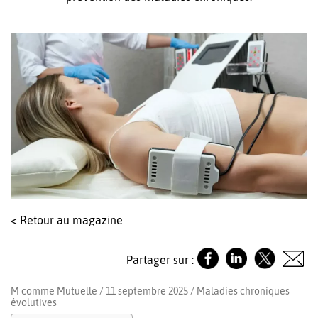
< Retour au magazine
Partager sur :
M comme Mutuelle / 11 septembre 2025 /
Maladies chroniques
évolutives