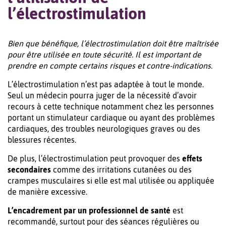
l’électrostimulation
Bien que bénéfique, l’électrostimulation doit être maîtrisée
pour être utilisée en toute sécurité. Il est important de
prendre en compte certains risques et contre-indications.
L’électrostimulation n’est pas adaptée à tout le monde.
Seul un médecin pourra juger de la nécessité d’avoir
recours à cette technique notamment chez les personnes
portant un stimulateur cardiaque ou ayant des problèmes
cardiaques, des troubles neurologiques graves ou des
blessures récentes.
De plus, l’électrostimulation peut provoquer des
effets
secondaires
comme des irritations cutanées ou des
crampes musculaires si elle est mal utilisée ou appliquée
de manière excessive.
L’encadrement par un professionnel de santé
est
recommandé, surtout pour des séances régulières ou