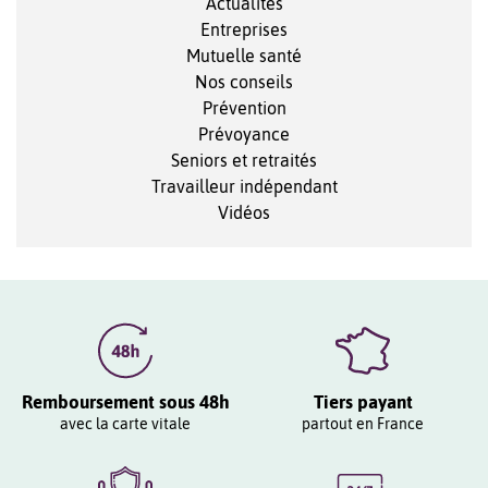
Actualités
Entreprises
Mutuelle santé
Nos conseils
Prévention
Prévoyance
Seniors et retraités
Travailleur indépendant
Vidéos
Remboursement sous 48h
Tiers payant
avec la carte vitale
partout en France