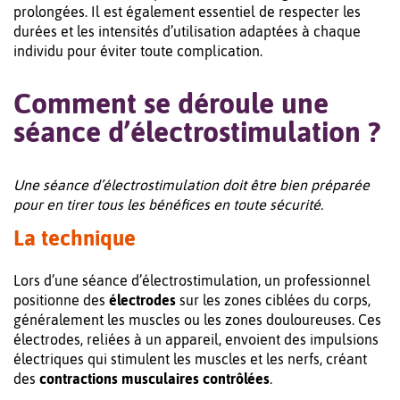
prolongées. Il est également essentiel de respecter les
durées et les intensités d’utilisation adaptées à chaque
individu pour éviter toute complication.
Comment se déroule une
séance d’électrostimulation ?
Une séance d’électrostimulation doit être bien préparée
pour en tirer tous les bénéfices en toute sécurité.
La technique
Lors d’une séance d’électrostimulation, un professionnel
positionne des
électrodes
sur les zones ciblées du corps,
généralement les muscles ou les zones douloureuses. Ces
électrodes, reliées à un appareil, envoient des impulsions
électriques qui stimulent les muscles et les nerfs, créant
des
contractions musculaires contrôlées
.