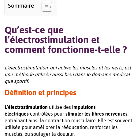
Sommaire
Qu’est-ce que
l’électrostimulation et
comment fonctionne-t-elle ?
L’électrostimulation, qui active les muscles et les nerfs, est
une méthode utilisée aussi bien dans le domaine médical
que sportif.
Définition et principes
L’électrostimulation
utilise des
impulsions
électriques
contrôlées pour
stimuler les fibres nerveuses
,
entraînant ainsi la contraction musculaire. Elle est souvent
utilisée pour améliorer la rééducation, renforcer les
muscles, ou soulager la douleur.