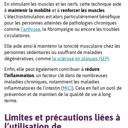
En stimulant les muscles et les nerfs, cette technique aide
à
maintenir la mobilité
et à
renforcer les muscles
.
L’électrostimulation est alors particulièrement bénéfique
pour les personnes atteintes de pathologies chroniques
comme
l’arthrose
, la fibromyalgie ou encore les troubles
circulatoires.
Elle aide ainsi à maintenir la tonicité musculaire chez les
personnes sédentaires ou souffrant de maladies
dégénératives, comme
la sclérose en plaques (SEP)
.
Enfin, elle peut également contribuer à
réduire
l’inflammation
, un facteur clé dans de nombreuses
maladies chroniques, notamment les maladies
inflammatoires de l’intestin (
MICI
). Cela en fait un outil de
prévention et de maintien de la qualité de vie à long
terme.
Limites et précautions liées à
l’utilisation de