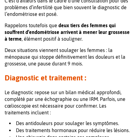
C’est d’ailleurs dans le cadre d’une consultation pour des
problèmes d’infertilité que bien souvent le diagnostic de
l’endométriose est posé.
Rappelons toutefois que
deux tiers des femmes qui
souffrent d’endométriose arrivent à mener leur grossesse
à terme
, élément positif à souligner.
Deux situations viennent soulager les femmes : la
ménopause qui stoppe définitivement les douleurs et la
grossesse, une pause durant 9 mois.
Diagnostic et traitement :
Le diagnostic repose sur un bilan médical approfondi,
complété par une échographie ou une IRM. Parfois, une
cœlioscopie est nécessaire pour confirmer. Les
traitements incluent :
Des antidouleurs pour soulager les symptômes.
Des traitements hormonaux pour réduire les lésions.