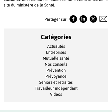
site du ministère de la Santé.
Partager sur :
Catégories
Actualités
Entreprises
Mutuelle santé
Nos conseils
Prévention
Prévoyance
Seniors et retraités
Travailleur indépendant
Vidéos