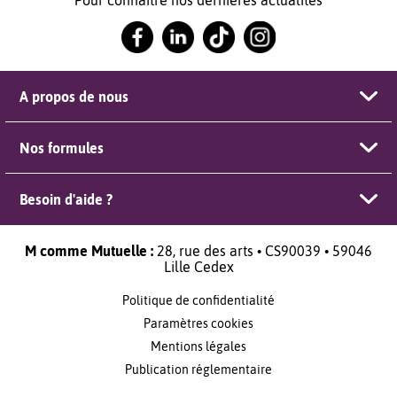
A propos de nous
Nos formules
Besoin d'aide ?
M comme Mutuelle :
28, rue des arts • CS90039 • 59046
Lille Cedex
Politique de confidentialité
Paramètres cookies
Mentions légales
Publication réglementaire