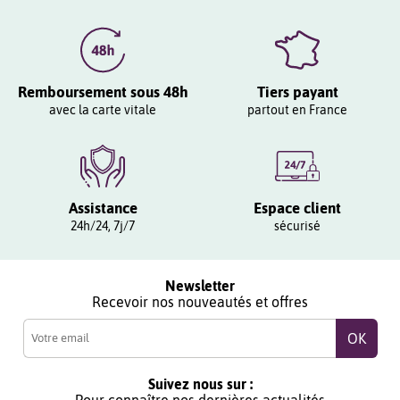
Remboursement sous 48h
Tiers payant
avec la carte vitale
partout en France
Assistance
Espace client
24h/24, 7j/7
sécurisé
Newsletter
Recevoir nos nouveautés et offres
Suivez nous sur :
Pour connaître nos dernières actualités