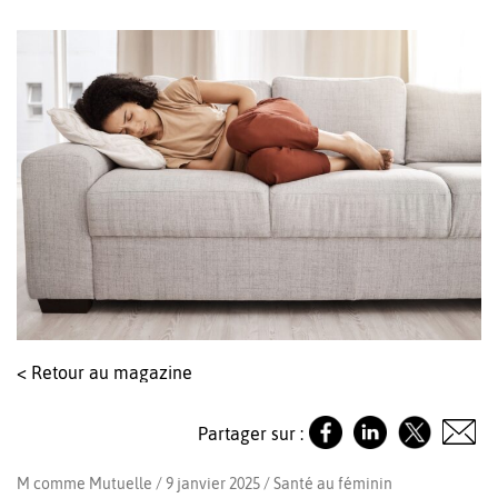
< Retour au magazine
Partager sur :
M comme Mutuelle / 9 janvier 2025 /
Santé au féminin