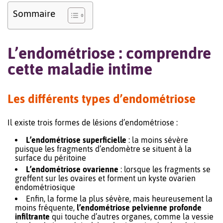
Sommaire
L’endométriose : comprendre
cette maladie intime
Les différents types d’endométriose
Il existe trois formes de lésions d’endométriose :
L’endométriose superficielle
: la moins sévère
puisque les fragments d’endomètre se situent à la
surface du péritoine
L’endométriose ovarienne
: lorsque les fragments se
greffent sur les ovaires et forment un kyste ovarien
endométriosique
Enfin, la forme la plus sévère, mais heureusement la
moins fréquente,
l’endométriose pelvienne profonde
infiltrante
qui touche d’autres organes, comme la vessie