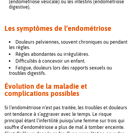
(endométriose vésicale) ou les intestins (endométriose
digestive).
Les symptômes de l’endométriose
Douleurs pelviennes, souvent chroniques ou pendant
les règles.
Règles abondantes ou irrégulières.
Difficultés à concevoir un enfant.
Fatigue, douleurs lors des rapports sexuels ou
troubles digestifs.
Évolution de la maladie et
complications possibles
Si l’endométriose n’est pas traitée, les troubles et douleurs
ont tendance à s’aggraver avec le temps. Le risque
principal étant l’infertilité puisqu’une femme sur trois qui
souffre d’endométriose a plus de mal à tomber enceinte.