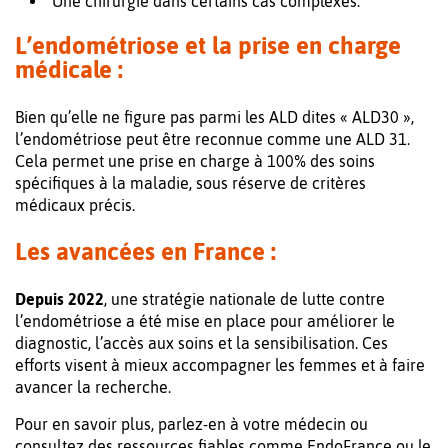
Une chirurgie dans certains cas complexes.
L’endométriose et la prise en charge
médicale :
Bien qu’elle ne figure pas parmi les ALD dites « ALD30 »,
l’endométriose peut être reconnue comme une ALD 31.
Cela permet une prise en charge à 100% des soins
spécifiques à la maladie, sous réserve de critères
médicaux précis.
Les avancées en France :
Depuis 2022
, une stratégie nationale de lutte contre
l’endométriose a été mise en place pour améliorer le
diagnostic, l’accès aux soins et la sensibilisation. Ces
efforts visent à mieux accompagner les femmes et à faire
avancer la recherche.
Pour en savoir plus, parlez-en à votre médecin ou
consultez des ressources fiables comme EndoFrance ou le