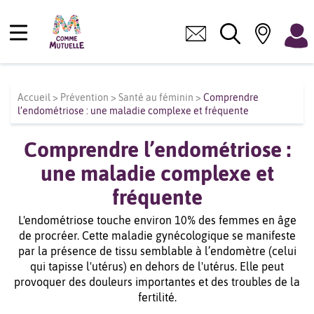
Accueil
>
Prévention
>
Santé au féminin
>
Comprendre
l’endométriose : une maladie complexe et fréquente
Comprendre l’endométriose :
une maladie complexe et
fréquente
L'endométriose touche environ 10% des femmes en âge
de procréer. Cette maladie gynécologique se manifeste
par la présence de tissu semblable à l’endomètre (celui
qui tapisse l'utérus) en dehors de l'utérus. Elle peut
provoquer des douleurs importantes et des troubles de la
fertilité.