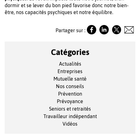
dormir et se lever du bon pied favorise donc notre bien-
être, nos capacités psychiques et notre équilibre.
Partager sur :
Catégories
Actualités
Entreprises
Mutuelle santé
Nos conseils
Prévention
Prévoyance
Seniors et retraités
Travailleur indépendant
Vidéos