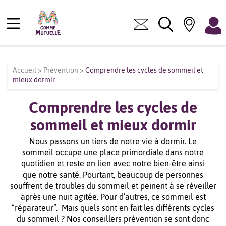
Accueil
>
Prévention
>
Comprendre les cycles de sommeil et
mieux dormir
Comprendre les cycles de
sommeil et mieux dormir
Nous passons un tiers de notre vie à dormir. Le
sommeil occupe une place primordiale dans notre
quotidien et reste en lien avec notre bien-être ainsi
que notre santé. Pourtant, beaucoup de personnes
souffrent de troubles du sommeil et peinent à se réveiller
après une nuit agitée. Pour d’autres, ce sommeil est
“réparateur”. Mais quels sont en fait les différents cycles
du sommeil ? Nos conseillers prévention se sont donc