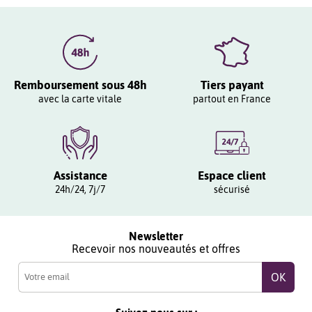
Remboursement sous 48h
Tiers payant
avec la carte vitale
partout en France
Assistance
Espace client
24h/24, 7j/7
sécurisé
Newsletter
Recevoir nos nouveautés et offres