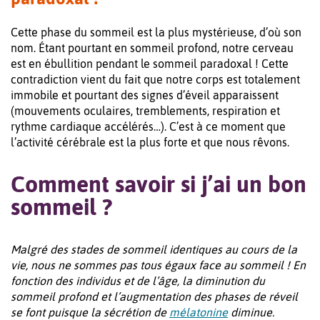
Cette phase du sommeil est la plus mystérieuse, d’où son
nom. Étant pourtant en sommeil profond, notre cerveau
est en ébullition pendant le sommeil paradoxal ! Cette
contradiction vient du fait que notre corps est totalement
immobile et pourtant des signes d’éveil apparaissent
(mouvements oculaires, tremblements, respiration et
rythme cardiaque accélérés…). C’est à ce moment que
l’activité cérébrale est la plus forte et que nous rêvons.
Comment savoir si j’ai un bon
sommeil ?
Malgré des stades de sommeil identiques au cours de la
vie, nous ne sommes pas tous égaux face au sommeil ! En
fonction des individus et de l’âge, la diminution du
sommeil profond et l’augmentation des phases de réveil
se font puisque la sécrétion de
mélatonine
diminue.