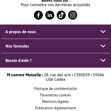
Suivez nous sur :
Pour connaître nos dernières actualités
A propos de nous
Nos formules
Besoin d'aide ?
M comme Mutuelle :
28, rue des arts • CS90039 • 59046
Lille Cedex
Politique de confidentialité
Paramètres cookies
Mentions légales
Publication réglementaire