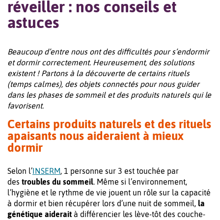
réveiller : nos conseils et
astuces
Beaucoup d’entre nous ont des difficultés pour s’endormir
et dormir correctement. Heureusement, des solutions
existent ! Partons à la découverte de certains rituels
(temps calmes), des objets connectés pour nous guider
dans les phases de sommeil et des produits naturels qui le
favorisent.
Certains produits naturels et des rituels
apaisants nous aideraient à mieux
dormir
Selon l’
INSERM
, 1 personne sur 3 est touchée par
des
troubles du sommeil
. Même si l’environnement,
l’hygiène et le rythme de vie jouent un rôle sur la capacité
à dormir et bien récupérer lors d’une nuit de sommeil,
la
génétique aiderait
à différencier les lève-tôt des couche-