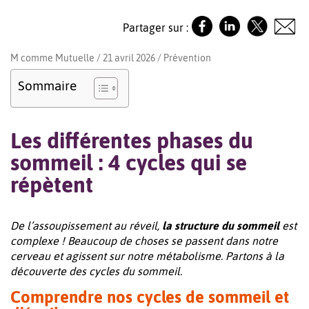
Partager sur :
M comme Mutuelle / 21 avril 2026 /
Prévention
Sommaire
Les différentes phases du
sommeil : 4 cycles qui se
répètent
De l’assoupissement au réveil,
la structure du sommeil
est
complexe ! Beaucoup de choses se passent dans notre
cerveau et agissent sur notre métabolisme. Partons à la
découverte des cycles du sommeil.
Comprendre nos cycles de sommeil et