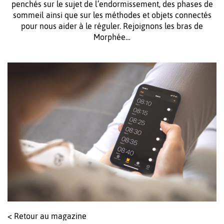
penchés sur le sujet de l’endormissement, des phases de
sommeil ainsi que sur les méthodes et objets connectés
pour nous aider à le réguler. Rejoignons les bras de
Morphée…
< Retour au magazine