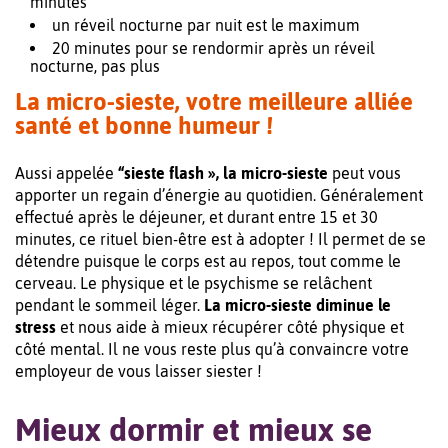
minutes
un réveil nocturne par nuit est le maximum
20 minutes pour se rendormir après un réveil
nocturne, pas plus
La micro-sieste, votre meilleure alliée
santé et bonne humeur !
Aussi appelée
“sieste flash », la micro-sieste
peut vous
apporter un regain d’énergie au quotidien. Généralement
effectué après le déjeuner, et durant entre 15 et 30
minutes, ce rituel bien-être est à adopter ! Il permet de se
détendre puisque le corps est au repos, tout comme le
cerveau. Le physique et le psychisme se relâchent
pendant le sommeil léger.
La micro-sieste diminue le
stress
et nous aide à mieux récupérer côté physique et
côté mental. Il ne vous reste plus qu’à convaincre votre
employeur de vous laisser siester !
Mieux dormir et mieux se