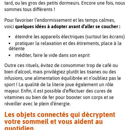
tard, ou les gros des petits dormeurs. Encore une fois, nous
sommes tous différents !
Pour favoriser l’endormissement et les temps calmes,
voici
quelques idées à adopter avant d’aller se coucher :
éteindre les appareils électriques (surtout les écrans)
pratiquer la relaxation et des étirements, place à la
détente
méditer, faire le vide dans son esprit
Outre ces rituels, évitez de consommer trop de café ou
bien d’alcool, mais privilégiez plutôt les tisanes ou des
infusions, une alimentation équilibrée et n’oubliez pas le
sport ! La qualité de la literie joue également un rôle
majeur. Enfin, il est possible d’effectuer des cures de
vitamines ou bien de fer pour booster son corps et se
réveiller avec le plein d’énergie.
Les objets connectés qui décryptent
votre sommeil et vous aident au
quotidien