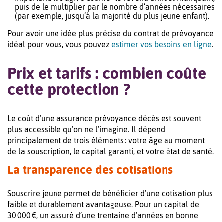
puis de le multiplier par le nombre d’années nécessaires
(par exemple, jusqu’à la majorité du plus jeune enfant).
Pour avoir une idée plus précise du contrat de prévoyance
idéal pour vous, vous pouvez
estimer vos besoins en ligne
.
Prix et tarifs : combien coûte
cette protection ?
Le coût d’une assurance prévoyance décès est souvent
plus accessible qu’on ne l’imagine. Il dépend
principalement de trois éléments : votre âge au moment
de la souscription, le capital garanti, et votre état de santé.
La transparence des cotisations
Souscrire jeune permet de bénéficier d’une cotisation plus
faible et durablement avantageuse. Pour un capital de
30 000 €, un assuré d’une trentaine d’années en bonne