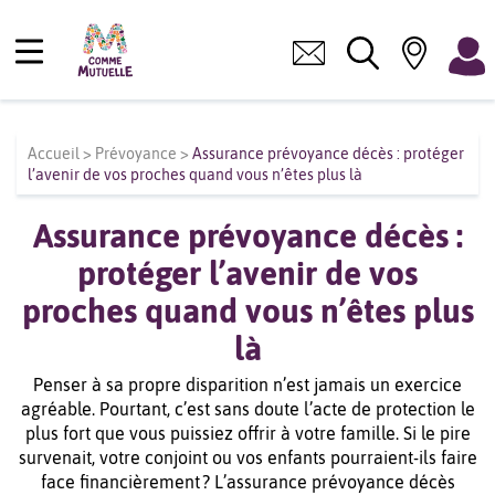
Accueil
>
Prévoyance
>
Assurance prévoyance décès : protéger
l’avenir de vos proches quand vous n’êtes plus là
Assurance prévoyance décès :
protéger l’avenir de vos
proches quand vous n’êtes plus
là
Penser à sa propre disparition n’est jamais un exercice
agréable. Pourtant, c’est sans doute l’acte de protection le
plus fort que vous puissiez offrir à votre famille. Si le pire
survenait, votre conjoint ou vos enfants pourraient-ils faire
face financièrement ? L’assurance prévoyance décès