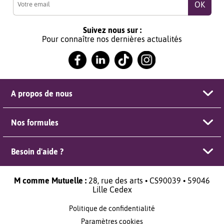
Suivez nous sur :
Pour connaître nos dernières actualités
A propos de nous
Nos formules
Besoin d'aide ?
M comme Mutuelle :
28, rue des arts • CS90039 • 59046
Lille Cedex
Politique de confidentialité
Paramètres cookies