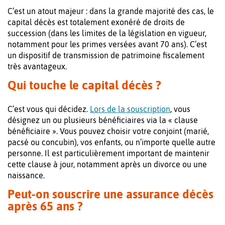
C’est un atout majeur : dans la grande majorité des cas, le
capital décès est totalement exonéré de droits de
succession (dans les limites de la législation en vigueur,
notamment pour les primes versées avant 70 ans). C’est
un dispositif de transmission de patrimoine fiscalement
très avantageux.
Qui touche le capital décès ?
C’est vous qui décidez.
Lors de la souscription
, vous
désignez un ou plusieurs bénéficiaires via la « clause
bénéficiaire ». Vous pouvez choisir votre conjoint (marié,
pacsé ou concubin), vos enfants, ou n’importe quelle autre
personne. Il est particulièrement important de maintenir
cette clause à jour, notamment après un divorce ou une
naissance.
Peut-on souscrire une assurance décès
après 65 ans ?