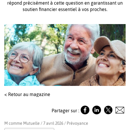
répond précisément à cette question en garantissant un
soutien financier essentiel à vos proches.
< Retour au magazine
Partager sur :
M comme Mutuelle / 7 avril 2026 /
Prévoyance