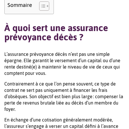
Sommaire
À quoi sert une assurance
prévoyance décès ?
L’assurance prévoyance décès n’est pas une simple
épargne. Elle garantit le versement d’un capital ou d’une
rente destiné(e) à maintenir le niveau de vie de ceux qui
comptent pour vous.
Contrairement à ce que l’on pense souvent, ce type de
contrat ne sert pas uniquement à financer les frais
d’obsèques. Son objectif est bien plus large : compenser la
perte de revenus brutale liée au décès d’un membre du
foyer.
En échange d’une cotisation généralement modérée,
l’assureur s’engage à verser un capital défini à l’avance