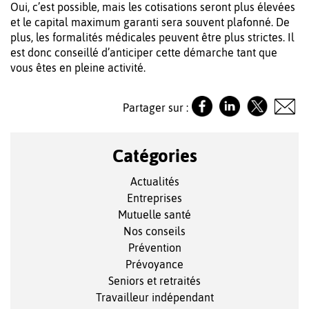
Oui, c’est possible, mais les cotisations seront plus élevées
et le capital maximum garanti sera souvent plafonné. De
plus, les formalités médicales peuvent être plus strictes. Il
est donc conseillé d’anticiper cette démarche tant que
vous êtes en pleine activité.
Partager sur :
Catégories
Actualités
Entreprises
Mutuelle santé
Nos conseils
Prévention
Prévoyance
Seniors et retraités
Travailleur indépendant