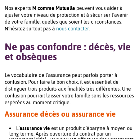
Nos experts
M comme Mutuelle
peuvent vous aider à
ajuster votre niveau de protection et à sécuriser l’avenir
de votre famille, quelles que soient les circonstances.
N’hésitez surtout pas à
nous contacter
.
Ne pas confondre : décès, vie
et obsèques
Le vocabulaire de l’assurance peut parfois porter à
confusion. Pour faire le bon choix, il est essentiel de
distinguer trois produits aux finalités très différentes. Une
confusion pourrait laisser votre famille sans les ressources
espérées au moment critique.
Assurance décès ou assurance vie
L’
assurance vie
est un produit d’épargne à moyen ou
long terme. Après ouverture du contrat par un