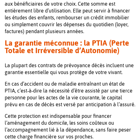
aux bénéficiaires de votre choix. Cette somme est
entièrement libre d’utilisation. Elle peut servir à financer
les études des enfants, rembourser un crédit immobilier
ou simplement couvrir les dépenses du quotidien (loyer,
factures) pendant plusieurs années.
La garantie méconnue : la PTIA (Perte
Totale et Irréversible d’Autonomie)
La plupart des contrats de prévoyance décès incluent une
garantie essentielle qui vous protège de votre vivant.
En cas d’accident ou de maladie entraînant un état de
PTIA, c’est‑à‑dire la nécessité d’être assisté par une tierce
personne pour les actes de la vie courante, le capital
prévu en cas de décès est versé par anticipation à l’assuré.
Cette protection est indispensable pour financer
l’aménagement du domicile, les soins coûteux ou
l’accompagnement lié à la dépendance, sans faire peser
cette charge financière sur vos proches.