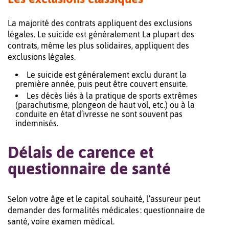
La majorité des contrats appliquent des exclusions
légales. Le suicide est généralement La plupart des
contrats, même les plus solidaires, appliquent des
exclusions légales.
Le suicide est généralement exclu durant la
première année, puis peut être couvert ensuite.
Les décès liés à la pratique de sports extrêmes
(parachutisme, plongeon de haut vol, etc.) ou à la
conduite en état d’ivresse ne sont souvent pas
indemnisés.
Délais de carence et
questionnaire de santé
Selon votre âge et le capital souhaité, l’assureur peut
demander des formalités médicales : questionnaire de
santé, voire examen médical.