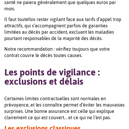
santé ne paiera généralement que quelques euros par
mois.
Il faut toutefois rester vigilant face aux tarifs d’appel trop
attractifs, qui s’accompagnent parfois de garanties
limitées au décès par accident, excluant les maladies
pourtant responsables de la majorité des décès.
Notre recommandation : vérifiez toujours que votre
contrat couvre le décès toutes causes.
Les points de vigilance :
exclusions et délais
Certaines limites contractuelles sont normales en
prévoyance, et les connaître permet d’éviter les mauvaises
surprises. Une bonne assurance est celle qui explique
clairement ce qui est couvert… et ce qui ne l’est pas.
Les exclusions classiques