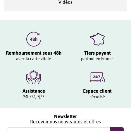
Vidéos
Remboursement sous 48h
Tiers payant
avec la carte vitale
partout en France
Assistance
Espace client
24h/24, 7j/7
sécurisé
Newsletter
Recevoir nos nouveautés et offres