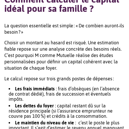
idéal pour sa famille ?
La question essentielle est simple : « De combien auront‑ils
besoin ? »
Choisir un montant au hasard est risqué. Une estimation
fiable repose sur une analyse concrète des besoins réels.
C’est pourquoi M comme Mutuelle réalise des études
personnalisées pour définir un capital cohérent avec la
situation de chaque foyer.
Le calcul repose sur trois grands postes de dépenses :
Les frais immédiats
: frais d’obsèques (en l’absence
de contrat dédié), frais de succession et éventuels
impôts.
Les dettes du foyer
: capital restant dû sur la
résidence principale (si l’assurance emprunteur ne
couvre pas 100 %) et crédits à la consommation.
Le maintien du niveau de vie
: c’est le poste le plus
important. Il s’agit d’estimer le revenu annuel manquant,