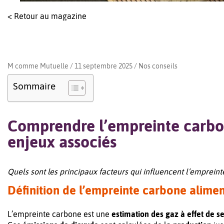
< Retour au magazine
M comme Mutuelle / 11 septembre 2025 /
Nos conseils
Sommaire
Comprendre l’empreinte carbon
enjeux associés
Quels sont les principaux facteurs qui influencent l’emprein
Définition de l’empreinte carbone alimen
L’empreinte carbone est une
estimation des gaz à effet de s