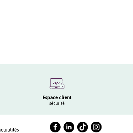
Espace client
sécurisé
ctualités