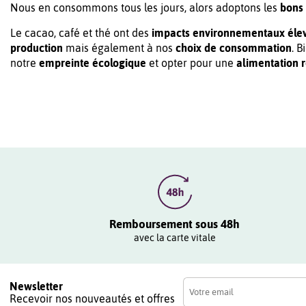
Nous en consommons tous les jours, alors adoptons les
bons 
Le cacao, café et thé ont des
impacts environnementaux éle
production
mais également à nos
choix de consommation
. 
notre
empreinte écologique
et opter pour une
alimentation r
Remboursement sous 48h
avec la carte vitale
Newsletter
Recevoir nos nouveautés et offres