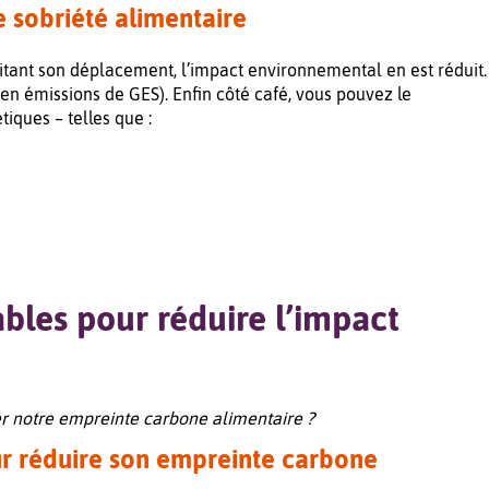
e sobriété alimentaire
itant son déplacement, l’impact environnemental en est réduit.
en émissions de GES). Enfin côté café, vous pouvez le
tiques – telles que :
ables pour réduire l’impact
er notre empreinte carbone alimentaire ?
 réduire son empreinte carbone