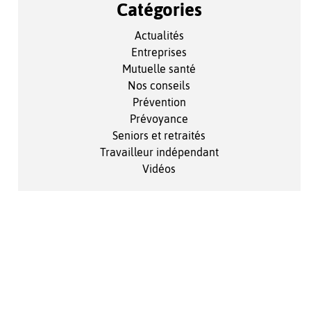
Catégories
Actualités
Entreprises
Mutuelle santé
Nos conseils
Prévention
Prévoyance
Seniors et retraités
Travailleur indépendant
Vidéos