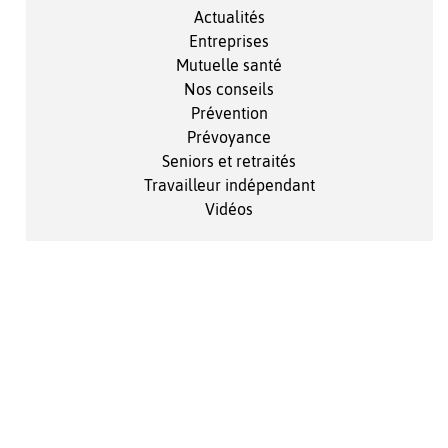
Actualités
Entreprises
Mutuelle santé
Nos conseils
Prévention
Prévoyance
Seniors et retraités
Travailleur indépendant
Vidéos