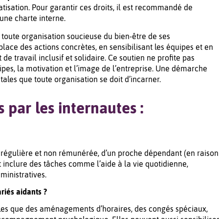
tisation. Pour garantir ces droits, il est recommandé de
une charte interne.
 toute organisation soucieuse du bien-être de ses
lace des actions concrètes, en sensibilisant les équipes et en
 de travail inclusif et solidaire. Ce soutien ne profite pas
ipes, la motivation et l’image de l’entreprise. Une démarche
ales que toute organisation se doit d’incarner.
 par les internautes
:
 régulière et non rémunérée, d’un proche dépendant (en raison
ut inclure des tâches comme l’aide à la vie quotidienne,
inistratives.
riés aidants ?
elles que des aménagements d’horaires, des congés spéciaux,