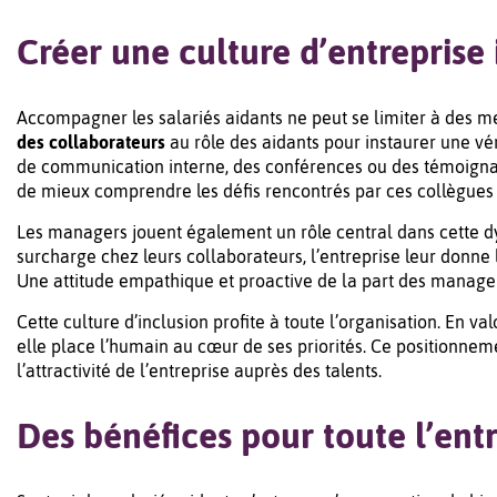
Créer une culture d’entreprise 
Accompagner les salariés aidants ne peut se limiter à des mes
des collaborateurs
au rôle des aidants pour instaurer une vé
de communication interne, des conférences ou des témoignages
de mieux comprendre les défis rencontrés par ces collègues 
Les managers jouent également un rôle central dans cette dyn
surcharge chez leurs collaborateurs, l’entreprise leur donne 
Une attitude empathique et proactive de la part des manager
Cette culture d’inclusion profite à toute l’organisation. En val
elle place l’humain au cœur de ses priorités. Ce positionne
l’attractivité de l’entreprise auprès des talents.
Des bénéfices pour toute l’ent