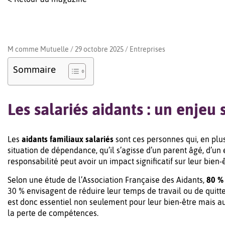
M comme Mutuelle / 29 octobre 2025 /
Entreprises
Sommaire
Les salariés aidants : un enjeu 
Les
aidants familiaux salariés
sont ces personnes qui, en plu
situation de dépendance, qu’il s’agisse d’un parent âgé, d’u
responsabilité peut avoir un impact significatif sur leur bien-ê
Selon une étude de l’Association Française des Aidants,
80 % 
30 % envisagent de réduire leur temps de travail ou de quitte
est donc essentiel non seulement pour leur bien-être mais aus
la perte de compétences.