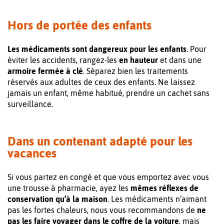
Hors de portée des enfants
Les médicaments sont dangereux pour les enfants
. Pour
éviter les accidents, rangez-les
en hauteur
et dans une
armoire fermée à clé
. Séparez bien les traitements
réservés aux adultes de ceux des enfants. Ne laissez
jamais un enfant, même habitué, prendre un cachet sans
surveillance.
Dans un contenant adapté pour les
vacances
Si vous partez en congé et que vous emportez avec vous
une trousse à pharmacie, ayez les
mêmes réflexes de
conservation qu’à la maison
. Les médicaments n’aimant
pas les fortes chaleurs, nous vous recommandons de
ne
pas les faire voyager dans le coffre de la voiture
, mais