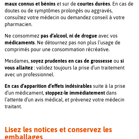
maux connus et bénins
et sur de
courtes durées
. En cas de
doutes ou de symptômes prolongés ou aggravés,
consultez votre médecin ou demandez conseil à votre
pharmacien.
Ne consommez
pas d’alcool
,
ni de drogue
avec vos
médicaments
. Ne détournez pas non plus l’usage de
comprimés pour une consommation récréative.
Mesdames,
soyez prudentes en cas de grossesse
ou
si
vous allaitez
: validez toujours la prise d’un traitement
avec un professionnel.
En cas d’apparition d’effets indésirables
suite à la prise
d’un médicament,
stoppez-le immédiatement
dans
l’attente d’un avis médical, et prévenez votre médecin
traitant.
Lisez les notices et conservez les
emballages