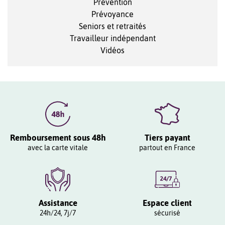
Prévention
Prévoyance
Seniors et retraités
Travailleur indépendant
Vidéos
Remboursement sous 48h
Tiers payant
avec la carte vitale
partout en France
Assistance
Espace client
24h/24, 7j/7
sécurisé