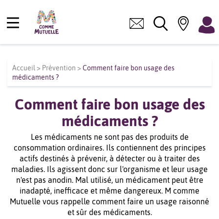
Accueil
>
Prévention
>
Comment faire bon usage des
médicaments ?
Comment faire bon usage des
médicaments ?
Les médicaments ne sont pas des produits de
consommation ordinaires. Ils contiennent des principes
actifs destinés à prévenir, à détecter ou à traiter des
maladies. Ils agissent donc sur l'organisme et leur usage
n'est pas anodin. Mal utilisé, un médicament peut être
inadapté, inefficace et même dangereux. M comme
Mutuelle vous rappelle comment faire un usage raisonné
et sûr des médicaments.