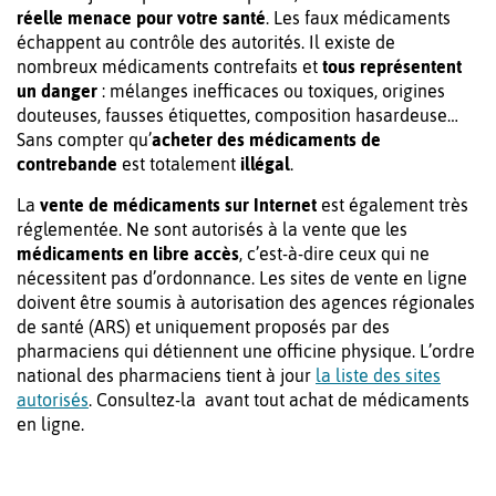
réelle menace pour votre santé
. Les faux médicaments
échappent au contrôle des autorités. Il existe de
nombreux médicaments contrefaits et
tous représentent
un danger
: mélanges inefficaces ou toxiques, origines
douteuses, fausses étiquettes, composition hasardeuse…
Sans compter qu’
acheter des médicaments de
contrebande
est totalement
illégal
.
La
vente de médicaments sur Internet
est également très
réglementée. Ne sont autorisés à la vente que les
médicaments en libre accès
, c’est-à-dire ceux qui ne
nécessitent pas d’ordonnance. Les sites de vente en ligne
doivent être soumis à autorisation des agences régionales
de santé (ARS) et uniquement proposés par des
pharmaciens qui détiennent une officine physique. L’ordre
national des pharmaciens tient à jour
la liste des sites
autorisés
. Consultez-la avant tout achat de médicaments
en ligne.