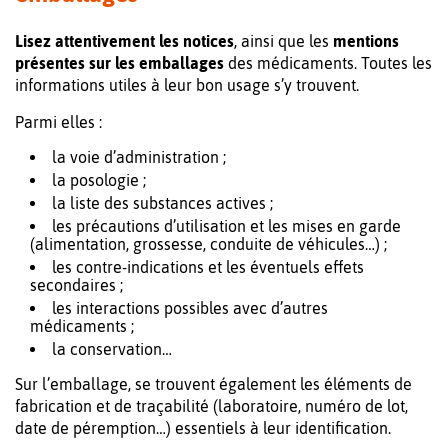
Lisez attentivement les notices
, ainsi que les
mentions
présentes sur les emballages
des médicaments. Toutes les
informations utiles à leur bon usage s’y trouvent.
Parmi elles :
la voie d’administration ;
la posologie ;
la liste des substances actives ;
les précautions d’utilisation et les mises en garde
(alimentation, grossesse, conduite de véhicules…) ;
les contre-indications et les éventuels effets
secondaires ;
les interactions possibles avec d’autres
médicaments ;
la conservation…
Sur l’emballage, se trouvent également les éléments de
fabrication et de traçabilité (laboratoire, numéro de lot,
date de péremption…) essentiels à leur identification.