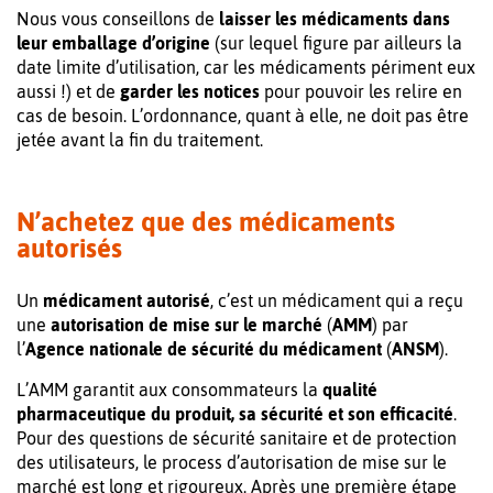
Nous vous conseillons de
laisser les médicaments dans
leur emballage d’origine
(sur lequel figure par ailleurs la
date limite d’utilisation, car les médicaments périment eux
aussi !) et de
garder les notices
pour pouvoir les relire en
cas de besoin. L’ordonnance, quant à elle, ne doit pas être
jetée avant la fin du traitement.
N’achetez que des médicaments
autorisés
Un
médicament autorisé
, c’est un médicament qui a reçu
une
autorisation de mise sur le marché
(
AMM
) par
l’
Agence nationale de sécurité du médicament
(
ANSM
).
L’AMM garantit aux consommateurs la
qualité
pharmaceutique du produit, sa sécurité et son efficacité
.
Pour des questions de sécurité sanitaire et de protection
des utilisateurs, le process d’autorisation de mise sur le
marché est long et rigoureux. Après une première étape