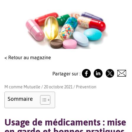
< Retour au magazine
Partager sur :
M comme Mutuelle / 20 octobre 2021 /
Prévention
Sommaire
Usage de médicaments : mise
en garde et bonnes pratiques