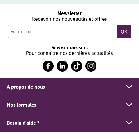
Newsletter
Recevoir nos nouveautés et offres
Suivez nous sur :
Pour connaître nos dernières actualités
A propos de nous
Nos formules
Besoin d'aide ?