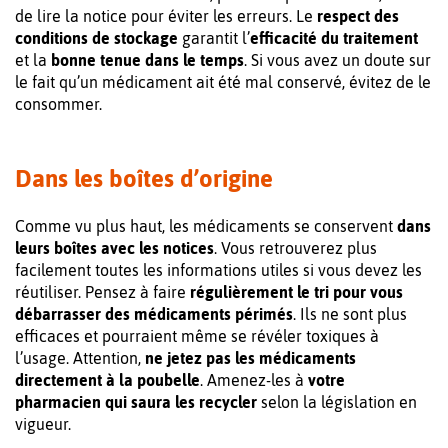
de lire la notice pour éviter les erreurs. Le
respect des
conditions de stockage
garantit l’
efficacité du traitement
et la
bonne tenue dans le temps
. Si vous avez un doute sur
le fait qu’un médicament ait été mal conservé, évitez de le
consommer.
Dans les boîtes d’origine
Comme vu plus haut, les médicaments se conservent
dans
leurs boîtes avec les notices
. Vous retrouverez plus
facilement toutes les informations utiles si vous devez les
réutiliser. Pensez à faire
régulièrement le tri pour vous
débarrasser des médicaments périmés
. Ils ne sont plus
efficaces et pourraient même se révéler toxiques à
l’usage. Attention,
ne jetez pas les médicaments
directement à la poubelle
. Amenez-les à
votre
pharmacien qui saura les recycler
selon la législation en
vigueur.