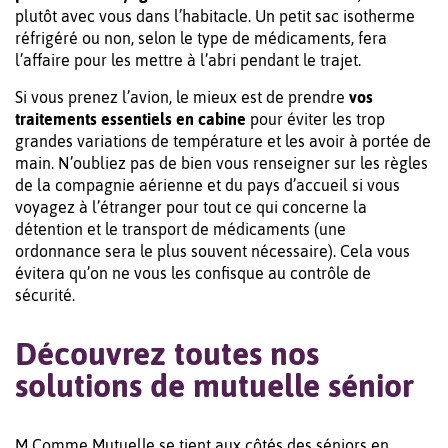
plutôt avec vous dans l’habitacle. Un petit sac isotherme
réfrigéré ou non, selon le type de médicaments, fera
l’affaire pour les mettre à l’abri pendant le trajet.
Si vous prenez l’avion, le mieux est de prendre
vos
traitements essentiels en cabine
pour éviter les trop
grandes variations de température et les avoir à portée de
main. N’oubliez pas de bien vous renseigner sur les règles
de la compagnie aérienne et du pays d’accueil si vous
voyagez à l’étranger pour tout ce qui concerne la
détention et le transport de médicaments (une
ordonnance sera le plus souvent nécessaire). Cela vous
évitera qu’on ne vous les confisque au contrôle de
sécurité.
Découvrez toutes nos
solutions de mutuelle sénior
M Comme Mutuelle se tient aux côtés des séniors en