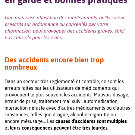
Une mauvaise utilisation des médicaments, qu’ils soient
prescrits sur ordonnance ou conseillés par votre
pharmacien, peut provoquer des accidents graves. Voici
nos conseils pour les éviter.
Des accidents encore bien trop
nombreux
Dans un secteur très réglementé et contrôlé, ce sont les
erreurs faites par les utilisateurs de médicaments qui
provoquent le plus souvent les accidents. Mauvais dosage,
erreur de prise, traitement mal suivi, automédication,
interaction néfaste avec d’autres médicaments ou d’autres
substances, telles que drogue, alcool et cigarette ou
encore mésusage… Les
causes d’accidents sont multiples
et
leurs conséquences peuvent être très lourdes
.