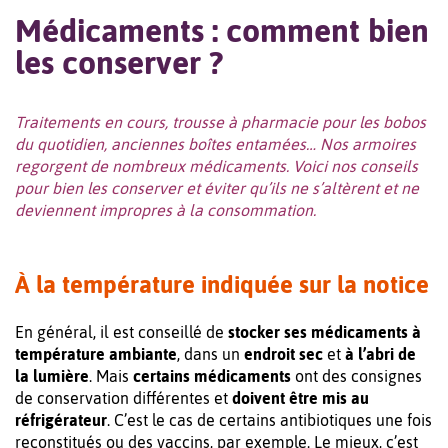
Médicaments : comment bien
les conserver ?
Traitements en cours, trousse à pharmacie pour les bobos
du quotidien, anciennes boîtes entamées… Nos armoires
regorgent de nombreux médicaments. Voici nos conseils
pour bien les conserver et éviter qu’ils ne s’altèrent et ne
deviennent impropres à la consommation.
À la température indiquée sur la notice
En général, il est conseillé de
stocker ses médicaments à
température ambiante
, dans un
endroit sec
et
à l’abri de
la lumière
. Mais
certains médicaments
ont des consignes
de conservation différentes et
doivent être mis au
réfrigérateur
. C’est le cas de certains antibiotiques une fois
reconstitués ou des vaccins, par exemple. Le mieux, c’est