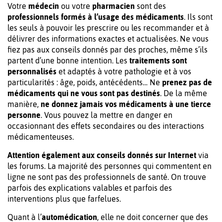
Votre
médecin
ou votre
pharmacien
sont des
professionnels formés à l’usage des médicaments
. Ils sont
les seuls à pouvoir les prescrire ou les recommander et à
délivrer des informations exactes et actualisées. Ne vous
fiez pas aux conseils donnés par des proches, même s’ils
partent d’une bonne intention. Les
traitements sont
personnalisés
et adaptés à votre pathologie et à vos
particularités : âge, poids, antécédents… Ne
prenez pas de
médicaments qui ne vous sont pas destinés
. De la même
manière,
ne donnez jamais vos médicaments à une tierce
personne
. Vous pouvez la mettre en danger en
occasionnant des effets secondaires ou des interactions
médicamenteuses.
Attention également aux conseils donnés sur Internet
via
les forums. La majorité des personnes qui commentent en
ligne ne sont pas des professionnels de santé. On trouve
parfois des explications valables et parfois des
interventions plus que farfelues.
Quant à l’
automédication
, elle ne doit concerner que des