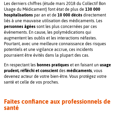
Les derniers chiffres (étude mars 2018 du Collectif Bon
Usage du Médicament) font état de plus de
130 000
hospitalisations
par an et de
10 000 décès
directement
liés à une mauvaise utilisation des médicaments. Les
personnes âgées
sont les plus concernées par ces
événements. En cause, les polymédications qui
augmentent les oublis et les interactions néfastes.
Pourtant, avec une meilleure connaissance des risques
potentiels et une vigilance accrue, ces incidents
pourraient être évités dans la plupart des cas.
En respectant les
bonnes pratiques
et en faisant un
usage
prudent, réfléchi et conscient
des
médicaments
, vous
devenez acteur de votre bien-être. Vous protégez votre
santé et celle de vos proches.
Faites confiance aux professionnels de
santé