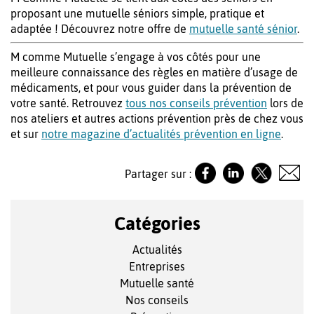
proposant une mutuelle séniors simple, pratique et
adaptée ! Découvrez notre offre de
mutuelle santé sénior
.
M comme Mutuelle s’engage à vos côtés pour une
meilleure connaissance des règles en matière d’usage de
médicaments, et pour vous guider dans la prévention de
votre santé. Retrouvez
tous nos conseils prévention
lors de
nos ateliers et autres actions prévention près de chez vous
et sur
notre magazine d’actualités prévention en ligne
.
Partager sur :
Catégories
Actualités
Entreprises
Mutuelle santé
Nos conseils