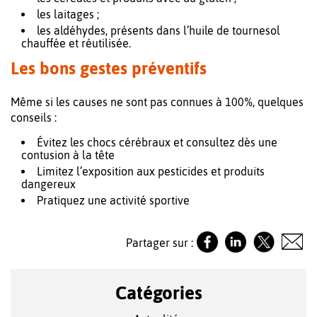
les laitages ;
les aldéhydes, présents dans l’huile de tournesol
chauffée et réutilisée.
Les bons gestes préventifs
Même si les causes ne sont pas connues à 100%, quelques
conseils :
Évitez les chocs cérébraux et consultez dès une
contusion à la tête
Limitez l’exposition aux pesticides et produits
dangereux
Pratiquez une activité sportive
Partager sur :
Catégories