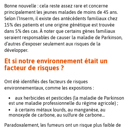
Bonne nouvelle : cela reste assez rare et concerne
principalement les jeunes malades de moins de 45 ans.
Selon l’Inserm, il existe des antécédents familiaux chez
15% des patients et une origine génétique est trouvée
dans 5% des cas. À noter que certains gènes familiaux
seraient responsables de causer la maladie de Parkinson,
d’autres d’exposer seulement aux risques de la
développer.
Et si notre environnement était un
facteur de risques ?
Ont été identifiés des facteurs de risques
environnementaux, comme les expositions :
aux herbicides et pesticides (la maladie de Parkinson
est une maladie professionnelle du régime agricole) ;
à certains métaux lourds, au manganèse, au
monoxyde de carbone, au sulfure de carbone…
Paradoxalement, les fumeurs ont un risque plus faible de