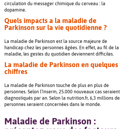
circulation du messager chimique du cerveau : la
dopamine.
Quels impacts a la maladie de
Parkinson sur la vie quotidienne ?
La maladie de Parkinson est la source majeure de
handicap chez les personnes âgées. En effet, au fil de la
maladie, les gestes du quotidien deviennent difficiles.
La maladie de Parkinson en quelques
chiffres
La maladie de Parkinson touche de plus en plus de
personnes. Selon l’Inserm, 25.000 nouveaux cas seraient
diagnostiqués par an. Selon la nutrition.fr, 6,3 millions de
personnes seraient concernées dans le monde.
Maladie de Parkinson :