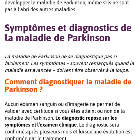
développer la maladie de Parkinson, même s’ils ne sont
pas à l’abri des autres maladies.
Symptômes et diagnostics de
la maladie de Parkinson
La maladie de Parkinson ne se diagnostique pas si
facilement. Les symptômes – souvent remarqués quand la
maladie est avancée – doivent être observés à la loupe.
Comment diagnostiquer la maladie de
Parkinson ?
Aucun examen sanguin ou d’imagerie ne permet de
valider avec certitude si vous êtes atteint ou non de la
maladie de Parkinson.
Le diagnostic repose sur les
symptômes et l’examen clinique
. Le diagnostic sera
confirmé après plusieurs mois et lorsqu’une évolution est
confirmée par le traitement.