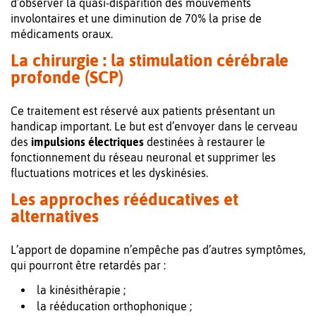
d’observer la quasi-disparition des mouvements
involontaires et une diminution de 70% la prise de
médicaments oraux.
La chirurgie : la stimulation cérébrale
profonde (SCP)
Ce traitement est réservé aux patients présentant un
handicap important. Le but est d’envoyer dans le cerveau
des
impulsions électriques
destinées à restaurer le
fonctionnement du réseau neuronal et supprimer les
fluctuations motrices et les dyskinésies.
Les approches rééducatives et
alternatives
L’apport de dopamine n’empêche pas d’autres symptômes,
qui pourront être retardés par :
la kinésithérapie ;
la rééducation orthophonique ;