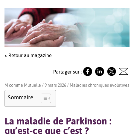
< Retour au magazine
Partager sur :
M comme Mutuelle / 9 mars 2026 /
Maladies chroniques évolutives
Sommaire
La maladie de Parkinson :
qu’est-ce que c’est ?