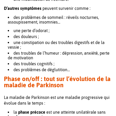
D’autres symptômes
peuvent survenir comme :
des problèmes de sommeil : réveils nocturnes,
assoupissement, insomnies…
une perte d’odorat ;
des douleurs ;
une constipation ou des troubles digestifs et de la
vessie ;
des troubles de l’humeur : dépression, anxiété, perte
de motivation
des troubles cognitifs ;
des problèmes de déglutition…
Phase on/off : tout sur l’évolution de la
maladie de Parkinson
La maladie de Parkinson est une maladie progressive qui
évolue dans le temps :
la
phase précoce
est une atteinte unilatérale sans