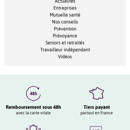
Actualités
Entreprises
Mutuelle santé
Nos conseils
Prévention
Prévoyance
Seniors et retraités
Travailleur indépendant
Vidéos
Remboursement sous 48h
Tiers payant
avec la carte vitale
partout en France