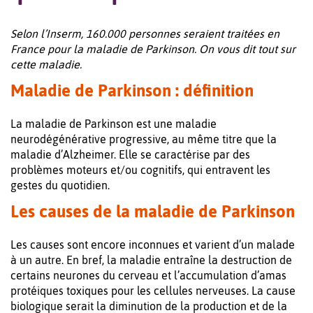
Selon l’Inserm, 160.000 personnes seraient traitées en
France pour la maladie de Parkinson. On vous dit tout sur
cette maladie.
Maladie de Parkinson : définition
La maladie de Parkinson est une maladie
neurodégénérative progressive, au même titre que la
maladie d’Alzheimer. Elle se caractérise par des
problèmes moteurs et/ou cognitifs, qui entravent les
gestes du quotidien.
Les causes de la maladie de Parkinson
Les causes sont encore inconnues et varient d’un malade
à un autre. En bref, la maladie entraîne la destruction de
certains neurones du cerveau et l’accumulation d’amas
protéiques toxiques pour les cellules nerveuses. La cause
biologique serait la diminution de la production et de la