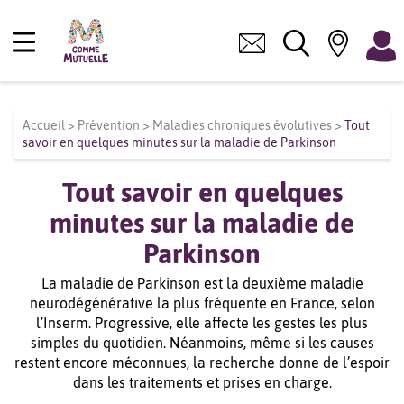
Accueil
>
Prévention
>
Maladies chroniques évolutives
>
Tout
savoir en quelques minutes sur la maladie de Parkinson
Tout savoir en quelques
minutes sur la maladie de
Parkinson
La maladie de Parkinson est la deuxième maladie
neurodégénérative la plus fréquente en France, selon
l’Inserm. Progressive, elle affecte les gestes les plus
simples du quotidien. Néanmoins, même si les causes
restent encore méconnues, la recherche donne de l’espoir
dans les traitements et prises en charge.