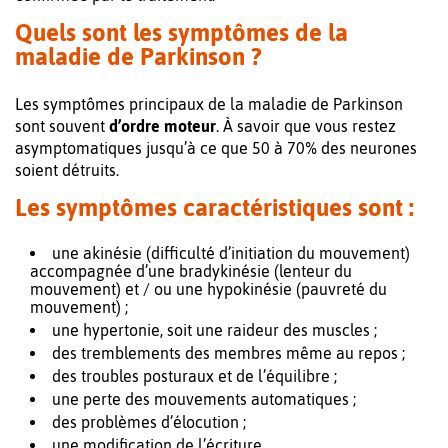
Quels sont les symptômes de la
maladie de Parkinson ?
Les symptômes principaux de la maladie de Parkinson
sont souvent
d’ordre moteur
. À savoir que vous restez
asymptomatiques jusqu’à ce que 50 à 70% des neurones
soient détruits.
Les symptômes caractéristiques sont :
une akinésie (difficulté d’initiation du mouvement)
accompagnée d’une bradykinésie (lenteur du
mouvement) et / ou une hypokinésie (pauvreté du
mouvement) ;
une hypertonie, soit une raideur des muscles ;
des tremblements des membres même au repos ;
des troubles posturaux et de l’équilibre ;
une perte des mouvements automatiques ;
des problèmes d’élocution ;
une modification de l’écriture.