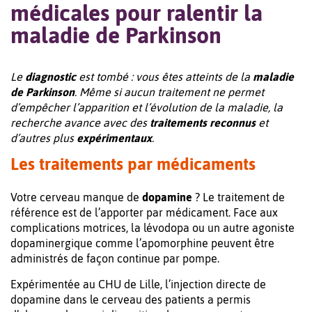
médicales pour ralentir la
maladie de Parkinson
Le
diagnostic
est tombé : vous êtes atteints de la
maladie
de Parkinson
. Même si aucun traitement ne permet
d’empêcher l’apparition et l’évolution de la maladie, la
recherche avance avec des
traitements reconnus
et
d’autres plus
expérimentaux
.
Les traitements par médicaments
Votre cerveau manque de
dopamine
? Le traitement de
référence est de l’apporter par médicament. Face aux
complications motrices, la lévodopa ou un autre agoniste
dopaminergique comme l’apomorphine peuvent être
administrés de façon continue par pompe.
Expérimentée au CHU de Lille, l’injection directe de
dopamine dans le cerveau des patients a permis