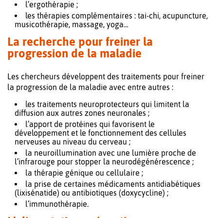
l’ergothérapie ;
les thérapies complémentaires : tai-chi, acupuncture,
musicothérapie, massage, yoga…
La recherche pour freiner la
progression de la maladie
Les chercheurs développent des traitements pour freiner
la progression de la maladie avec entre autres :
les traitements neuroprotecteurs qui limitent la
diffusion aux autres zones neuronales ;
l’apport de protéines qui favorisent le
développement et le fonctionnement des cellules
nerveuses au niveau du cerveau ;
la neuroillumination avec une lumière proche de
l’infrarouge pour stopper la neurodégénérescence ;
la thérapie génique ou cellulaire ;
la prise de certaines médicaments antidiabétiques
(lixisénatide) ou antibiotiques (doxycycline) ;
l’immunothérapie.