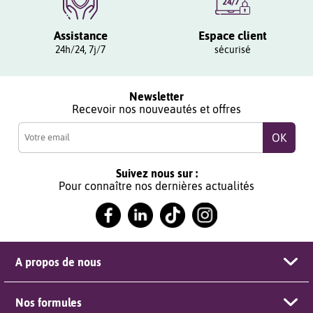
Assistance
Espace client
24h/24, 7j/7
sécurisé
Newsletter
Recevoir nos nouveautés et offres
Suivez nous sur :
Pour connaître nos dernières actualités
A propos de nous
Nos formules