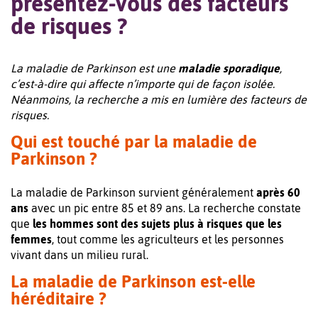
présentez-vous des facteurs
de risques ?
La maladie de Parkinson est une
maladie sporadique
,
c’est-à-dire qui affecte n’importe qui de façon isolée.
Néanmoins, la recherche a mis en lumière des facteurs de
risques.
Qui est touché par la maladie de
Parkinson ?
La maladie de Parkinson survient généralement
après 60
ans
avec un pic entre 85 et 89 ans. La recherche constate
que
les hommes sont des sujets plus à risques que les
femmes
, tout comme les agriculteurs et les personnes
vivant dans un milieu rural.
La maladie de Parkinson est-elle
héréditaire ?