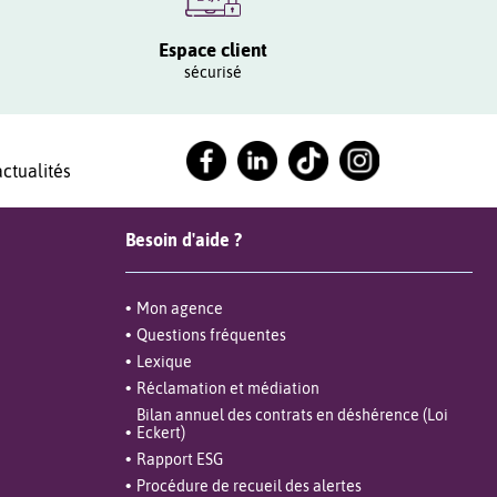
Espace client
sécurisé
ctualités
Besoin d'aide ?
Mon agence
Questions fréquentes
Lexique
Réclamation et médiation
Bilan annuel des contrats en déshérence (Loi
Eckert)
Rapport ESG
Procédure de recueil des alertes