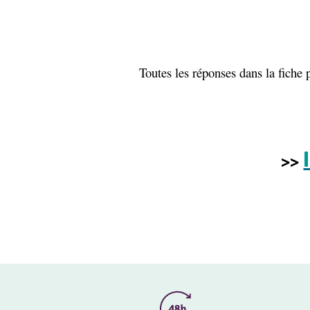
Toutes les réponses dans la fiche p
>>