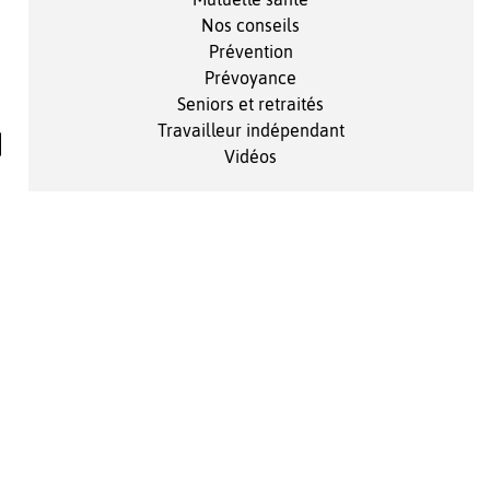
Nos conseils
Prévention
Prévoyance
Seniors et retraités
Travailleur indépendant
Vidéos