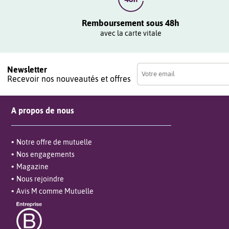
Remboursement sous 48h
avec la carte vitale
Newsletter
Recevoir nos nouveautés et offres
A propos de nous
Notre offre de mutuelle
Nos engagements
Magazine
Nous rejoindre
Avis M comme Mutuelle