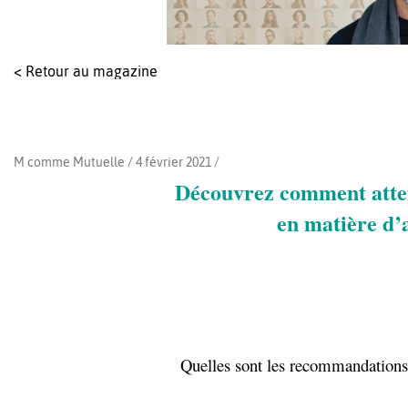
< Retour au magazine
M comme Mutuelle / 4 février 2021 /
Découvrez comment atte
en matière d’
Quelles sont les recommandations