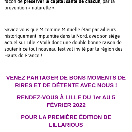
façon de
préserver le capital santé de chacun
, par la
prévention « naturelle ».
Saviez-vous que M comme Mutuelle était par ailleurs
historiquement implantée dans le Nord, avec son siège
actuel sur Lille ? Voilà donc une double bonne raison de
soutenir ce tout nouveau festival invité par la région des
Hauts-de-France !
VENEZ PARTAGER DE BONS MOMENTS DE
RIRES ET DE DÉTENTE AVEC NOUS !
RENDEZ-VOUS À LILLE DU 1er AU 5
FÉVRIER 2022
POUR LA PREMIÈRE ÉDITION DE
LILLARIOUS