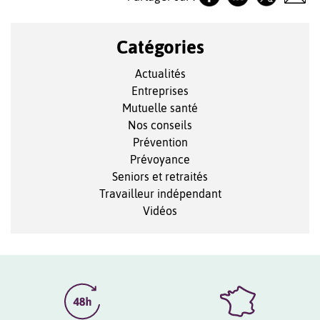
Catégories
Actualités
Entreprises
Mutuelle santé
Nos conseils
Prévention
Prévoyance
Seniors et retraités
Travailleur indépendant
Vidéos