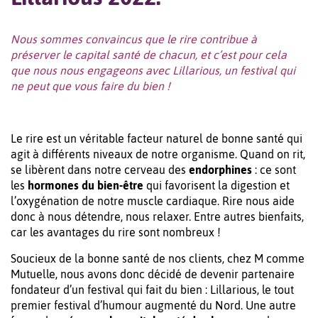
Nous sommes convaincus que le rire contribue à
préserver le capital santé de chacun, et c’est pour cela
que nous nous engageons avec Lillarious, un festival qui
ne peut que vous faire du bien !
Le rire est un véritable facteur naturel de bonne santé qui
agit à différents niveaux de notre organisme. Quand on rit,
se libèrent dans notre cerveau des
endorphines
: ce sont
les
hormones du bien-être
qui favorisent la digestion et
l’oxygénation de notre muscle cardiaque. Rire nous aide
donc à nous détendre, nous relaxer. Entre autres bienfaits,
car les avantages du rire sont nombreux !
Soucieux de la bonne santé de nos clients, chez M comme
Mutuelle, nous avons donc décidé de devenir partenaire
fondateur d’un festival qui fait du bien : Lillarious, le tout
premier festival d’humour augmenté du Nord. Une autre