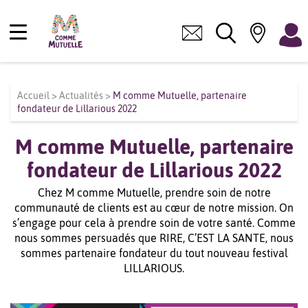
Accueil
>
Actualités
>
M comme Mutuelle, partenaire
fondateur de Lillarious 2022
M comme Mutuelle, partenaire
fondateur de Lillarious 2022
Chez M comme Mutuelle, prendre soin de notre
communauté de clients est au cœur de notre mission. On
s’engage pour cela à prendre soin de votre santé. Comme
nous sommes persuadés que RIRE, C’EST LA SANTE, nous
sommes partenaire fondateur du tout nouveau festival
LILLARIOUS.