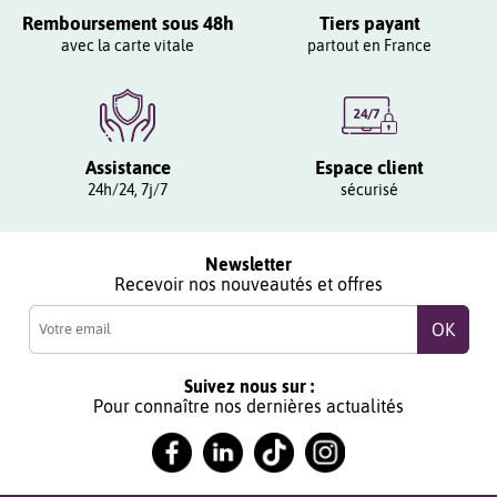
Remboursement sous 48h
Tiers payant
avec la carte vitale
partout en France
Assistance
Espace client
24h/24, 7j/7
sécurisé
Newsletter
Recevoir nos nouveautés et offres
Suivez nous sur :
Pour connaître nos dernières actualités