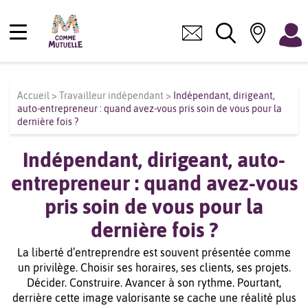
Accueil
>
Travailleur indépendant
>
Indépendant, dirigeant,
auto-entrepreneur : quand avez-vous pris soin de vous pour la
dernière fois ?
Indépendant, dirigeant, auto-
entrepreneur : quand avez-vous
pris soin de vous pour la
dernière fois ?
La liberté d’entreprendre est souvent présentée comme
un privilège. Choisir ses horaires, ses clients, ses projets.
Décider. Construire. Avancer à son rythme. Pourtant,
derrière cette image valorisante se cache une réalité plus