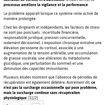
processus améliore la vigilance et la performance
.
Le problème apparaît lorsque ce système reste activé de
manière prolongée.
Chez les dirigeants et indépendants, les facteurs de stress
ne sont pas ponctuels : incertitude financière,
responsabilité juridique, pression concurrentielle,
isolement décisionnel. L’exposition chronique entraîne une
élévation persistante du cortisol, associée à une
augmentation de la tension artérielle, une accumulation
de graisse viscérale, une altération du métabolisme
glucidique, une perturbation du sommeil et une
diminution des capacités immunitaires.
Plusieurs études montrent que l’absence de périodes de
récupération est également délétère. Autrement dit,
ce
n’est pas la surcharge occasionnelle qui pose problème,
mais la surcharge continue sans récupération
physiologique
. [1],[2]