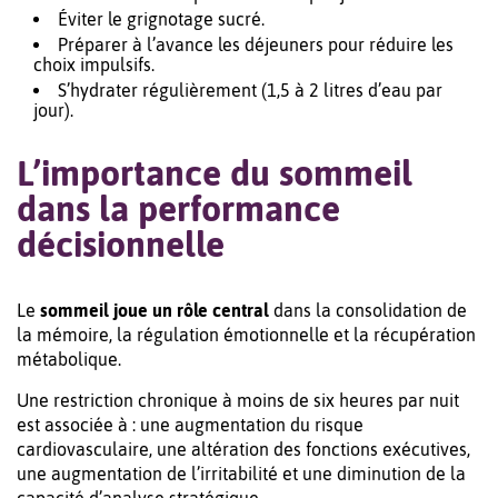
Éviter le grignotage sucré.
Préparer à l’avance les déjeuners pour réduire les
choix impulsifs.
S’hydrater régulièrement (1,5 à 2 litres d’eau par
jour).
L’importance du sommeil
dans la performance
décisionnelle
Le
sommeil joue un rôle central
dans la consolidation de
la mémoire, la régulation émotionnelle et la récupération
métabolique.
Une restriction chronique à moins de six heures par nuit
est associée à : une augmentation du risque
cardiovasculaire, une altération des fonctions exécutives,
une augmentation de l’irritabilité et une diminution de la