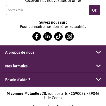
Recevoir nos nouveautés et offres
Suivez nous sur :
Pour connaître nos dernières actualités
A propos de nous
Nos formules
Besoin d'aide ?
M comme Mutuelle :
28, rue des arts • CS90039 • 59046
Lille Cedex