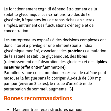
Le fonctionnement cognitif dépend étroitement de la
stabilité glycémique. Les variations rapides de la
glycémie, fréquentes lors de repas riches en sucres
simples, entraînent des fluctuations d’énergie et de
concentration.
Les entrepreneurs exposés à des décisions complexes ont
donc intérêt à privilégier une alimentation à index
glycémique modéré, associant : des
protéines
(stimulation
de la satiété et stabilité glycémique), des
fibres
(ralentissement de l’absorption des glucides) et des
lipides
insaturés
(effet anti-inflammatoire).
Par ailleurs, une consommation excessive de caféine peut
masquer la fatigue sans la corriger. Au-delà de 300 mg
par jour (environ 3 cafés), le risque d’anxiété et de
perturbation du sommeil augmente. [5]
Bonnes recommandations
Maintenir trois repas structurés par jour.