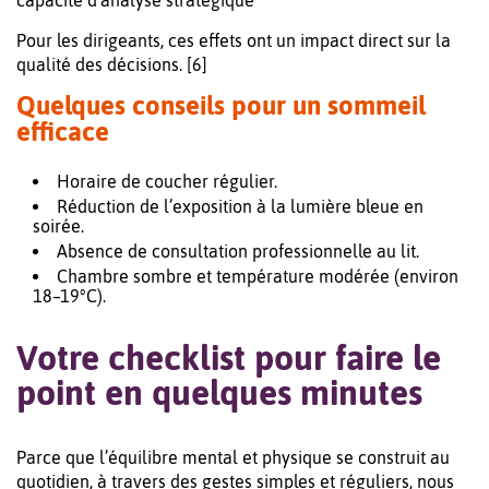
capacité d’analyse stratégique
Pour les dirigeants, ces effets ont un impact direct sur la
qualité des décisions. [6]
Quelques conseils pour un sommeil
efficace
Horaire de coucher régulier.
Réduction de l’exposition à la lumière bleue en
soirée.
Absence de consultation professionnelle au lit.
Chambre sombre et température modérée (environ
18–19°C).
Votre checklist pour faire le
point en quelques minutes
Parce que l’équilibre mental et physique se construit au
quotidien, à travers des gestes simples et réguliers, nous