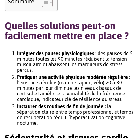
Sommaire
Quelles solutions peut-on
facilement mettre en place ?
Intégrer des pauses physiologiques
: des pauses de 5
minutes toutes les 90 minutes réduisent la tension
musculaire et abaissent les marqueurs de stress
perçus.
Pratiquer une activité physique modérée régulière
:
l’exercice aérobie (marche rapide, vélo) 20 à 30
minutes par jour diminue les niveaux basaux de
cortisol et améliore la variabilité de la fréquence
cardiaque, indicateur clé de résilience au stress.
Instaurer des routines de fin de journée :
la
séparation claire entre temps professionnel et temps
de récupération réduit l’hyperactivation cognitive
nocturne.
Sédentarité et risques cardio-