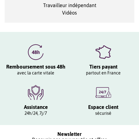
Travailleur indépendant
Vidéos
Remboursement sous 48h
Tiers payant
avec la carte vitale
partout en France
Assistance
Espace client
24h/24, 7j/7
sécurisé
Newsletter