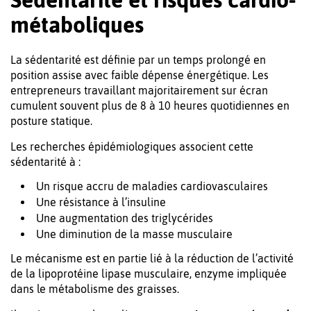
métaboliques
La sédentarité est définie par un temps prolongé en
position assise avec faible dépense énergétique. Les
entrepreneurs travaillant majoritairement sur écran
cumulent souvent plus de 8 à 10 heures quotidiennes en
posture statique.
Les recherches épidémiologiques associent cette
sédentarité à :
Un risque accru de maladies cardiovasculaires
Une résistance à l’insuline
Une augmentation des triglycérides
Une diminution de la masse musculaire
Le mécanisme est en partie lié à la réduction de l’activité
de la lipoprotéine lipase musculaire, enzyme impliquée
dans le métabolisme des graisses.