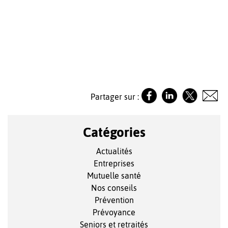
Partager sur :
Catégories
Actualités
Entreprises
Mutuelle santé
Nos conseils
Prévention
Prévoyance
Seniors et retraités