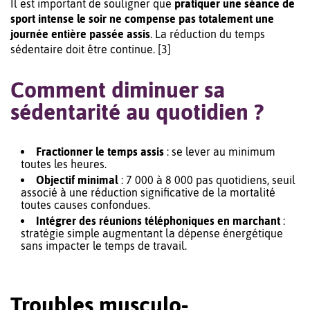
Il est important de souligner que
pratiquer une séance de
sport intense le soir ne compense pas totalement une
journée entière passée assis
. La réduction du temps
sédentaire doit être continue. [3]
Comment diminuer sa
sédentarité au quotidien ?
Fractionner le temps assis
: se lever au minimum
toutes les heures.
Objectif minimal
: 7 000 à 8 000 pas quotidiens, seuil
associé à une réduction significative de la mortalité
toutes causes confondues.
Intégrer des réunions téléphoniques en marchant
:
stratégie simple augmentant la dépense énergétique
sans impacter le temps de travail.
Troubles musculo-