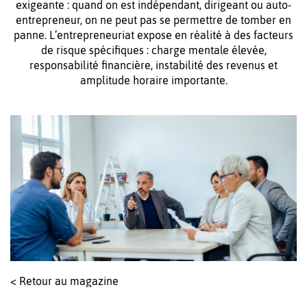
exigeante : quand on est indépendant, dirigeant ou auto-
entrepreneur, on ne peut pas se permettre de tomber en
panne. L’entrepreneuriat expose en réalité à des facteurs
de risque spécifiques : charge mentale élevée,
responsabilité financière, instabilité des revenus et
amplitude horaire importante.
< Retour au magazine