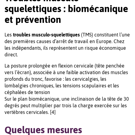
squelettiques : biomécanique
et prévention
Les
troubles musculo-squelettiques
(TMS) constituent l’une
des premières causes d’arrêt de travail en Europe. Chez
les indépendants, ils représentent un risque économique
direct.
La posture prolongée en flexion cervicale (tête penchée
vers l’écran), associée à une faible activation des muscles
profonds du tronc, favorise : les cervicalgies, les
lombalgies chroniques, les tensions scapulaires et les
céphalées de tension
Sur le plan biomécanique, une inclinaison de la tête de 30
degrés peut multiplier par trois la charge exercée sur les
vertèbres cervicales. [4]
Quelques mesures