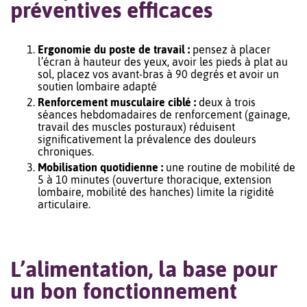
préventives efficaces
Ergonomie du poste de travail :
pensez à placer
l’écran à hauteur des yeux, avoir les pieds à plat au
sol, placez vos avant-bras à 90 degrés et avoir un
soutien lombaire adapté
Renforcement musculaire ciblé :
deux à trois
séances hebdomadaires de renforcement (gainage,
travail des muscles posturaux) réduisent
significativement la prévalence des douleurs
chroniques.
Mobilisation quotidienne :
une routine de mobilité de
5 à 10 minutes (ouverture thoracique, extension
lombaire, mobilité des hanches) limite la rigidité
articulaire.
L’alimentation, la base pour
un bon fonctionnement