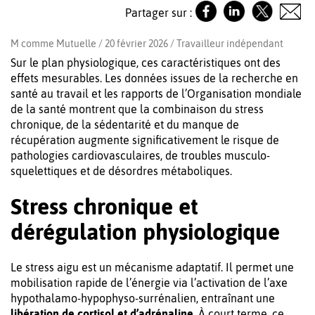
Partager sur :
M comme Mutuelle / 20 février 2026 /
Travailleur indépendant
Sur le plan physiologique, ces caractéristiques ont des
effets mesurables. Les données issues de la recherche en
santé au travail et les rapports de l’Organisation mondiale
de la santé montrent que la combinaison du stress
chronique, de la sédentarité et du manque de
récupération augmente significativement le risque de
pathologies cardiovasculaires, de troubles musculo-
squelettiques et de désordres métaboliques.
Stress chronique et
dérégulation physiologique
Le stress aigu est un mécanisme adaptatif. Il permet une
mobilisation rapide de l’énergie via l’activation de l’axe
hypothalamo-hypophyso-surrénalien, entraînant une
libération de cortisol et d’adrénaline
. À court terme, ce