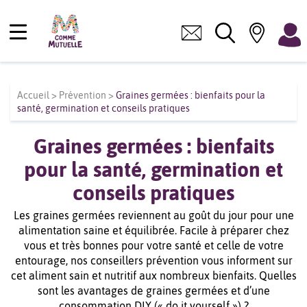
Accueil
>
Prévention
>
Graines germées : bienfaits pour la
santé, germination et conseils pratiques
Graines germées : bienfaits
pour la santé, germination et
conseils pratiques
Les graines germées reviennent au goût du jour pour une
alimentation saine et équilibrée. Facile à préparer chez
vous et très bonnes pour votre santé et celle de votre
entourage, nos conseillers prévention vous informent sur
cet aliment sain et nutritif aux nombreux bienfaits. Quelles
sont les avantages de graines germées et d’une
consommation DIY (« do it yourself ») ?