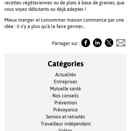
recettes végétariennes ou de plats à base de graines, que
vous soyez débutants ou déjà adeptes !
Mieux manger et consommer maison commence par une
idée : il n’y a plus qu’à la faire germer…
Partager sur :
Catégories
Actualités
Entreprises
Mutuelle santé
Nos conseils
Prévention
Prévoyance
Seniors et retraités
Travailleur indépendant
Vidéos