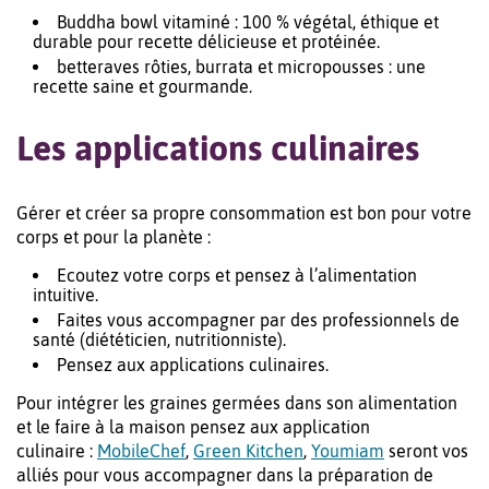
Buddha bowl vitaminé : 100 % végétal, éthique et
durable pour recette délicieuse et protéinée.
betteraves rôties, burrata et micropousses : une
recette saine et gourmande.
Les applications culinaires
Gérer et créer sa propre consommation est bon pour votre
corps et pour la planète :
Ecoutez votre corps et pensez à l’alimentation
intuitive.
Faites vous accompagner par des professionnels de
santé (diététicien, nutritionniste).
Pensez aux applications culinaires.
Pour intégrer les graines germées dans son alimentation
et le faire à la maison pensez aux application
culinaire :
MobileChef
,
Green Kitchen
,
Youmiam
seront vos
alliés pour vous accompagner dans la préparation de