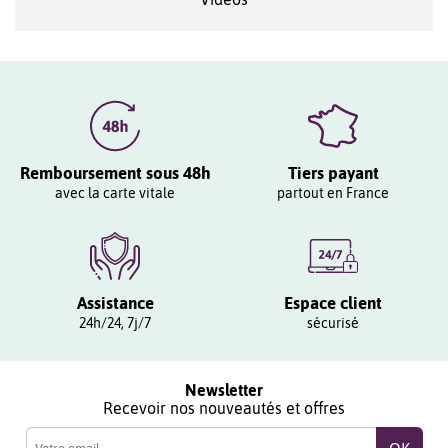
Remboursement sous 48h
Tiers payant
avec la carte vitale
partout en France
Assistance
Espace client
24h/24, 7j/7
sécurisé
Newsletter
Recevoir nos nouveautés et offres