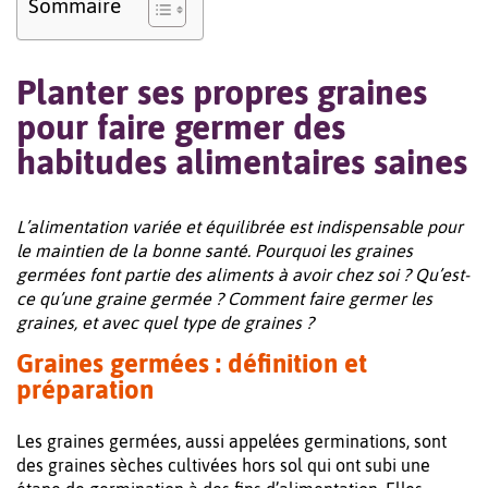
Sommaire
Planter ses propres graines
pour faire germer des
habitudes alimentaires saines
L’alimentation variée et équilibrée est indispensable pour
le maintien de la bonne santé. Pourquoi les graines
germées font partie des aliments à avoir chez soi ? Qu’est-
ce qu’une graine germée ? Comment faire germer les
graines, et avec quel type de graines ?
Graines germées : définition et
préparation
Les graines germées, aussi appelées germinations, sont
des graines sèches cultivées hors sol qui ont subi une