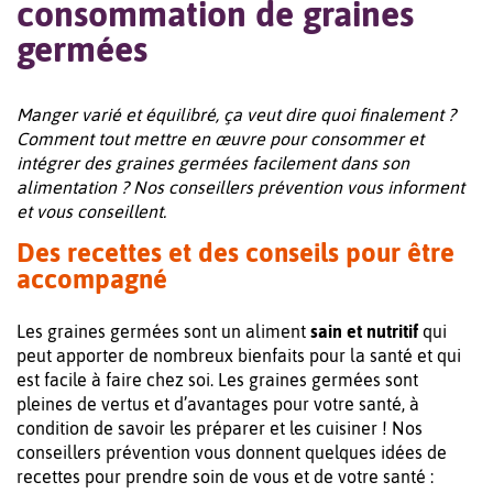
consommation de graines
germées
Manger varié et équilibré, ça veut dire quoi finalement ?
Comment tout mettre en œuvre pour consommer et
intégrer des graines germées facilement dans son
alimentation ? Nos conseillers prévention vous informent
et vous conseillent.
Des recettes et des conseils pour être
accompagné
Les graines germées sont un aliment
sain et nutritif
qui
peut apporter de nombreux bienfaits pour la santé et qui
est facile à faire chez soi. Les graines germées sont
pleines de vertus et d’avantages pour votre santé, à
condition de savoir les préparer et les cuisiner ! Nos
conseillers prévention vous donnent quelques idées de
recettes pour prendre soin de vous et de votre santé :