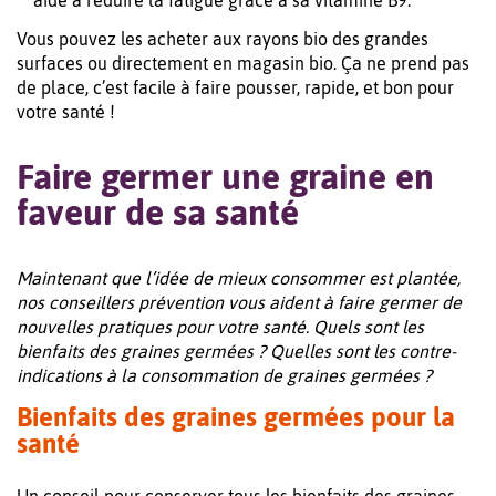
aide à réduire la fatigue grâce à sa vitamine B9.
Vous pouvez les acheter aux rayons bio des grandes
surfaces ou directement en magasin bio. Ça ne prend pas
de place, c’est facile à faire pousser, rapide, et bon pour
votre santé !
Faire germer une graine en
faveur de sa santé
Maintenant que l’idée de mieux consommer est plantée,
nos conseillers prévention vous aident à faire germer de
nouvelles pratiques pour votre santé. Quels sont les
bienfaits des graines germées ? Quelles sont les contre-
indications à la consommation de graines germées ?
Bienfaits des graines germées pour la
santé