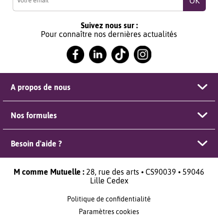
Suivez nous sur :
Pour connaître nos dernières actualités
A propos de nous
Nos formules
Besoin d'aide ?
M comme Mutuelle :
28, rue des arts • CS90039 • 59046
Lille Cedex
Politique de confidentialité
Paramètres cookies