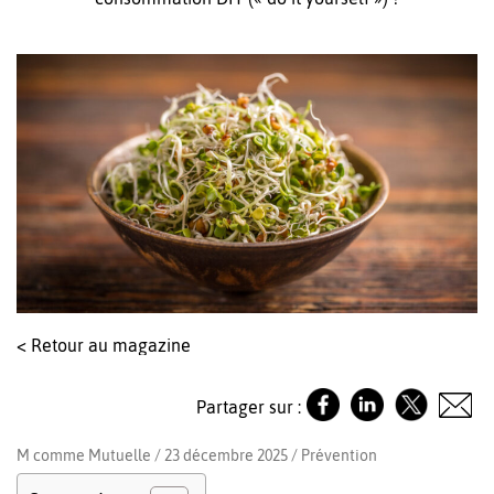
< Retour au magazine
Partager sur :
M comme Mutuelle / 23 décembre 2025 /
Prévention