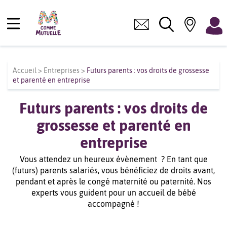
Accueil
>
Entreprises
>
Futurs parents : vos droits de grossesse
et parenté en entreprise
Futurs parents : vos droits de
grossesse et parenté en
entreprise
Vous attendez un heureux évènement ? En tant que
(futurs) parents salariés, vous bénéficiez de droits avant,
pendant et après le congé maternité ou paternité. Nos
experts vous guident pour un accueil de bébé
accompagné !