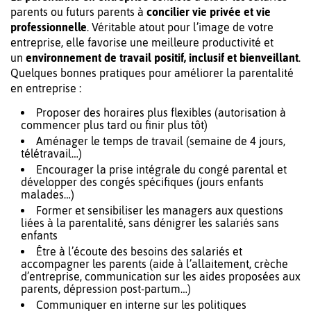
parents ou futurs parents à
concilier vie privée et vie
professionnelle
. Véritable atout pour l’image de votre
entreprise, elle favorise une meilleure productivité et
un
environnement de travail positif, inclusif et bienveillant
.
Quelques bonnes pratiques pour améliorer la parentalité
en entreprise :
Proposer des horaires plus flexibles (autorisation à
commencer plus tard ou finir plus tôt)
Aménager le temps de travail (semaine de 4 jours,
télétravail…)
Encourager la prise intégrale du congé parental et
développer des congés spécifiques (jours enfants
malades…)
Former et sensibiliser les managers aux questions
liées à la parentalité, sans dénigrer les salariés sans
enfants
Être à l’écoute des besoins des salariés et
accompagner les parents (aide à l’allaitement, crèche
d’entreprise, communication sur les aides proposées aux
parents, dépression post-partum…)
Communiquer en interne sur les politiques