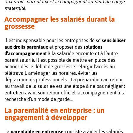
aux droits parentaux et accompagnent au-delà du congé
maternité.
Accompagner les salariés durant la
grossesse
Il est indispensable pour les entreprises de se
sensibiliser
aux droits parentaux
et proposer des
solutions
d’accompagnement
à la salariée enceinte et à l’autre
parent salarié. Il est possible de mettre en place des
actions dès le début de grossesse : élargir l’accès au
télétravail, aménager les horaires, éviter les
déplacements professionnels… La préparation au retour
au travail de la salariée est une étape à ne pas négliger :
entretien avant son retour officiel, accompagnement à la
recherche d’un mode de garde…
La parentalité en entreprise : un
engagement à développer
La
parentalité en entreprise
consiste à aider les salariés