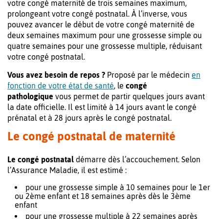
votre congé maternité de trois semaines maximum,
prolongeant votre congé postnatal. À l’inverse, vous
pouvez avancer le début de votre congé maternité de
deux semaines maximum pour une grossesse simple ou
quatre semaines pour une grossesse multiple, réduisant
votre congé postnatal.
Vous avez besoin de repos ?
Proposé par le médecin
en
fonction de votre état de santé
, le
congé
pathologique
vous permet de partir quelques jours avant
la date officielle. Il est limité à 14 jours avant le congé
prénatal et à 28 jours après le congé postnatal.
Le congé postnatal de maternité
Le congé postnatal
démarre dès l’accouchement. Selon
l’Assurance Maladie, il est estimé :
pour une grossesse simple à 10 semaines pour le 1er
ou 2ème enfant et 18 semaines après dès le 3ème
enfant
pour une grossesse multiple à 22 semaines après