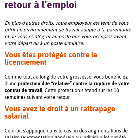
retour à l’emploi
En plus d’autres droits, votre employeur est tenu de vous
offrir un environnement de travail adapté à la parentalité
et de vous réintégrer au poste que vous occupiez avant
votre départ ou à un poste similaire.
Vous êtes protégés contre le
licenciement
Comme tout au long de votre grossesse, vous bénéficiez
d’une
protection dite “relative” contre la rupture de votre
contrat de travail
. Cette protection s’étend sur les 10
semaines suivant votre retour.
Vous avez le droit à un rattrapage
salarial
Ce droit s’applique dans le cas où des augmentations de
salaire (augmentation générale ou individuelle) ont été