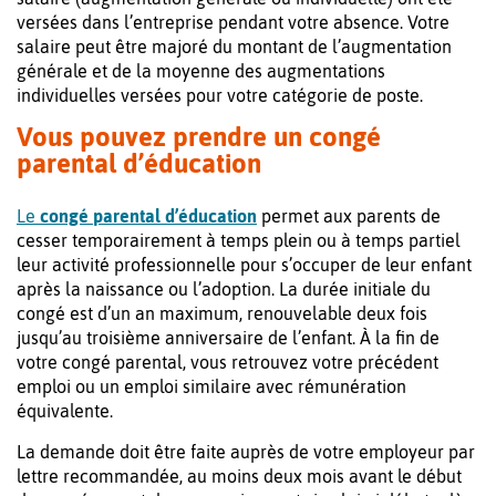
versées dans l’entreprise pendant votre absence. Votre
salaire peut être majoré du montant de l’augmentation
générale et de la moyenne des augmentations
individuelles versées pour votre catégorie de poste.
Vous pouvez prendre un congé
parental d’éducation
Le
congé parental d’éducation
permet aux parents de
cesser temporairement à temps plein ou à temps partiel
leur activité professionnelle pour s’occuper de leur enfant
après la naissance ou l’adoption. La durée initiale du
congé est d’un an maximum, renouvelable deux fois
jusqu’au troisième anniversaire de l’enfant. À la fin de
votre congé parental, vous retrouvez votre précédent
emploi ou un emploi similaire avec rémunération
équivalente.
La demande doit être faite auprès de votre employeur par
lettre recommandée, au moins deux mois avant le début