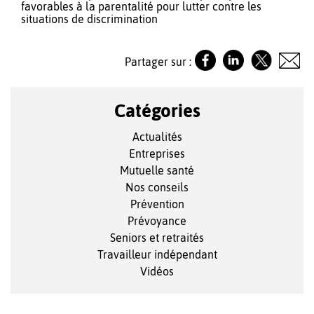
favorables à la parentalité pour lutter contre les
situations de discrimination
Partager sur :
Catégories
Actualités
Entreprises
Mutuelle santé
Nos conseils
Prévention
Prévoyance
Seniors et retraités
Travailleur indépendant
Vidéos