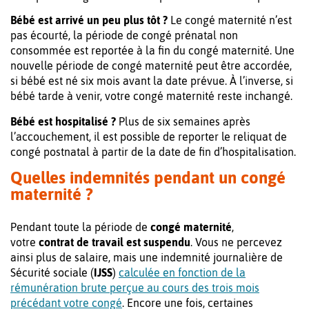
Bébé est arrivé un peu plus tôt ?
Le congé maternité n’est
pas écourté, la période de congé prénatal non
consommée est reportée à la fin du congé maternité. Une
nouvelle période de congé maternité peut être accordée,
si bébé est né six mois avant la date prévue. À l’inverse, si
bébé tarde à venir, votre congé maternité reste inchangé.
Bébé est hospitalisé ?
Plus de six semaines après
l’accouchement, il est possible de reporter le reliquat de
congé postnatal à partir de la date de fin d’hospitalisation.
Quelles indemnités pendant un congé
maternité ?
Pendant toute la période de
congé maternité
,
votre
contrat de travail est suspendu
. Vous ne percevez
ainsi plus de salaire, mais une indemnité journalière de
Sécurité sociale (
IJSS
)
calculée en fonction de la
rémunération brute perçue au cours des trois mois
précédant votre congé
. Encore une fois, certaines