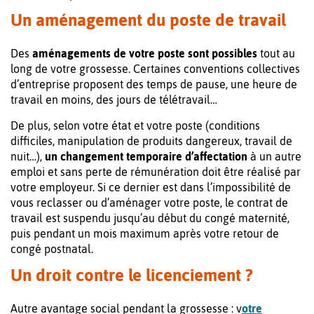
Un aménagement du poste de travail
Des
aménagements de votre poste sont possibles
tout au
long de votre grossesse. Certaines conventions collectives
d’entreprise proposent des temps de pause, une heure de
travail en moins, des jours de télétravail…
De plus, selon votre état et votre poste (conditions
difficiles, manipulation de produits dangereux, travail de
nuit…),
un changement temporaire d’affectation
à un autre
emploi et sans perte de rémunération doit être réalisé par
votre employeur. Si ce dernier est dans l’impossibilité de
vous reclasser ou d’aménager votre poste, le contrat de
travail est suspendu jusqu’au début du congé maternité,
puis pendant un mois maximum après votre retour de
congé postnatal.
Un droit contre le licenciement ?
Autre avantage social pendant la grossesse : v
otre