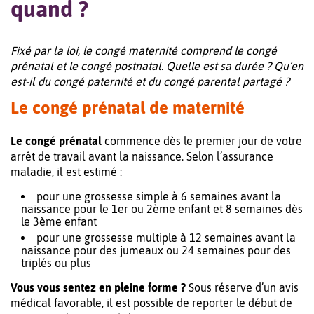
quand ?
Fixé par la loi, le congé maternité comprend le congé
prénatal et le congé postnatal. Quelle est sa durée ? Qu’en
est-il du congé paternité et du congé parental partagé ?
Le congé prénatal de maternité
Le congé prénatal
commence dès le premier jour de votre
arrêt de travail avant la naissance. Selon l’assurance
maladie, il est estimé :
pour une grossesse simple à 6 semaines avant la
naissance pour le 1er ou 2ème enfant et 8 semaines dès
le 3ème enfant
pour une grossesse multiple à 12 semaines avant la
naissance pour des jumeaux ou 24 semaines pour des
triplés ou plus
Vous vous sentez en pleine forme ?
Sous réserve d’un avis
médical favorable, il est possible de reporter le début de