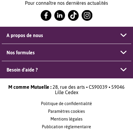
Pour connaître nos dernières actualités
A propos de nous
Nos formules
Besoin d'aide ?
M comme Mutuelle :
28, rue des arts • CS90039 • 59046
Lille Cedex
Politique de confidentialité
Paramètres cookies
Mentions légales
Publication réglementaire