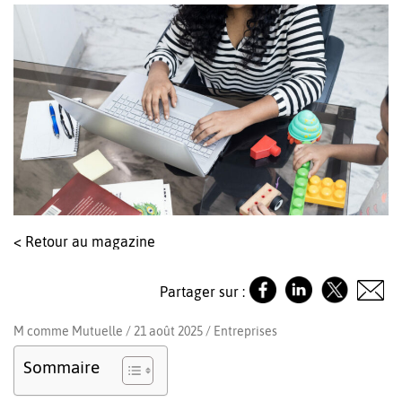
< Retour au magazine
Partager sur :
M comme Mutuelle / 21 août 2025 /
Entreprises
Sommaire