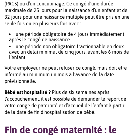
(PACS) ou d’un concubinage. Ce congé d’une durée
maximale de 25 jours pour la naissance d’un enfant et de
32 jours pour une naissance multiple peut être pris en une
seule fois ou en plusieurs fois avec :
une période obligatoire de 4 jours immédiatement
après le congé de naissance
une période non obligatoire fractionnable en deux
avec un délai minimal de cinq jours, avant les 6 mois de
l’enfant
Votre employeur ne peut refuser ce congé, mais doit être
informé au minimum un mois à l’avance de la date
prévisionnelle.
Bébé est hospitalisé ?
Plus de six semaines après
l’accouchement, il est possible de demander le report de
votre congé de paternité et d’accueil de l’enfant à partir
de la date de fin d’hospitalisation de bébé.
Fin de congé maternité : le