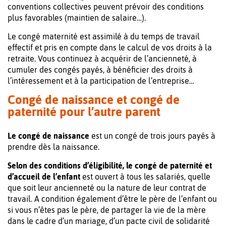
conventions collectives peuvent prévoir des conditions
plus favorables (maintien de salaire…).
Le congé maternité est assimilé à du temps de travail
effectif et pris en compte dans le calcul de vos droits à la
retraite. Vous continuez à acquérir de l’ancienneté, à
cumuler des congés payés, à bénéficier des droits à
l’intéressement et à la participation de l’entreprise…
Congé de naissance et congé de
paternité pour l’autre parent
Le congé de naissance
est un congé de trois jours payés à
prendre dès la naissance.
Selon des conditions d’éligibilité, le congé de paternité et
d’accueil de l’enfant
est ouvert à tous les salariés, quelle
que soit leur ancienneté ou la nature de leur contrat de
travail. A condition également d’être le père de l’enfant ou
si vous n’êtes pas le père, de partager la vie de la mère
dans le cadre d’un mariage, d’un pacte civil de solidarité