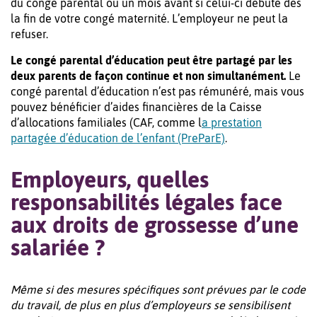
du congé parental ou un mois avant si celui-ci débute dès
la fin de votre congé maternité. L’employeur ne peut la
refuser.
Le congé parental d’éducation peut être partagé par les
deux parents de façon continue et non simultanément.
Le
congé parental d’éducation n’est pas rémunéré, mais vous
pouvez bénéficier d’aides financières de la Caisse
d’allocations familiales (CAF, comme l
a prestation
partagée d’éducation de l’enfant (PreParE)
.
Employeurs, quelles
responsabilités légales face
aux droits de grossesse d’une
salariée ?
Même si des mesures spécifiques sont prévues par le code
du travail, de plus en plus d’employeurs se sensibilisent