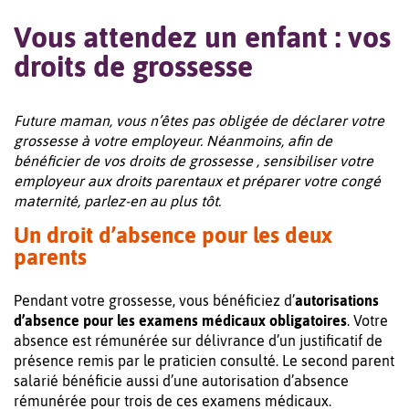
Vous attendez un enfant : vos
droits de grossesse
Future maman, vous n’êtes pas obligée de déclarer votre
grossesse à votre employeur. Néanmoins, afin de
bénéficier de vos droits de grossesse , sensibiliser votre
employeur aux droits parentaux et préparer votre congé
maternité, parlez-en au plus tôt.
Un droit d’absence pour les deux
parents
Pendant votre grossesse, vous bénéficiez d’
autorisations
d’absence pour les examens médicaux obligatoires
. Votre
absence est rémunérée sur délivrance d’un justificatif de
présence remis par le praticien consulté. Le second parent
salarié bénéficie aussi d’une autorisation d’absence
rémunérée pour trois de ces examens médicaux.