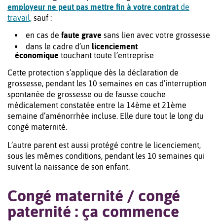
employeur ne peut pas mettre fin à votre contrat
de
travail,
sauf :
en cas de
faute grave
sans lien avec votre grossesse
dans le cadre d’un
licenciement
économique
touchant toute l’entreprise
Cette protection s’applique dès la déclaration de
grossesse, pendant les 10 semaines en cas d’interruption
spontanée de grossesse ou de fausse couche
médicalement constatée entre la 14ème et 21ème
semaine d’aménorrhée incluse. Elle dure tout le long du
congé maternité.
L’autre parent est aussi protégé contre le licenciement,
sous les mêmes conditions, pendant les 10 semaines qui
suivent la naissance de son enfant.
Congé maternité / congé
paternité : ça commence