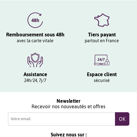
Remboursement sous 48h
Tiers payant
avec la carte vitale
partout en France
Assistance
Espace client
24h/24, 7j/7
sécurisé
Newsletter
Recevoir nos nouveautés et offres
Suivez nous sur :