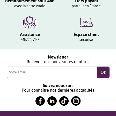
Remboursement sous 48h
Tiers payant
avec la carte vitale
partout en France
Assistance
Espace client
24h/24, 7j/7
sécurisé
Newsletter
Recevoir nos nouveautés et offres
Suivez nous sur :
Pour connaître nos dernières actualités