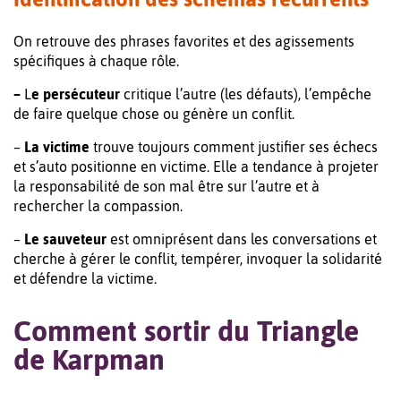
On retrouve des phrases favorites et des agissements
spécifiques à chaque rôle.
–
L
e persécuteur
critique l’autre (les défauts), l’empêche
de faire quelque chose ou génère un conflit.
–
La victime
trouve toujours comment justifier ses échecs
et s’auto positionne en victime. Elle a tendance à projeter
la responsabilité de son mal être sur l’autre et à
rechercher la compassion.
–
Le sauveteur
est omniprésent dans les conversations et
cherche à gérer le conflit, tempérer, invoquer la solidarité
et défendre la victime.
Comment sortir du Triangle
de Karpman