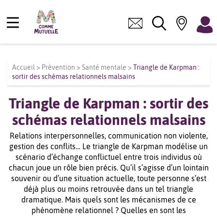
Accueil
>
Prévention
>
Santé mentale
>
Triangle de Karpman :
sortir des schémas relationnels malsains
Triangle de Karpman : sortir des
schémas relationnels malsains
Relations interpersonnelles, communication non violente,
gestion des conflits… Le triangle de Karpman modélise un
scénario d’échange conflictuel entre trois individus où
chacun joue un rôle bien précis. Qu’il s’agisse d’un lointain
souvenir ou d’une situation actuelle, toute personne s’est
déjà plus ou moins retrouvée dans un tel triangle
dramatique. Mais quels sont les mécanismes de ce
phénomène relationnel ? Quelles en sont les