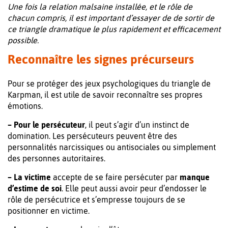
Une fois la relation malsaine installée, et le rôle de
chacun compris, il est important d’essayer de de sortir de
ce triangle dramatique le plus rapidement et efficacement
possible.
Reconnaître les signes précurseurs
Pour se protéger des jeux psychologiques du triangle de
Karpman, il est utile de savoir reconnaître ses propres
émotions.
– Pour le persécuteur
, il peut s’agir d’un instinct de
domination. Les persécuteurs peuvent être des
personnalités narcissiques ou antisociales ou simplement
des personnes autoritaires.
– La victime
accepte de se faire persécuter par
manque
d’estime de soi
. Elle peut aussi avoir peur d’endosser le
rôle de persécutrice et s’empresse toujours de se
positionner en victime.