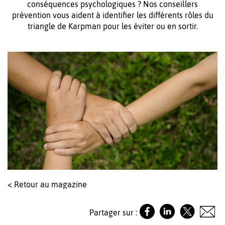
conséquences psychologiques ? Nos conseillers
prévention vous aident à identifier les différents rôles du
triangle de Karpman pour les éviter ou en sortir.
< Retour au magazine
Partager sur :