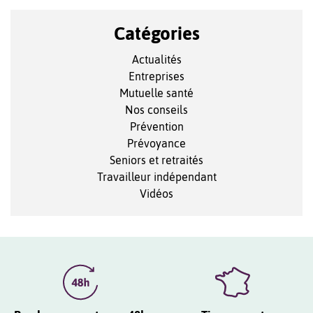
Catégories
Actualités
Entreprises
Mutuelle santé
Nos conseils
Prévention
Prévoyance
Seniors et retraités
Travailleur indépendant
Vidéos