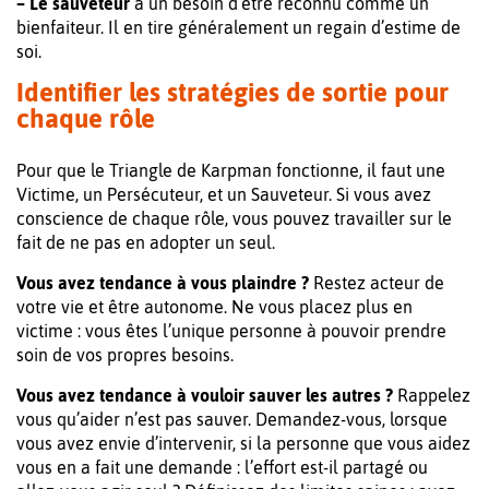
– Le sauveteur
a un besoin d’être reconnu comme un
bienfaiteur. Il en tire généralement un regain d’estime de
soi.
Identifier les stratégies de sortie pour
chaque rôle
Pour que le Triangle de Karpman fonctionne, il faut une
Victime, un Persécuteur, et un Sauveteur. Si vous avez
conscience de chaque rôle, vous pouvez travailler sur le
fait de ne pas en adopter un seul.
Vous avez tendance à vous plaindre ?
Restez acteur de
votre vie et être autonome. Ne vous placez plus en
victime : vous êtes l’unique personne à pouvoir prendre
soin de vos propres besoins.
Vous avez tendance à vouloir sauver les autres ?
Rappelez
vous qu’aider n’est pas sauver. Demandez-vous, lorsque
vous avez envie d’intervenir, si la personne que vous aidez
vous en a fait une demande : l’effort est-il partagé ou