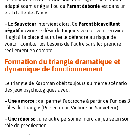
adapté soumis négatif ou du
Parent débordé
est dans un
état d’attente d’aide.
–
Le Sauveteur
intervient alors. Ce
Parent bienveillant
négatif
incarne le désir de toujours vouloir venir en aide.
Il
agit à la place d’autrui et le défendre au risque de
vouloir combler les besoins de l’autre sans les prendre
réellement en compte.
Formation du triangle dramatique et
dynamique de fonctionnement
Le triangle de Karpman obéit toujours au même scénario
des jeux psychologiques avec :
–
Une amorce
: qui permet l’accroche à partir de l’un des 3
rôles du Triangle (Persécuteur, Victime ou Sauveteur).
–
Une réponse
: une autre personne mord au jeu selon son
rôle de prédilection.