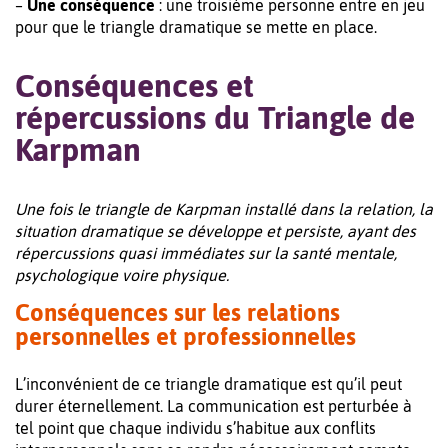
–
Une conséquence
: une troisième personne entre en jeu
pour que le triangle dramatique se mette en place.
Conséquences et
répercussions du Triangle de
Karpman
Une fois le triangle de Karpman installé dans la relation, la
situation dramatique se développe et persiste, ayant des
répercussions quasi immédiates sur la santé mentale,
psychologique voire physique.
Conséquences sur les relations
personnelles et professionnelles
L’inconvénient de ce triangle dramatique est qu’il peut
durer éternellement. La communication est perturbée à
tel point que chaque individu s’habitue aux conflits