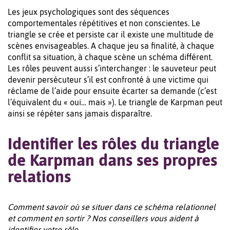
Les jeux psychologiques sont des séquences
comportementales répétitives et non conscientes. Le
triangle se crée et persiste car il existe une multitude de
scènes envisageables. A chaque jeu sa finalité, à chaque
conflit sa situation, à chaque scène un schéma différent.
Les rôles peuvent aussi s’interchanger : le sauveteur peut
devenir persécuteur s’il est confronté à une victime qui
réclame de l’aide pour ensuite écarter sa demande (c’est
l’équivalent du « oui… mais »). Le triangle de Karpman peut
ainsi se répéter sans jamais disparaître.
Identifier les rôles du triangle
de Karpman dans ses propres
relations
Comment savoir où se situer dans ce schéma relationnel
et comment en sortir ? Nos conseillers vous aident à
identifier votre rôle.