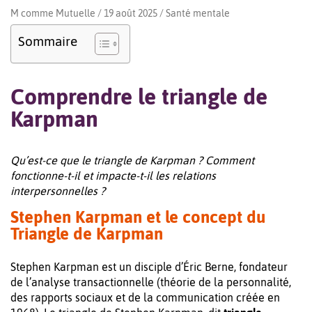
M comme Mutuelle / 19 août 2025 /
Santé mentale
Sommaire
Comprendre le triangle de
Karpman
Qu’est-ce que le triangle de Karpman ? Comment
fonctionne-t-il et impacte-t-il les relations
interpersonnelles ?
Stephen Karpman et le concept du
Triangle de Karpman
Stephen Karpman est un disciple d’Éric Berne, fondateur
de l’analyse transactionnelle (théorie de la personnalité,
des rapports sociaux et de la communication créée en