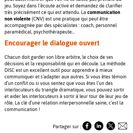
jeu. Soyez dans l’écoute active et demandez de clarifier
très précisément ce qui est attendu. La
communication
non violente
(CNV) est une pratique qui peut être
accompagnée par des spécialistes : coach, personnel
paramédical, psychothérapeute…
Encourager le dialogue ouvert
Chacun doit garder son libre arbitre, le choix de ses
décisions et la responsabilité qui en découle. La méthode
DISC est un excellent outil pour apprendre à mieux
communiquer et s’adapter aux autres. Si vous êtes témoin
d’un conflit ou si vous sentez que vous êtes l’un des
interlocuteurs du triangle dramatique, vous pouvez sortir
et aider les interlocuteurs à sortir à leur tour de leur jeu de
rôle. La clé d’une relation interpersonnelle saine, c’est la
communication !
Partager sur :