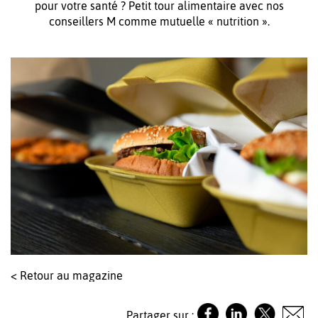
pour votre santé ? Petit tour alimentaire avec nos
conseillers M comme mutuelle « nutrition ».
< Retour au magazine
Partager sur :