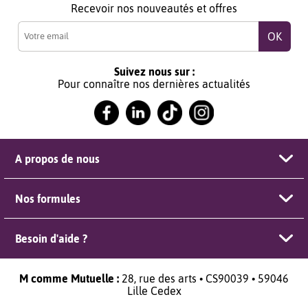
Recevoir nos nouveautés et offres
Suivez nous sur :
Pour connaître nos dernières actualités
A propos de nous
Nos formules
Besoin d'aide ?
M comme Mutuelle :
28, rue des arts • CS90039 • 59046
Lille Cedex