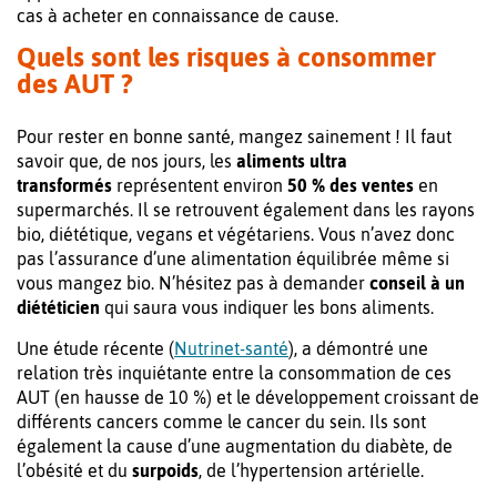
cas à acheter en connaissance de cause.
Quels sont les risques à consommer
des AUT ?
Pour rester en bonne santé, mangez sainement ! Il faut
savoir que, de nos jours, les
aliments ultra
transformés
représentent environ
50 % des ventes
en
supermarchés. Il se retrouvent également dans les rayons
bio, diététique, vegans et végétariens. Vous n’avez donc
pas l’assurance d’une alimentation équilibrée même si
vous mangez bio. N’hésitez pas à demander
conseil à un
diététicien
qui saura vous indiquer les bons aliments.
Une étude récente (
Nutrinet-santé
), a démontré une
relation très inquiétante entre la consommation de ces
AUT (en hausse de 10 %) et le développement croissant de
différents cancers comme le cancer du sein. Ils sont
également la cause d’une augmentation du diabète, de
l’obésité et du
surpoids
, de l’hypertension artérielle.