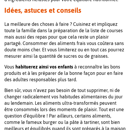
Idées, astuces et conseils
La meilleure des choses à faire ? Cuisinez et impliquez
toute la famille dans la préparation de la liste de courses
mais aussi des repas pour que cela reste un plaisir
partagé. Consommer des aliments frais vous coûtera sans
doute moins cher. Et vous limiterez ou en tout cas pourrez
mesurer ainsi la quantité de sucres ou de graisses.
Vous
habituerez ainsi vos enfants
à reconnaître les bons
produits et à les préparer de la bonne façon pour en faire
des adultes responsables plus tard.
Bien sûr, vous n’avez pas besoin de tout supprimer, ni de
changer radicalement vos habitudes alimentaires du jour
au lendemain. Les aliments ultra-transformés peuvent
être consommés lors des moments de plaisir. Tout est une
question d’équilibre ! Par ailleurs, certains aliments,
comme le fameux burger ou la pâte à tartiner, sont bien
meilleurs et équilibrés quand ils sont préparés à la maison