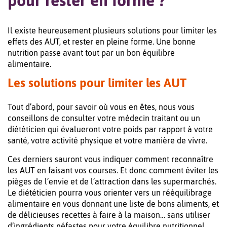
pour rester en forme ?
Il existe heureusement plusieurs solutions pour limiter les
effets des AUT, et rester en pleine forme. Une bonne
nutrition passe avant tout par un bon équilibre
alimentaire.
Les solutions pour limiter les AUT
Tout d’abord, pour savoir où vous en êtes, nous vous
conseillons de consulter votre médecin traitant ou un
diététicien qui évalueront votre poids par rapport à votre
santé, votre activité physique et votre manière de vivre.
Ces derniers sauront vous indiquer comment reconnaître
les AUT en faisant vos courses. Et donc comment éviter les
pièges de l’envie et de l’attraction dans les supermarchés.
Le diététicien pourra vous orienter vers un rééquilibrage
alimentaire en vous donnant une liste de bons aliments, et
de délicieuses recettes à faire à la maison… sans utiliser
d’ingrédients néfastes pour votre équilibre nutritionnel.