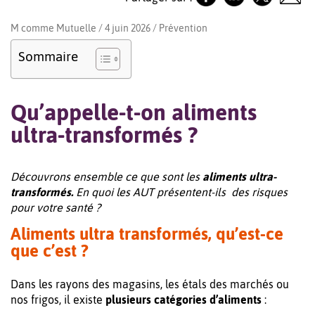
M comme Mutuelle / 4 juin 2026 /
Prévention
Sommaire
Qu’appelle-t-on aliments
ultra-transformés ?
Découvrons ensemble ce que sont les
aliments ultra-
transformés.
En quoi les AUT présentent-ils des risques
pour votre santé ?
Aliments ultra transformés, qu’est-ce
que c’est ?
Dans les rayons des magasins, les étals des marchés ou
nos frigos, il existe
plusieurs catégories d’aliments
: