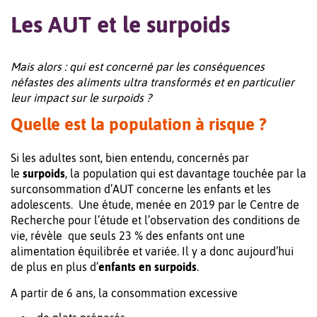
Les AUT et le surpoids
Mais alors : qui est concerné par les conséquences
néfastes des aliments ultra transformés et en particulier
leur impact sur le surpoids ?
Quelle est la population à risque ?
Si les adultes sont, bien entendu, concernés par
le
surpoids
, la population qui est davantage touchée par la
surconsommation d’AUT concerne les enfants et les
adolescents. Une étude, menée en 2019 par le Centre de
Recherche pour l’étude et l’observation des conditions de
vie, révèle que seuls 23 % des enfants ont une
alimentation équilibrée et variée. Il y a donc aujourd’hui
de plus en plus d’
enfants en surpoids
.
A partir de 6 ans, la consommation excessive