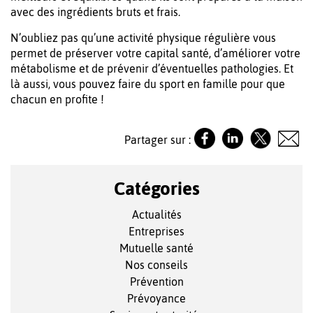
avec des ingrédients bruts et frais.
N’oubliez pas qu’une activité physique régulière vous
permet de préserver votre capital santé, d’améliorer votre
métabolisme et de prévenir d’éventuelles pathologies. Et
là aussi, vous pouvez faire du sport en famille pour que
chacun en profite !
Partager sur :
Catégories
Actualités
Entreprises
Mutuelle santé
Nos conseils
Prévention
Prévoyance