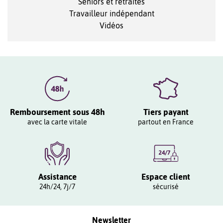
Seniors et retraités
Travailleur indépendant
Vidéos
Remboursement sous 48h
Tiers payant
avec la carte vitale
partout en France
Assistance
Espace client
24h/24, 7j/7
sécurisé
Newsletter