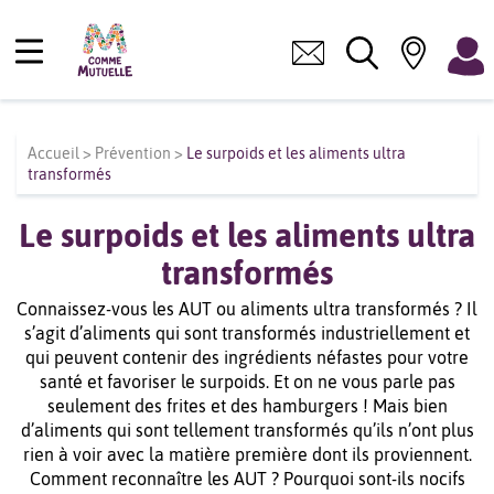
Accueil
>
Prévention
>
Le surpoids et les aliments ultra
transformés
Le surpoids et les aliments ultra
transformés
Connaissez-vous les AUT ou aliments ultra transformés ? Il
s’agit d’aliments qui sont transformés industriellement et
qui peuvent contenir des ingrédients néfastes pour votre
santé et favoriser le surpoids. Et on ne vous parle pas
seulement des frites et des hamburgers ! Mais bien
d’aliments qui sont tellement transformés qu’ils n’ont plus
rien à voir avec la matière première dont ils proviennent.
Comment reconnaître les AUT ? Pourquoi sont-ils nocifs