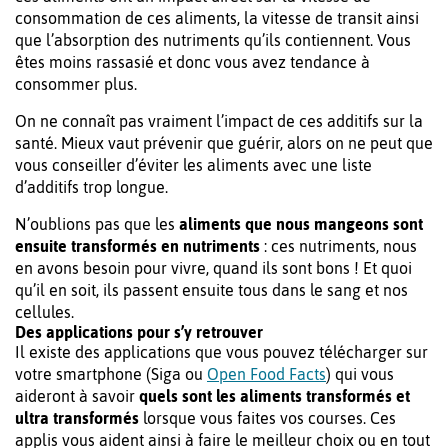
consommation de ces aliments, la vitesse de transit ainsi
que l’absorption des nutriments qu’ils contiennent. Vous
êtes moins rassasié et donc vous avez tendance à
consommer plus.
On ne connaît pas vraiment l’impact de ces additifs sur la
santé. Mieux vaut prévenir que guérir, alors on ne peut que
vous conseiller d’éviter les aliments avec une liste
d’additifs trop longue.
N’oublions pas que les
aliments que nous mangeons sont
ensuite transformés en nutriments
: ces nutriments, nous
en avons besoin pour vivre, quand ils sont bons ! Et quoi
qu’il en soit, ils passent ensuite tous dans le sang et nos
cellules.
Des applications pour s’y retrouver
Il existe des applications que vous pouvez télécharger sur
votre smartphone (Siga ou
Open Food Facts
) qui vous
aideront à savoir
quels sont les aliments transformés et
ultra transformés
lorsque vous faites vos courses. Ces
applis vous aident ainsi à faire le meilleur choix ou en tout